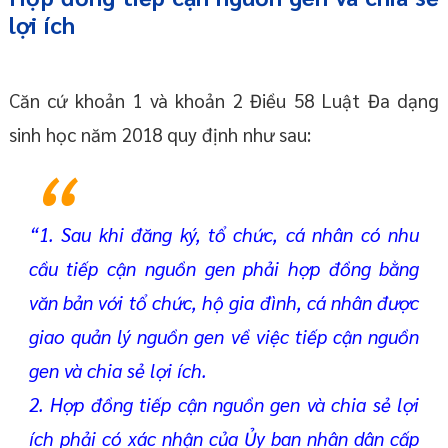
lợi ích
Căn cứ khoản 1 và khoản 2 Điều 58 Luật Đa dạng
sinh học năm 2018 quy định như sau:
“1. Sau khi đăng ký, tổ chức, cá nhân có nhu
cầu tiếp cận nguồn gen phải hợp đồng bằng
văn bản với tổ chức, hộ gia đình, cá nhân được
giao quản lý nguồn gen về việc tiếp cận nguồn
gen và chia sẻ lợi ích.
2. Hợp đồng tiếp cận nguồn gen và chia sẻ lợi
ích phải có xác nhận của Ủy ban nhân dân cấp