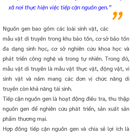
xã nơi thực hiện việc tiếp cận nguồn gen.”
Nguồn gen bao gồm các loài sinh vật, các
mẫu vật di truyền trong khu bảo tồn, cơ sở bảo tồn
đa dạng sinh học, cơ sở nghiên cứu khoa học và
phát triển công nghệ và trong tự nhiên. Trong đó,
mẫu vật di truyền là mẫu vật thực vật, động vật, vi
sinh vật và nấm mang các đơn vị chức năng di
truyền còn khả năng tái sinh.
Tiếp cận nguồn gen là hoạt động điều tra, thu thập
nguồn gen để nghiên cứu phát triển, sản xuất sản
phẩm thương mại.
Hợp đồng tiếp cận nguồn gen và chia sẻ lợi ích là