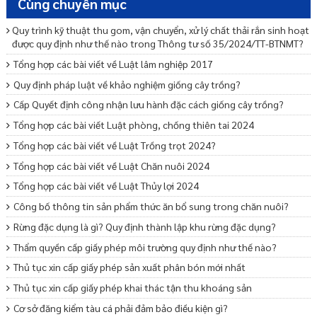
Cùng chuyên mục
Quy trình kỹ thuật thu gom, vận chuyển, xử lý chất thải rắn sinh hoạt
được quy định như thế nào trong Thông tư số 35/2024/TT-BTNMT?
Tổng hợp các bài viết về Luật lâm nghiệp 2017
Quy định pháp luật về khảo nghiệm giống cây trồng?
Cấp Quyết định công nhận lưu hành đặc cách giống cây trồng?
Tổng hợp các bài viết Luật phòng, chống thiên tai 2024
Tổng hợp các bài viết về Luật Trồng trọt 2024?
Tổng hợp các bài viết về Luật Chăn nuôi 2024
Tổng hợp các bài viết về Luật Thủy lợi 2024
Công bố thông tin sản phẩm thức ăn bổ sung trong chăn nuôi?
Rừng đặc dụng là gì? Quy định thành lập khu rừng đặc dụng?
Thẩm quyền cấp giấy phép môi trường quy định như thế nào?
Thủ tục xin cấp giấy phép sản xuất phân bón mới nhất
Thủ tục xin cấp giấy phép khai thác tận thu khoáng sản
Cơ sở đăng kiểm tàu cá phải đảm bảo điều kiện gì?