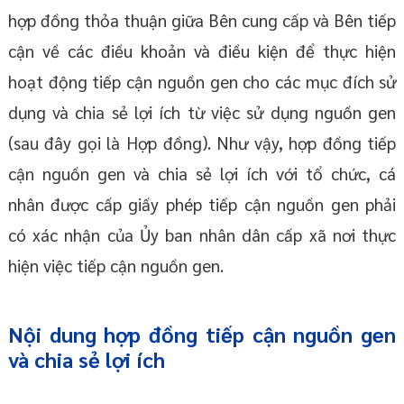
hợp đồng thỏa thuận giữa Bên cung cấp và Bên tiếp
cận về các điều khoản và điều kiện để thực hiện
hoạt động tiếp cận nguồn gen cho các mục đích sử
dụng và chia sẻ lợi ích từ việc sử dụng nguồn gen
(sau đây gọi là Hợp đồng). Như vậy, hợp đồng tiếp
cận nguồn gen và chia sẻ lợi ích với tổ chức, cá
nhân được cấp giấy phép tiếp cận nguồn gen phải
có xác nhận của Ủy ban nhân dân cấp xã nơi thực
hiện việc tiếp cận nguồn gen.
Nội dung hợp đồng tiếp cận nguồn gen
và chia sẻ lợi ích