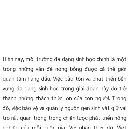
Hiện nay, môi trường đa dạng sinh học chính là một
trong những vấn đề nóng bỏng được cả thế giới
quan tâm hàng đầu. Việc bảo tồn và phát triển bền
vững đa dạng sinh học trong giai đoạn này đỡ trở
thành những thách thức lớn của con người. Trong
đó, việc bảo vệ và quản lý nguồn gen sinh vật giữ vai
trò rất quan trọng trong chiến lược phát triển nông
nghiệp của mỗi quốc gia. Với nhận thức đó, Việt