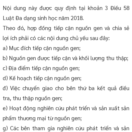
Nội dung này được quy định tại khoản 3 Điều 58
Luật Đa dạng sinh học năm 2018.
Theo đó, hợp đồng tiếp cận nguồn gen và chia sẻ
lợi ích phải có các nội dung chủ yếu sau đây:
a) Mục đích tiếp cận nguồn gen;
b) Nguồn gen được tiếp cận và khối lượng thu thập;
c) Địa điểm tiếp cận nguồn gen;
d) Kế hoạch tiếp cận nguồn gen;
đ) Việc chuyển giao cho bên thứ ba kết quả điều
tra, thu thập nguồn gen;
e) Hoạt động nghiên cứu phát triển và sản xuất sản
phẩm thương mại từ nguồn gen;
g) Các bên tham gia nghiên cứu phát triển và sản