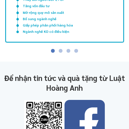
Tăng vốn đầu tư
Mở rộng quy mô sản xuất
Bổ sung ngành nghề
Giấy phép phân phối hàng hóa
Ngành nghề KD có điều kiện
Để nhận tin tức và quà tặng từ Luật
Hoàng Anh