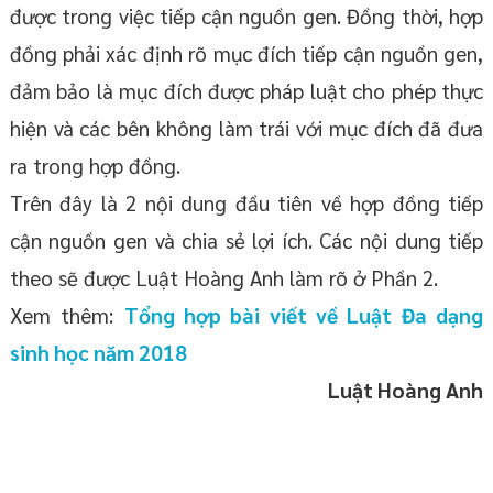
được trong việc tiếp cận nguồn gen. Đồng thời, hợp
đồng phải xác định rõ mục đích tiếp cận nguồn gen,
đảm bảo là mục đích được pháp luật cho phép thực
hiện và các bên không làm trái với mục đích đã đưa
ra trong hợp đồng.
Trên đây là 2 nội dung đầu tiên về hợp đồng tiếp
cận nguồn gen và chia sẻ lợi ích. Các nội dung tiếp
theo sẽ được Luật Hoàng Anh làm rõ ở Phần 2.
Xem thêm:
Tổng hợp bài viết về Luật Đa dạng
sinh học năm 2018
Luật Hoàng Anh