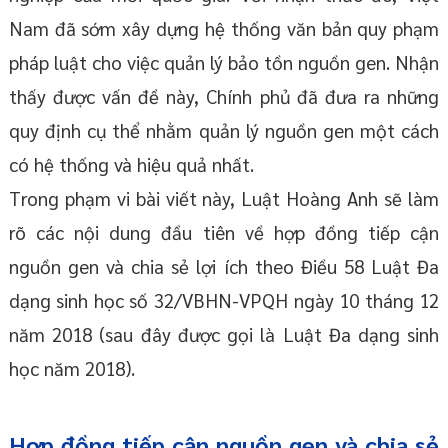
Nam đã sớm xây dựng hệ thống văn bản quy phạm
pháp luật cho việc quản lý bảo tồn nguồn gen. Nhận
thấy được vấn đề này, Chính phủ đã đưa ra những
quy định cụ thể nhằm quản lý nguồn gen một cách
có hệ thống và hiệu quả nhất.
Trong phạm vi bài viết này, Luật Hoàng Anh sẽ làm
rõ các nội dung đầu tiên về hợp đồng tiếp cận
nguồn gen và chia sẻ lợi ích theo Điều 58 Luật Đa
dạng sinh học số 32/VBHN-VPQH ngày 10 tháng 12
năm 2018 (sau đây được gọi là Luật Đa dạng sinh
học năm 2018).
Hợp đồng tiếp cận nguồn gen và chia sẻ