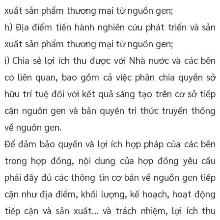
xuất sản phẩm thương mại từ nguồn gen;
h) Địa điểm tiến hành nghiên cứu phát triển và sản
xuất sản phẩm thương mại từ nguồn gen;
i) Chia sẻ lợi ích thu được với Nhà nước và các bên
có liên quan, bao gồm cả việc phân chia quyền sở
hữu trí tuệ đối với kết quả sáng tạo trên cơ sở tiếp
cận nguồn gen và bản quyền tri thức truyền thống
về nguồn gen.
Để đảm bảo quyền và lợi ích hợp pháp của các bên
trong hợp đồng, nội dung của hợp đồng yêu cầu
phải đầy đủ các thông tin cơ bản về nguồn gen tiếp
cận như địa điểm, khối lượng, kế hoạch, hoạt động
tiếp cận và sản xuất… và trách nhiệm, lợi ích thu