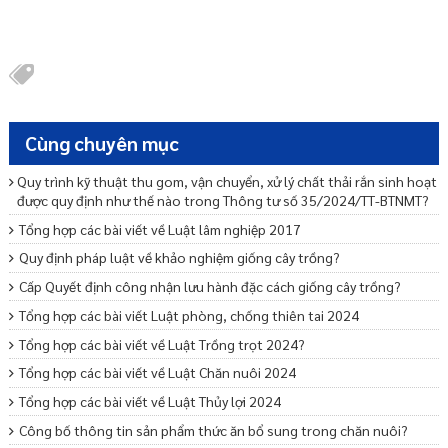
Cùng chuyên mục
Quy trình kỹ thuật thu gom, vận chuyển, xử lý chất thải rắn sinh hoạt
được quy định như thế nào trong Thông tư số 35/2024/TT-BTNMT?
Tổng hợp các bài viết về Luật lâm nghiệp 2017
Quy định pháp luật về khảo nghiệm giống cây trồng?
Cấp Quyết định công nhận lưu hành đặc cách giống cây trồng?
Tổng hợp các bài viết Luật phòng, chống thiên tai 2024
Tổng hợp các bài viết về Luật Trồng trọt 2024?
Tổng hợp các bài viết về Luật Chăn nuôi 2024
Tổng hợp các bài viết về Luật Thủy lợi 2024
Công bố thông tin sản phẩm thức ăn bổ sung trong chăn nuôi?