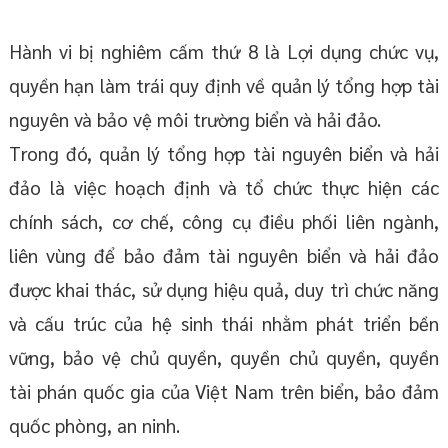
Hành vi bị nghiêm cấm thứ 8 là Lợi dụng chức vụ,
quyền hạn làm trái quy định về quản lý tổng hợp tài
nguyên và bảo vệ môi trường biển và hải đảo.
Trong đó, quản lý tổng hợp tài nguyên biển và hải
đảo là việc hoạch định và tổ chức thực hiện các
chính sách, cơ chế, công cụ điều phối liên ngành,
liên vùng để bảo đảm tài nguyên biển và hải đảo
được khai thác, sử dụng hiệu quả, duy trì chức năng
và cấu trúc của hệ sinh thái nhằm phát triển bền
vững, bảo vệ chủ quyền, quyền chủ quyền, quyền
tài phán quốc gia của Việt Nam trên biển, bảo đảm
quốc phòng, an ninh.