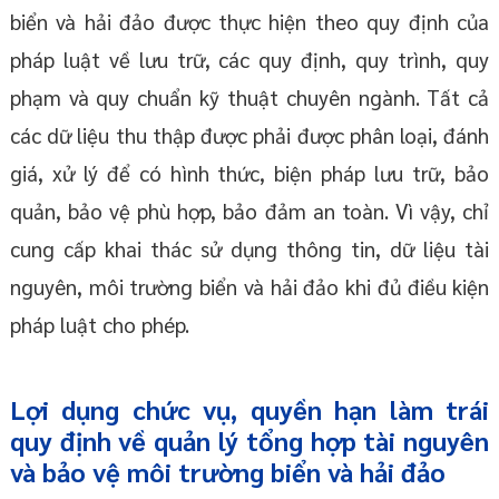
biển và hải đảo được thực hiện theo quy định của
pháp luật về lưu trữ, các quy định, quy trình, quy
phạm và quy chuẩn kỹ thuật chuyên ngành. Tất cả
các dữ liệu thu thập được phải được phân loại, đánh
giá, xử lý để có hình thức, biện pháp lưu trữ, bảo
quản, bảo vệ phù hợp, bảo đảm an toàn. Vì vậy, chỉ
cung cấp khai thác sử dụng thông tin, dữ liệu tài
nguyên, môi trường biển và hải đảo khi đủ điều kiện
pháp luật cho phép.
Lợi dụng chức vụ, quyền hạn làm trái
quy định về quản lý tổng hợp tài nguyên
và bảo vệ môi trường biển và hải đảo