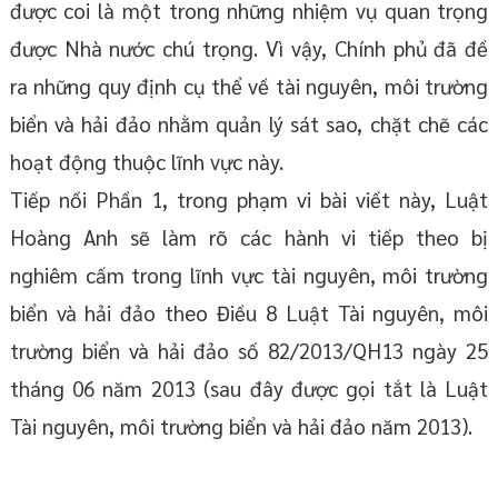
được coi là một trong những nhiệm vụ quan trọng
được Nhà nước chú trọng. Vì vậy, Chính phủ đã đề
ra những quy định cụ thể về tài nguyên, môi trường
biển và hải đảo nhằm quản lý sát sao, chặt chẽ các
hoạt động thuộc lĩnh vực này.
Tiếp nối Phần 1, trong phạm vi bài viết này, Luật
Hoàng Anh sẽ làm rõ các hành vi tiếp theo bị
nghiêm cấm trong lĩnh vực tài nguyên, môi trường
biển và hải đảo theo Điều 8 Luật Tài nguyên, môi
trường biển và hải đảo số 82/2013/QH13 ngày 25
tháng 06 năm 2013 (sau đây được gọi tắt là Luật
Tài nguyên, môi trường biển và hải đảo năm 2013).