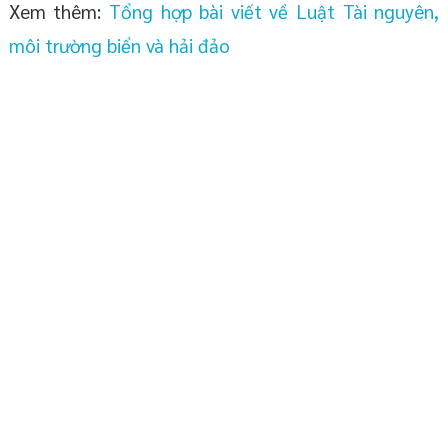
Xem thêm:
Tổng hợp bài viết về Luật Tài nguyên,
môi trường biển và hải đảo