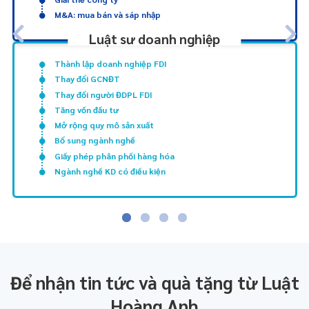
M&A: mua bán và sáp nhập
Luật sư doanh nghiệp
Thành lập doanh nghiệp FDI
Thay đổi GCNĐT
Thay đổi người ĐDPL FDI
Tăng vốn đầu tư
Mở rộng quy mô sản xuất
Bổ sung ngành nghề
Giấy phép phân phối hàng hóa
Ngành nghề KD có điều kiện
Để nhận tin tức và quà tặng từ Luật
Hoàng Anh