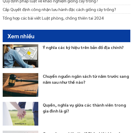
Quy định pháp luật về khảo nghiệm giống cây trồng?
Cấp Quyết định công nhận lưu hành đặc cách giống cây trồng?
Tổng hợp các bài viết Luật phòng, chống thiên tai 2024
Xem nhiều
Ý nghĩa các ký hiệu trên bản đồ địa chính?
Chuyển nguồn ngân sách từ năm trước sang
năm sau như thế nào?
Quyền, nghĩa vụ giữa các thành viên trong
gia đình là gì?