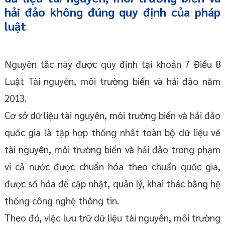
hải đảo không đúng quy định của pháp
luật
Nguyên tắc này được quy định tại khoản 7 Điều 8
Luật Tài nguyên, môi trường biển và hải đảo năm
2013.
Cơ sở dữ liệu tài nguyên, môi trường biển và hải đảo
quốc gia là tập hợp thống nhất toàn bộ dữ liệu về
tài nguyên, môi trường biển và hải đảo trong phạm
vi cả nước được chuẩn hóa theo chuẩn quốc gia,
được số hóa để cập nhật, quản lý, khai thác bằng hệ
thống công nghệ thông tin.
Theo đó, việc lưu trữ dữ liệu tài nguyên, môi trường