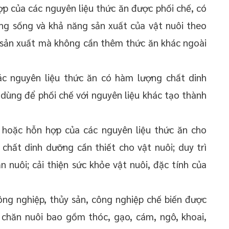
p của các nguyên liệu thức ăn được phối chế, có
ng sống và khả năng sản xuất của vật nuôi theo
ỳ sản xuất mà không cần thêm thức ăn khác ngoài
c nguyên liệu thức ăn có hàm lượng chất dinh
dùng để phối chế với nguyên liệu khác tạo thành
 hoặc hỗn hợp của các nguyên liệu thức ăn cho
chất dinh dưỡng cần thiết cho vật nuôi; duy trì
n nuôi; cải thiện sức khỏe vật nuôi, đặc tính của
ng nghiệp, thủy sản, công nghiệp chế biến được
 chăn nuôi bao gồm thóc, gạo, cám, ngô, khoai,