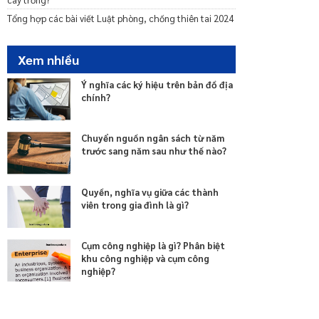
Tổng hợp các bài viết Luật phòng, chống thiên tai 2024
Xem nhiều
Ý nghĩa các ký hiệu trên bản đồ địa
chính?
Chuyển nguồn ngân sách từ năm
trước sang năm sau như thế nào?
Quyền, nghĩa vụ giữa các thành
viên trong gia đình là gì?
Cụm công nghiệp là gì? Phân biệt
khu công nghiệp và cụm công
nghiệp?