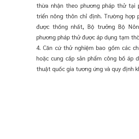
thừa nhận theo phương pháp thử tại
triển nông thôn chỉ định. Trường hợp
được thống nhất, Bộ trưởng Bộ Nông
phương pháp thử được áp dụng tạm thờ
4. Căn cứ thử nghiệm bao gồm các chỉ
hoặc cung cấp sản phẩm công bố áp dụ
thuật quốc gia tương ứng và quy định kh