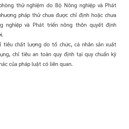
 phòng thử nghiệm do Bộ Nông nghiệp và Phát
 phương pháp thử chưa được chỉ định hoặc chưa
 nghiệp và Phát triển nông thôn quyết định
i.
 tiêu chất lượng do tổ chức, cá nhân sản xuất
ng, chỉ tiêu an toàn quy định tại quy chuẩn kỹ
ác của pháp luật có liên quan.