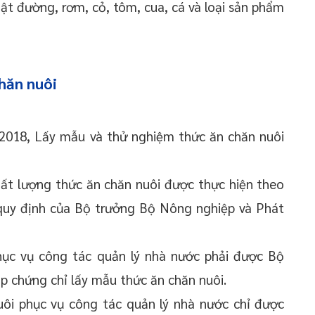
 mật đường, rơm, cỏ, tôm, cua, cá và loại sản phẩm
hăn nuôi
 2018, Lấy mẫu và thử nghiệm thức ăn chăn nuôi
hất lượng thức ăn chăn nuôi được thực hiện theo
 quy định của Bộ trưởng Bộ Nông nghiệp và Phát
hục vụ công tác quản lý nhà nước phải được Bộ
p chứng chỉ lấy mẫu thức ăn chăn nuôi.
uôi phục vụ công tác quản lý nhà nước chỉ được