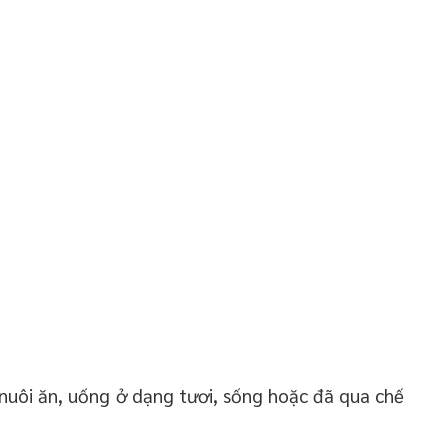
nuôi ăn, uống ở dạng tươi, sống hoặc đã qua chế