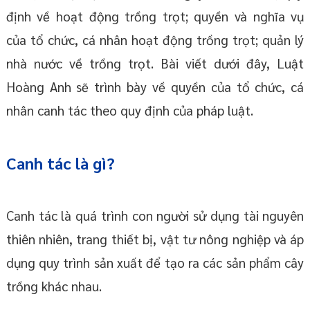
định về hoạt động trồng trọt; quyền và nghĩa vụ
của tổ chức, cá nhân hoạt động trồng trọt; quản lý
nhà nước về trồng trọt. Bài viết dưới đây, Luật
Hoàng Anh sẽ trình bày về quyền của tổ chức, cá
nhân canh tác theo quy định của pháp luật.
Canh tác là gì?
Canh tác là quá trình con người sử dụng tài nguyên
thiên nhiên, trang thiết bị, vật tư nông nghiệp và áp
dụng quy trình sản xuất để tạo ra các sản phẩm cây
trồng khác nhau.