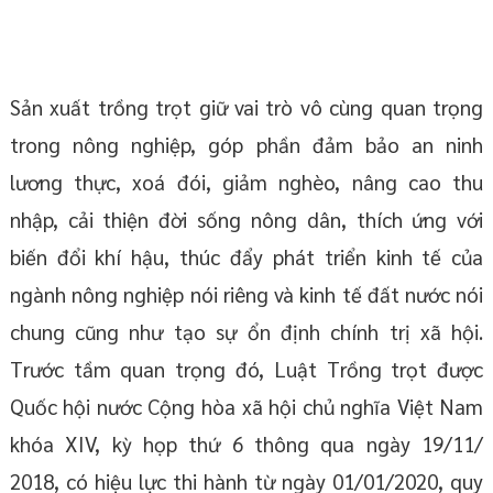
Sản xuất trồng trọt giữ vai trò vô cùng quan trọng
trong nông nghiệp, góp phần đảm bảo an ninh
lương thực, xoá đói, giảm nghèo, nâng cao thu
nhập, cải thiện đời sống nông dân, thích ứng với
biến đổi khí hậu, thúc đẩy phát triển kinh tế của
ngành nông nghiệp nói riêng và kinh tế đất nước nói
chung cũng như tạo sự ổn định chính trị xã hội.
Trước tầm quan trọng đó, Luật Trồng trọt được
Quốc hội nước Cộng hòa xã hội chủ nghĩa Việt Nam
khóa XIV, kỳ họp thứ 6 thông qua ngày 19/11/
2018, có hiệu lực thi hành từ ngày 01/01/2020, quy