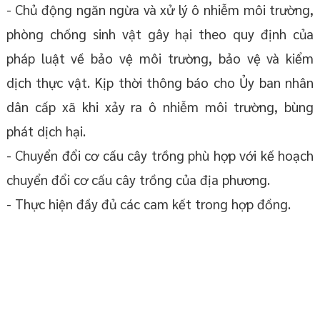
- Chủ động ngăn ngừa và xử lý ô nhiễm môi trường,
phòng chống sinh vật gây hại theo quy định của
pháp luật về bảo vệ môi trường, bảo vệ và kiểm
dịch thực vật. Kịp thời thông báo cho Ủy ban nhân
dân cấp xã khi xảy ra ô nhiễm môi trường, bùng
phát dịch hại.
- Chuyển đổi cơ cấu cây trồng phù hợp với kế hoạch
chuyển đổi cơ cấu cây trồng của địa phương.
- Thực hiện đầy đủ các cam kết trong hợp đồng.