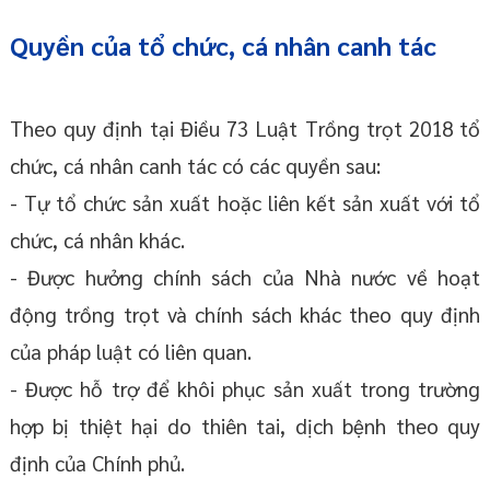
Quyền của tổ chức, cá nhân canh tác
Theo quy định tại Điều 73 Luật Trồng trọt 2018 tổ
chức, cá nhân canh tác có các quyền sau:
- Tự tổ chức sản xuất hoặc liên kết sản xuất với tổ
chức, cá nhân khác.
- Được hưởng chính sách của Nhà nước về hoạt
động trồng trọt và chính sách khác theo quy định
của pháp luật có liên quan.
- Được hỗ trợ để khôi phục sản xuất trong trường
hợp bị thiệt hại do thiên tai, dịch bệnh theo quy
định của Chính phủ.