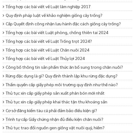
Tổng hợp các bài viết về Luật lâm nghiệp 2017
Quy định pháp luật về khảo nghiệm giống cây trồng?
Cấp Quyết định công nhận lưu hành đặc cách giống cây trồng?
Tổng hợp các bài viết Luật phòng, chống thiên tai 2024
Tổng hợp các bài viết về Luật Trồng trọt 2024?
Tổng hợp các bài viết về Luật Chăn nuôi 2024
Tổng hợp các bài viết về Luật Thủy lợi 2024
Công bố thông tin sản phẩm thức ăn bổ sung trong chăn nuôi?
Rừng đặc dụng là gì? Quy định thành lập khu rừng đặc dụng?
Thẩm quyền cấp giấy phép môi trường quy định như thế nào?
Thủ tục xin cấp giấy phép sản xuất phân bón mới nhất
Thủ tục xin cấp giấy phép khai thác tận thu khoáng sản
Cơ sở đăng kiểm tàu cá phải đảm bảo điều kiện gì?
Trình tự cấp Giấy chứng nhận đủ điều kiện chăn nuôi?
Thủ tục trao đổi nguồn gen giống vật nuôi quý, hiếm?