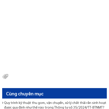
Cùng chuyên mục
Quy trình kỹ thuật thu gom, vận chuyển, xử lý chất thải rắn sinh hoạt
được quy định như thế nào trong Thông tư số 35/2024/TT-BTNMT?