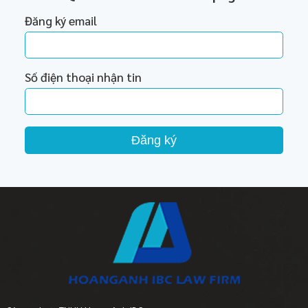
Đăng ký email
Số điện thoại nhận tin
Đăng ký