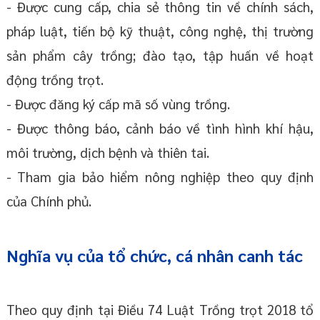
- Được cung cấp, chia sẻ thông tin về chính sách,
pháp luật, tiến bộ kỹ thuật, công nghệ, thị trường
sản phẩm cây trồng; đào tạo, tập huấn về hoạt
động trồng trọt.
- Được đăng ký cấp mã số vùng trồng.
- Được thông báo, cảnh báo về tình hình khí hậu,
môi trường, dịch bệnh và thiên tai.
- Tham gia bảo hiểm nông nghiệp theo quy định
của Chính phủ.
Nghĩa vụ của tổ chức, cá nhân canh tác
Theo quy định tại Điều 74 Luật Trồng trọt 2018 tổ