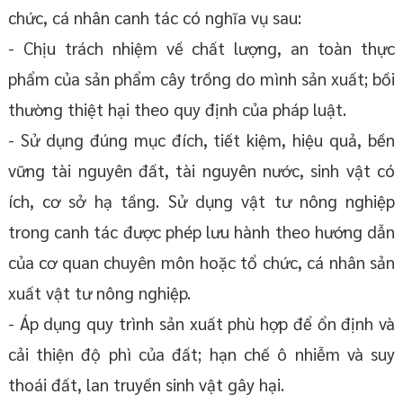
chức, cá nhân canh tác có nghĩa vụ sau:
- Chịu trách nhiệm về chất lượng, an toàn thực
phẩm của sản phẩm cây trồng do mình sản xuất; bồi
thường thiệt hại theo quy định của pháp luật.
- Sử dụng đúng mục đích, tiết kiệm, hiệu quả, bền
vững tài nguyên đất, tài nguyên nước, sinh vật có
ích, cơ sở hạ tầng. Sử dụng vật tư nông nghiệp
trong canh tác được phép lưu hành theo hướng dẫn
của cơ quan chuyên môn hoặc tổ chức, cá nhân sản
xuất vật tư nông nghiệp.
- Áp dụng quy trình sản xuất phù hợp để ổn định và
cải thiện độ phì của đất; hạn chế ô nhiễm và suy
thoái đất, lan truyền sinh vật gây hại.