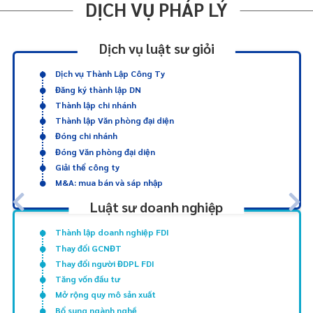
DỊCH VỤ PHÁP LÝ
Dịch vụ luật sư giỏi
Dịch vụ Thành Lập Công Ty
Đăng ký thành lập DN
Thành lập chi nhánh
Thành lập Văn phòng đại diện
Đóng chi nhánh
Đóng Văn phòng đại diện
Giải thể công ty
M&A: mua bán và sáp nhập
Luật sư doanh nghiệp
Thành lập doanh nghiệp FDI
Thay đổi GCNĐT
Thay đổi người ĐDPL FDI
Tăng vốn đầu tư
Mở rộng quy mô sản xuất
Bổ sung ngành nghề