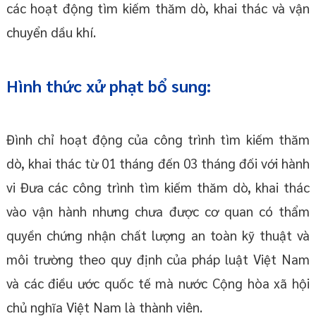
các hoạt động tìm kiếm thăm dò, khai thác và vận
chuyển dầu khí.
Hình thức xử phạt bổ sung:
Đình chỉ hoạt động của công trình tìm kiếm thăm
dò, khai thác từ 01 tháng đến 03 tháng đối với hành
vi Đưa các công trình tìm kiếm thăm dò, khai thác
vào vận hành nhưng chưa được cơ quan có thẩm
quyền chứng nhận chất lượng an toàn kỹ thuật và
môi trường theo quy định của pháp luật Việt Nam
và các điều ước quốc tế mà nước Cộng hòa xã hội
chủ nghĩa Việt Nam là thành viên.