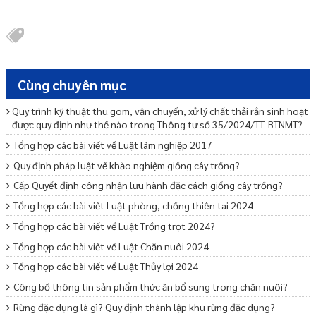
Cùng chuyên mục
Quy trình kỹ thuật thu gom, vận chuyển, xử lý chất thải rắn sinh hoạt
được quy định như thế nào trong Thông tư số 35/2024/TT-BTNMT?
Tổng hợp các bài viết về Luật lâm nghiệp 2017
Quy định pháp luật về khảo nghiệm giống cây trồng?
Cấp Quyết định công nhận lưu hành đặc cách giống cây trồng?
Tổng hợp các bài viết Luật phòng, chống thiên tai 2024
Tổng hợp các bài viết về Luật Trồng trọt 2024?
Tổng hợp các bài viết về Luật Chăn nuôi 2024
Tổng hợp các bài viết về Luật Thủy lợi 2024
Công bố thông tin sản phẩm thức ăn bổ sung trong chăn nuôi?
Rừng đặc dụng là gì? Quy định thành lập khu rừng đặc dụng?