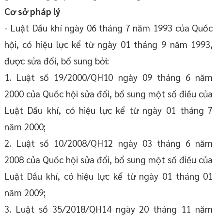
Cơ sở pháp lý
- Luật Dầu khí ngày 06 tháng 7 năm 1993 của Quốc
hội, có hiệu lực kể từ ngày 01 tháng 9 năm 1993,
được sửa đổi, bổ sung bởi:
1. Luật số 19/2000/QH10 ngày 09 tháng 6 năm
2000 của Quốc hội sửa đổi, bổ sung một số điều của
Luật Dầu khí, có hiệu lực kể từ ngày 01 tháng 7
năm 2000;
2. Luật số 10/2008/QH12 ngày 03 tháng 6 năm
2008 của Quốc hội sửa đổi, bổ sung một số điều của
Luật Dầu khí, có hiệu lực kể từ ngày 01 tháng 01
năm 2009;
3. Luật số 35/2018/QH14 ngày 20 tháng 11 năm