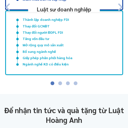
Luật sư doanh nghiệp
Thành lập doanh nghiệp FDI
Thay đổi GCNĐT
Thay đổi người ĐDPL FDI
Tăng vốn đầu tư
Mở rộng quy mô sản xuất
Bổ sung ngành nghề
Giấy phép phân phối hàng hóa
Ngành nghề KD có điều kiện
Để nhận tin tức và quà tặng từ Luật
Hoàng Anh