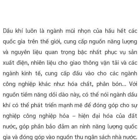
Dầu khí luôn là ngành mũi nhọn của hầu hết các
quốc gia trên thế giới, cung cấp nguồn năng lượng
và nguyên liệu quan trọng bậc nhất phục vụ sản
xuất điện, nhiên liệu cho giao thông vận tải và các
ngành kinh tế, cung cấp đầu vào cho các ngành
công nghiệp khác như: hóa chất, phân bón… Với
nguồn tiềm năng dồi dào này, có thể nói ngành dầu
khí có thể phát triển mạnh mẽ để đóng góp cho sự
nghiệp công nghiệp hóa – hiện đại hóa của đất
nước, góp phần bảo đảm an ninh năng lượng quốc
gia và đóng góp vào nguồn thu ngân sách nhà nước.