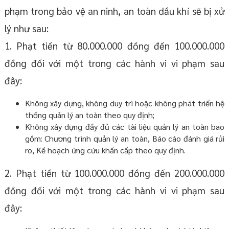
phạm trong bảo vệ an ninh, an toàn dầu khí sẽ bị xử
lý như sau:
1. Phạt tiền từ 80.000.000 đồng đến 100.000.000
đồng đối với một trong các hành vi vi phạm sau
đây:
Không xây dựng, không duy trì hoặc không phát triển hệ
thống quản lý an toàn theo quy định;
Không xây dựng đầy đủ các tài liệu quản lý an toàn bao
gồm: Chương trình quản lý an toàn, Báo cáo đánh giá rủi
ro, Kế hoạch ứng cứu khẩn cấp theo quy định.
2. Phạt tiền từ 100.000.000 đồng đến 200.000.000
đồng đối với một trong các hành vi vi phạm sau
đây: