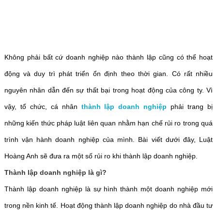
Không phải bất cứ doanh nghiệp nào thành lập cũng có thể hoạt
động và duy trì phát triển ổn định theo thời gian. Có rất nhiều
nguyên nhân dẫn đến sự thất bại trong hoạt động của công ty. Vì
vậy, tổ chức, cá nhân
thành lập doanh nghiệp
phải trang bị
những kiến thức pháp luật liên quan nhằm hạn chế rủi ro trong quá
trình vận hành doanh nghiệp của mình. Bài viết dưới đây, Luật
Hoàng Anh sẽ đưa ra một số rủi ro khi thành lập doanh nghiệp.
Thành lập doanh nghiệp là gì?
Thành lập doanh nghiệp là sự hình thành một doanh nghiệp mới
trong nền kinh tế. Hoạt động thành lập doanh nghiệp do nhà đầu tư