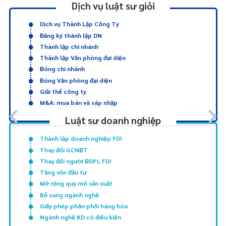
Dịch vụ luật sư giỏi
Dịch vụ Thành Lập Công Ty
Đăng ký thành lập DN
Thành lập chi nhánh
Thành lập Văn phòng đại diện
Đóng chi nhánh
Đóng Văn phòng đại diện
Giải thể công ty
M&A: mua bán và sáp nhập
Luật sư doanh nghiệp
Thành lập doanh nghiệp FDI
Thay đổi GCNĐT
Thay đổi người ĐDPL FDI
Tăng vốn đầu tư
Mở rộng quy mô sản xuất
Bổ sung ngành nghề
Giấy phép phân phối hàng hóa
Ngành nghề KD có điều kiện