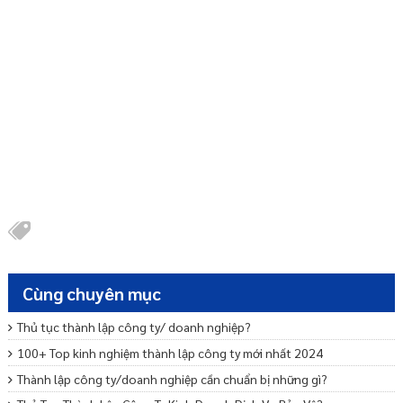
Cùng chuyên mục
Thủ tục thành lập công ty/ doanh nghiệp?
100+ Top kinh nghiệm thành lập công ty mới nhất 2024
Thành lập công ty/doanh nghiệp cần chuẩn bị những gì?