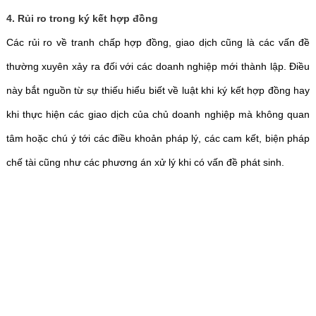
4. Rủi ro trong ký kết hợp đồng
Các rủi ro về tranh chấp hợp đồng, giao dịch cũng là các vấn đề
thường xuyên xảy ra đối với các doanh nghiệp mới thành lập. Điều
này bắt nguồn từ sự thiếu hiểu biết về luật khi ký kết hợp đồng hay
khi thực hiện các giao dịch của chủ doanh nghiệp mà không quan
tâm hoặc chú ý tới các điều khoản pháp lý, các cam kết, biện pháp
chế tài cũng như các phương án xử lý khi có vấn đề phát sinh.