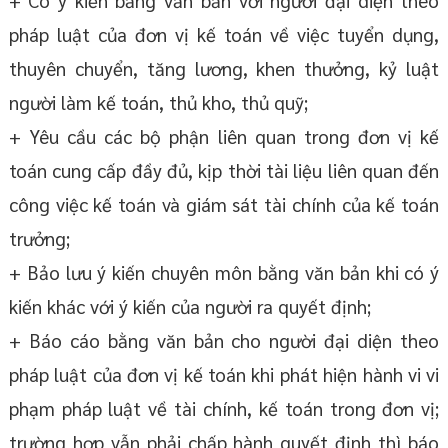
pháp luật của đơn vị kế toán về việc tuyển dụng,
thuyên chuyển, tăng lương, khen thưởng, kỷ luật
người làm kế toán, thủ kho, thủ quỹ;
+ Yêu cầu các bộ phận liên quan trong đơn vị kế
toán cung cấp đầy đủ, kịp thời tài liệu liên quan đến
công việc kế toán và giám sát tài chính của kế toán
trưởng;
+ Bảo lưu ý kiến chuyên môn bằng văn bản khi có ý
kiến khác với ý kiến của người ra quyết định;
+ Báo cáo bằng văn bản cho người đại diện theo
pháp luật của đơn vị kế toán khi phát hiện hành vi vi
phạm pháp luật về tài chính, kế toán trong đơn vị;
trường hợp vẫn phải chấp hành quyết định thì báo