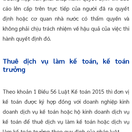
cáo lên cấp trên trực tiếp của người đã ra quyết
định hoặc cơ quan nhà nước có thẩm quyền và
không phải chịu trách nhiệm về hậu quả của việc thi
hành quyết định đó.
Thuê dịch vụ làm kế toán, kế toán
trưởng
Theo khoản 1 Điều 56 Luật Kế toán 2015 thì đơn vị
kế toán được ký hợp đồng với doanh nghiệp kinh
doanh dịch vụ kế toán hoặc hộ kinh doanh dịch vụ
kế toán để thuê dịch vụ làm kế toán hoặc dịch vụ
làm kế toán trưởng theo quy định của pháp luật.