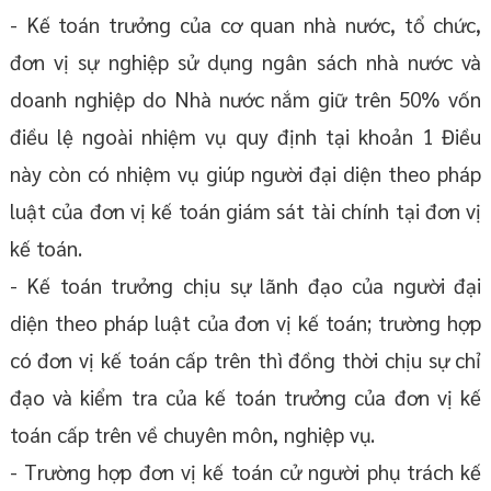
- Kế toán trưởng của cơ quan nhà nước, tổ chức,
đơn vị sự nghiệp sử dụng ngân sách nhà nước và
doanh nghiệp do Nhà nước nắm giữ trên 50% vốn
điều lệ ngoài nhiệm vụ quy định tại khoản 1 Điều
này còn có nhiệm vụ giúp người đại diện theo pháp
luật của đơn vị kế toán giám sát tài chính tại đơn vị
kế toán.
- Kế toán trưởng chịu sự lãnh đạo của người đại
diện theo pháp luật của đơn vị kế toán; trường hợp
có đơn vị kế toán cấp trên thì đồng thời chịu sự chỉ
đạo và kiểm tra của kế toán trưởng của đơn vị kế
toán cấp trên về chuyên môn, nghiệp vụ.
- Trường hợp đơn vị kế toán cử người phụ trách kế