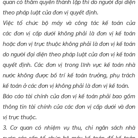
quan có thẩm quyền thành lập thì do người đại diện
theo pháp luật của đơn vị quyết định.
Việc tổ chức bộ máy và công tác kế toán của
các đơn vị cấp dưới không phải là đơn vị kế toán
hoặc đơn vị trực thuộc không phải là đơn vị kế toán
do người đại diện theo pháp luật của đơn vị kế toán
quyết định. Các đơn vị trong lĩnh vực kế toán nhà
nước không được bố trí kế toán trưởng, phụ trách
kế toán ở các đơn vị không phải là đơn vị kế toán.
Báo cáo tài chính của đơn vị kế toán phải bao gồm
thông tin tài chính của các đơn vị cấp dưới và đơn
vị trực thuộc.
3. Cơ quan có nhiệm vụ thu, chi ngân sách nhà
nước các cấp tổ chức bộ máy kế toán để kế toán