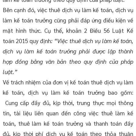
Bên cạnh đó, việc thuê dịch vụ làm kế toán, dịch vụ
làm kế toán trưởng cũng phải đáp ứng điều kiện về
mặt hình thức. Cụ thể, khoản 2 Điều 56 Luật Kế
toán 2015 quy định
: “Việc thuê dịch vụ làm kế toán,
dịch vụ làm kế toán trưởng phải được lập thành
hợp đồng bằng văn bản theo quy định của pháp
luật.”
Về trách nhiệm của đơn vị kế toán thuê dịch vụ làm
kế toán, dịch vụ làm kế toán trưởng bao gồm:
Cung cấp đầy đủ, kịp thời, trung thực mọi thông
tin, tài liệu liên quan đến công việc thuê làm kế
toán, thuê làm kế toán trưởng và thanh toán đầy
đủ, kịp thời phí dịch vụ kế toán theo thỏa thuận