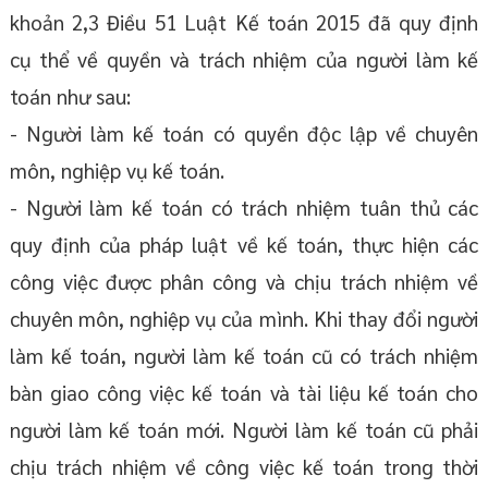
khoản 2,3 Điều 51 Luật Kế toán 2015 đã quy định
cụ thể về quyền và trách nhiệm của người làm kế
toán như sau:
- Người làm kế toán có quyền độc lập về chuyên
môn, nghiệp vụ kế toán.
- Người làm kế toán có trách nhiệm tuân thủ các
quy định của pháp luật về kế toán, thực hiện các
công việc được phân công và chịu trách nhiệm về
chuyên môn, nghiệp vụ của mình. Khi thay đổi người
làm kế toán, người làm kế toán cũ có trách nhiệm
bàn giao công việc kế toán và tài liệu kế toán cho
người làm kế toán mới. Người làm kế toán cũ phải
chịu trách nhiệm về công việc kế toán trong thời