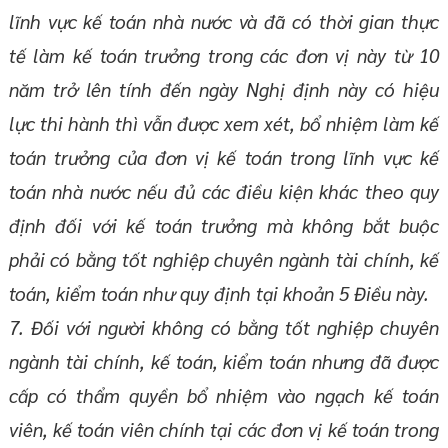
lĩnh vực kế toán nhà nước và đã có thời gian thực
tế làm kế toán trưởng trong các đơn vị này từ 10
năm trở lên tính đến ngày Nghị định này có hiệu
lực thi hành thì vẫn được xem xét, bổ nhiệm làm kế
toán trưởng của đơn vị kế toán trong lĩnh vực kế
toán nhà nước nếu đủ các điều kiện khác theo quy
định đối với kế toán trưởng mà không bắt buộc
phải có bằng tốt nghiệp chuyên ngành tài chính, kế
toán, kiểm toán như quy định tại khoản 5 Điều này.
7. Đối với người không có bằng tốt nghiệp chuyên
ngành tài chính, kế toán, kiểm toán nhưng đã được
cấp có thẩm quyền bổ nhiệm vào ngạch kế toán
viên, kế toán viên chính tại các đơn vị kế toán trong