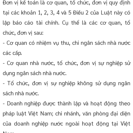
Đơn vị kế toán là cơ quan, tổ chức, đơn vị quy định
tại các khoản 1, 2, 3, 4 và 5 Điều 2 của Luật này có
lập báo cáo tài chính. Cụ thể là các cơ quan, tổ
chức, đơn vị sau:
- Cơ quan có nhiệm vụ thu, chi ngân sách nhà nước
các cấp.
- Cơ quan nhà nước, tổ chức, đơn vị sự nghiệp sử
dụng ngân sách nhà nước.
- Tổ chức, đơn vị sự nghiệp không sử dụng ngân
sách nhà nước.
- Doanh nghiệp được thành lập và hoạt động theo
pháp luật Việt Nam; chi nhánh, văn phòng đại diện
của doanh nghiệp nước ngoài hoạt động tại Việt