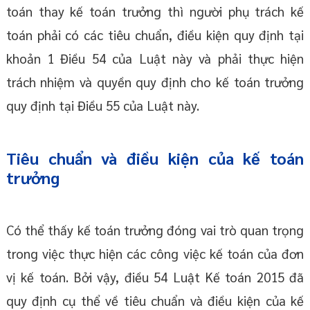
toán thay kế toán trưởng thì người phụ trách kế
toán phải có các tiêu chuẩn, điều kiện quy định tại
khoản 1 Điều 54 của Luật này và phải thực hiện
trách nhiệm và quyền quy định cho kế toán trưởng
quy định tại Điều 55 của Luật này.
Tiêu chuẩn và điều kiện của kế toán
trưởng
Có thể thấy kế toán trưởng đóng vai trò quan trọng
trong việc thực hiện các công việc kế toán của đơn
vị kế toán. Bởi vậy, điều 54 Luật Kế toán 2015 đã
quy định cụ thể về tiêu chuẩn và điều kiện của kế