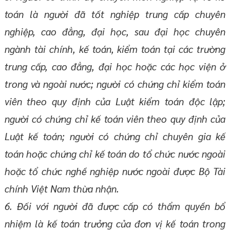
toán là người đã tốt nghiệp trung cấp chuyên
nghiệp, cao đẳng, đại học, sau đại học chuyên
ngành tài chính, kế toán, kiểm toán tại các trường
trung cấp, cao đẳng, đại học hoặc các học viện ở
trong và ngoài nước; người có chứng chỉ kiểm toán
viên theo quy định của Luật kiểm toán độc lập;
người có chứng chỉ kế toán viên theo quy định của
Luật kế toán; người có chứng chỉ chuyên gia kế
toán hoặc chứng chỉ kế toán do tổ chức nước ngoài
hoặc tổ chức nghề nghiệp nước ngoài được Bộ Tài
chính Việt Nam thừa nhận.
6. Đối với người đã được cấp có thẩm quyền bổ
nhiệm là kế toán trưởng của đơn vị kế toán trong