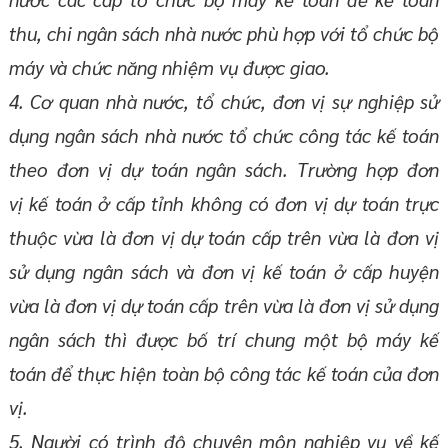
thu, chi ngân sách nhà nước phù hợp với tổ chức bộ
máy và chức năng nhiệm vụ được giao.
4. Cơ quan nhà nước, tổ chức, đơn vị sự nghiệp sử
dụng ngân sách nhà nước tổ chức công tác kế toán
theo đơn vị dự toán ngân sách. Trường hợp đơn
vị kế toán ở cấp tỉnh không có đơn vị dự toán trực
thuộc vừa là đơn vị dự toán cấp trên vừa là đơn vị
sử dụng ngân sách và đơn vị kế toán ở cấp huyện
vừa là đơn vị dự toán cấp trên vừa là đơn vị sử dụng
ngân sách thì được bố trí chung một bộ máy kế
toán để thực hiện toàn bộ công tác kế toán của đơn
vị.
5. Người có trình độ chuyên môn nghiệp vụ về kế