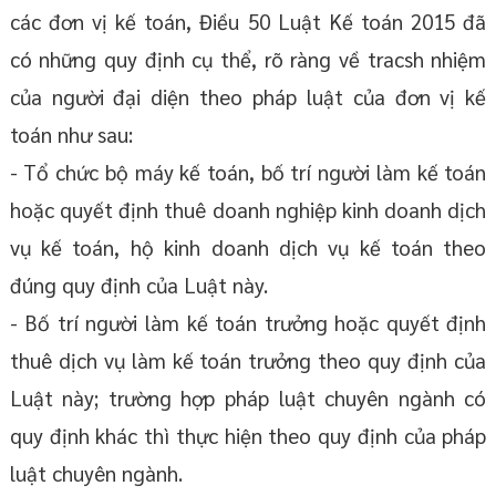
các đơn vị kế toán, Điều 50 Luật Kế toán 2015 đã
có những quy định cụ thể, rõ ràng về tracsh nhiệm
của người đại diện theo pháp luật của đơn vị kế
toán như sau:
- Tổ chức bộ máy kế toán, bố trí người làm kế toán
hoặc quyết định thuê doanh nghiệp kinh doanh dịch
vụ kế toán, hộ kinh doanh dịch vụ kế toán theo
đúng quy định của Luật này.
- Bố trí người làm kế toán trưởng hoặc quyết định
thuê dịch vụ làm kế toán trưởng theo quy định của
Luật này; trường hợp pháp luật chuyên ngành có
quy định khác thì thực hiện theo quy định của pháp
luật chuyên ngành.