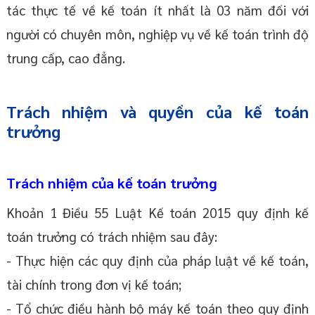
tác thực tế về kế toán ít nhất là 03 năm đối với
người có chuyên môn, nghiệp vụ về kế toán trình độ
trung cấp, cao đẳng.
Trách nhiệm và quyền của kế toán
trưởng
Trách nhiệm của kế toán trưởng
Khoản 1 Điều 55 Luật Kế toán 2015 quy định kế
toán trưởng có trách nhiệm sau đây:
- Thực hiện các quy định của pháp luật về kế toán,
tài chính trong đơn vị kế toán;
- Tổ chức điều hành bộ máy kế toán theo quy định