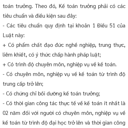
toán trưởng. Theo đó, Kế toán trưởng phải có các
tiêu chuẩn và điều kiện sau đây:
- Các tiêu chuẩn quy định tại khoản 1 Điều 51 của
Luật này:
+ Có phẩm chất đạo đức nghề nghiệp, trung thực,
liêm khiết, có ý thức chấp hành pháp luật;
+ Có trình độ chuyên môn, nghiệp vụ về kế toán.
- Có chuyên môn, nghiệp vụ về kế toán từ trình độ
trung cấp trở lên;
- Có chứng chỉ bồi dưỡng kế toán trưởng;
- Có thời gian công tác thực tế về kế toán ít nhất là
02 năm đối với người có chuyên môn, nghiệp vụ về
kế toán từ trình độ đại học trở lên và thời gian công