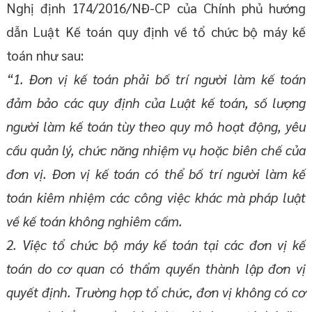
Nghị định 174/2016/NĐ-CP của Chính phủ hướng
dẫn Luật Kế toán quy định về tổ chức bộ máy kế
toán như sau:
“1. Đơn vị kế toán phải bố trí người làm kế toán
đảm bảo các quy định của Luật kế toán, số lượng
người làm kế toán tùy theo quy mô hoạt động, yêu
cầu quản lý, chức năng nhiệm vụ hoặc biên chế của
đơn vị. Đơn vị kế toán có thể bố trí người làm kế
toán kiêm nhiệm các công việc khác mà pháp luật
về kế toán không nghiêm cấm.
2. Việc tổ chức bộ máy kế toán tại các đơn vị kế
toán do cơ quan có thẩm quyền thành lập đơn vị
quyết định. Trường hợp tổ chức, đơn vị không có cơ