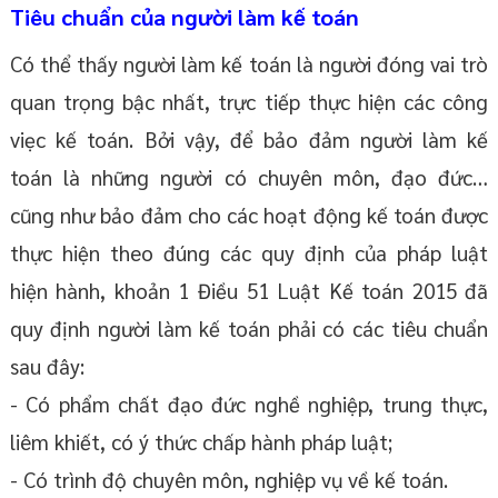
Tiêu chuẩn của người làm kế toán
Có thể thấy người làm kế toán là người đóng vai trò
quan trọng bậc nhất, trực tiếp thực hiện các công
viẹc kế toán. Bởi vậy, để bảo đảm người làm kế
toán là những người có chuyên môn, đạo đức…
cũng như bảo đảm cho các hoạt động kế toán được
thực hiện theo đúng các quy định của pháp luật
hiện hành, khoản 1 Điều 51 Luật Kế toán 2015 đã
quy định người làm kế toán phải có các tiêu chuẩn
sau đây:
- Có phẩm chất đạo đức nghề nghiệp, trung thực,
liêm khiết, có ý thức chấp hành pháp luật;
- Có trình độ chuyên môn, nghiệp vụ về kế toán.