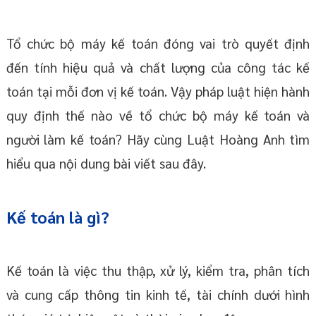
Tổ chức bộ máy kế toán đóng vai trò quyết định
đến tính hiệu quả và chất lượng của công tác kế
toán tại mỗi đơn vị kế toán. Vậy pháp luật hiện hành
quy định thế nào về tổ chức bộ máy kế toán và
người làm kế toán? Hãy cùng Luật Hoàng Anh tìm
hiểu qua nội dung bài viết sau đây.
Kế toán là gì?
Kế toán là việc thu thập, xử lý, kiểm tra, phân tích
và cung cấp thông tin kinh tế, tài chính dưới hình