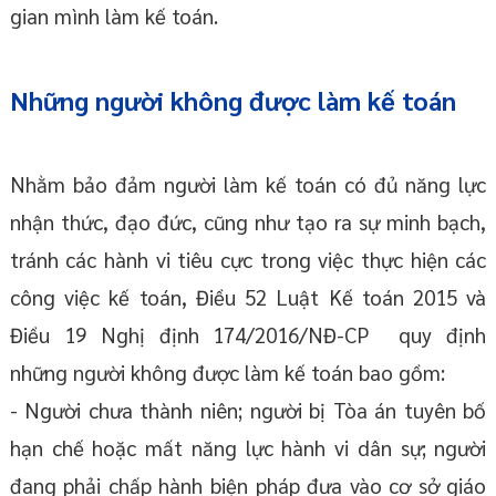
gian mình làm kế toán.
Những người không được làm kế toán
Nhằm bảo đảm người làm kế toán có đủ năng lực
nhận thức, đạo đức, cũng như tạo ra sự minh bạch,
tránh các hành vi tiêu cực trong việc thực hiện các
công việc kế toán, Điều 52 Luật Kế toán 2015 và
Điều 19 Nghị định 174/2016/NĐ-CP quy định
những người không được làm kế toán bao gồm:
- Người chưa thành niên; người bị Tòa án tuyên bố
hạn chế hoặc mất năng lực hành vi dân sự; người
đang phải chấp hành biện pháp đưa vào cơ sở giáo