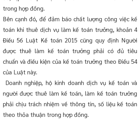
trong hợp đồng.
Bên cạnh đó, để đảm báo chất lượng công việc kế
toán khi thuê dịch vụ làm kế toán trưởng, khoản 4
Điều 56 Luật Kế toán 2015 cũng quy định Người
được thuê làm kế toán trưởng phải có đủ tiêu
chuẩn và điều kiện của kế toán trưởng theo Điều 54
của Luật này.
Doanh nghiệp, hộ kinh doanh dịch vụ kế toán và
người được thuê làm kế toán, làm kế toán trưởng
phải chịu trách nhiệm về thông tin, số liệu kế toán
theo thỏa thuận trong hợp đồng.