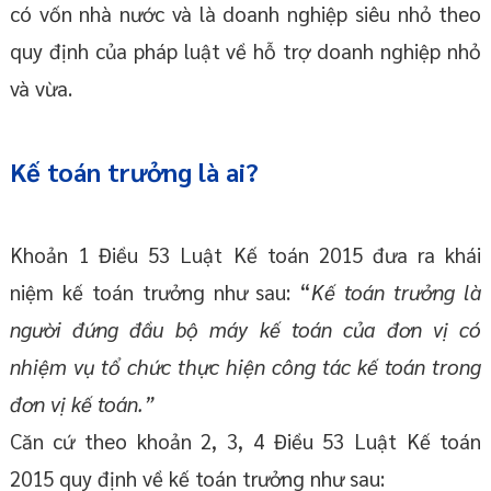
có vốn nhà nước và là doanh nghiệp siêu nhỏ theo
quy định của pháp luật về hỗ trợ doanh nghiệp nhỏ
và vừa.
Kế toán trưởng là ai?
Khoản 1 Điều 53 Luật Kế toán 2015 đưa ra khái
niệm kế toán trưởng như sau: “
Kế toán trưởng là
người đứng đầu bộ máy kế toán của đơn vị có
nhiệm vụ tổ chức thực hiện công tác kế toán trong
đơn vị kế toán.”
Căn cứ theo khoản 2, 3, 4 Điều 53 Luật Kế toán
2015 quy định về kế toán trưởng như sau: