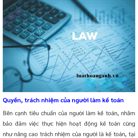
Quyền, trách nhiệm của người làm kế toán
Bên cạnh tiêu chuẩn của người làm kế toán, nhằm
bảo đảm việc thực hiện hoạt động kế toán cũng
như nâng cao trách nhiệm của người là kế toán, tại