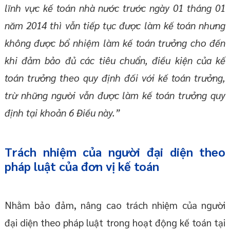
lĩnh vực kế toán nhà nước trước ngày 01 tháng 01
năm 2014 thì vẫn tiếp tục được làm kế toán nhưng
không được bổ nhiệm làm kế toán trưởng cho đến
khi đảm bảo đủ các tiêu chuẩn, điều kiện của kế
toán trưởng theo quy định đối với kế toán trưởng,
trừ những người vẫn được làm kế toán trưởng quy
định tại khoản 6 Điều này.”
Trách nhiệm của người đại diện theo
pháp luật của đơn vị kế toán
Nhằm bảo đảm, nâng cao trách nhiệm của người
đại diện theo pháp luật trong hoạt động kế toán tại