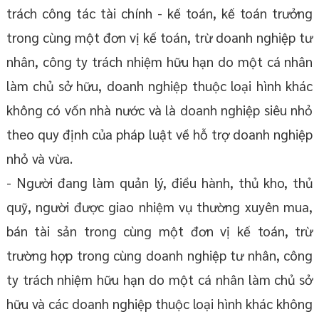
trách công tác tài chính - kế toán, kế toán trưởng
trong cùng một đơn vị kế toán, trừ doanh nghiệp tư
nhân, công ty trách nhiệm hữu hạn do một cá nhân
làm chủ sở hữu, doanh nghiệp thuộc loại hình khác
không có vốn nhà nước và là doanh nghiệp siêu nhỏ
theo quy định của pháp luật về hỗ trợ doanh nghiệp
nhỏ và vừa.
- Người đang làm quản lý, điều hành, thủ kho, thủ
quỹ, người được giao nhiệm vụ thường xuyên mua,
bán tài sản trong cùng một đơn vị kế toán, trừ
trường hợp trong cùng doanh nghiệp tư nhân, công
ty trách nhiệm hữu hạn do một cá nhân làm chủ sở
hữu và các doanh nghiệp thuộc loại hình khác không