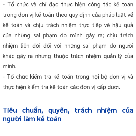
- Tổ chức và chỉ đạo thực hiện công tác kế toán
trong đơn vị kế toán theo quy định của pháp luật về
kế toán và chịu trách nhiệm trực tiếp về hậu quả
của những sai phạm do mình gây ra; chịu trách
nhiệm liên đới đối với những sai phạm do người
khác gây ra nhưng thuộc trách nhiệm quản lý của
mình.
- Tổ chức kiểm tra kế toán trong nội bộ đơn vị và
thực hiện kiểm tra kế toán các đơn vị cấp dưới.
Tiêu chuẩn, quyền, trách nhiệm của
người làm kế toán