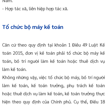
Nam.
- Hợp tác xã, liên hiệp hợp tác xã.
Tổ chức bộ máy kế toán
Căn cứ theo quy định tại khoản 1 Điều 49 Luật Kế
toán 2015, đơn vị kế toán phải tổ chức bộ máy kế
toán, bố trí người làm kế toán hoặc thuê dịch vụ
làm kế toán.
Không những vậy, việc tổ chức bộ máy, bố trí người
làm kế toán, kế toán trưởng, phụ trách kế toán
hoặc thuê dịch vụ làm kế toán, kế toán trưởng thực
hiện theo quy định của Chính phủ. Cụ thể, Điều 18