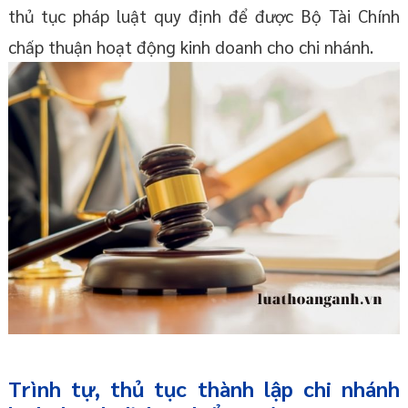
thủ tục pháp luật quy định để được Bộ Tài Chính
chấp thuận hoạt động kinh doanh cho chi nhánh.
Trình tự, thủ tục thành lập chi nhánh