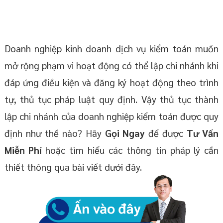
Doanh nghiệp kinh doanh dịch vụ kiểm toán muốn
mở rộng phạm vi hoạt động có thể lập chi nhánh khi
đáp ứng điều kiện và đăng ký hoạt động theo trình
tự, thủ tục pháp luật quy định. Vậy thủ tục thành
lập chi nhánh của doanh nghiệp kiểm toán được quy
định như thế nào? Hãy
Gọi Ngay
để được
Tư Vấn
Miễn Phí
hoặc tìm hiểu các thông tin pháp lý cần
thiết thông qua bài viết dưới đây.