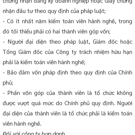
chứng nhận đăng ký doanh nghiệp hoặc Giấy chứng
nhận đầu tư theo quy định của pháp luật;
- Có ít nhất năm kiểm toán viên hành nghề, trong
đó tối thiểu phải có hai thành viên góp vốn;
- Người đại diện theo pháp luật, Giám đốc hoặc
Tổng Giám đốc của Công ty trách nhiệm hữu hạn
phải là kiểm toán viên hành nghề;
- Bảo đảm vốn pháp định theo quy định của Chính
phủ;
- Phần vốn góp của thành viên là tổ chức không
được vượt quá mức do Chính phủ quy định. Người
đại diện của thành viên là tổ chức phải là kiểm toán
viên hành nghề.
Đối với công ty hợp danh