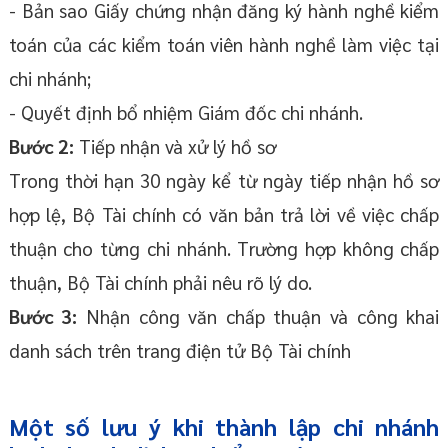
- Bản sao Giấy chứng nhận đăng ký hành nghề kiểm
toán của các kiểm toán viên hành nghề làm việc tại
chi nhánh;
- Quyết định bổ nhiệm Giám đốc chi nhánh.
Bước 2:
Tiếp nhận và xử lý hồ sơ
Trong thời hạn 30 ngày kể từ ngày tiếp nhận hồ sơ
hợp lệ, Bộ Tài chính có văn bản trả lời về việc chấp
thuận cho từng chi nhánh. Trường hợp không chấp
thuận, Bộ Tài chính phải nêu rõ lý do.
Bước 3:
Nhận công văn chấp thuận và công khai
danh sách trên trang điện tử Bộ Tài chính
Một số lưu ý khi thành lập chi nhánh