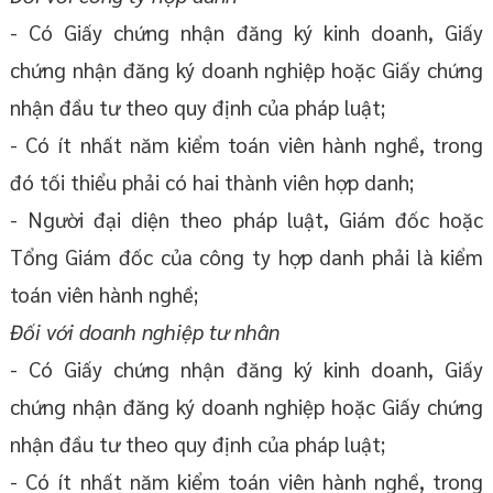
- Có Giấy chứng nhận đăng ký kinh doanh, Giấy
chứng nhận đăng ký doanh nghiệp hoặc Giấy chứng
nhận đầu tư theo quy định của pháp luật;
- Có ít nhất năm kiểm toán viên hành nghề, trong
đó tối thiểu phải có hai thành viên hợp danh;
- Người đại diện theo pháp luật, Giám đốc hoặc
Tổng Giám đốc của công ty hợp danh phải là kiểm
toán viên hành nghề;
Đối với doanh nghiệp tư nhân
- Có Giấy chứng nhận đăng ký kinh doanh, Giấy
chứng nhận đăng ký doanh nghiệp hoặc Giấy chứng
nhận đầu tư theo quy định của pháp luật;
- Có ít nhất năm kiểm toán viên hành nghề, trong