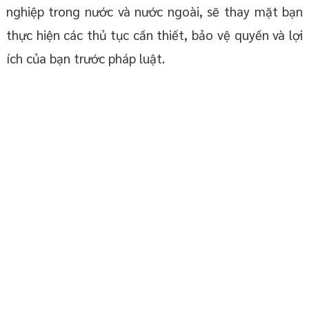
nghiệp trong nước và nước ngoài, sẽ thay mặt bạn
thực hiện các thủ tục cần thiết, bảo vệ quyền và lợi
ích của bạn trước pháp luật.