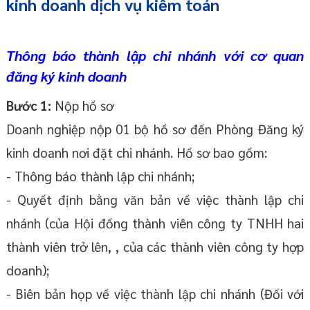
kinh doanh dịch vụ kiểm toán
Thông báo thành lập chi nhánh với cơ quan
đăng ký kinh doanh
Bước 1:
Nộp hồ sơ
Doanh nghiệp nộp 01 bộ hồ sơ đến Phòng Đăng ký
kinh doanh nơi đặt chi nhánh. Hồ sơ bao gồm:
- Thông báo thành lập chi nhánh;
- Quyết định bằng văn bản về việc thành lập chi
nhánh (của Hội đồng thành viên công ty TNHH hai
thành viên trở lên, , của các thành viên công ty hợp
doanh);
- Biên bản họp về việc thành lập chi nhánh (Đối với