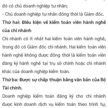
đó có chủ doanh nghiệp tư nhân;
- Chủ doanh nghiệp tư nhân đồng thời là Giám đốc.
Thứ hai: Điều kiện về kiểm toán viên hành nghề
của chi nhánh
Chi nhánh có ít nhất hai kiểm toán viên hành nghề,
trong đó có Giám đốc chi nhánh. Hai kiểm toán viên
hành nghề không được đồng thời là kiểm toán viên
đăng ký hành nghề tại trụ sở chính hoặc chi nhánh
khác của doanh nghiệp kiểm toán.
Thứ ba: Được sự chấp thuận bằng văn bản của Bộ
Tài chính.
Doanh nghiệp kiểm toán đăng ký cho chi nhánh
được kinh doanh dịch vụ kiểm toán theo trình tự,