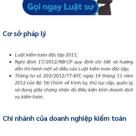
Cơ sở pháp lý
Luật kiểm toán độc lập 2011;
Nghị định 17/2012/NĐ-CP quy định chi tiết và hướng
dẫn thi hành một số điều của Luật kiểm toán độc lập;
Thông tư số 203/2012/TT-BTC ngày 19 tháng 11 năm
2012 của Bộ Tài Chính về trình tự, thủ tục cấp, quản lý,
sử dụng giấy chứng nhận đủ điều kiện kinh doanh dịch
vụ kiểm toán.
Chi nhánh của doanh nghiệp kiểm toán