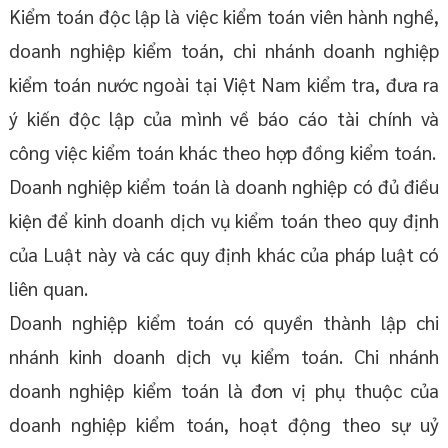
Kiểm toán độc lập là việc kiểm toán viên hành nghề,
doanh nghiệp kiểm toán, chi nhánh doanh nghiệp
kiểm toán nước ngoài tại Việt Nam kiểm tra, đưa ra
ý kiến độc lập của mình về báo cáo tài chính và
công việc kiểm toán khác theo hợp đồng kiểm toán.
Doanh nghiệp kiểm toán là doanh nghiệp có đủ điều
kiện để kinh doanh dịch vụ kiểm toán theo quy định
của Luật này và các quy định khác của pháp luật có
liên quan.
Doanh nghiệp kiểm toán có quyền thành lập chi
nhánh kinh doanh dịch vụ kiểm toán. Chi nhánh
doanh nghiệp kiểm toán là đơn vị phụ thuộc của
doanh nghiệp kiểm toán, hoạt động theo sự uỷ