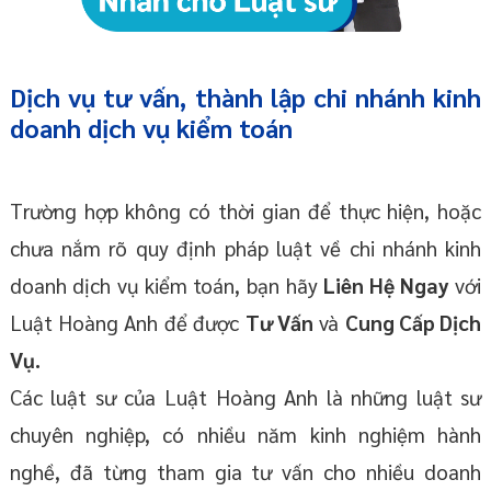
Dịch vụ tư vấn, thành lập chi nhánh kinh
doanh dịch vụ kiểm toán
Trường hợp không có thời gian để thực hiện, hoặc
chưa nắm rõ quy định pháp luật về chi nhánh kinh
doanh dịch vụ kiểm toán, bạn hãy
Liên Hệ Ngay
với
Luật Hoàng Anh để được
Tư Vấn
và
Cung Cấp Dịch
Vụ.
Các luật sư của Luật Hoàng Anh là những luật sư
chuyên nghiệp, có nhiều năm kinh nghiệm hành
nghề, đã từng tham gia tư vấn cho nhiều doanh