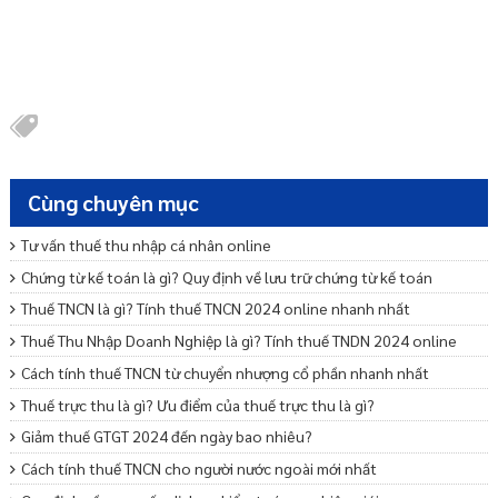
Cùng chuyên mục
Tư vấn thuế thu nhập cá nhân online
Chứng từ kế toán là gì? Quy định về lưu trữ chứng từ kế toán
Thuế TNCN là gì? Tính thuế TNCN 2024 online nhanh nhất
Thuế Thu Nhập Doanh Nghiệp là gì? Tính thuế TNDN 2024 online
Cách tính thuế TNCN từ chuyển nhượng cổ phần nhanh nhất
Thuế trực thu là gì? Ưu điểm của thuế trực thu là gì?
Giảm thuế GTGT 2024 đến ngày bao nhiêu?
Cách tính thuế TNCN cho người nước ngoài mới nhất