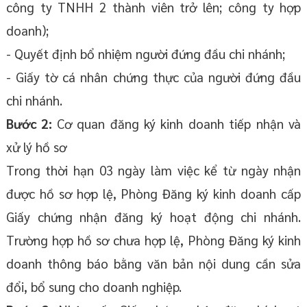
công ty TNHH 2 thành viên trở lên; công ty hợp
doanh);
- Quyết định bổ nhiệm người đứng đầu chi nhánh;
- Giấy tờ cá nhân chứng thực của người đứng đầu
chi nhánh.
Bước 2:
Cơ quan đăng ký kinh doanh tiếp nhận và
xử lý hồ sơ
Trong thời hạn 03 ngày làm việc kể từ ngày nhận
được hồ sơ hợp lệ, Phòng Đăng ký kinh doanh cấp
Giấy chứng nhận đăng ký hoạt động chi nhánh.
Trường hợp hồ sơ chưa hợp lệ, Phòng Đăng ký kinh
doanh thông báo bằng văn bản nội dung cần sửa
đổi, bổ sung cho doanh nghiệp.