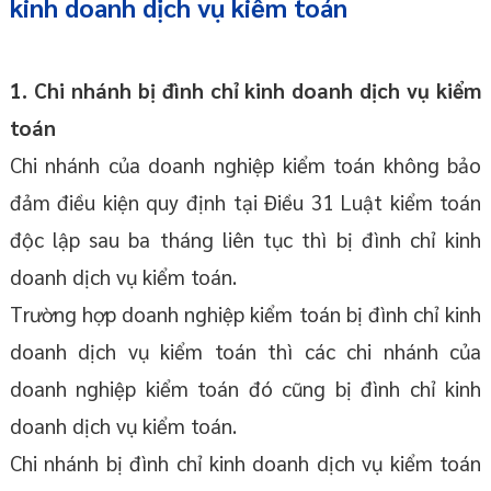
kinh doanh dịch vụ kiểm toán
1. Chi nhánh bị đình chỉ kinh doanh dịch vụ kiểm
toán
Chi nhánh của doanh nghiệp kiểm toán không bảo
đảm điều kiện quy định tại Điều 31 Luật kiểm toán
độc lập sau ba tháng liên tục thì bị đình chỉ kinh
doanh dịch vụ kiểm toán.
Trường hợp doanh nghiệp kiểm toán bị đình chỉ kinh
doanh dịch vụ kiểm toán thì các chi nhánh của
doanh nghiệp kiểm toán đó cũng bị đình chỉ kinh
doanh dịch vụ kiểm toán.
Chi nhánh bị đình chỉ kinh doanh dịch vụ kiểm toán