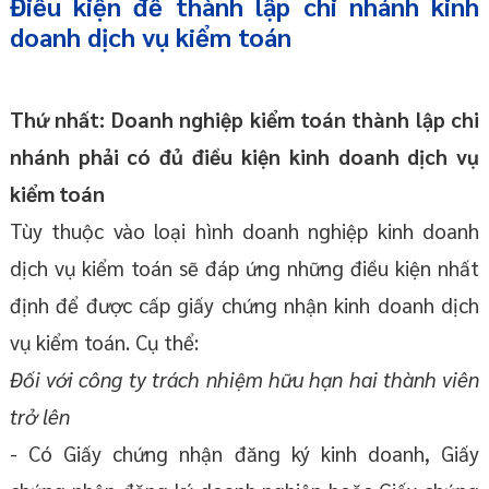
Điều kiện để thành lập chi nhánh kinh
doanh dịch vụ kiểm toán
Thứ nhất: Doanh nghiệp kiểm toán thành lập chi
nhánh phải có đủ điều kiện kinh doanh dịch vụ
kiểm toán
Tùy thuộc vào loại hình doanh nghiệp kinh doanh
dịch vụ kiểm toán sẽ đáp ứng những điều kiện nhất
định để được cấp giấy chứng nhận kinh doanh dịch
vụ kiểm toán. Cụ thể:
Đối với công ty trách nhiệm hữu hạn hai thành viên
trở lên
- Có Giấy chứng nhận đăng ký kinh doanh, Giấy