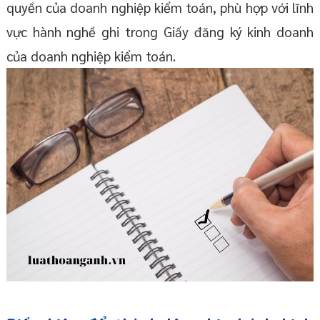
quyền của doanh nghiệp kiểm toán, phù hợp với lĩnh
vực hành nghề ghi trong Giấy đăng ký kinh doanh
của doanh nghiệp kiểm toán.