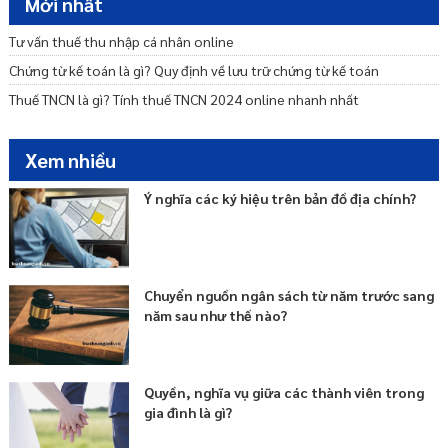
Mới nhất
Tư vấn thuế thu nhập cá nhân online
Chứng từ kế toán là gì? Quy định về lưu trữ chứng từ kế toán
Thuế TNCN là gì? Tính thuế TNCN 2024 online nhanh nhất
Xem nhiều
Ý nghĩa các ký hiệu trên bản đồ địa chính?
Chuyển nguồn ngân sách từ năm trước sang
năm sau như thế nào?
Quyền, nghĩa vụ giữa các thành viên trong
gia đình là gì?