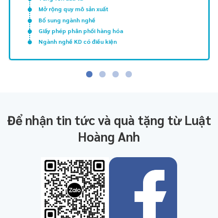
Mở rộng quy mô sản xuất
Bổ sung ngành nghề
Giấy phép phân phối hàng hóa
Ngành nghề KD có điều kiện
Để nhận tin tức và quà tặng từ Luật
Hoàng Anh