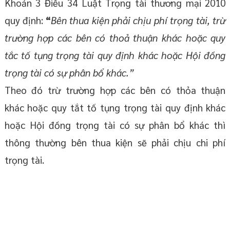
Khoản 3 Điều 34 Luật Trọng tài thương mại 2010
quy định:
“
Bên thua kiện phải chịu phí trọng tài, trừ
trường hợp các bên có thoả thuận khác hoặc quy
tắc tố tụng trọng tài quy định khác hoặc Hội đồng
trọng tài có sự phân bổ khác.”
Theo đó trừ trường hợp các bên có thỏa thuận
khác hoặc quy tắt tố tụng trọng tài quy định khác
hoặc Hội đồng trọng tài có sự phân bổ khác thì
thông thường bên thua kiện sẽ phải chịu chi phí
trọng tài.