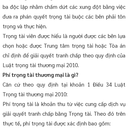
ba độc lập nhằm chấm dứt các xung đột bằng việc
đưa ra phán quyết trọng tài buộc các bên phải tôn
trọng và thực hiện.
Trọng tài viên được hiểu là người được các bên lựa
chọn hoặc được Trung tâm trọng tài hoặc Tòa án
chỉ định để giải quyết tranh chấp theo quy định của
Luật trọng tài thương mại 2010.
Phí trọng tài thương mại là gì?
Căn cứ theo quy định tại khoản 1 Điều 34 Luật
Trọng tài thương mại 2010:
Phí trọng tài là khoản thu từ việc cung cấp dịch vụ
giải quyết tranh chấp bằng Trọng tài. Theo đó trên
thực tế, phí trọng tài được xác định bao gồm: