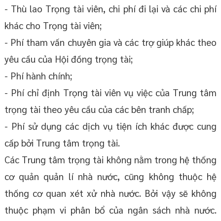
- Thù lao Trọng tài viên, chi phí đi lại và các chi phí
khác cho Trọng tài viên;
- Phí tham vấn chuyên gia và các trợ giúp khác theo
yêu cầu của Hội đồng trọng tài;
- Phí hành chính;
- Phí chỉ định Trọng tài viên vụ việc của Trung tâm
trọng tài theo yêu cầu của các bên tranh chấp;
- Phí sử dụng các dịch vụ tiện ích khác được cung
cấp bởi Trung tâm trọng tài.
Các Trung tâm trọng tài không nằm trong hệ thống
cơ quản quản lí nhà nước, cũng không thuộc hệ
thống cơ quan xét xử nhà nước. Bởi vậy sẽ không
thuộc phạm vi phân bổ của ngân sách nhà nước.