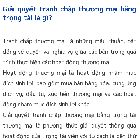
Giải quyết tranh chấp thương mại bằng
trọng tài là gì?
Tranh chấp thương mại là những mâu thuẫn, bất
đồng về quyền và nghĩa vụ giữa các bên trong quá
trình thực hiện các hoạt động thương mại.
Hoạt động thương mại là hoạt động nhằm mục
đích sinh lợi, bao gồm mua bán hàng hóa, cung ứng
dịch vụ, đầu tư, xúc tiến thương mại và các hoạt
động nhằm mục đích sinh lợi khác.
Giải quyết tranh chấp thương mại bằng trọng tài
thương mại là phương thức giải quyết thông qua
hoạt động của Trọng tài viên với tư cách là bên thứ