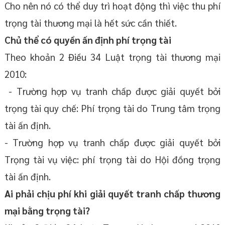
Cho nên nó có thể duy trì hoạt động thì việc thu phí
trọng tài thương mại là hết sức cần thiết.
Chủ thể có quyền ấn định phí trọng tài
Theo khoản 2 Điều 34 Luật trọng tài thương mại
2010:
- Trường hợp vụ tranh chấp được giải quyết bởi
trọng tài quy chế: Phí trọng tài do Trung tâm trọng
tài ấn định.
- Trường hợp vụ tranh chấp được giải quyết bởi
Trọng tài vụ việc: phí trọng tài do Hội đồng trọng
tài ấn định.
Ai phải chịu phí khi giải quyết tranh chấp thương
mại bằng trọng tài?