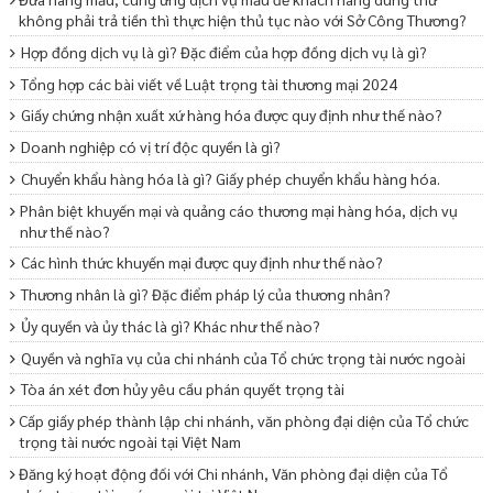
không phải trả tiền thì thực hiện thủ tục nào với Sở Công Thương?
Hợp đồng dịch vụ là gì? Đặc điểm của hợp đồng dịch vụ là gì?
Tổng hợp các bài viết về Luật trọng tài thương mại 2024
Giấy chứng nhận xuất xứ hàng hóa được quy định như thế nào?
Doanh nghiệp có vị trí độc quyền là gì?
Chuyển khẩu hàng hóa là gì? Giấy phép chuyển khẩu hàng hóa.
Phân biệt khuyến mại và quảng cáo thương mại hàng hóa, dịch vụ
như thế nào?
Các hình thức khuyến mại được quy định như thế nào?
Thương nhân là gì? Đặc điểm pháp lý của thương nhân?
Ủy quyền và ủy thác là gì? Khác như thế nào?
Quyền và nghĩa vụ của chi nhánh của Tổ chức trọng tài nước ngoài
Tòa án xét đơn hủy yêu cầu phán quyết trọng tài
Cấp giấy phép thành lập chi nhánh, văn phòng đại diện của Tổ chức
trọng tài nước ngoài tại Việt Nam
Đăng ký hoạt động đối với Chi nhánh, Văn phòng đại diện của Tổ