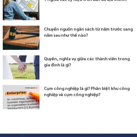
Chuyển nguồn ngân sách từ năm trước sang
năm sau như thế nào?
Quyền, nghĩa vụ giữa các thành viên trong
gia đình là gì?
Cụm công nghiệp là gì? Phân biệt khu công
nghiệp và cụm công nghiệp?