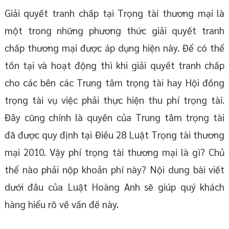
Giải quyết tranh chấp tại Trọng tài thương mại là
một trong những phương thức giải quyết tranh
chấp thương mại được áp dụng hiện này. Để có thể
tồn tại và hoạt động thì khi giải quyết tranh chấp
cho các bên các Trung tâm trọng tài hay Hội đồng
trọng tài vụ việc phải thực hiện thu phí trọng tài.
Đây cũng chính là quyền của Trung tâm trọng tài
đã được quy định tại Điều 28 Luật Trọng tài thương
mại 2010. Vậy phí trọng tài thương mại là gì? Chủ
thể nào phải nộp khoản phí này? Nội dung bài viết
dưới đâu của Luật Hoàng Anh sẽ giúp quý khách
hàng hiểu rõ về vấn đề này.