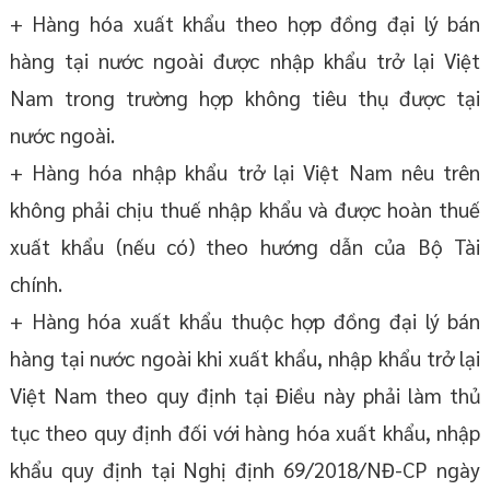
+ Hàng hóa xuất khẩu theo hợp đồng đại lý bán
hàng tại nước ngoài được nhập khẩu trở lại Việt
Nam trong trường hợp không tiêu thụ được tại
nước ngoài.
+ Hàng hóa nhập khẩu trở lại Việt Nam nêu trên
không phải chịu thuế nhập khẩu và được hoàn thuế
xuất khẩu (nếu có) theo hướng dẫn của Bộ Tài
chính.
+ Hàng hóa xuất khẩu thuộc hợp đồng đại lý bán
hàng tại nước ngoài khi xuất khẩu, nhập khẩu trở lại
Việt Nam theo quy định tại Điều này phải làm thủ
tục theo quy định đối với hàng hóa xuất khẩu, nhập
khẩu quy định tại Nghị định 69/2018/NĐ-CP ngày