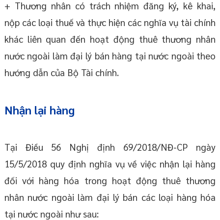
+ Thương nhân có trách nhiệm đăng ký, kê khai,
nộp các loại thuế và thực hiện các nghĩa vụ tài chính
khác liên quan đến hoạt động thuê thương nhân
nước ngoài làm đại lý bán hàng tại nước ngoài theo
hướng dẫn của Bộ Tài chính.
Nhận lại hàng
Tại Điều 56 Nghị định 69/2018/NĐ-CP ngày
15/5/2018 quy định nghĩa vụ về việc nhận lại hàng
đối với hàng hóa trong hoạt động thuê thương
nhân nước ngoài làm đại lý bán các loại hàng hóa
tại nước ngoài như sau: