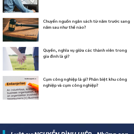
Chuyển nguồn ngân sách từ năm trước sang
năm sau như thế nào?
Quyền, nghĩa vụ giữa các thành viên trong
gia đình là gì?
Cụm công nghiệp là gì? Phân biệt khu công
nghiệp và cụm công nghiệp?