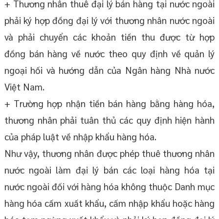
+ Thương nhân thuê đại lý bán hàng tại nước ngoài
phải ký hợp đồng đại lý với thương nhân nước ngoài
và phải chuyển các khoản tiền thu được từ hợp
đồng bán hàng về nước theo quy định về quản lý
ngoại hối và hướng dẫn của Ngân hàng Nhà nước
Việt Nam.
+ Trường hợp nhận tiền bán hàng bằng hàng hóa,
thương nhân phải tuân thủ các quy định hiện hành
của pháp luật về nhập khẩu hàng hóa.
Như vậy, thương nhân được phép thuê thương nhân
nước ngoài làm đại lý bán các loại hàng hóa tại
nước ngoài đối với hàng hóa không thuộc Danh mục
hàng hóa cấm xuất khẩu, cấm nhập khẩu hoặc hàng