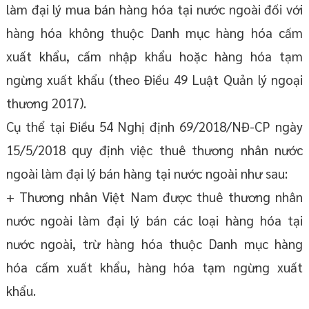
làm đại lý mua bán hàng hóa tại nước ngoài đối với
hàng hóa không thuộc Danh mục hàng hóa cấm
xuất khẩu, cấm nhập khẩu hoặc hàng hóa tạm
ngừng xuất khẩu (theo Điều 49 Luật Quản lý ngoại
thương 2017).
Cụ thể tại Điều 54 Nghị định 69/2018/NĐ-CP ngày
15/5/2018 quy định việc thuê thương nhân nước
ngoài làm đại lý bán hàng tại nước ngoài như sau:
+ Thương nhân Việt Nam được thuê thương nhân
nước ngoài làm đại lý bán các loại hàng hóa tại
nước ngoài, trừ hàng hóa thuộc Danh mục hàng
hóa cấm xuất khẩu, hàng hóa tạm ngừng xuất
khẩu.