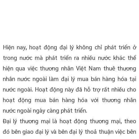
Hiện nay, hoạt động đại lý không chỉ phát triển ở
trong nước mà phát triển ra nhiều nước khác thể
hiện qua việc thương nhân Việt Nam thuê thương
nhân nước ngoài làm đại lý mua bán hàng hóa tại
nước ngoài. Hoạt động này đã hỗ trợ rất nhiều cho
hoạt động mua bán hàng hóa với thương nhân
nước ngoài ngày càng phát triển.
Đại lý thương mại là hoạt động thương mại, theo
đó bên giao đại lý và bên đại lý thoả thuận việc bên