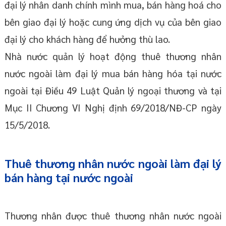
đại lý nhân danh chính mình mua, bán hàng hoá cho
bên giao đại lý hoặc cung ứng dịch vụ của bên giao
đại lý cho khách hàng để hưởng thù lao.
Nhà nước quản lý hoạt động thuê thương nhân
nước ngoài làm đại lý mua bán hàng hóa tại nước
ngoài tại Điều 49 Luật Quản lý ngoại thương và tại
Mục II Chương VI Nghị định 69/2018/NĐ-CP ngày
15/5/2018.
Thuê thương nhân nước ngoài làm đại lý
bán hàng tại nước ngoài
Thương nhân được thuê thương nhân nước ngoài