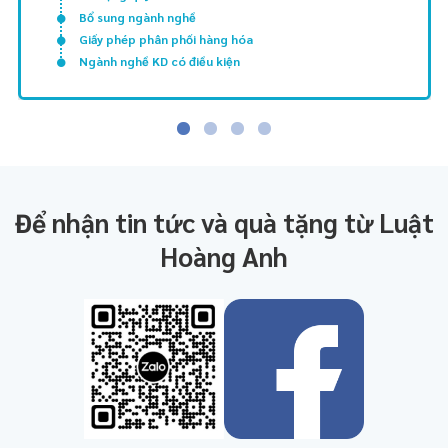
Bổ sung ngành nghề
Giấy phép phân phối hàng hóa
Ngành nghề KD có điều kiện
Để nhận tin tức và quà tặng từ Luật
Hoàng Anh