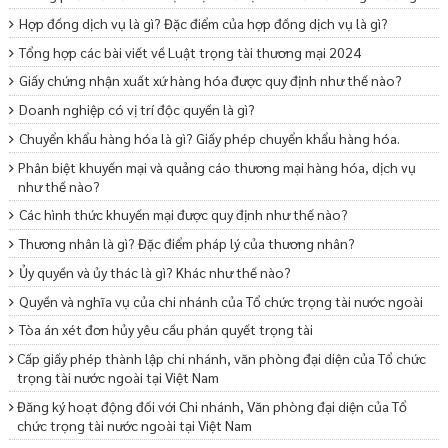
Hợp đồng dịch vụ là gì? Đặc điểm của hợp đồng dịch vụ là gì?
Tổng hợp các bài viết về Luật trọng tài thương mại 2024
Giấy chứng nhận xuất xứ hàng hóa được quy định như thế nào?
Doanh nghiệp có vị trí độc quyền là gì?
Chuyển khẩu hàng hóa là gì? Giấy phép chuyển khẩu hàng hóa.
Phân biệt khuyến mại và quảng cáo thương mại hàng hóa, dịch vụ
như thế nào?
Các hình thức khuyến mại được quy định như thế nào?
Thương nhân là gì? Đặc điểm pháp lý của thương nhân?
Ủy quyền và ủy thác là gì? Khác như thế nào?
Quyền và nghĩa vụ của chi nhánh của Tổ chức trọng tài nước ngoài
Tòa án xét đơn hủy yêu cầu phán quyết trọng tài
Cấp giấy phép thành lập chi nhánh, văn phòng đại diện của Tổ chức
trọng tài nước ngoài tại Việt Nam
Đăng ký hoạt động đối với Chi nhánh, Văn phòng đại diện của Tổ
chức trọng tài nước ngoài tại Việt Nam