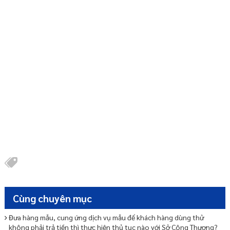
Cùng chuyên mục
Đưa hàng mẫu, cung ứng dịch vụ mẫu để khách hàng dùng thử
không phải trả tiền thì thực hiện thủ tục nào với Sở Công Thương?