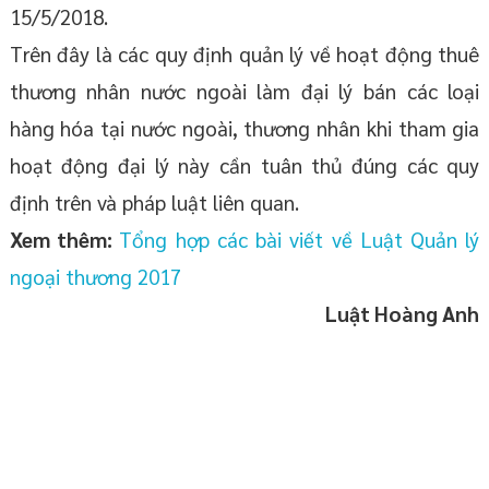
15/5/2018.
Trên đây là các quy định quản lý về hoạt động thuê
thương nhân nước ngoài làm đại lý bán các loại
hàng hóa tại nước ngoài, thương nhân khi tham gia
hoạt động đại lý này cần tuân thủ đúng các quy
định trên và pháp luật liên quan.
Xem thêm:
Tổng hợp các bài viết về Luật Quản lý
ngoại thương 2017
Luật Hoàng Anh