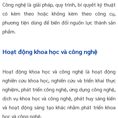
Công nghệ là giải pháp, quy trình, bí quyết kỹ thuật
có kèm theo hoặc không kèm theo công cụ,
phương tiện dùng để biến đổi nguồn lực thành sản
phẩm.
Hoạt động khoa học và công nghệ
Hoạt động khoa học và công nghệ là hoạt động
nghiên cứu khoa học, nghiên cứu và triển khai thực
nghiệm, phát triển công nghệ, ứng dụng công nghệ,
dịch vụ khoa học và công nghệ, phát huy sáng kiến
và hoạt động sáng tạo khác nhằm phát triển khoa
học và công nghệ.