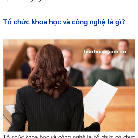
Tổ chức khoa học và công nghệ là gì?
Tổ chức khoa học và công nghệ là tổ chức có chức