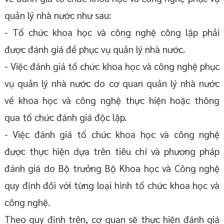
quản lý nhà nước như sau:
- Tổ chức khoa học và công nghệ công lập phải
được đánh giá để phục vụ quản lý nhà nước.
- Việc đánh giá tổ chức khoa học và công nghệ phục
vụ quản lý nhà nước do cơ quan quản lý nhà nước
về khoa học và công nghệ thực hiện hoặc thông
qua tổ chức đánh giá độc lập.
- Việc đánh giá tổ chức khoa học và công nghệ
được thực hiện dựa trên tiêu chí và phương pháp
đánh giá do Bộ trưởng Bộ Khoa học và Công nghệ
quy định đối với từng loại hình tổ chức khoa học và
công nghệ.
Theo quy định trên, cơ quan sẽ thực hiện đánh giá