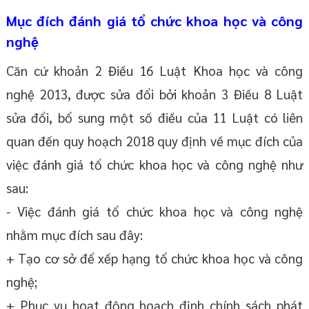
Mục đích đánh giá tổ chức khoa học và công
nghệ
Căn cứ khoản 2 Điều 16 Luật Khoa học và công
nghệ 2013, được sửa đổi bởi khoản 3 Điều 8 Luật
sửa đổi, bổ sung một số điều của 11 Luật có liên
quan đến quy hoạch 2018 quy định về mục đích của
việc đánh giá tổ chức khoa học và công nghệ như
sau:
- Việc đánh giá tổ chức khoa học và công nghệ
nhằm mục đích sau đây:
+ Tạo cơ sở để xếp hạng tổ chức khoa học và công
nghệ;
+ Phục vụ hoạt động hoạch định chính sách phát