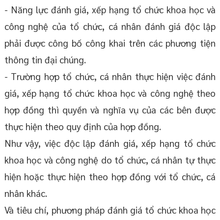
- Năng lực đánh giá, xếp hạng tổ chức khoa học và
công nghệ của tổ chức, cá nhân đánh giá độc lập
phải được công bố công khai trên các phương tiện
thông tin đại chúng.
- Trường hợp tổ chức, cá nhân thực hiện việc đánh
giá, xếp hạng tổ chức khoa học và công nghệ theo
hợp đồng thì quyền và nghĩa vụ của các bên được
thực hiện theo quy định của hợp đồng.
Như vậy, việc độc lập đánh giá, xếp hạng tổ chức
khoa học và công nghệ do tổ chức, cá nhân tự thực
hiện hoặc thực hiện theo hợp đồng với tổ chức, cá
nhân khác.
Và tiêu chí, phương pháp đánh giá tổ chức khoa học