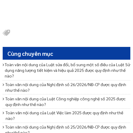
Cùng chuyên mục
Toàn văn nội dung của Luật sửa đổi, bổ sung một số điều của Luật Sử
dụng năng lượng tiết kiệm và hiệu quả 2025 được quy định như thế
nào?
Toàn văn nội dung của Nghị định số 26/2026/NĐ-CP được quy định
như thế nào?
Toàn văn nội dung của Luật Công nghiệp công nghệ số 2025 được
quy định như thế nào?
Toàn văn nội dung của Luật Việc làm 2025 được quy định như thế
nào?
Toàn văn nội dung của Nghị định số 25/2026/NĐ-CP được quy định
như thế nào?