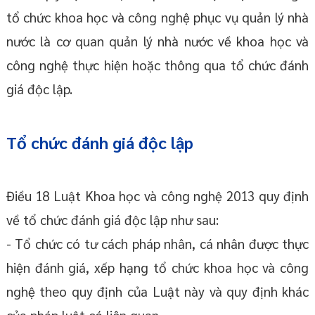
tổ chức khoa học và công nghệ phục vụ quản lý nhà
nước là cơ quan quản lý nhà nước về khoa học và
công nghệ thực hiện hoặc thông qua tổ chức đánh
giá độc lập.
Tổ chức đánh giá độc lập
Điều 18 Luật Khoa học và công nghệ 2013 quy định
về tổ chức đánh giá độc lập như sau:
- Tổ chức có tư cách pháp nhân, cá nhân được thực
hiện đánh giá, xếp hạng tổ chức khoa học và công
nghệ theo quy định của Luật này và quy định khác