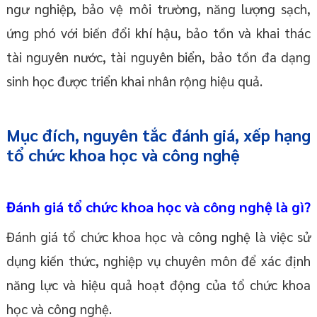
ngư nghiệp, bảo vệ môi trường, năng lượng sạch,
ứng phó với biến đổi khí hậu, bảo tồn và khai thác
tài nguyên nước, tài nguyên biển, bảo tồn đa dạng
sinh học được triển khai nhân rộng hiệu quả.
Mục đích, nguyên tắc đánh giá, xếp hạng
tổ chức khoa học và công nghệ
Đánh giá tổ chức khoa học và công nghệ là gì?
Đánh giá tổ chức khoa học và công nghệ là việc sử
dụng kiến thức, nghiệp vụ chuyên môn để xác định
năng lực và hiệu quả hoạt động của tổ chức khoa
học và công nghệ.