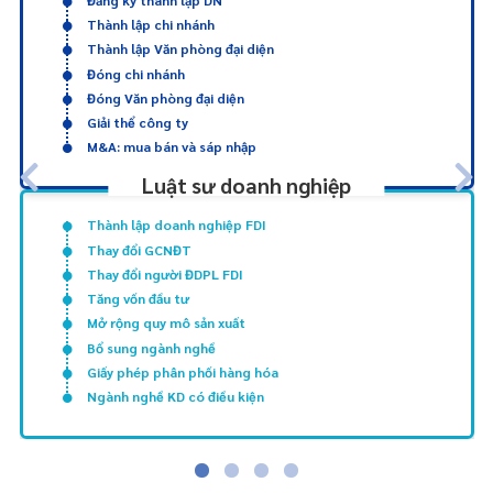
Thành lập chi nhánh
Thành lập Văn phòng đại diện
Đóng chi nhánh
Đóng Văn phòng đại diện
Giải thể công ty
M&A: mua bán và sáp nhập
Luật sư doanh nghiệp
Thành lập doanh nghiệp FDI
Thay đổi GCNĐT
Thay đổi người ĐDPL FDI
Tăng vốn đầu tư
Mở rộng quy mô sản xuất
Bổ sung ngành nghề
Giấy phép phân phối hàng hóa
Ngành nghề KD có điều kiện