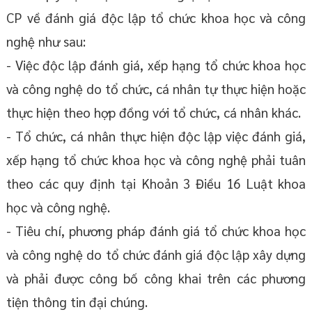
CP về đánh giá độc lập tổ chức khoa học và công
nghệ như sau:
- Việc độc lập đánh giá, xếp hạng tổ chức khoa học
và công nghệ do tổ chức, cá nhân tự thực hiện hoặc
thực hiện theo hợp đồng với tổ chức, cá nhân khác.
- Tổ chức, cá nhân thực hiện độc lập việc đánh giá,
xếp hạng tổ chức khoa học và công nghệ phải tuân
theo các quy định tại Khoản 3 Điều 16 Luật khoa
học và công nghệ.
- Tiêu chí, phương pháp đánh giá tổ chức khoa học
và công nghệ do tổ chức đánh giá độc lập xây dựng
và phải được công bố công khai trên các phương
tiện thông tin đại chúng.