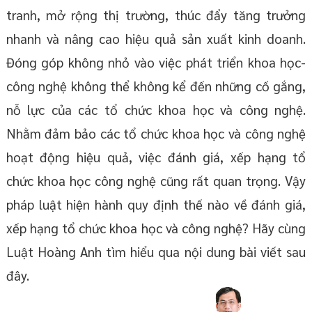
tranh, mở rộng thị trường, thúc đẩy tăng trưởng
nhanh và nâng cao hiệu quả sản xuất kinh doanh.
Đóng góp không nhỏ vào việc phát triển khoa học-
công nghệ không thể không kể đến những cố gắng,
nỗ lực của các tổ chức khoa học và công nghệ.
Nhằm đảm bảo các tổ chức khoa học và công nghệ
hoạt động hiệu quả, việc đánh giá, xếp hạng tổ
chức khoa học công nghệ cũng rất quan trọng. Vậy
pháp luật hiện hành quy định thế nào về đánh giá,
xếp hạng tổ chức khoa học và công nghệ? Hãy cùng
Luật Hoàng Anh tìm hiểu qua nội dung bài viết sau
đây.