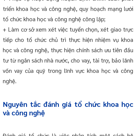
triển khoa học và công nghệ, quy hoạch mạng lưới
tổ chức khoa học và công nghệ công lập;
+ Làm cơ sở xem xét việc tuyển chọn, xét giao trực
tiếp cho tổ chức chủ trì thực hiện nhiệm vụ khoa
học và công nghệ, thực hiện chính sách ưu tiên đầu
tư từ ngân sách nhà nước, cho vay, tài trợ, bảo lãnh
vốn vay của quỹ trong lĩnh vực khoa học và công
nghệ.
Nguyên tắc đánh giá tổ chức khoa học
và công nghệ
Đánh giá tổ chức là việc phân tích một cách hệ