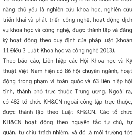
năng chủ yếu là nghiên cứu khoa học, nghiên cứu
triển khai và phát triển công nghệ, hoạt động dịch
vụ khoa học và công nghệ, được thành lập và đăng
ký hoạt động theo quy định của pháp luật (khoản
11 Điều 3 Luật Khoa học và công nghệ 2013).
Theo báo cáo, Liên hiệp các Hội Khoa học và Kỹ
thuật Việt Nam hiện có 86 hội chuyên ngành, hoạt
động trong phạm vi toàn quốc và 63 liên hiệp hội
tỉnh, thành phố trực thuộc Trung ương. Ngoài ra,
có 482 tổ chức KH&CN ngoài công lập trực thuộc,
được thành lập theo Luật KH&CN. Các tổ chức
KH&CN hoạt động theo nguyên tắc tự chủ, tự
quản, tự chịu trách nhiệm, và đó là môi trường tốt