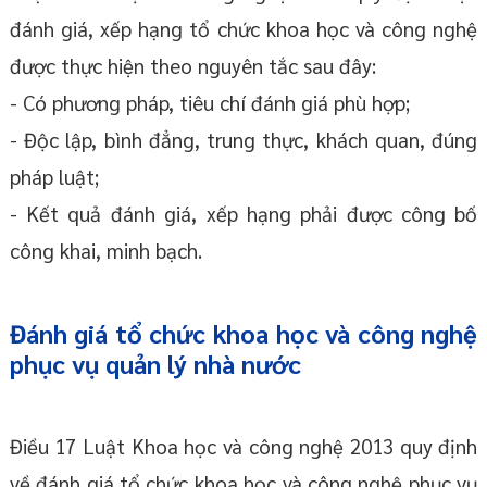
đánh giá, xếp hạng tổ chức khoa học và công nghệ
được thực hiện theo nguyên tắc sau đây:
- Có phương pháp, tiêu chí đánh giá phù hợp;
- Độc lập, bình đẳng, trung thực, khách quan, đúng
pháp luật;
- Kết quả đánh giá, xếp hạng phải được công bố
công khai, minh bạch.
Đánh giá tổ chức khoa học và công nghệ
phục vụ quản lý nhà nước
Điều 17 Luật Khoa học và công nghệ 2013 quy định
về đánh giá tổ chức khoa học và công nghệ phục vụ