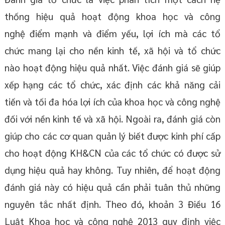
thống hiệu quả hoạt động khoa học và công
nghệ điểm mạnh và điểm yếu, lợi ích mà các tổ
chức mang lại cho nền kinh tế, xã hội và tổ chức
nào hoạt động hiệu quả nhất. Việc đánh giá sẽ giúp
xếp hạng các tổ chức, xác định các khả năng cải
tiến và tối đa hóa lợi ích của khoa học và công nghệ
đối với nền kinh tế và xã hội. Ngoài ra, đánh giá còn
giúp cho các cơ quan quản lý biết được kinh phí cấp
cho hoạt động KH&CN của các tổ chức có được sử
dụng hiệu quả hay không. Tuy nhiên, để hoạt động
đánh giá này có hiệu quả cần phải tuân thủ những
nguyên tắc nhất định. Theo đó, khoản 3 Điều 16
Luật Khoa học và công nghệ 2013 quy định việc