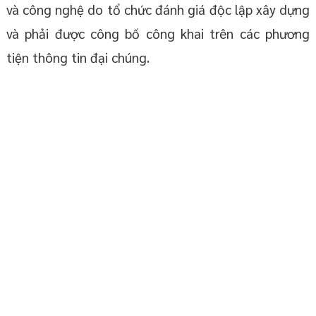
và công nghệ do tổ chức đánh giá độc lập xây dựng
và phải được công bố công khai trên các phương
tiện thông tin đại chúng.