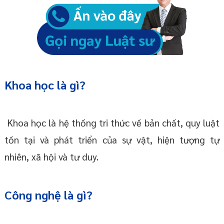
Khoa học là gì?
Khoa học là hệ thống tri thức về bản chất, quy luật
tồn tại và phát triển của sự vật, hiện tượng tự
nhiên, xã hội và tư duy.
Công nghệ là gì?