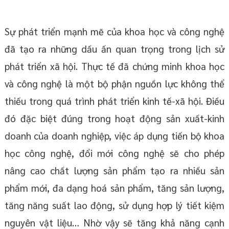
Sự phát triển mạnh mẽ của khoa học và công nghệ
đã tạo ra những dấu ấn quan trọng trong lịch sử
phát triển xã hội. Thực tế đã chứng minh khoa học
và công nghệ là một bộ phận nguồn lực không thể
thiếu trong quá trình phát triển kinh tế-xã hội. Điều
đó đặc biệt đúng trong hoạt động sản xuất-kinh
doanh của doanh nghiệp, việc áp dụng tiến bộ khoa
học công nghệ, đổi mới công nghệ sẽ cho phép
nâng cao chất lượng sản phẩm tạo ra nhiều sản
phẩm mới, đa dạng hoá sản phẩm, tăng sản lượng,
tăng năng suất lao động, sử dụng hợp lý tiết kiệm
nguyên vật liệu… Nhờ vậy sẽ tăng khả năng cạnh