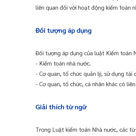
liên quan đối với hoạt động kiểm toán 
Đối tượng áp dụng
Đối tượng áp dụng của luật Kiểm toán
- Kiểm toán nhà nước.
- Cơ quan, tổ chức quản lý, sử dụng tài 
- Cơ quan, tổ chức, cá nhân khác có liê
Giải thích từ ngữ
Trong Luật kiểm toán Nhà nước, các từ