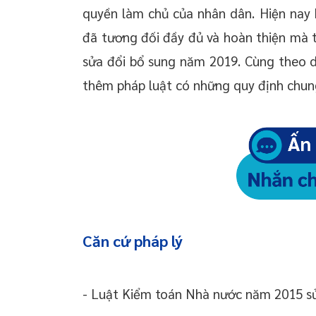
quyền làm chủ của nhân dân. Hiện nay 
đã tương đối đầy đủ và hoàn thiện mà
sửa đổi bổ sung năm 2019. Cùng theo d
thêm pháp luật có những quy định chun
Căn cứ pháp lý
- Luật Kiểm toán Nhà nước năm 2015 sử