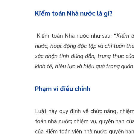
Kiểm toán Nhà nước là gì?
Kiểm toán Nhà nước như sau:
“Kiểm t
nước, hoạt động độc lập và chỉ tuân the
xác nhận tính đúng đắn, trung thực của 
kinh tế, hiệu lực và hiệu quả trong quản
Phạm vi điều chỉnh
Luật này quy định về chức năng, nhiệ
toán nhà nước; nhiệm vụ, quyền hạn củ
của Kiểm toán viên nhà nước; quyền hạn