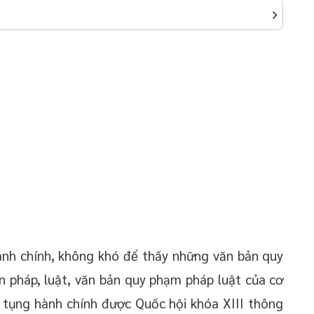
hành chính, không khó để thấy những văn bản quy
ến pháp, luật, văn bản quy phạm pháp luật của cơ
ố tụng hành chính được Quốc hội khóa XIII thông