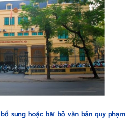
, bổ sung hoặc bãi bỏ văn bản quy phạm