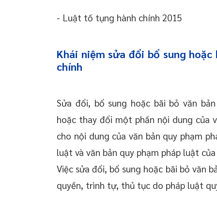
- Luật tố tụng hành chính 2015
Khái niệm sửa đổi bổ sung hoặc 
chính
Sửa đổi, bổ sung hoặc bãi bỏ văn bản
hoặc thay đổi một phần nội dung của 
cho nội dung của văn bản quy phạm phá
luật và văn bản quy phạm pháp luật của
Việc sửa đổi, bổ sung hoặc bãi bỏ văn 
quyền, trình tự, thủ tục do pháp luật qu