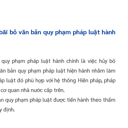
bãi bỏ văn bản quy phạm pháp luật hành
 quy phạm pháp luật hành chính là việc hủy bỏ
văn bản quy phạm pháp luật hiện hành nhằm làm
p luật đó phù hợp với hệ thống Hiến pháp, pháp
 cơ quan nhà nước cấp trên.
bản quy phạm pháp luật được tiến hành theo thẩm
y định.