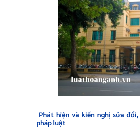
Phát hiện và kiến nghị sửa đổi
pháp luật