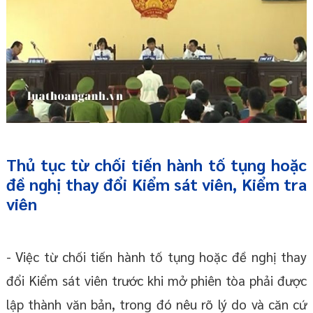
Thủ tục từ chối tiến hành tố tụng hoặc
đề nghị thay đổi Kiểm sát viên, Kiểm tra
viên
- Việc từ chối tiến hành tố tụng hoặc đề nghị thay
đổi Kiểm sát viên trước khi mở phiên tòa phải được
lập thành văn bản, trong đó nêu rõ lý do và căn cứ