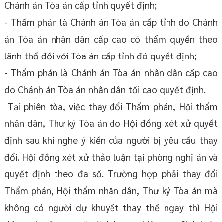
Chánh án Tòa án cấp tỉnh quyết định;
- Thẩm phán là Chánh án Tòa án cấp tỉnh do Chánh
án Tòa án nhân dân cấp cao có thẩm quyền theo
lãnh thổ đối với Tòa án cấp tỉnh đó quyết định;
- Thẩm phán là Chánh án Tòa án nhân dân cấp cao
do Chánh án Tòa án nhân dân tối cao quyết định.
Tại phiên tòa, việc thay đổi Thẩm phán, Hội thẩm
nhân dân, Thư ký Tòa án do Hội đồng xét xử quyết
định sau khi nghe ý kiến của người bị yêu cầu thay
đổi. Hội đồng xét xử thảo luận tại phòng nghị án và
quyết định theo đa số. Trường hợp phải thay đổi
Thẩm phán, Hội thẩm nhân dân, Thư ký Tòa án mà
không có người dự khuyết thay thế ngay thì Hội