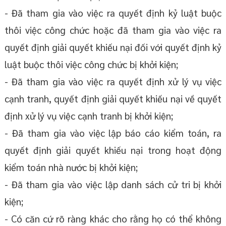
- Đã tham gia vào việc ra quyết định kỷ luật buộc
thôi việc công chức hoặc đã tham gia vào việc ra
quyết định giải quyết khiếu nại đối với quyết định kỷ
luật buộc thôi việc công chức bị khởi kiện;
- Đã tham gia vào việc ra quyết định xử lý vụ việc
cạnh tranh, quyết định giải quyết khiếu nại về quyết
định xử lý vụ việc cạnh tranh bị khởi kiện;
- Đã tham gia vào việc lập báo cáo kiểm toán, ra
quyết định giải quyết khiếu nại trong hoạt động
kiểm toán nhà nước bị khởi kiện;
- Đã tham gia vào việc lập danh sách cử tri bị khởi
kiện;
- Có căn cứ rõ ràng khác cho rằng họ có thể không