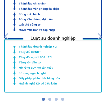
Thành lập chi nhánh
Thành lập Văn phòng đại diện
Đóng chi nhánh
Đóng Văn phòng đại diện
Giải thể công ty
M&A: mua bán và sáp nhập
Luật sư doanh nghiệp
Thành lập doanh nghiệp FDI
Thay đổi GCNĐT
Thay đổi người ĐDPL FDI
Tăng vốn đầu tư
Mở rộng quy mô sản xuất
Bổ sung ngành nghề
Giấy phép phân phối hàng hóa
Ngành nghề KD có điều kiện