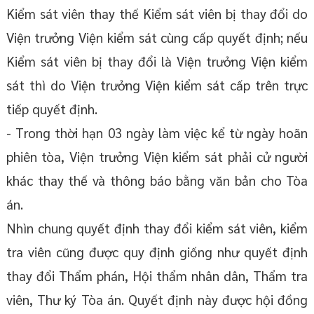
Kiểm sát viên thay thế Kiểm sát viên bị thay đổi do
Viện trưởng Viện kiểm sát cùng cấp quyết định; nếu
Kiểm sát viên bị thay đổi là Viện trưởng Viện kiểm
sát thì do Viện trưởng Viện kiểm sát cấp trên trực
tiếp quyết định.
- Trong thời hạn 03 ngày làm việc kể từ ngày hoãn
phiên tòa, Viện trưởng Viện kiểm sát phải cử người
khác thay thế và thông báo bằng văn bản cho Tòa
án.
Nhìn chung quyết định thay đổi kiểm sát viên, kiểm
tra viên cũng được quy định giống như quyết định
thay đổi Thẩm phán, Hội thẩm nhân dân, Thẩm tra
viên, Thư ký Tòa án. Quyết định này được hội đồng