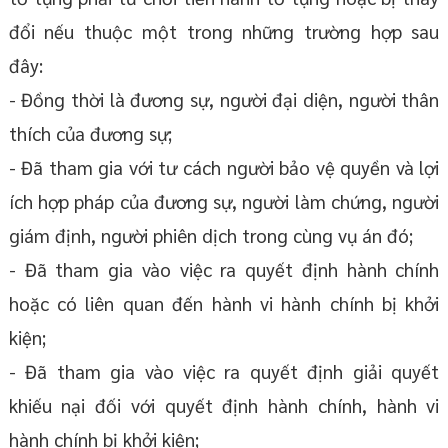
đổi nếu thuộc một trong những trường hợp sau
đây:
- Đồng thời là đương sự, người đại diện, người thân
thích của đương sự;
- Đã tham gia với tư cách người bảo vệ quyền và lợi
ích hợp pháp của đương sự, người làm chứng, người
giám định, người phiên dịch trong cùng vụ án đó;
- Đã tham gia vào việc ra quyết định hành chính
hoặc có liên quan đến hành vi hành chính bị khởi
kiện;
- Đã tham gia vào việc ra quyết định giải quyết
khiếu nại đối với quyết định hành chính, hành vi
hành chính bị khởi kiện;