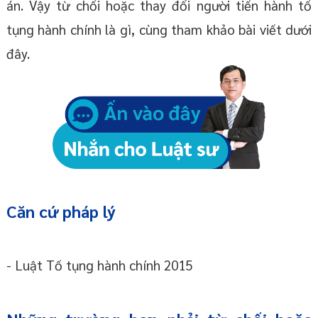
án. Vậy từ chối hoặc thay đổi người tiến hành tố
tụng hành chính là gì, cùng tham khảo bài viết dưới
đây.
Căn cứ pháp lý
- Luật Tố tụng hành chính 2015