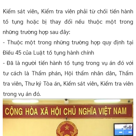
Kiểm sát viên, Kiểm tra viên phải từ chối tiến hành
tố tụng hoặc bị thay đổi nếu thuộc một trong
những trường hợp sau đây:
- Thuộc một trong những trường hợp quy định tại
Điều 45 của Luật tố tụng hành chính
- Đã là người tiến hành tố tụng trong vụ án đó với
tư cách là Thẩm phán, Hội thẩm nhân dân, Thẩm
tra viên, Thư ký Tòa án, Kiểm sát viên, Kiểm tra viên
trong vụ án đó.