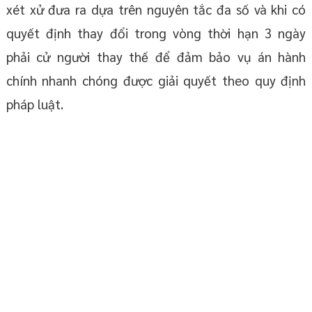
xét xử đưa ra dựa trên nguyên tắc đa số và khi có
quyết định thay đổi trong vòng thời hạn 3 ngày
phải cử người thay thế để đảm bảo vụ án hành
chính nhanh chóng được giải quyết theo quy định
pháp luật.