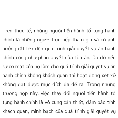
Trên thực tế, những người tiến hành tố tụng hành
chính là những người trực tiếp tham gia và có ảnh
hưởng rất lớn dến quá trình giải quyết vụ án hành
chính cũng như phán quyết của tòa án. Do đó nếu
sự có mặt của họ làm cho quá trình giải quyết vụ án
hành chính không khách quan thì hoạt động xét xử
không đạt được mục đích đã đề ra. Trong những
trường hợp này, việc thay đổi người tiến hành tố
tụng hành chính là vô cùng cần thiết, đảm bảo tính
khách quan, minh bạch của quá trình giải quyết vụ