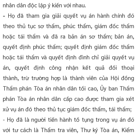
nhân dân độc lập ý kiến với nhau.
-
Họ đã tham gia giải quyết vụ án hành chính đó
theo thủ tục sơ thẩm, phúc thẩm, giám đốc thẩm
hoặc tái thẩm và đã ra bản án sơ thẩm; bản án,
quyết định phúc thẩm; quyết định giám đốc thẩm
hoặc tái thẩm và quyết định đình chỉ giải quyết vụ
án, quyết định công nhận kết quả đối thoại
thành, trừ trường hợp là thành viên của Hội đồng
Thẩm phán Tòa án nhân dân tối cao, Ủy ban Thẩm
phán Tòa án nhân dân cấp cao được tham gia xét
xử vụ án đó theo thủ tục giám đốc thẩm, tái thẩm;
- Họ đã là người tiến hành tố tụng trong vụ án đó
với tư cách là Thẩm tra viên, Thư ký Tòa án, Kiểm