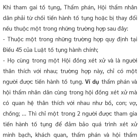
Khi tham gai tố tụng, Thẩm phán, Hội thẩm nhân
dân phải từ chối tiến hành tố tụng hoặc bị thay đổi
nếu thuộc một trong những trường hợp sau đây:
- Thuộc một trong những trường hợp quy định tại
Điều 45 của Luật tố tụng hành chính;
- Họ cùng trong một Hội đồng xét xử và là người
thân thích với nhau; trường hợp này, chỉ có một
người được tiến hành tố tụng.
Ví dụ
thẩm phán và
hội thẩm nhân dân cùng trong hội đồng xét xử mà
có quan hệ thân thích với nhau như bố, con; vợ,
chồng; … Thì chỉ một trong 2 người được tham gia
tiến hành tố tụng để đảm bảo quá trình xét xử
minh bạch, khách quan, thẩm phán và hội thẩm