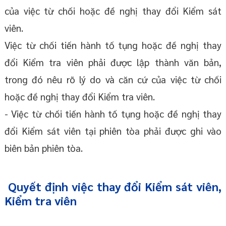
của việc từ chối hoặc đề nghị thay đổi Kiểm sát
viên.
Việc từ chối tiến hành tố tụng hoặc đề nghị thay
đổi Kiểm tra viên phải được lập thành văn bản,
trong đó nêu rõ lý do và căn cứ của việc từ chối
hoặc đề nghị thay đổi Kiểm tra viên.
- Việc từ chối tiến hành tố tụng hoặc đề nghị thay
đổi Kiểm sát viên tại phiên tòa phải được ghi vào
biên bản phiên tòa.
Quyết định việc thay đổi Kiểm sát viên,
Kiểm tra viên