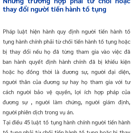
Những trường hợp phải từ chối hoặc
thay đổi người tiến hành tố tụng
Pháp luật hiện hành quy định người tiến hành tố
tụng hành chính phải từ chối tiến hành tố tụng hoặc
bị thay đổi nếu họ đã từng tham gia vào việc đã
ban hành quyết định hành chính đã bị khiếu kiện
hoặc họ đồng thời là đương sự, người đại diện,
người thân của đương sự hay họ tham gia với tư
cách người bảo vệ quyền, lợi ích hợp pháp của
đương sự , người làm chứng, người giám định,
người phiên dịch trong vụ án.
Tại điều 45 luật tố tụng hành chính người tiến hành
tố tụng phải từ chối tiến hành tố tụng hoặc bị thay