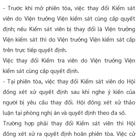
- Trước khi mở phiên tòa, việc thay đổi Kiểm sát
viên do Viện trưởng Viện kiểm sát cùng cấp quyết
định; nếu Kiểm sát viên bị thay đổi là Viện trưởng
Viện kiểm sát thì do Viện trưởng Viện kiểm sát cấp
trên trực tiếp quyết định.
Việc thay đổi Kiểm tra viên do Viện trưởng Viện
kiểm sát cùng cấp quyết định.
- Tại phiên tòa, việc thay đổi Kiểm sát viên do Hội
đồng xét xử quyết định sau khi nghe ý kiến của
người bị yêu cầu thay đổi. Hội đồng xét xử thảo
luận tại phòng nghị án và quyết định theo đa số.
Trường hợp phải thay đổi Kiểm sát viên thì Hội
đồng xét xử ra quyết định hoãn phiên tòa. Việc cử