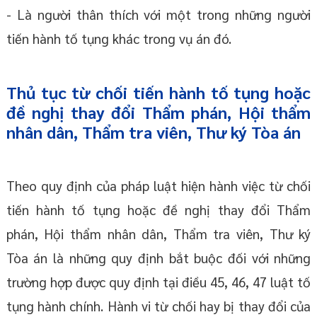
- Là người thân thích với một trong những người
tiến hành tố tụng khác trong vụ án đó.
Thủ tục từ chối tiến hành tố tụng hoặc
đề nghị thay đổi Thẩm phán, Hội thẩm
nhân dân, Thẩm tra viên, Thư ký Tòa án
Theo quy định của pháp luật hiện hành việc từ chối
tiến hành tố tụng hoặc đề nghị thay đổi Thẩm
phán, Hội thẩm nhân dân, Thẩm tra viên, Thư ký
Tòa án là những quy định bắt buộc đối với những
trường hợp được quy định tại điều 45, 46, 47 luật tố
tụng hành chính. Hành vi từ chối hay bị thay đổi của