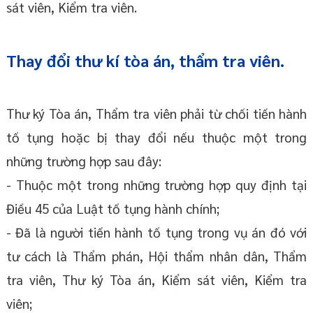
sát viên, Kiểm tra viên.
Thay đổi thư kí tòa án, thẩm tra viên
.
Thư ký Tòa án, Thẩm tra viên phải từ chối tiến hành
tố tụng hoặc bị thay đổi nếu thuộc một trong
những trường hợp sau đây:
- Thuộc một trong những trường hợp quy định tại
Điều 45 của Luật tố tụng hành chính;
- Đã là người tiến hành tố tụng trong vụ án đó với
tư cách là Thẩm phán, Hội thẩm nhân dân, Thẩm
tra viên, Thư ký Tòa án, Kiểm sát viên, Kiểm tra
viên;