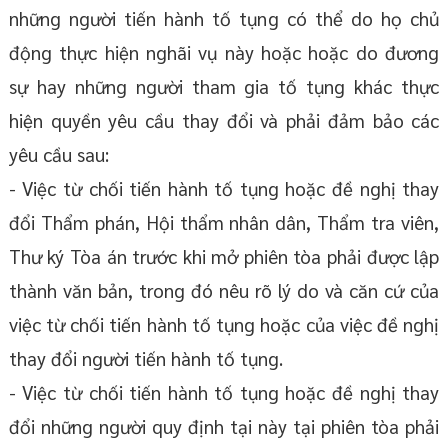
những người tiến hành tố tụng có thể do họ chủ
động thực hiện nghãi vụ này hoặc hoặc do đương
sự hay những người tham gia tố tụng khác thực
hiện quyền yêu cầu thay đổi và phải đảm bảo các
yêu cầu sau:
- Việc từ chối tiến hành tố tụng hoặc đề nghị thay
đổi Thẩm phán, Hội thẩm nhân dân, Thẩm tra viên,
Thư ký Tòa án trước khi mở phiên tòa phải được lập
thành văn bản, trong đó nêu rõ lý do và căn cứ của
việc từ chối tiến hành tố tụng hoặc của việc đề nghị
thay đổi người tiến hành tố tụng.
- Việc từ chối tiến hành tố tụng hoặc đề nghị thay
đổi những người quy định tại này tại phiên tòa phải