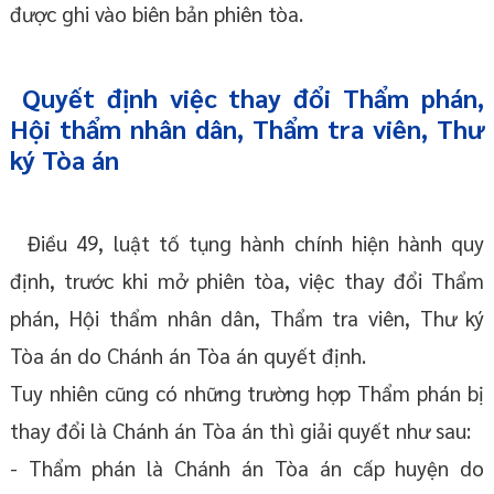
được ghi vào biên bản phiên tòa.
Quyết định việc thay đổi Thẩm phán,
Hội thẩm nhân dân, Thẩm tra viên, Thư
ký Tòa án
Điều 49, luật tố tụng hành chính hiện hành quy
định, trước khi mở phiên tòa, việc thay đổi Thẩm
phán, Hội thẩm nhân dân, Thẩm tra viên, Thư ký
Tòa án do Chánh án Tòa án quyết định.
Tuy nhiên cũng có những trường hợp Thẩm phán bị
thay đổi là Chánh án Tòa án thì giải quyết như sau:
- Thẩm phán là Chánh án Tòa án cấp huyện do