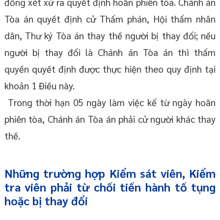
đồng xét xử ra quyết định hoãn phiên tòa. Chánh án
Tòa án quyết định cử Thẩm phán, Hội thẩm nhân
dân, Thư ký Tòa án thay thế người bị thay đổi; nếu
người bị thay đổi là Chánh án Tòa án thì thẩm
quyền quyết định được thực hiện theo quy định tại
khoản 1 Điều này.
Trong thời hạn 05 ngày làm việc kể từ ngày hoãn
phiên tòa, Chánh án Tòa án phải cử người khác thay
thế.
Những trường hợp Kiểm sát viên, Kiểm
tra viên phải từ chối tiến hành tố tụng
hoặc bị thay đổi