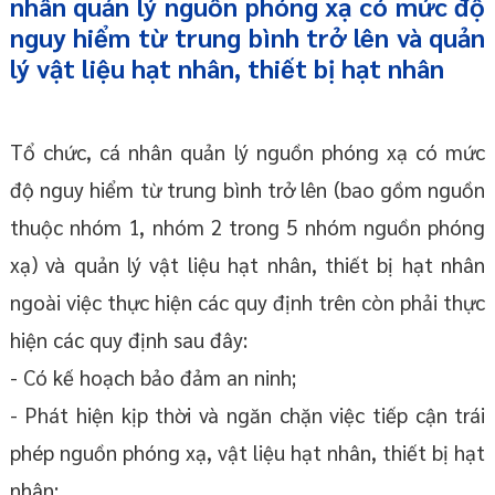
nhân quản lý nguồn phóng xạ có mức độ
nguy hiểm từ trung bình trở lên và quản
lý vật liệu hạt nhân, thiết bị hạt nhân
Tổ chức, cá nhân quản lý nguồn phóng xạ có mức
độ nguy hiểm từ trung bình trở lên (bao gồm nguồn
thuộc nhóm 1, nhóm 2 trong 5 nhóm nguồn phóng
xạ) và quản lý vật liệu hạt nhân, thiết bị hạt nhân
ngoài việc thực hiện các quy định trên còn phải thực
hiện các quy định sau đây:
- Có kế hoạch bảo đảm an ninh;
- Phát hiện kịp thời và ngăn chặn việc tiếp cận trái
phép nguồn phóng xạ, vật liệu hạt nhân, thiết bị hạt
nhân;