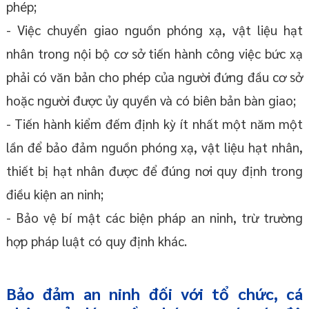
phép;
- Việc chuyển giao nguồn phóng xạ, vật liệu hạt
nhân trong nội bộ cơ sở tiến hành công việc bức xạ
phải có văn bản cho phép của người đứng đầu cơ sở
hoặc người được ủy quyền và có biên bản bàn giao;
- Tiến hành kiểm đếm định kỳ ít nhất một năm một
lần để bảo đảm nguồn phóng xạ, vật liệu hạt nhân,
thiết bị hạt nhân được để đúng nơi quy định trong
điều kiện an ninh;
- Bảo vệ bí mật các biện pháp an ninh, trừ trường
hợp pháp luật có quy định khác.
Bảo đảm an ninh đối với tổ chức, cá