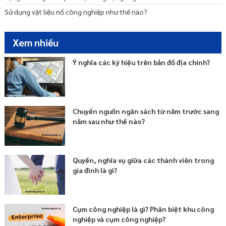
Sử dụng vật liệu nổ công nghiệp như thế nào?
Xem nhiều
Ý nghĩa các ký hiệu trên bản đồ địa chính?
Chuyển nguồn ngân sách từ năm trước sang
năm sau như thế nào?
Quyền, nghĩa vụ giữa các thành viên trong
gia đình là gì?
Cụm công nghiệp là gì? Phân biệt khu công
nghiệp và cụm công nghiệp?