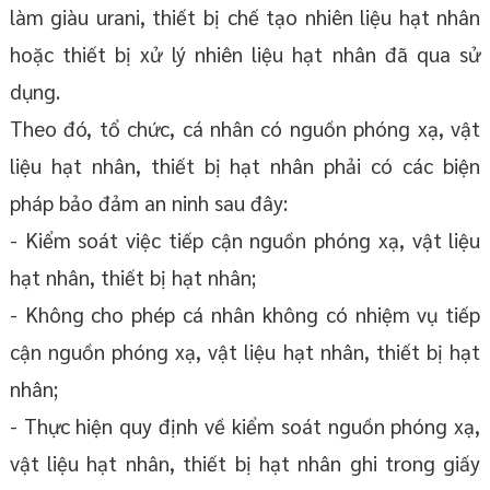
làm giàu urani, thiết bị chế tạo nhiên liệu hạt nhân
hoặc thiết bị xử lý nhiên liệu hạt nhân đã qua sử
dụng.
Theo đó, tổ chức, cá nhân có nguồn phóng xạ, vật
liệu hạt nhân, thiết bị hạt nhân phải có các biện
pháp bảo đảm an ninh sau đây:
- Kiểm soát việc tiếp cận nguồn phóng xạ, vật liệu
hạt nhân, thiết bị hạt nhân;
- Không cho phép cá nhân không có nhiệm vụ tiếp
cận nguồn phóng xạ, vật liệu hạt nhân, thiết bị hạt
nhân;
- Thực hiện quy định về kiểm soát nguồn phóng xạ,
vật liệu hạt nhân, thiết bị hạt nhân ghi trong giấy