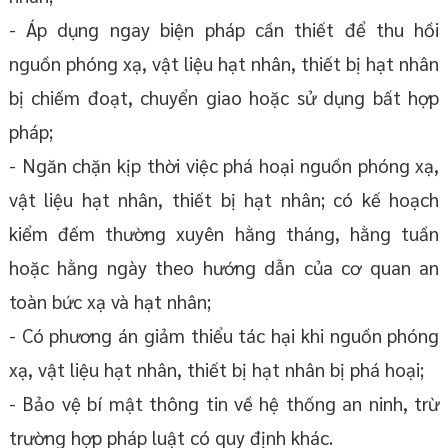
- Áp dụng ngay biện pháp cần thiết để thu hồi
nguồn phóng xạ, vật liệu hạt nhân, thiết bị hạt nhân
bị chiếm đoạt, chuyển giao hoặc sử dụng bất hợp
pháp;
- Ngăn chặn kịp thời việc phá hoại nguồn phóng xạ,
vật liệu hạt nhân, thiết bị hạt nhân; có kế hoạch
kiểm đếm thường xuyên hằng tháng, hằng tuần
hoặc hằng ngày theo hướng dẫn của cơ quan an
toàn bức xạ và hạt nhân;
- Có phương án giảm thiểu tác hại khi nguồn phóng
xạ, vật liệu hạt nhân, thiết bị hạt nhân bị phá hoại;
- Bảo vệ bí mật thông tin về hệ thống an ninh, trừ
trường hợp pháp luật có quy định khác.