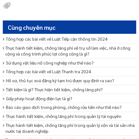
Cùng chuyên mục
Tổng hợp các bài viết về Luật Tiếp cận thông tin 2024
Thực hành tiết kiệm, chống lãng phí về trụ sở làm việc, nhà ở công
cộng và công trình phúc lợi công cộng là gì?
Sử dụng vật liệu nổ công nghiệp như thế nào?
Tổng hợp các bài viết về Luật Thanh tra 2024
Hồ sơ, thủ tục xoá đăng ký tạm trú được quy định ra sao?
Tiết kiệm là gì? Thực hiện tiết kiệm, chống lãng phí?
Giấy phép hoạt động điện lực là gì?
Báo cáo giao dịch trong phòng, chống rửa tiền như thế nào?
Thực hành tiết kiệm, chống lãng phí trong quản lý tài nguyên
Thực hành tiết kiệm, chống lãng phí trong quản lý vốn và tài sản nhà
nước tại doanh nghiệp