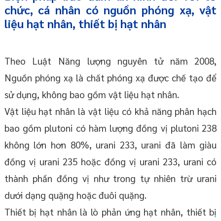
chức, cá nhân có nguồn phóng xạ, vật
liệu hạt nhân, thiết bị hạt nhân
Theo Luật Năng lượng nguyên tử năm 2008,
Nguồn phóng xạ là chất phóng xạ được chế tạo để
sử dụng, không bao gồm vật liệu hạt nhân.
Vật liệu hạt nhân là vật liệu có khả năng phân hạch
bao gồm plutoni có hàm lượng đồng vị plutoni 238
không lớn hơn 80%, urani 233, urani đã làm giàu
đồng vị urani 235 hoặc đồng vị urani 233, urani có
thành phần đồng vị như trong tự nhiên trừ urani
dưới dạng quặng hoặc đuôi quặng.
Thiết bị hạt nhân là lò phản ứng hạt nhân, thiết bị