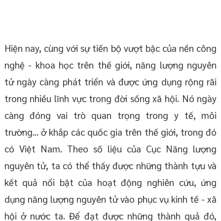
Hiện nay, cùng với sự tiến bộ vượt bậc của nền công
nghệ - khoa học trên thế giới, năng lượng nguyên
tử ngày càng phát triển và được ứng dụng rộng rãi
trong nhiều lĩnh vực trong đời sống xã hội. Nó ngày
càng đóng vai trò quan trọng trong y tế, môi
trường... ở khắp các quốc gia trên thế giới, trong đó
có Việt Nam. Theo số liệu của Cục Năng lượng
nguyên tử, ta có thể thấy được những thành tựu và
kết quả nổi bật của hoạt động nghiên cứu, ứng
dụng năng lượng nguyên tử vào phục vụ kinh tế - xã
hội ở nước ta. Để đạt được những thành quả đó,