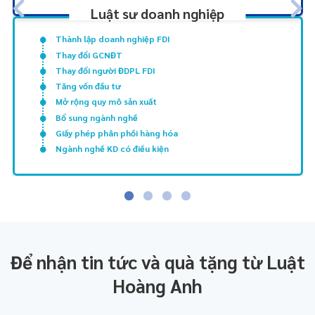
Luật sư doanh nghiệp
Thành lập doanh nghiệp FDI
Thay đổi GCNĐT
Thay đổi người ĐDPL FDI
Tăng vốn đầu tư
Mở rộng quy mô sản xuất
Bổ sung ngành nghề
Giấy phép phân phối hàng hóa
Ngành nghề KD có điều kiện
Để nhận tin tức và quà tặng từ Luật
Hoàng Anh