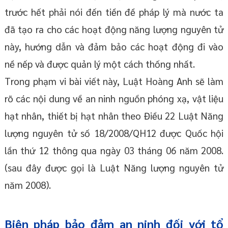
trước hết phải nói đến tiền đề pháp lý mà nước ta
đã tạo ra cho các hoạt động năng lượng nguyên tử
này, hướng dẫn và đảm bảo các hoạt động đi vào
nề nếp và được quản lý một cách thống nhất.
Trong phạm vi bài viết này, Luật Hoàng Anh sẽ làm
rõ các nội dung về an ninh nguồn phóng xạ, vật liệu
hạt nhân, thiết bị hạt nhân theo Điều 22 Luật Năng
lượng nguyên tử số 18/2008/QH12 được Quốc hội
lần thứ 12 thông qua ngày 03 tháng 06 năm 2008.
(sau đây được gọi là Luật Năng lượng nguyên tử
năm 2008).
Biện pháp bảo đảm an ninh đối với tổ