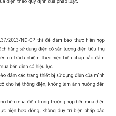
ua điện theo quy định của pháp luật.
 137/2013/NĐ-CP thì để đảm bảo thực hiện hợp
ch hàng sử dụng điện có sản lượng điện tiêu thụ
lên có trách nhiệm thực hiện biện pháp bảo đảm
mua bán điện có hiệu lực.
ảo đảm các trang thiết bị sử dụng điện của mình
 cố cho hệ thống điện, không làm ảnh hưởng đến
cho bên mua điện trong trường hợp bên mua điện
ực hiện hợp đồng, không duy trì biện pháp bảo