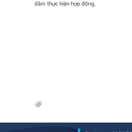
đảm thực hiện hợp đồng.