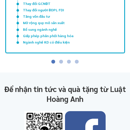
Thay đổi GCNĐT
Thay đổi người ĐDPL FDI
Tăng vốn đầu tư
Mở rộng quy mô sản xuất
Bổ sung ngành nghề
Giấy phép phân phối hàng hóa
Ngành nghề KD có điều kiện
Để nhận tin tức và quà tặng từ Luật
Hoàng Anh