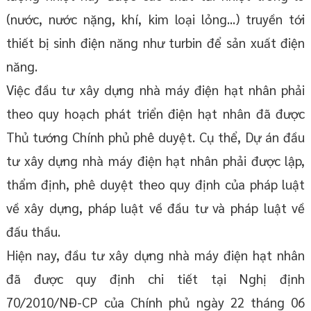
(nước, nước nặng, khí, kim loại lỏng...) truyền tới
thiết bị sinh điện năng như turbin để sản xuất điện
năng.
Việc đầu tư xây dựng nhà máy điện hạt nhân phải
theo quy hoạch phát triển điện hạt nhân đã được
Thủ tướng Chính phủ phê duyệt. Cụ thể, Dự án đầu
tư xây dựng nhà máy điện hạt nhân phải được lập,
thẩm định, phê duyệt theo quy định của pháp luật
về xây dựng, pháp luật về đầu tư và pháp luật về
đấu thầu.
Hiện nay, đầu tư xây dựng nhà máy điện hạt nhân
đã được quy định chi tiết tại Nghị định
70/2010/NĐ-CP của Chính phủ ngày 22 tháng 06