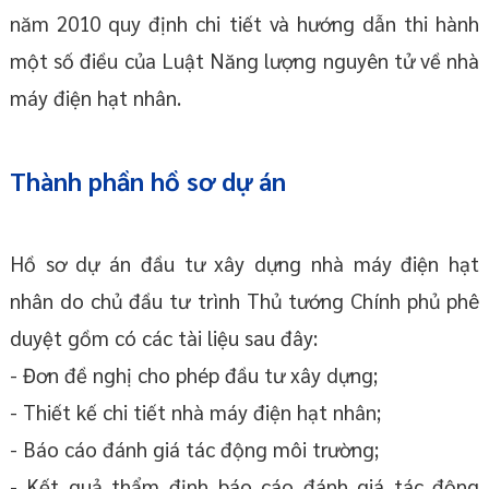
năm 2010 quy định chi tiết và hướng dẫn thi hành
một số điều của Luật Năng lượng nguyên tử về nhà
máy điện hạt nhân.
Thành phần hồ sơ dự án
Hồ sơ dự án đầu tư xây dựng nhà máy điện hạt
nhân do chủ đầu tư trình Thủ tướng Chính phủ phê
duyệt gồm có các tài liệu sau đây:
- Đơn đề nghị cho phép đầu tư xây dựng;
- Thiết kế chi tiết nhà máy điện hạt nhân;
- Báo cáo đánh giá tác động môi trường;
- Kết quả thẩm định báo cáo đánh giá tác động