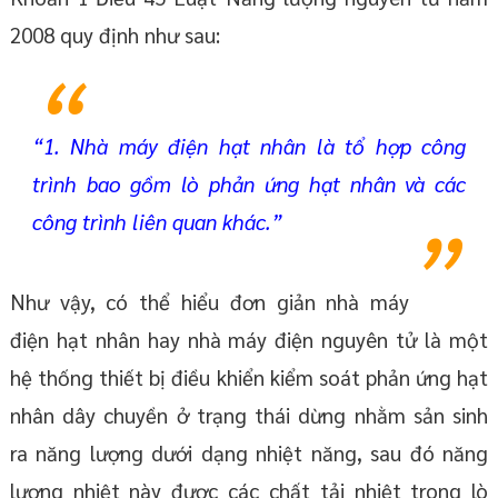
2008 quy định như sau:
“1. Nhà máy điện hạt nhân là tổ hợp công
trình bao gồm lò phản ứng hạt nhân và các
công trình liên quan khác.”
Như vậy, có thể hiểu đơn giản nhà máy
điện hạt nhân hay nhà máy điện nguyên tử là một
hệ thống thiết bị điều khiển kiểm soát phản ứng hạt
nhân dây chuyền ở trạng thái dừng nhằm sản sinh
ra năng lượng dưới dạng nhiệt năng, sau đó năng
lượng nhiệt này được các chất tải nhiệt trong lò