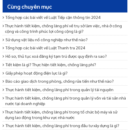
Cùng chuyên mục
Tổng hợp các bài viết về Luật Tiếp cận thông tin 2024
Thực hành tiết kiệm, chống lãng phí về trụ sở làm việc, nhà ở công
cộng và công trình phúc lợi công cộng là gì?
Sử dụng vật liệu nổ công nghiệp như thế nào?
Tổng hợp các bài viết về Luật Thanh tra 2024
Hồ sơ, thủ tục xoá đăng ký tạm trú được quy định ra sao?
Tiết kiệm là gì? Thực hiện tiết kiệm, chống lãng phí?
Giấy phép hoạt động điện lực là gì?
Báo cáo giao dịch trong phòng, chống rửa tiền như thế nào?
Thực hành tiết kiệm, chống lãng phí trong quản lý tài nguyên
Thực hành tiết kiệm, chống lãng phí trong quản lý vốn và tài sản nhà
nước tại doanh nghiệp
Thực hành tiết kiệm, chống lãng phí trong tổ chức bộ máy và sử
dụng lao động trong khu vực nhà nước
Thực hành tiết kiệm, chống lãng phí trong đầu tư xây dựng là gì?