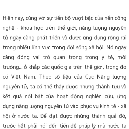
Hiện nay, cùng với sự tiến bộ vượt bậc của nền công
nghệ - khoa học trên thế giới, năng lượng nguyên
tử ngày càng phát triển và được ứng dụng rộng rãi
trong nhiều lĩnh vực trong đời sống xã hội. Nó ngày
càng đóng vai trò quan trọng trong y tế, môi
trường... ở khắp các quốc gia trên thế giới, trong đó
có Việt Nam. Theo số liệu của Cục Năng lượng
nguyên tử, ta có thể thấy được những thành tựu và
kết quả nổi bật của hoạt động nghiên cứu, ứng
dụng năng lượng nguyên tử vào phục vụ kinh tế - xã
hội ở nước ta. Để đạt được những thành quả đó,
trước hết phải nói đến tiền đề pháp lý mà nước ta