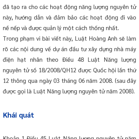
đã tạo ra cho các hoạt động năng lượng nguyên tử
này, hướng dẫn và đảm bảo các hoạt động đi vào
nề nếp và được quản lý một cách thống nhất.
Trong phạm vi bài viết này, Luật Hoàng Anh sẽ làm
rõ các nội dung về dự án đầu tư xây dựng nhà máy
điện hạt nhân theo Điều 48 Luật Năng lượng
nguyên tử số 18/2008/QH12 được Quốc hội lần thứ
12 thông qua ngày 03 tháng 06 năm 2008. (sau đây
được gọi là Luật Năng lượng nguyên tử năm 2008).
Khái quát
Khoản 1 Điều 45 Luật Năng lượng nguyên tử năm