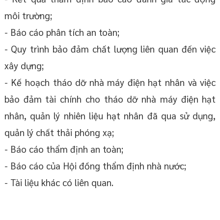
môi trường;
- Báo cáo phân tích an toàn;
- Quy trình bảo đảm chất lượng liên quan đến việc
xây dựng;
- Kế hoạch tháo dỡ nhà máy điện hạt nhân và việc
bảo đảm tài chính cho tháo dỡ nhà máy điện hạt
nhân, quản lý nhiên liệu hạt nhân đã qua sử dụng,
quản lý chất thải phóng xạ;
- Báo cáo thẩm định an toàn;
- Báo cáo của Hội đồng thẩm định nhà nước;
- Tài liệu khác có liên quan.