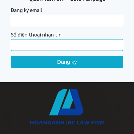
Đăng ký email
Số điện thoại nhận tin
Đăng ký