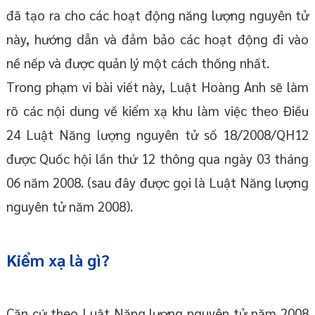
đã tạo ra cho các hoạt động năng lượng nguyên tử
này, hướng dẫn và đảm bảo các hoạt động đi vào
nề nếp và được quản lý một cách thống nhất.
Trong phạm vi bài viết này, Luật Hoàng Anh sẽ làm
rõ các nội dung về kiểm xạ khu làm việc theo Điều
24 Luật Năng lượng nguyên tử số 18/2008/QH12
được Quốc hội lần thứ 12 thông qua ngày 03 tháng
06 năm 2008. (sau đây được gọi là Luật Năng lượng
nguyên tử năm 2008).
Kiểm xạ là gì?
Căn cứ theo Luật Năng lượng nguyên tử năm 2008