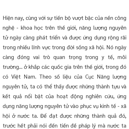
Hiện nay, cùng với sự tiến bộ vượt bậc của nền công
nghệ - khoa học trên thế giới, năng lượng nguyên
tử ngày càng phát triển và được ứng dụng rộng rãi
trong nhiều lĩnh vực trong đời sống xã hội. Nó ngày
càng đóng vai trò quan trọng trong y tế, môi
trường... ở khắp các quốc gia trên thế giới, trong đó
có Việt Nam. Theo số liệu của Cục Năng lượng
nguyên tử, ta có thể thấy được những thành tựu và
kết quả nổi bật của hoạt động nghiên cứu, ứng
dụng năng lượng nguyên tử vào phục vụ kinh tế - xã
hội ở nước ta. Để đạt được những thành quả đó,
trước hết phải nói đến tiền đề pháp lý mà nước ta