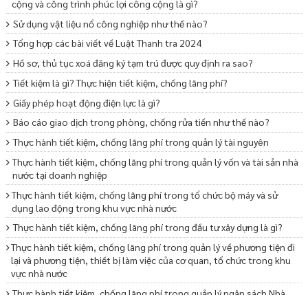
cộng và công trình phúc lợi công cộng là gì?
Sử dụng vật liệu nổ công nghiệp như thế nào?
Tổng hợp các bài viết về Luật Thanh tra 2024
Hồ sơ, thủ tục xoá đăng ký tạm trú được quy định ra sao?
Tiết kiệm là gì? Thực hiện tiết kiệm, chống lãng phí?
Giấy phép hoạt động điện lực là gì?
Báo cáo giao dịch trong phòng, chống rửa tiền như thế nào?
Thực hành tiết kiệm, chống lãng phí trong quản lý tài nguyên
Thực hành tiết kiệm, chống lãng phí trong quản lý vốn và tài sản nhà
nước tại doanh nghiệp
Thực hành tiết kiệm, chống lãng phí trong tổ chức bộ máy và sử
dụng lao động trong khu vực nhà nước
Thực hành tiết kiệm, chống lãng phí trong đầu tư xây dựng là gì?
Thực hành tiết kiệm, chống lãng phí trong quản lý về phương tiện đi
lại và phương tiện, thiết bị làm việc của cơ quan, tổ chức trong khu
vực nhà nước
Thực hành tiết kiệm, chống lãng phí trong quản lý ngân sách Nhà
nước như thế nào?