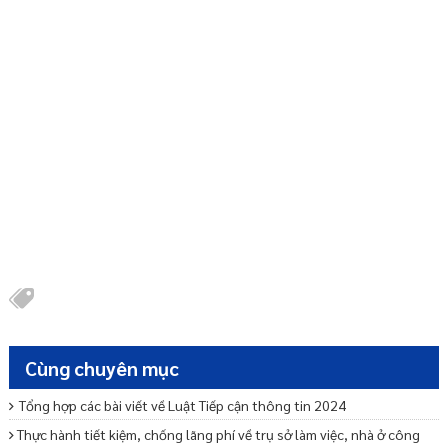
Cùng chuyên mục
Tổng hợp các bài viết về Luật Tiếp cận thông tin 2024
Thực hành tiết kiệm, chống lãng phí về trụ sở làm việc, nhà ở công