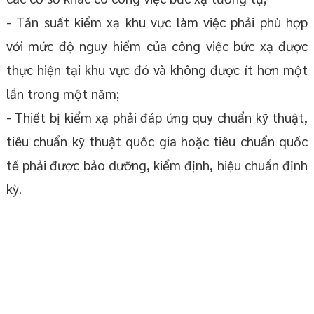
- Tần suất kiểm xạ khu vực làm việc phải phù hợp
với mức độ nguy hiểm của công việc bức xạ được
thực hiện tại khu vực đó và không được ít hơn một
lần trong một năm;
- Thiết bị kiểm xạ phải đáp ứng quy chuẩn kỹ thuật,
tiêu chuẩn kỹ thuật quốc gia hoặc tiêu chuẩn quốc
tế phải được bảo dưỡng, kiểm định, hiệu chuẩn định
kỳ.