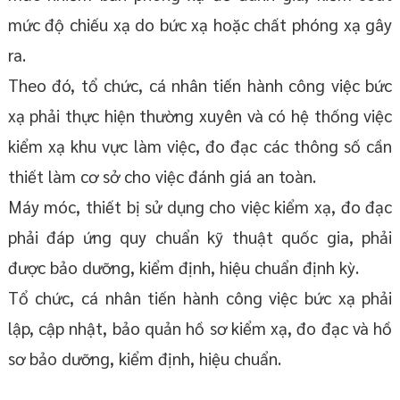
mức độ chiếu xạ do bức xạ hoặc chất phóng xạ gây
ra.
Theo đó, tổ chức, cá nhân tiến hành công việc bức
xạ phải thực hiện thường xuyên và có hệ thống việc
kiểm xạ khu vực làm việc, đo đạc các thông số cần
thiết làm cơ sở cho việc đánh giá an toàn.
Máy móc, thiết bị sử dụng cho việc kiểm xạ, đo đạc
phải đáp ứng quy chuẩn kỹ thuật quốc gia, phải
được bảo dưỡng, kiểm định, hiệu chuẩn định kỳ.
Tổ chức, cá nhân tiến hành công việc bức xạ phải
lập, cập nhật, bảo quản hồ sơ kiểm xạ, đo đạc và hồ
sơ bảo dưỡng, kiểm định, hiệu chuẩn.