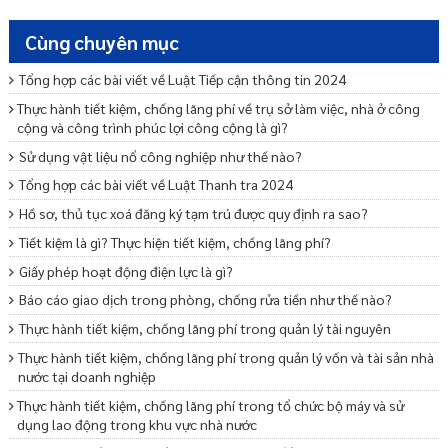
Cùng chuyên mục
Tổng hợp các bài viết về Luật Tiếp cận thông tin 2024
Thực hành tiết kiệm, chống lãng phí về trụ sở làm việc, nhà ở công
cộng và công trình phúc lợi công cộng là gì?
Sử dụng vật liệu nổ công nghiệp như thế nào?
Tổng hợp các bài viết về Luật Thanh tra 2024
Hồ sơ, thủ tục xoá đăng ký tạm trú được quy định ra sao?
Tiết kiệm là gì? Thực hiện tiết kiệm, chống lãng phí?
Giấy phép hoạt động điện lực là gì?
Báo cáo giao dịch trong phòng, chống rửa tiền như thế nào?
Thực hành tiết kiệm, chống lãng phí trong quản lý tài nguyên
Thực hành tiết kiệm, chống lãng phí trong quản lý vốn và tài sản nhà
nước tại doanh nghiệp
Thực hành tiết kiệm, chống lãng phí trong tổ chức bộ máy và sử
dụng lao động trong khu vực nhà nước