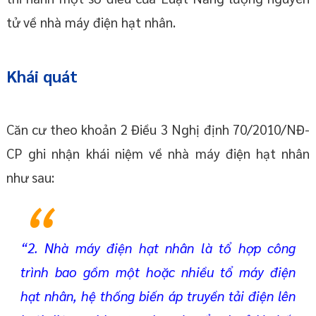
tử về nhà máy điện hạt nhân.
Khái quát
Căn cư theo khoản 2 Điều 3 Nghị định 70/2010/NĐ-
CP ghi nhận khái niệm về nhà máy điện hạt nhân
như sau:
“2. Nhà máy điện hạt nhân là tổ hợp công
trình bao gồm một hoặc nhiều tổ máy điện
hạt nhân, hệ thống biến áp truyền tải điện lên