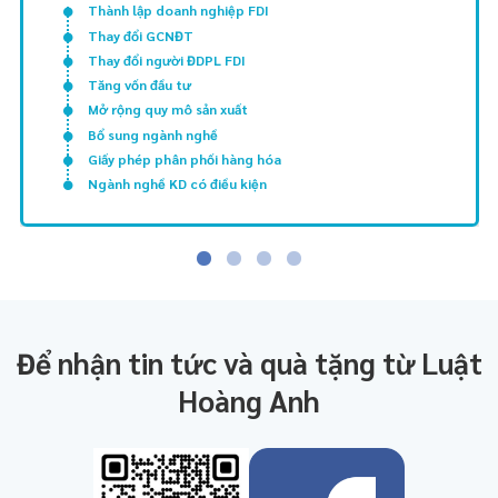
Thành lập doanh nghiệp FDI
Thay đổi GCNĐT
Thay đổi người ĐDPL FDI
Tăng vốn đầu tư
Mở rộng quy mô sản xuất
Bổ sung ngành nghề
Giấy phép phân phối hàng hóa
Ngành nghề KD có điều kiện
Để nhận tin tức và quà tặng từ Luật
Hoàng Anh