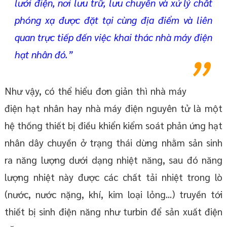
lưới điện, nơi lưu trữ, lưu chuyển và xử lý chất
phóng xạ được đặt tại cùng địa điểm và liên
quan trực tiếp đến việc khai thác nhà máy điện
hạt nhân đó.”
Như vậy, có thể hiểu đơn giản thì nhà máy
điện hạt nhân hay nhà máy điện nguyên tử là một
hệ thống thiết bị điều khiển kiểm soát phản ứng hạt
nhân dây chuyền ở trạng thái dừng nhằm sản sinh
ra năng lượng dưới dạng nhiệt năng, sau đó năng
lượng nhiệt này được các chất tải nhiệt trong lò
(nước, nước nặng, khí, kim loại lỏng...) truyền tới
thiết bị sinh điện năng như turbin để sản xuất điện