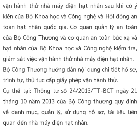
vận hành thử nhà máy điện hạt nhân sau khi có ý
kiến của Bộ Khoa học và Công nghệ và Hội đồng an
toàn hạt nhân quốc gia. Cơ quan quản lý an toàn
của Bộ Công Thương và cơ quan an toàn bức xạ và
hạt nhân của Bộ Khoa học và Công nghệ kiểm tra,
giám sát việc vận hành thử nhà máy điện hạt nhân.
Bộ Công Thương hướng dẫn nội dung chi tiết hồ sơ,
trình tự, thủ tục cấp giấy phép vận hành thử.
Cụ thể tại: Thông tư số 24/2013/TT-BCT ngày 21
tháng 10 năm 2013 của Bộ Công thương quy định
về danh mục, quản lý, sử dụng hồ sơ, tài liệu liên
quan đến nhà máy điện hạt nhân.