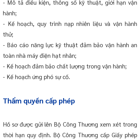
- Mô tả điều kiện, thông số kỹ thuật, giới hạn vận
hành;
- Kế hoạch, quy trình nạp nhiên liệu và vận hành
thử;
- Báo cáo năng lực kỹ thuật đảm bảo vận hành an
toàn nhà máy điện hạt nhân;
- Kế hoạch đảm bảo chất lượng trong vận hành;
- Kế hoạch ứng phó sự cố.
Thẩm quyền cấp phép
Hồ sơ được gửi lên Bộ Công Thương xem xét trong
thời hạn quy định. Bộ Công Thương cấp Giấy phép