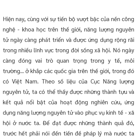
Hiện nay, cùng với sự tiến bộ vượt bậc của nền công
nghệ - khoa học trên thế giới, năng lượng nguyên
tử ngày càng phát triển và được ứng dụng rộng rãi
trong nhiều lĩnh vực trong đời sống xã hội. Nó ngày
càng đóng vai trò quan trọng trong y tế, môi
trường... ở khắp các quốc gia trên thế giới, trong đó
có Việt Nam. Theo số liệu của Cục Năng lượng
nguyên tử, ta có thể thấy được những thành tựu và
kết quả nổi bật của hoạt động nghiên cứu, ứng
dụng năng lượng nguyên tử vào phục vụ kinh tế - xã
hội ở nước ta. Để đạt được những thành quả đó,
trước hết phải nói đến tiền đề pháp lý mà nước ta