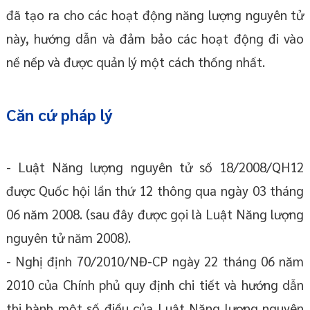
đã tạo ra cho các hoạt động năng lượng nguyên tử
này, hướng dẫn và đảm bảo các hoạt động đi vào
nề nếp và được quản lý một cách thống nhất.
Căn cứ pháp lý
- Luật Năng lượng nguyên tử số 18/2008/QH12
được Quốc hội lần thứ 12 thông qua ngày 03 tháng
06 năm 2008. (sau đây được gọi là Luật Năng lượng
nguyên tử năm 2008).
- Nghị định 70/2010/NĐ-CP ngày 22 tháng 06 năm
2010 của Chính phủ quy định chi tiết và hướng dẫn
thi hành một số điều của Luật Năng lượng nguyên