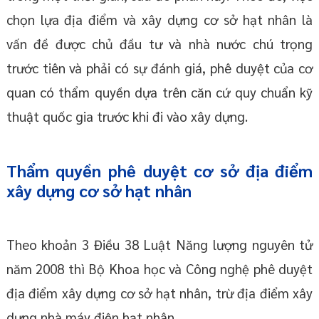
chọn lựa địa điểm và xây dựng cơ sở hạt nhân là
vấn đề được chủ đầu tư và nhà nước chú trọng
trước tiên và phải có sự đánh giá, phê duyệt của cơ
quan có thẩm quyền dựa trên căn cứ quy chuẩn kỹ
thuật quốc gia trước khi đi vào xây dựng.
Thẩm quyền phê duyệt cơ sở địa điểm
xây dựng cơ sở hạt nhân
Theo khoản 3 Điều 38 Luật Năng lượng nguyên tử
năm 2008 thì Bộ Khoa học và Công nghệ phê duyệt
địa điểm xây dựng cơ sở hạt nhân, trừ địa điểm xây
dựng nhà máy điện hạt nhân.