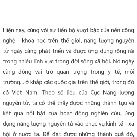
Hiện nay, cùng với sự tiến bộ vượt bậc của nền công
nghệ - khoa học trên thế giới, năng lượng nguyên
tử ngày càng phát triển và được ứng dụng rộng rãi
trong nhiều lĩnh vực trong đời sống xã hội. Nó ngày
càng đóng vai trò quan trọng trong y tế, môi
trường... ở khắp các quốc gia trên thế giới, trong đó
có Việt Nam. Theo số liệu của Cục Năng lượng
nguyên tử, ta có thể thấy được những thành tựu và
kết quả nổi bật của hoạt động nghiên cứu, ứng
dụng năng lượng nguyên tử vào phục vụ kinh tế - xã
hội ở nước ta. Để đạt được những thành quả đó,