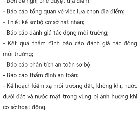
- Đơn đề nghị phê duyệt địa điểm;
- Báo cáo tổng quan về việc lựa chọn địa điểm;
- Thiết kế sơ bộ cơ sở hạt nhân;
- Báo cáo đánh giá tác động môi trường;
- Kết quả thẩm định báo cáo đánh giá tác động
môi trường;
- Báo cáo phân tích an toàn sơ bộ;
- Báo cáo thẩm định an toàn;
- Kế hoạch kiểm xạ môi trường đất, không khí, nước
dưới đất và nước mặt trong vùng bị ảnh hưởng khi
cơ sở hoạt động.