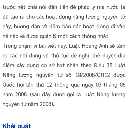
trước hết phải nói đến tiền đề pháp lý mà nước ta
đã tạo ra cho các hoạt động năng lượng nguyên tử
này, hướng dẫn và đảm bảo các hoạt động đi vào
nề nếp và được quản lý một cách thống nhất.
Trong phạm vi bài viết này, Luật Hoàng Anh sẽ làm
rõ các nội dung về thủ tục đề nghị phê duyệt địa
điểm xây dựng cơ sở hạt nhân theo Điều 38 Luật
Năng lượng nguyên tử số 18/2008/QH12 được
Quốc hội lần thứ 12 thông qua ngày 03 tháng 06
năm 2008. (sau đây được gọi là Luật Năng lượng
nguyên tử năm 2008).
Khái quát