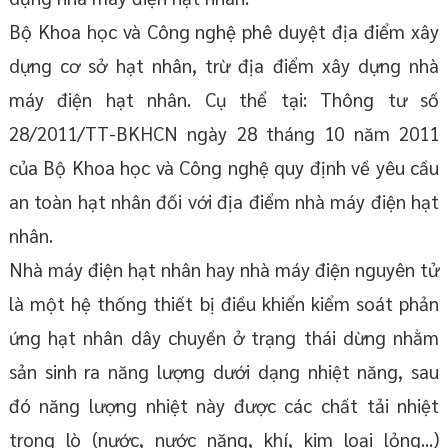
Bộ Khoa học và Công nghệ phê duyệt địa điểm xây
dựng cơ sở hạt nhân, trừ địa điểm xây dựng nhà
máy điện hạt nhân. Cụ thể tại: Thông tư số
28/2011/TT-BKHCN ngày 28 tháng 10 năm 2011
của Bộ Khoa học và Công nghệ quy định về yêu cầu
an toàn hạt nhân đối với địa điểm nhà máy điện hạt
nhân.
Nhà máy điện hạt nhân hay nhà máy điện nguyên tử
là một hệ thống thiết bị điều khiển kiểm soát phản
ứng hạt nhân dây chuyền ở trạng thái dừng nhằm
sản sinh ra năng lượng dưới dạng nhiệt năng, sau
đó năng lượng nhiệt này được các chất tải nhiệt
trong lò (nước, nước nặng, khí, kim loại lỏng...)