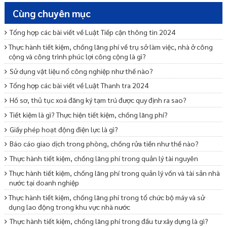
Cùng chuyên mục
Tổng hợp các bài viết về Luật Tiếp cận thông tin 2024
Thực hành tiết kiệm, chống lãng phí về trụ sở làm việc, nhà ở công
cộng và công trình phúc lợi công cộng là gì?
Sử dụng vật liệu nổ công nghiệp như thế nào?
Tổng hợp các bài viết về Luật Thanh tra 2024
Hồ sơ, thủ tục xoá đăng ký tạm trú được quy định ra sao?
Tiết kiệm là gì? Thực hiện tiết kiệm, chống lãng phí?
Giấy phép hoạt động điện lực là gì?
Báo cáo giao dịch trong phòng, chống rửa tiền như thế nào?
Thực hành tiết kiệm, chống lãng phí trong quản lý tài nguyên
Thực hành tiết kiệm, chống lãng phí trong quản lý vốn và tài sản nhà
nước tại doanh nghiệp
Thực hành tiết kiệm, chống lãng phí trong tổ chức bộ máy và sử
dụng lao động trong khu vực nhà nước
Thực hành tiết kiệm, chống lãng phí trong đầu tư xây dựng là gì?