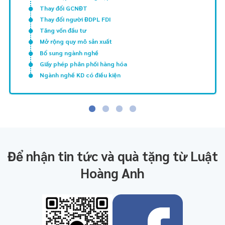
Thay đổi GCNĐT
Thay đổi người ĐDPL FDI
Tăng vốn đầu tư
Mở rộng quy mô sản xuất
Bổ sung ngành nghề
Giấy phép phân phối hàng hóa
Ngành nghề KD có điều kiện
Để nhận tin tức và quà tặng từ Luật
Hoàng Anh