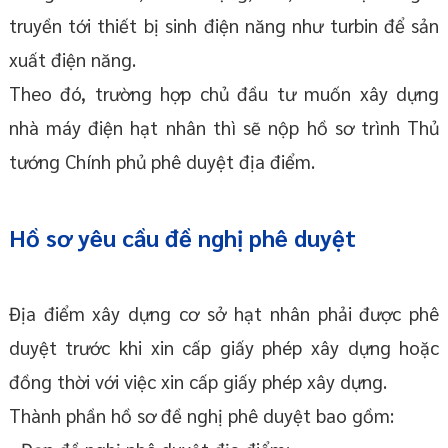
truyền tới thiết bị sinh điện năng như turbin để sản
xuất điện năng.
Theo đó, trường hợp chủ đầu tư muốn xây dựng
nhà máy điện hạt nhân thì sẽ nộp hồ sơ trình Thủ
tướng Chính phủ phê duyệt địa điểm.
Hồ sơ yêu cầu đề nghị phê duyệt
Địa điểm xây dựng cơ sở hạt nhân phải được phê
duyệt trước khi xin cấp giấy phép xây dựng hoặc
đồng thời với việc xin cấp giấy phép xây dựng.
Thành phần hồ sơ đề nghị phê duyệt bao gồm: