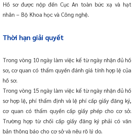
Hồ sơ được nộp đến Cục An toàn bức xạ và hạt
nhân – Bộ Khoa học và Công nghệ.
Thời hạn giải quyết
Trong vòng 10 ngày làm việc kể từ ngày nhận đủ hồ
sơ, cơ quan có thẩm quyền đánh giá tính hợp lệ của
hồ sơ.
Trong vòng 15 ngày làm việc kể từ ngày nhận đủ hồ
sơ hợp lệ, phí thẩm định và lệ phí cấp giấy đăng ký,
cơ quan có thẩm quyền cấp giấy phép cho cơ sở.
Trường hợp từ chối cấp giấy đăng ký phải có văn
bản thông báo cho cơ sở và nêu rõ lý do.