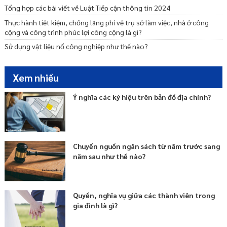
Tổng hợp các bài viết về Luật Tiếp cận thông tin 2024
Thực hành tiết kiệm, chống lãng phí về trụ sở làm việc, nhà ở công
cộng và công trình phúc lợi công cộng là gì?
Sử dụng vật liệu nổ công nghiệp như thế nào?
Xem nhiều
Ý nghĩa các ký hiệu trên bản đồ địa chính?
Chuyển nguồn ngân sách từ năm trước sang
năm sau như thế nào?
Quyền, nghĩa vụ giữa các thành viên trong
gia đình là gì?