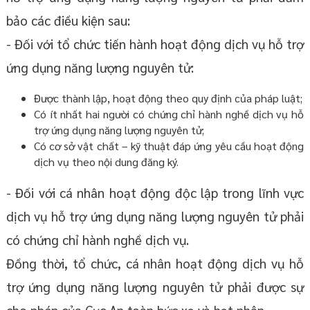
bảo các điều kiện sau:
- Đối với tổ chức tiến hành hoạt động dịch vụ hỗ trợ
ứng dụng năng lượng nguyên tử:
Được thành lập, hoạt động theo quy định của pháp luật;
Có ít nhất hai người có chứng chỉ hành nghề dịch vụ hỗ
trợ ứng dụng năng lượng nguyên tử;
Có cơ sở vật chất – kỹ thuật đáp ứng yêu cầu hoạt động
dịch vụ theo nội dung đăng ký.
- Đối với cá nhân hoạt động độc lập trong lĩnh vực
dịch vụ hỗ trợ ứng dụng năng lượng nguyên tử phải
có chứng chỉ hành nghề dịch vụ.
Đồng thời, tổ chức, cá nhân hoạt động dịch vụ hỗ
trợ ứng dụng năng lượng nguyên tử phải được sự
cho phép của Cục An toàn bức xạ và hạt nhân.