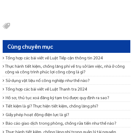
Cùng chuyên mục
Tổng hợp các bài viết về Luật Tiếp cận thông tin 2024
Thực hành tiết kiệm, chống lãng phí về trụ sở làm việc, nhà ở công
cộng và công trình phúc lợi công cộng là gì?
Sử dụng vật liệu nổ công nghiệp như thế nào?
Tổng hợp các bài viết về Luật Thanh tra 2024
Hồ sơ, thủ tục xoá đăng ký tạm trú được quy định ra sao?
Tiết kiệm là gì? Thực hiện tiết kiệm, chống lãng phí?
Giấy phép hoạt động điện lực là gì?
Báo cáo giao dịch trong phòng, chống rửa tiền như thế nào?
Thực hành tiết kiệm, chống lãng phí trong quản lý tài nguyên