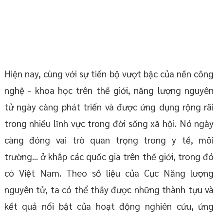
Hiện nay, cùng với sự tiến bộ vượt bậc của nền công
nghệ - khoa học trên thế giới, năng lượng nguyên
tử ngày càng phát triển và được ứng dụng rộng rãi
trong nhiều lĩnh vực trong đời sống xã hội. Nó ngày
càng đóng vai trò quan trọng trong y tế, môi
trường... ở khắp các quốc gia trên thế giới, trong đó
có Việt Nam. Theo số liệu của Cục Năng lượng
nguyên tử, ta có thể thấy được những thành tựu và
kết quả nổi bật của hoạt động nghiên cứu, ứng