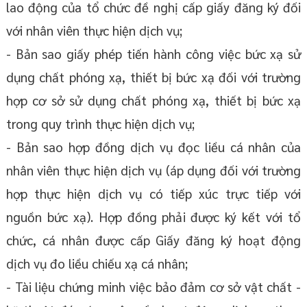
lao động của tổ chức đề nghị cấp giấy đăng ký đối
với nhân viên thực hiện dịch vụ;
- Bản sao giấy phép tiến hành công việc bức xạ sử
dụng chất phóng xạ, thiết bị bức xạ đối với trường
hợp cơ sở sử dụng chất phóng xạ, thiết bị bức xạ
trong quy trình thực hiện dịch vụ;
- Bản sao hợp đồng dịch vụ đọc liều cá nhân của
nhân viên thực hiện dịch vụ (áp dụng đối với trường
hợp thực hiện dịch vụ có tiếp xúc trực tiếp với
nguồn bức xạ). Hợp đồng phải được ký kết với tổ
chức, cá nhân được cấp Giấy đăng ký hoạt động
dịch vụ đo liều chiếu xạ cá nhân;
- Tài liệu chứng minh việc bảo đảm cơ sở vật chất -