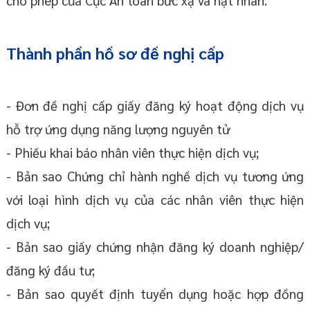
Thành phần hồ sơ đề nghị cấp
- Đơn đề nghị cấp giấy đăng ký hoạt động dịch vụ
hỗ trợ ứng dụng năng lượng nguyên tử
- Phiếu khai báo nhân viên thực hiện dịch vụ;
- Bản sao Chứng chỉ hành nghề dịch vụ tương ứng
với loại hình dịch vụ của các nhân viên thực hiện
dịch vụ;
- Bản sao giấy chứng nhận đăng ký doanh nghiệp/
đăng ký đầu tư;
- Bản sao quyết định tuyển dụng hoặc hợp đồng