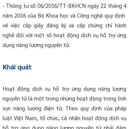
- Thông tư số 06/2016/TT-BKHCN ngày 22 tháng 4
năm 2016 của Bộ Khoa học và Công nghệ quy định
về việc cấp giấy đăng ký và cấp chứng chỉ hành
nghề đối với một số hoạt động dịch vụ hỗ trợ ứng
dụng năng lượng nguyên tử.
Khái quát
Hoạt động dịch vụ hỗ trợ ứng dụng năng lượng
nguyên tử là một trong những hoạt động trong lĩnh
vực năng lượng điện tử. Theo quy định của pháp
luật Việt Nam, tổ chức, cá nhân hoạt động dịch vụ
hỗ trợ ứng dụng năng lượng nguyên tử phải đảm