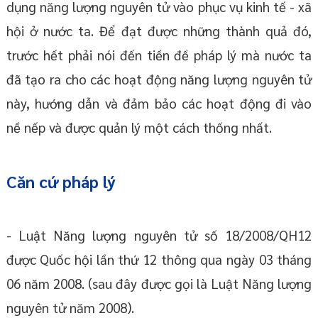
dụng năng lượng nguyên tử vào phục vụ kinh tế - xã
hội ở nước ta. Để đạt được những thành quả đó,
trước hết phải nói đến tiền đề pháp lý mà nước ta
đã tạo ra cho các hoạt động năng lượng nguyên tử
này, hướng dẫn và đảm bảo các hoạt động đi vào
nề nếp và được quản lý một cách thống nhất.
Căn cứ pháp lý
- Luật Năng lượng nguyên tử số 18/2008/QH12
được Quốc hội lần thứ 12 thông qua ngày 03 tháng
06 năm 2008. (sau đây được gọi là Luật Năng lượng
nguyên tử năm 2008).