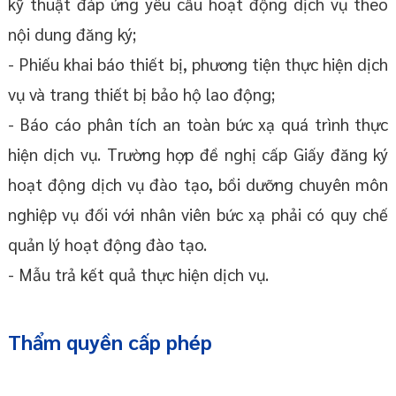
kỹ thuật đáp ứng yêu cầu hoạt động dịch vụ theo
nội dung đăng ký;
- Phiếu khai báo thiết bị, phương tiện thực hiện dịch
vụ và trang thiết bị bảo hộ lao động;
- Báo cáo phân tích an toàn bức xạ quá trình thực
hiện dịch vụ. Trường hợp đề nghị cấp Giấy đăng ký
hoạt động dịch vụ đào tạo, bồi dưỡng chuyên môn
nghiệp vụ đối với nhân viên bức xạ phải có quy chế
quản lý hoạt động đào tạo.
- Mẫu trả kết quả thực hiện dịch vụ.
Thẩm quyền cấp phép