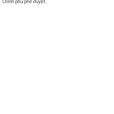
Chính phủ phê duyệt.