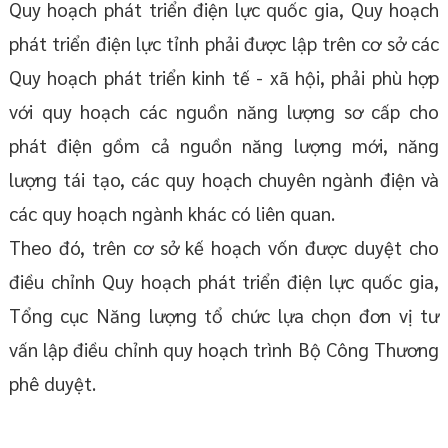
Quy hoạch phát triển điện lực quốc gia, Quy hoạch
phát triển điện lực tỉnh phải được lập trên cơ sở các
Quy hoạch phát triển kinh tế - xã hội, phải phù hợp
với quy hoạch các nguồn năng lượng sơ cấp cho
phát điện gồm cả nguồn năng lượng mới, năng
lượng tái tạo, các quy hoạch chuyên ngành điện và
các quy hoạch ngành khác có liên quan.
Theo đó, trên cơ sở kế hoạch vốn được duyệt cho
điều chỉnh Quy hoạch phát triển điện lực quốc gia,
Tổng cục Năng lượng tổ chức lựa chọn đơn vị tư
vấn lập điều chỉnh quy hoạch trình Bộ Công Thương
phê duyệt.