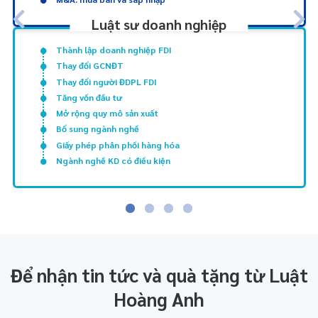
Luật sư doanh nghiệp
Thành lập doanh nghiệp FDI
Thay đổi GCNĐT
Thay đổi người ĐDPL FDI
Tăng vốn đầu tư
Mở rộng quy mô sản xuất
Bổ sung ngành nghề
Giấy phép phân phối hàng hóa
Ngành nghề KD có điều kiện
Để nhận tin tức và quà tặng từ Luật
Hoàng Anh