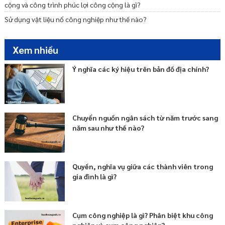
cộng và công trình phúc lợi công cộng là gì?
Sử dụng vật liệu nổ công nghiệp như thế nào?
Xem nhiều
Ý nghĩa các ký hiệu trên bản đồ địa chính?
Chuyển nguồn ngân sách từ năm trước sang
năm sau như thế nào?
Quyền, nghĩa vụ giữa các thành viên trong
gia đình là gì?
Cụm công nghiệp là gì? Phân biệt khu công