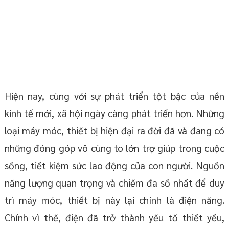
Hiện nay, cùng với sự phát triển tột bậc của nền
kinh tế mới, xã hội ngày càng phát triển hơn. Những
loại máy móc, thiết bị hiện đại ra đời đã và đang có
những đóng góp vô cùng to lớn trợ giúp trong cuộc
sống, tiết kiệm sức lao động của con người. Nguồn
năng lượng quan trọng và chiếm đa số nhất để duy
trì máy móc, thiết bị này lại chính là điện năng.
Chính vì thế, điện đã trở thành yếu tố thiết yếu,