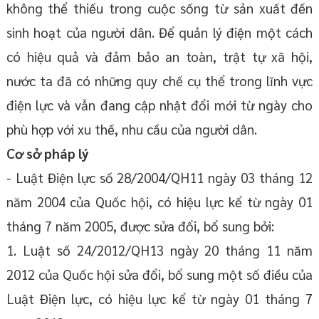
không thể thiếu trong cuộc sống từ sản xuất đến
sinh hoạt của người dân. Để quản lý điện một cách
có hiệu quả và đảm bảo an toàn, trật tự xã hội,
nước ta đã có những quy chế cụ thể trong lĩnh vực
điện lực và vẫn đang cập nhật đổi mới từ ngày cho
phù hợp với xu thế, nhu cầu của người dân.
Cơ sở pháp lý
- Luật Điện lực số 28/2004/QH11 ngày 03 tháng 12
năm 2004 của Quốc hội, có hiệu lực kể từ ngày 01
tháng 7 năm 2005, được sửa đổi, bổ sung bởi:
1. Luật số 24/2012/QH13 ngày 20 tháng 11 năm
2012 của Quốc hội sửa đổi, bổ sung một số điều của
Luật Điện lực, có hiệu lực kể từ ngày 01 tháng 7