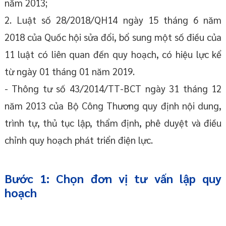
năm 2013;
2. Luật số 28/2018/QH14 ngày 15 tháng 6 năm
2018 của Quốc hội sửa đổi, bổ sung một số điều của
11 luật có liên quan đến quy hoạch, có hiệu lực kể
từ ngày 01 tháng 01 năm 2019.
- Thông tư số 43/2014/TT-BCT ngày 31 tháng 12
năm 2013 của Bộ Công Thương quy định nội dung,
trình tự, thủ tục lập, thẩm định, phê duyệt và điều
chỉnh quy hoạch phát triển điện lực.
Bước 1: Chọn đơn vị tư vấn lập quy
hoạch