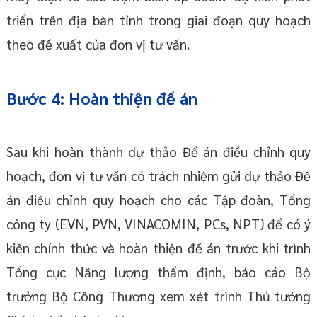
triển trên địa bàn tỉnh trong giai đoạn quy hoạch
theo đề xuất của đơn vị tư vấn.
Bước 4: Hoàn thiện đề án
Sau khi hoàn thành dự thảo Đề án điều chỉnh quy
hoạch, đơn vị tư vấn có trách nhiệm gửi dự thảo Đề
án điều chỉnh quy hoạch cho các Tập đoàn, Tổng
công ty (EVN, PVN, VINACOMIN, PCs, NPT) để có ý
kiến chính thức và hoàn thiện đề án trước khi trình
Tổng cục Năng lượng thẩm định, báo cáo Bộ
trưởng Bộ Công Thương xem xét trình Thủ tướng