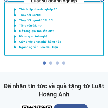
Luật sư doanh nghiệp
Thành lập doanh nghiệp FDI
Thay đổi GCNĐT
Thay đổi người ĐDPL FDI
Tăng vốn đầu tư
Mở rộng quy mô sản xuất
Bổ sung ngành nghề
Giấy phép phân phối hàng hóa
Ngành nghề KD có điều kiện
Để nhận tin tức và quà tặng từ Luật
Hoàng Anh