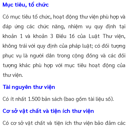
Mục tiêu, tổ chức
Có mục tiêu tổ chức, hoạt động thư viện phù hợp và
đáp ứng các chức năng, nhiệm vụ quy định tại
khoản 1 và khoản 3 Điều 16 của Luật Thư viện,
không trái với quy định của pháp luật; có đối tượng
phục vụ là người dân trong cộng đồng và các đối
tượng khác phù hợp với mục tiêu hoạt động của
thư viện.
Tài nguyên thư viện
Có ít nhất 1.500 bản sách (bao gồm tài liệu số).
Cơ sở vật chất và tiện ích thư viện
Có cơ sở vật chất và tiện ích thư viện bảo đảm các