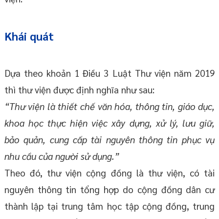
Khái quát
Dựa theo khoản 1 Điều 3 Luật Thư viện năm 2019
thì thư viện được định nghĩa như sau:
“Thư viện là thiết chế văn hóa, thông tin, giáo dục,
khoa học thực hiện việc xây dựng, xử lý, lưu giữ,
bảo quản, cung cấp tài nguyên thông tin phục vụ
nhu cầu của người sử dụng.”
Theo đó, thư viện cộng đồng là thư viện, có tài
nguyên thông tin tổng hợp do cộng đồng dân cư
thành lập tại trung tâm học tập cộng đồng, trung