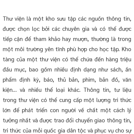
Thư viện là một kho sưu tập các nguồn thông tin,
được chọn lọc bởi các chuyên gia và có thể được
tiếp cận để tham khảo hay mượn, thường là trong
một môi trường yên tĩnh phù hợp cho học tập. Kho
tàng của một thư viện có thể chứa đến hàng triệu
đầu mục, bao gồm nhiều định dạng như sách, ấn
phẩm định kỳ, báo, thủ bản, phim, bản đồ, văn
kiện… và nhiều thể loại khác. Thông tin, tư liệu
trong thư viện có thể cung cấp một lượng tri thức
lớn để phát triển con người về chất một cách lý
tưởng nhất và được trao đổi chuyển giao thông tin,
tri thức của mỗi quốc gia dân tộc và phục vụ cho sự