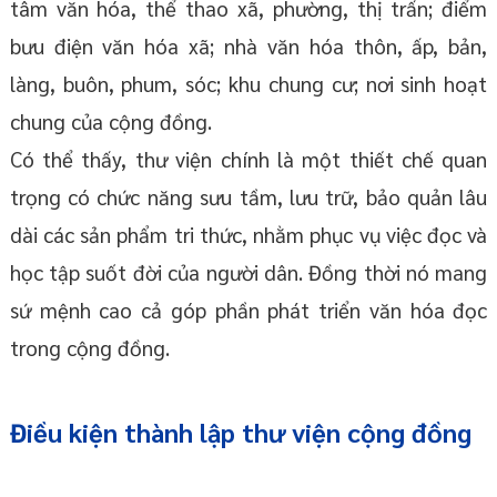
tâm văn hóa, thể thao xã, phường, thị trấn; điểm
bưu điện văn hóa xã; nhà văn hóa thôn, ấp, bản,
làng, buôn, phum, sóc; khu chung cư; nơi sinh hoạt
chung của cộng đồng.
Có thể thấy, thư viện chính là một thiết chế quan
trọng có chức năng sưu tầm, lưu trữ, bảo quản lâu
dài các sản phẩm tri thức, nhằm phục vụ việc đọc và
học tập suốt đời của người dân. Đồng thời nó mang
sứ mệnh cao cả góp phần phát triển văn hóa đọc
trong cộng đồng.
Điều kiện thành lập thư viện cộng đồng