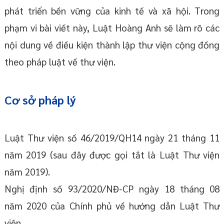
phát triển bền vững của kinh tế và xã hội. Trong
phạm vi bài viết này, Luật Hoàng Anh sẽ làm rõ các
nội dung về điều kiện thành lập thư viện cộng đồng
theo pháp luật về thư viện.
Cơ sở pháp lý
Luật Thư viện số 46/2019/QH14 ngày 21 tháng 11
năm 2019 (sau đây được gọi tắt là Luật Thư viện
năm 2019).
Nghị định số 93/2020/NĐ-CP ngày 18 tháng 08
năm 2020 của Chính phủ về hướng dẫn Luật Thư
viện.