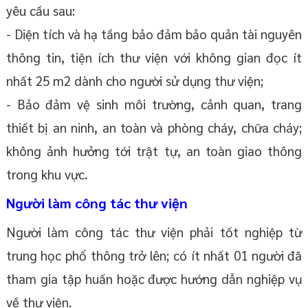
yêu cầu sau:
- Diện tích và hạ tầng bảo đảm bảo quản tài nguyên
thông tin, tiện ích thư viện với không gian đọc ít
nhất 25 m2 dành cho người sử dụng thư viện;
- Bảo đảm vệ sinh môi trường, cảnh quan, trang
thiết bị an ninh, an toàn và phòng cháy, chữa cháy;
không ảnh hưởng tới trật tự, an toàn giao thông
trong khu vực.
Người làm công tác thư viện
Người làm công tác thư viện phải tốt nghiệp từ
trung học phổ thông trở lên; có ít nhất 01 người đã
tham gia tập huấn hoặc được hướng dẫn nghiệp vụ
về thư viện.