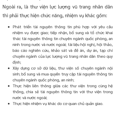
Ngoài ra, là thư viện lực lượng vũ trang nhân dân
thì phải thực hiện chức năng, nhiệm vụ khác gồm:
Phát triển tài nguyên thông tin phù hợp với yêu cầu
nhiệm vụ được giao; tiếp nhận, bổ sung và tổ chức khai
thác tài nguyên thông tin chuyên ngành quốc phòng, an
ninh trong nước và nước ngoài; tài liệu hội nghị, hội thảo,
báo cáo nghiên cứu, khảo sát và đề án, dự án, tạp chí
chuyên ngành của lực lượng vũ trang nhân dân theo quy
định;
Xây dựng cơ sở dữ liệu, thư viện số chuyên ngành nội
sinh; bổ sung và mua quyền truy cập tài nguyên thông tin
chuyên ngành quốc phòng, an ninh;
Thực hiện liên thông giữa các thư viện trong cùng hệ
thống, chia sẻ tài nguyên thông tin với thư viện trong
nước và nước ngoài;
Thực hiện nhiệm vụ khác do cơ quan chủ quản giao.