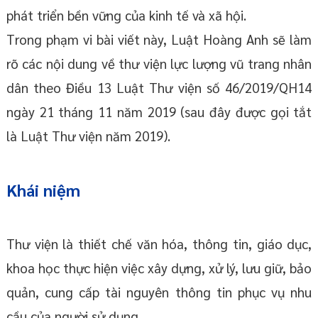
phát triển bền vững của kinh tế và xã hội.
Trong phạm vi bài viết này, Luật Hoàng Anh sẽ làm
rõ các nội dung về thư viện lực lượng vũ trang nhân
dân theo Điều 13 Luật Thư viện số 46/2019/QH14
ngày 21 tháng 11 năm 2019 (sau đây được gọi tắt
là Luật Thư viện năm 2019).
Khái niệm
Thư viện là thiết chế văn hóa, thông tin, giáo dục,
khoa học thực hiện việc xây dựng, xử lý, lưu giữ, bảo
quản, cung cấp tài nguyên thông tin phục vụ nhu
cầu của người sử dụng.