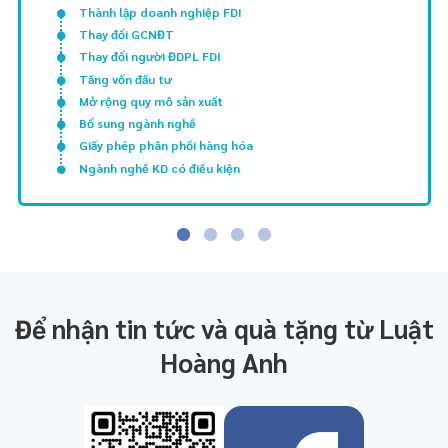
Thành lập doanh nghiệp FDI
Thay đổi GCNĐT
Thay đổi người ĐDPL FDI
Tăng vốn đầu tư
Mở rộng quy mô sản xuất
Bổ sung ngành nghề
Giấy phép phân phối hàng hóa
Ngành nghề KD có điều kiện
Để nhận tin tức và quà tặng từ Luật
Hoàng Anh