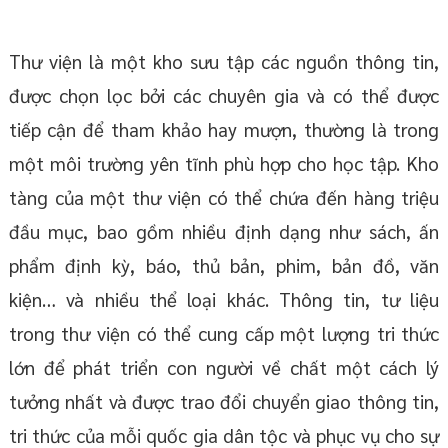
Thư viện là một kho sưu tập các nguồn thông tin,
được chọn lọc bởi các chuyên gia và có thể được
tiếp cận để tham khảo hay mượn, thường là trong
một môi trường yên tĩnh phù hợp cho học tập. Kho
tàng của một thư viện có thể chứa đến hàng triệu
đầu mục, bao gồm nhiều định dạng như sách, ấn
phẩm định kỳ, báo, thủ bản, phim, bản đồ, văn
kiện… và nhiều thể loại khác. Thông tin, tư liệu
trong thư viện có thể cung cấp một lượng tri thức
lớn để phát triển con người về chất một cách lý
tưởng nhất và được trao đổi chuyển giao thông tin,
tri thức của mỗi quốc gia dân tộc và phục vụ cho sự