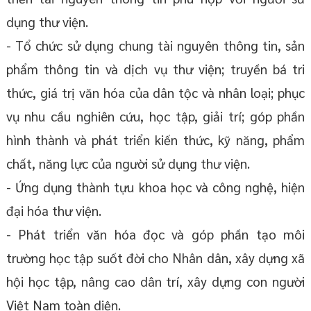
dụng thư viện.
- Tổ chức sử dụng chung tài nguyên thông tin, sản
phẩm thông tin và dịch vụ thư viện; truyền bá tri
thức, giá trị văn hóa của dân tộc và nhân loại; phục
vụ nhu cầu nghiên cứu, học tập, giải trí; góp phần
hình thành và phát triển kiến thức, kỹ năng, phẩm
chất, năng lực của người sử dụng thư viện.
- Ứng dụng thành tựu khoa học và công nghệ, hiện
đại hóa thư viện.
- Phát triển văn hóa đọc và góp phần tạo môi
trường học tập suốt đời cho Nhân dân, xây dựng xã
hội học tập, nâng cao dân trí, xây dựng con người
Việt Nam toàn diện.