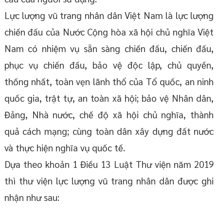
Lực lượng vũ trang nhân dân Việt Nam là lực lượng
chiến đấu của Nước Cộng hòa xã hội chủ nghĩa Việt
Nam có nhiệm vụ sẵn sàng chiến đấu, chiến đấu,
phục vụ chiến đấu, bảo vệ độc lập, chủ quyền,
thống nhất, toàn vẹn lãnh thổ của Tổ quốc, an ninh
quốc gia, trật tự, an toàn xã hội; bảo vệ Nhân dân,
Đảng, Nhà nước, chế độ xã hội chủ nghĩa, thành
quả cách mạng; cùng toàn dân xây dựng đất nước
và thực hiện nghĩa vụ quốc tế.
Dựa theo khoản 1 Điều 13 Luật Thư viện năm 2019
thì thư viện lực lượng vũ trang nhân dân được ghi
nhận như sau: