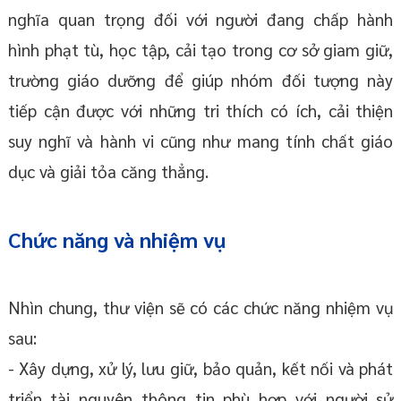
nghĩa quan trọng đối với người đang chấp hành
hình phạt tù, học tập, cải tạo trong cơ sở giam giữ,
trường giáo dưỡng để giúp nhóm đối tượng này
tiếp cận được với những tri thích có ích, cải thiện
suy nghĩ và hành vi cũng như mang tính chất giáo
dục và giải tỏa căng thẳng.
Chức năng và nhiệm vụ
Nhìn chung, thư viện sẽ có các chức năng nhiệm vụ
sau:
- Xây dựng, xử lý, lưu giữ, bảo quản, kết nối và phát
triển tài nguyên thông tin phù hợp với người sử