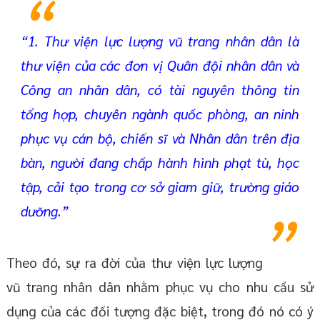
“1. Thư viện lực lượng vũ trang nhân dân là
thư viện của các đơn vị Quân đội nhân dân và
Công an nhân dân, có tài nguyên thông tin
tổng hợp, chuyên ngành quốc phòng, an ninh
phục vụ cán bộ, chiến sĩ và Nhân dân trên địa
bàn, người đang chấp hành hình phạt tù, học
tập, cải tạo trong cơ sở giam giữ, trường giáo
dưỡng.”
Theo đó, sự ra đời của thư viện lực lượng
vũ trang nhân dân nhằm phục vụ cho nhu cầu sử
dụng của các đối tượng đặc biệt, trong đó nó có ý