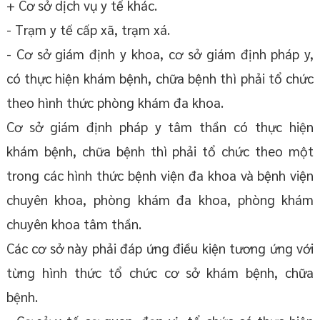
+ Cơ sở dịch vụ y tế khác.
- Trạm y tế cấp xã, trạm xá.
- Cơ sở giám định y khoa, cơ sở giám định pháp y,
có thực hiện khám bệnh, chữa bệnh thì phải tổ chức
theo hình thức phòng khám đa khoa.
Cơ sở giám định pháp y tâm thần có thực hiện
khám bệnh, chữa bệnh thì phải tổ chức theo một
trong các hình thức bệnh viện đa khoa và bệnh viện
chuyên khoa, phòng khám đa khoa, phòng khám
chuyên khoa tâm thần.
Các cơ sở này phải đáp ứng điều kiện tương ứng với
từng hình thức tổ chức cơ sở khám bệnh, chữa
bệnh.