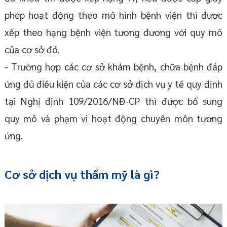
phép hoạt động theo mô hình bệnh viện thì được
xếp theo hạng bệnh viện tương đương với quy mô
của cơ sở đó.
- Trường hợp các cơ sở khám bệnh, chữa bệnh đáp
ứng đủ điều kiện của các cơ sở dịch vụ y tế quy định
tại Nghị định 109/2016/NĐ-CP thì được bổ sung
quy mô và phạm vi hoạt động chuyên môn tương
ứng.
Cơ sở dịch vụ thẩm mỹ là gì?