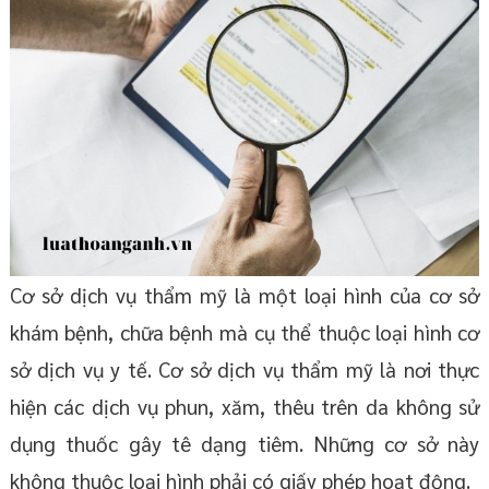
Cơ sở dịch vụ thẩm mỹ là một loại hình của cơ sở
khám bệnh, chữa bệnh mà cụ thể thuộc loại hình cơ
sở dịch vụ y tế. Cơ sở dịch vụ thẩm mỹ là nơi thực
hiện các dịch vụ phun, xăm, thêu trên da không sử
dụng thuốc gây tê dạng tiêm. Những cơ sở này
không thuộc loại hình phải có giấy phép hoạt động.