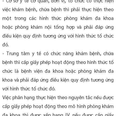
- Cơ sở y tế cơ quan, đơn vị, tổ chức có thực hiện
việc khám bệnh, chữa bệnh thì phải thực hiện theo
một trong các hình thức phòng khám đa khoa
hoặc phòng khám nội tổng hợp và phải đáp ứng
điều kiện quy định tương ứng với hình thức tổ chức
đó.
- Trung tâm y tế có chức năng khám bệnh, chữa
bệnh thì cấp giấy phép hoạt động theo hình thức tổ
chức là bệnh viện đa khoa hoặc phòng khám đa
khoa và phải đáp ứng điều kiện quy định tương ứng
với hình thức tổ chức đó.
Việc phân hạng thực hiện theo nguyên tắc nếu được
cấp giấy phép hoạt động theo mô hình phòng khám
đa khoa thì được xếp hạng IV, nếu được cấp giấy