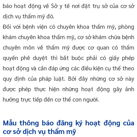
báo hoạt động về Sở y tế nơi đặt trụ sở của cơ sở
dịch vụ thẩm mỹ đó.
Đối với bệnh viện có chuyên khoa thẩm mỹ, phòng
khám chuyên khoa thẩm mỹ, cơ sở khám chữa bệnh
chuyên môn về thẩm mỹ được cơ quan có thẩm
quyền phê duyệt thì bắt buộc phải có giấy phép
hoạt động và cần đáp ứng các điều kiện cụ thể theo
quy định của pháp luật. Bởi đây những cơ sở này
được phép thực hiện những hoạt động gây ảnh
hưởng trực tiếp đến cơ thể con người.
Mẫu thông báo đăng ký hoạt động của
cơ sở dịch vụ thẩm mỹ