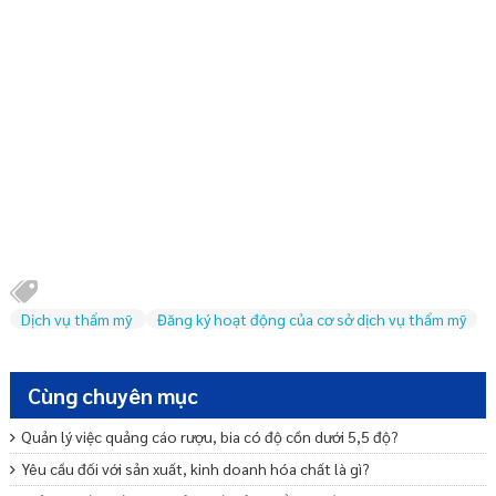
Dịch vụ thẩm mỹ
Đăng ký hoạt động của cơ sở dịch vụ thẩm mỹ
Cùng chuyên mục
Quản lý việc quảng cáo rượu, bia có độ cồn dưới 5,5 độ?
Yêu cầu đối với sản xuất, kinh doanh hóa chất là gì?