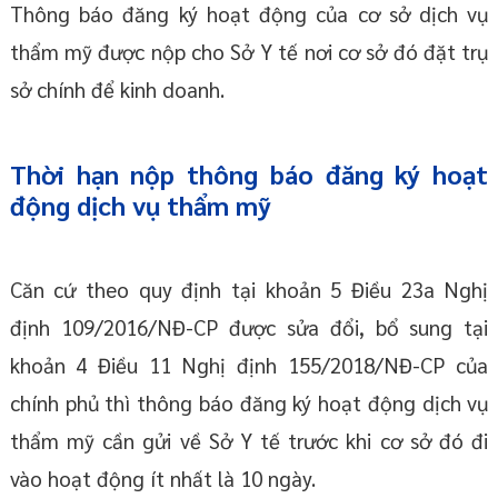
Thông báo đăng ký hoạt động của cơ sở dịch vụ
thẩm mỹ được nộp cho Sở Y tế nơi cơ sở đó đặt trụ
sở chính để kinh doanh.
Thời hạn nộp thông báo đăng ký hoạt
động dịch vụ thẩm mỹ
Căn cứ theo quy định tại khoản 5 Điều 23a Nghị
định 109/2016/NĐ-CP được sửa đổi, bổ sung tại
khoản 4 Điều 11 Nghị định 155/2018/NĐ-CP của
chính phủ thì thông báo đăng ký hoạt động dịch vụ
thẩm mỹ cần gửi về Sở Y tế trước khi cơ sở đó đi
vào hoạt động ít nhất là 10 ngày.