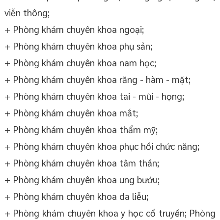
viễn thông;
+ Phòng khám chuyên khoa ngoại;
+ Phòng khám chuyên khoa phụ sản;
+ Phòng khám chuyên khoa nam học;
+ Phòng khám chuyên khoa răng - hàm - mặt;
+ Phòng khám chuyên khoa tai - mũi - họng;
+ Phòng khám chuyên khoa mắt;
+ Phòng khám chuyên khoa thẩm mỹ;
+ Phòng khám chuyên khoa phục hồi chức năng;
+ Phòng khám chuyên khoa tâm thần;
+ Phòng khám chuyên khoa ung bướu;
+ Phòng khám chuyên khoa da liễu;
+ Phòng khám chuyên khoa y học cổ truyền; Phòng