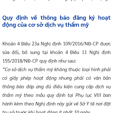
Quy định về thông báo đăng ký hoạt
động của cơ sở dịch vụ thẩm mỹ
Khoản 4 Điều 23a Nghị định 109/2016/NĐ-CP được
sửa đổi, bổ sung tại khoản 4 Điều 11 Nghị định
155/2018/NĐ-CP quy định như sau
:
“Cơ sở dịch vụ thẩm mỹ không thuộc loại hình phải
có giấy phép hoạt động nhưng phải có văn bản
thông báo đáp ứng đủ điều kiện cung cấp dịch vụ
thẩm mỹ theo mẫu quy định tại Phụ lục VIII ban
hành kèm theo Nghị định này gửi về Sở Y tế nơi đặt
trụ sở trước khi hoạt động ít nhất 10 ngày.