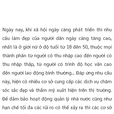
Ngày nay, khi xã hội ngày càng phát triển thì nhu
cầu làm đẹp của người dân ngày càng tăng cao,
nhất là ở giới nữ ở độ tuổi từ 18 đến 50, thuộc mọi
thành phần từ người có thu nhập cao đến người có
thu nhập thấp, từ người có trình độ học vấn cao
đến người lao động bình thường... Đáp ứng nhu cầu
này, hiện có nhiều cơ sở cung cấp các dịch vụ chăm
sóc sắc đẹp và thẩm mỹ xuất hiện trên thị trường.
Để đảm bảo hoạt động quản lý nhà nước cũng như
hạn chế tối đa các rủi ro có thể xảy ra thì các cơ sở