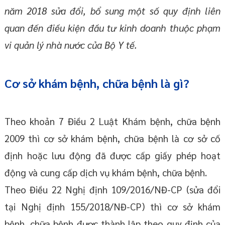
năm 2018 sửa đổi, bổ sung một số quy định liên
quan đến điều kiện đầu tư kinh doanh thuộc phạm
vi quản lý nhà nước của Bộ Y tế.
Cơ sở khám bệnh, chữa bệnh là gì?
Theo khoản 7 Điều 2 Luật Khám bệnh, chữa bệnh
2009 thì cơ sở khám bệnh, chữa bệnh là cơ sở cố
định hoặc lưu động đã được cấp giấy phép hoạt
động và cung cấp dịch vụ khám bệnh, chữa bệnh.
Theo Điều 22 Nghị định 109/2016/NĐ-CP (sửa đổi
tại Nghị định 155/2018/NĐ-CP) thì cơ sở khám
bệnh, chữa bệnh được thành lập theo quy định của