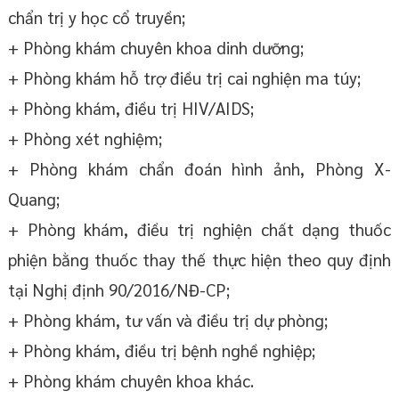
chẩn trị y học cổ truyền;
+ Phòng khám chuyên khoa dinh dưỡng;
+ Phòng khám hỗ trợ điều trị cai nghiện ma túy;
+ Phòng khám, điều trị HIV/AIDS;
+ Phòng xét nghiệm;
+ Phòng khám chẩn đoán hình ảnh, Phòng X-
Quang;
+ Phòng khám, điều trị nghiện chất dạng thuốc
phiện bằng thuốc thay thế thực hiện theo quy định
tại Nghị định 90/2016/NĐ-CP;
+ Phòng khám, tư vấn và điều trị dự phòng;
+ Phòng khám, điều trị bệnh nghề nghiệp;
+ Phòng khám chuyên khoa khác.