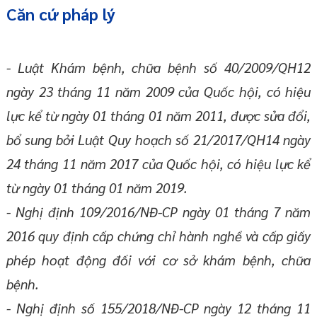
Căn cứ pháp lý
- Luật Khám bệnh, chữa bệnh số 40/2009/QH12
ngày 23 tháng 11 năm 2009 của Quốc hội, có hiệu
lực kể từ ngày 01 tháng 01 năm 2011, được sửa đổi,
bổ sung bởi Luật Quy hoạch số 21/2017/QH14 ngày
24 tháng 11 năm 2017 của Quốc hội, có hiệu lực kể
từ ngày 01 tháng 01 năm 2019.
- Nghị định 109/2016/NĐ-CP ngày 01 tháng 7 năm
2016 quy định cấp chứng chỉ hành nghề và cấp giấy
phép hoạt động đối với cơ sở khám bệnh, chữa
bệnh.
- Nghị định số 155/2018/NĐ-CP ngày 12 tháng 11