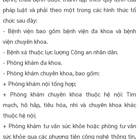
pháp luật và phải theo một trong các hình thức tổ
chức sau đây:
- Bệnh viện bao gồm bệnh viện đa khoa và bệnh
viện chuyên khoa.
- Bệnh xá thuộc lực lượng Công an nhân dân.
- Phòng khám đa khoa.
- Phòng khám chuyên khoa, bao gồm:
+ Phòng khám nội tổng hợp;
+ Phòng khám chuyên khoa thuộc hệ nội: Tim
mạch, hô hấp, tiêu hóa, nhi và chuyên khoa khác
thuộc hệ nội;
+ Phòng khám tư vấn sức khỏe hoặc phòng tư vấn
sức khỏe qua các phương tiện công nghệ thông tin,