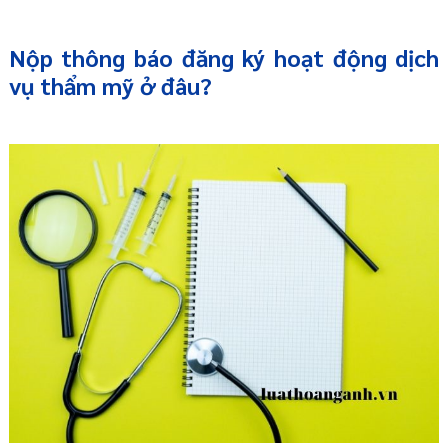
Nộp thông báo đăng ký hoạt động dịch
vụ thẩm mỹ ở đâu?