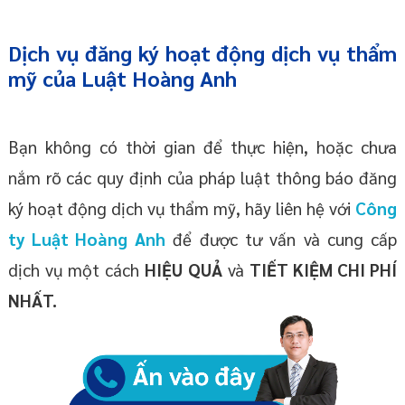
Dịch vụ đăng ký hoạt động dịch vụ thẩm
mỹ của Luật Hoàng Anh
Bạn không có thời gian để thực hiện, hoặc chưa
nắm rõ các quy định của pháp luật thông báo đăng
ký hoạt động dịch vụ thẩm mỹ, hãy liên hệ với
Công
ty Luật Hoàng Anh
để được tư vấn và cung cấp
dịch vụ một cách
HIỆU QUẢ
và
TIẾT KIỆM CHI PHÍ
NHẤT.