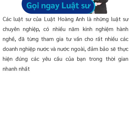
Các luật sư của Luật Hoàng Anh là những luật sư
chuyên nghiệp, có nhiều năm kinh nghiệm hành
nghề, đã từng tham gia tư vấn cho rất nhiều các
doanh nghiệp nước và nước ngoài, đảm bảo sẽ thực
hiện đúng các yêu cầu của bạn trong thời gian
nhanh nhất