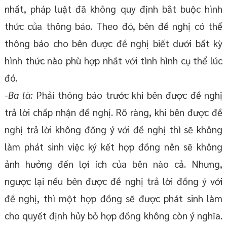
nhất, pháp luật đã không quy định bắt buộc hình
thức của thông báo. Theo đó, bên đề nghị có thể
thông báo cho bên được đề nghị biết dưới bất kỳ
hình thức nào phù hợp nhất với tình hình cụ thể lúc
đó.
-
Ba là:
Phải thông báo trước khi bên được đề nghị
trả lời chấp nhận đề nghị. Rõ ràng, khi bên được đề
nghị trả lời không đồng ý với đề nghị thì sẽ không
làm phát sinh việc ký kết hợp đồng nên sẽ không
ảnh hưởng đến lợi ích của bên nào cả. Nhưng,
ngược lại nếu bên được đề nghị trả lời đồng ý với
đề nghị, thì một hợp đồng sẽ được phát sinh làm
cho quyết định hủy bỏ hợp đồng không còn ý nghĩa.