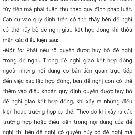
tùy tiện mà phải tuân thủ theo quy định pháp luật.
Căn cứ vào quy định trên có thể thấy bên đề nghị
có thể hủy bỏ đề nghị giao kết hợp đồng khi thỏa
mãn các điều kiện sau:
-
Một là:
Phải nêu rõ quyền được hủy bỏ đề nghị
trong đề nghị. Trong đề nghị giao kết hợp đồng
ngoài những nội dung cơ bản liên quan trực tiếp
đến việc xác lập hợp đồng, bên đề nghị còn có thể
thêm vào điều khoản quy định quyền được hủy bỏ
đề nghị giao kết hợp đồng, khi xảy ra những điều
kiện hoặc trường hợp cụ thể. Theo đó khi xảy ra các
trường hợp hoặc điều kiện trong nội dung của đề
nghị thì bên đề nghị có quyền hủy bỏ đề nghị mà