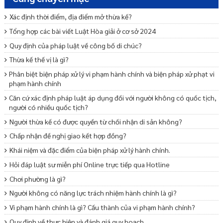
Xác định thời điểm, địa điểm mở thừa kế?
Tổng hợp các bài viết Luật Hòa giải ở cơ sở 2024
Quy định của pháp luật về công bố di chúc?
Thừa kế thế vị là gì?
Phân biệt biện pháp xử lý vi phạm hành chính và biện pháp xử phạt vi
phạm hành chính
Căn cứ xác định pháp luật áp dụng đối với người không có quốc tịch,
người có nhiều quốc tịch?
Người thừa kế có được quyền từ chối nhận di sản không?
Chấp nhận đề nghị giao kết hợp đồng?
Khái niệm và đặc điểm của biện pháp xử lý hành chính.
Hỏi đáp luật sư miễn phí Online trực tiếp qua Hotline
Chơi phường là gì?
Người không có năng lực trách nhiệm hành chính là gì?
Vi phạm hành chính là gì? Cấu thành của vi phạm hành chính?
Quy định về thực hiện và đánh giá quy hoạch