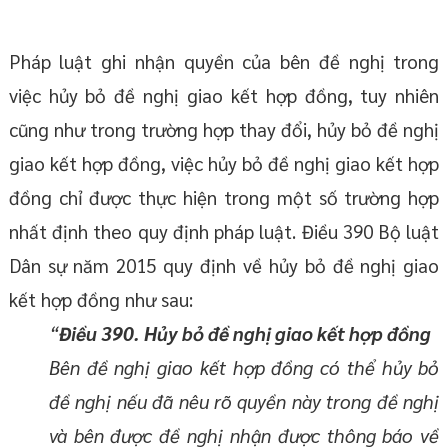
Pháp luật ghi nhận quyền của bên đề nghị trong
việc hủy bỏ đề nghị giao kết hợp đồng, tuy nhiên
cũng như trong trường hợp thay đổi, hủy bỏ đề nghị
giao kết hợp đồng, việc hủy bỏ đề nghị giao kết hợp
đồng chỉ được thực hiện trong một số trường hợp
nhất định theo quy định pháp luật. Điều 390 Bộ luật
Dân sự năm 2015 quy định về hủy bỏ đề nghị giao
kết hợp đồng như sau:
“
Điều 390. Hủy bỏ đề nghị giao kết hợp đồng
Bên đề nghị giao kết hợp đồng có thể hủy bỏ
đề nghị nếu đã nêu rõ quyền này trong đề nghị
và bên được đề nghị nhận được thông báo về