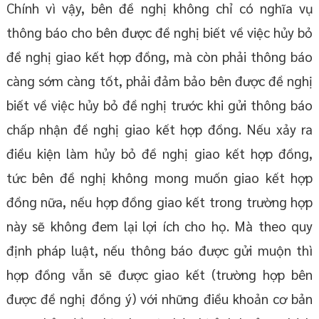
Chính vì vậy, bên đề nghị không chỉ có nghĩa vụ
thông báo cho bên được đề nghị biết về việc hủy bỏ
đề nghị giao kết hợp đồng, mà còn phải thông báo
càng sớm càng tốt, phải đảm bảo bên được đề nghị
biết về việc hủy bỏ đề nghị trước khi gửi thông báo
chấp nhận đề nghị giao kết hợp đồng. Nếu xảy ra
điều kiện làm hủy bỏ đề nghị giao kết hợp đồng,
tức bên đề nghị không mong muốn giao kết hợp
đồng nữa, nếu hợp đồng giao kết trong trường hợp
này sẽ không đem lại lợi ích cho họ. Mà theo quy
định pháp luật, nếu thông báo được gửi muộn thì
hợp đồng vẫn sẽ được giao kết (trường hợp bên
được đề nghị đồng ý) với những điều khoản cơ bản