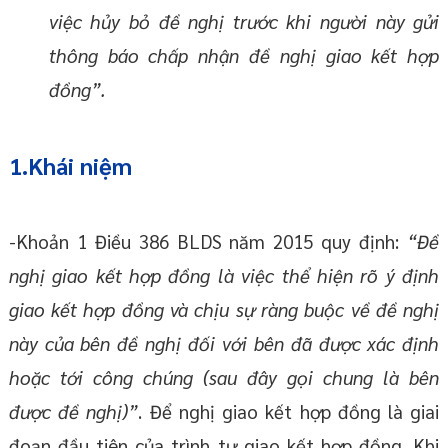
việc hủy bỏ đề nghị trước khi người này gửi
thông báo chấp nhận đề nghị giao kết hợp
đồng”.
1.Khái niệm
-Khoản 1 Điều 386 BLDS năm 2015 quy định:
“Đề
nghị giao kết hợp đồng là việc thể hiện rõ ý định
giao kết hợp đồng và chịu sự ràng buộc về đề nghị
này của bên đề nghị đối với bên đã được xác định
hoặc tới công chúng (sau đây gọi chung là bên
được đề nghị)”
. Để nghị giao kết hợp đồng là giai
đoạn đầu tiên của trình tự giao kết hợp đồng. Khi