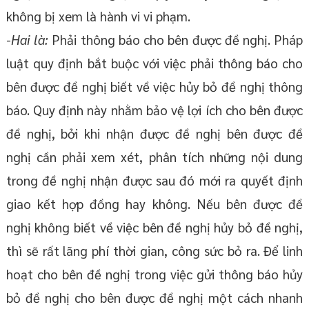
không bị xem là hành vi vi phạm.
-
Hai là:
Phải thông báo cho bên được đề nghị. Pháp
luật quy định bắt buộc với việc phải thông báo cho
bên được đề nghị biết về việc hủy bỏ đề nghị thông
báo. Quy định này nhằm bảo vệ lợi ích cho bên được
đề nghị, bởi khi nhận được đề nghị bên được đề
nghị cần phải xem xét, phân tích những nội dung
trong đề nghị nhận được sau đó mới ra quyết định
giao kết hợp đồng hay không. Nếu bên được đề
nghị không biết về việc bên đề nghị hủy bỏ đề nghị,
thì sẽ rất lãng phí thời gian, công sức bỏ ra. Để linh
hoạt cho bên đề nghị trong việc gửi thông báo hủy
bỏ đề nghị cho bên được đề nghị một cách nhanh