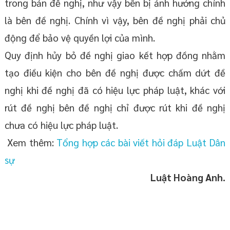
trong bản đề nghị, như vậy bên bị ảnh hưởng chính
là bên đề nghị. Chính vì vậy, bên đề nghị phải chủ
động để bảo vệ quyền lợi của mình.
Quy định hủy bỏ đề nghị giao kết hợp đồng nhằm
tạo điều kiện cho bên đề nghị được chấm dứt đề
nghị khi đề nghị đã có hiệu lực pháp luật, khác với
rút đề nghị bên đề nghị chỉ được rút khi đề nghị
chưa có hiệu lực pháp luật.
Xem thêm:
Tổng hợp các bài viết hỏi đáp Luật Dân
sự
Luật Hoàng Anh.