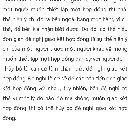
một người muốn thiết lập một hợp đồng thì phải
thể hiện ý chí đó ra bên ngoài bằng một hàng vi cụ
thể, để bên kia nhận biết được. Do đó, có thể hiểu
đơn giản đề nghị giao kết hợp đồng là sự thể hiện ý
chí của một người trước một người khác về mong
muốn thiết lập một hợp đồng dân sự với người đó.
-Hủy bỏ là căn cứ làm chấm dứt đề nghị giao kết
hợp đồng. Đề nghị là cơ sở để các bên tiến đến giao
kết hợp đồng với nhau, tuy nhiên, bên đề nghị có
thể vì một lý do nào đó mà không muốn giao kết
hợp đồng thì có thể hủy bỏ đề nghị giao kết hợp
đồng.