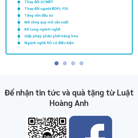
Thay đổi GCNĐT
Thay đổi người ĐDPL FDI
Tăng vốn đầu tư
Mở rộng quy mô sản xuất
Bổ sung ngành nghề
Giấy phép phân phối hàng hóa
Ngành nghề KD có điều kiện
Để nhận tin tức và quà tặng từ Luật
Hoàng Anh