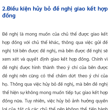
2.Điều kiện hủy bỏ đề nghị giao kết hợp
đồng
Đề nghị là mong muốn của chủ thể được giao kết
hợp đồng với chủ thể khác, thông qua việc gửi đề
nghị tới bên được đề nghị, mà bên được đề nghị sẽ
xem xét và quyết định giao kết hợp đồng. Chính vì
đề nghị được hình thành theo ý chí của bên được
đề nghị nên cũng có thể chấm dứt theo ý chí của
họ. Thông qua việc hủy bỏ đề nghị, mà bên đề nghị
thể hiện sự không mong muốn tiếp tục giao kết hợp
đồng nữa. Tuy nhiên, việc hủy bỏ ảnh hưởng quyền
lợi của tất cả các chủ thể nên không thể tiến hành