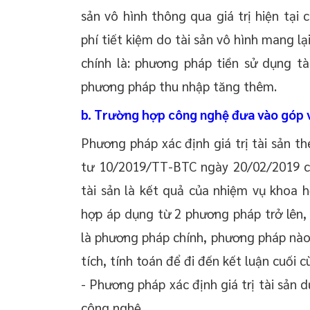
sản vô hình thông qua giá trị hiện tại 
phí tiết kiệm do tài sản vô hình mang l
chính là: phương pháp tiền sử dụng tà
phương pháp thu nhập tăng thêm.
b. Trường hợp công nghệ đưa vào góp 
Phương pháp xác định giá trị tài sản 
tư 10/2019/TT-BTC ngày 20/02/2019 củ
tài sản là kết quả của nhiệm vụ khoa
hợp áp dụng từ 2 phương pháp trở lên,
là phương pháp chính, phương pháp nào 
tích, tính toán để đi đến kết luận cuối cù
- Phương pháp xác định giá trị tài sản 
công nghệ