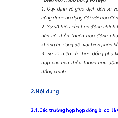
1. Quy định về giao dịch dân sự v
cũng được áp dụng đối với hợp đồn
2. Sự vô hiệu của hợp đồng chính
bên có thỏa thuận hợp đồng phụ
không áp dụng đối với biện pháp b
3. Sự vô hiệu của hợp đồng phụ 
hợp các bên thỏa thuận hợp đồn
đồng chính”
2.Nội dung
2.1.Các trường hợp hợp đồng bị coi là 