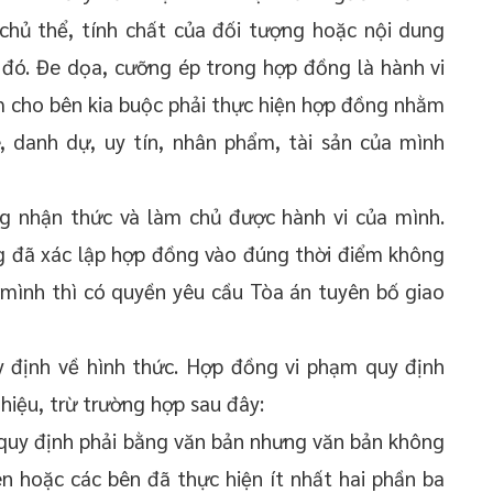
 chủ thể, tính chất của đối tượng hoặc nội dung
đó. Đe dọa, cưỡng ép trong hợp đồng là hành vi
m cho bên kia buộc phải thực hiện hợp đồng nhằm
e, danh dự, uy tín, nhân phẩm, tài sản của mình
ng nhận thức và làm chủ được hành vi của mình.
g đã xác lập hợp đồng vào đúng thời điểm không
 mình thì có quyền yêu cầu Tòa án tuyên bố giao
y định về hình thức. Hợp đồng vi phạm quy định
 hiệu, trừ trường hợp sau đây:
quy định phải bằng văn bản nhưng văn bản không
 hoặc các bên đã thực hiện ít nhất hai phần ba