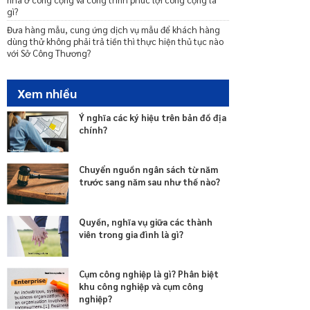
gì?
Đưa hàng mẫu, cung ứng dịch vụ mẫu để khách hàng
dùng thử không phải trả tiền thì thực hiện thủ tục nào
với Sở Công Thương?
Xem nhiều
Ý nghĩa các ký hiệu trên bản đồ địa
chính?
Chuyển nguồn ngân sách từ năm
trước sang năm sau như thế nào?
Quyền, nghĩa vụ giữa các thành
viên trong gia đình là gì?
Cụm công nghiệp là gì? Phân biệt
khu công nghiệp và cụm công
nghiệp?