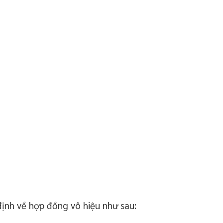
ịnh về hợp đồng vô hiệu như sau: