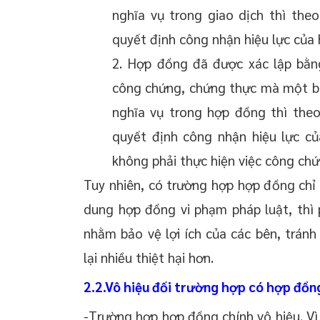
nghĩa vụ trong giao dịch thì the
quyết định công nhận hiệu lực của
2. Hợp đồng đã được xác lập bằn
công chứng, chứng thực mà một bên
nghĩa vụ trong hợp đồng thì the
quyết định công nhận hiệu lực c
không phải thực hiện việc công chứ
Tuy nhiên, có trường hợp hợp đồng chỉ 
dung hợp đồng vi phạm pháp luật, thì p
nhằm bảo vệ lợi ích của các bên, trán
lại nhiều thiệt hại hơn.
2.2.Vô hiệu đối trường hợp có hợp đồn
-Trường hợp hợp đồng chính vô hiệu. Vì