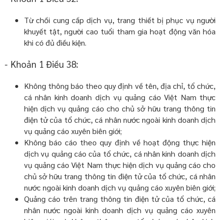
Từ chối cung cấp dịch vụ, trang thiết bị phục vụ người
khuyết tật, người cao tuổi tham gia hoạt động văn hóa
khi có đủ điều kiện.
- Khoản 1 Điều 38:
Không thông báo theo quy định về tên, địa chỉ, tổ chức,
cá nhân kinh doanh dịch vụ quảng cáo Việt Nam thực
hiện dịch vụ quảng cáo cho chủ sở hữu trang thông tin
điện tử của tổ chức, cá nhân nước ngoài kinh doanh dịch
vụ quảng cáo xuyên biên giới;
Không báo cáo theo quy định về hoạt động thực hiện
dịch vụ quảng cáo của tổ chức, cá nhân kinh doanh dịch
vụ quảng cáo Việt Nam thực hiện dịch vụ quảng cáo cho
chủ sở hữu trang thông tin điện tử của tổ chức, cá nhân
nước ngoài kinh doanh dịch vụ quảng cáo xuyên biên giới;
Quảng cáo trên trang thông tin điện tử của tổ chức, cá
nhân nước ngoài kinh doanh dịch vụ quảng cáo xuyên