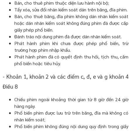
Bán, cho thuê phim thuộc diện lưu hành nội bộ;
Tẩy xóa, sửa đổi nhãn kiểm soát dán trên băng, đĩa phim.
Bán, cho thuê băng, đĩa phim không dán nhãn kiểm soát
hoặc dán nhãn kiểm soát không đúng phim đã được cấp
giấy phép phổ biến.
Đánh tráo nội dung phim đã được dán nhãn kiểm soát.
Phát hành phim khi chưa được phép phổ biến, trừ
trường hợp phim nhập khẩu.
Phát hành phim đã có quyết định thu hồi, tịch thu, cấm
phổ biến hoặc tiêu hủy.
- Khoản 1, khoản 2 và các điểm c, đ, e và g khoản 4
Điều 8
Chiếu phim ngoài khoảng thời gian từ 8 giờ đến 24 giờ
hàng ngày.
Phổ biến phim được lưu trữ trên băng, đĩa mà không có
nhãn kiểm soát;
Phổ biến phim không đúng nội dung quy định trong giấy