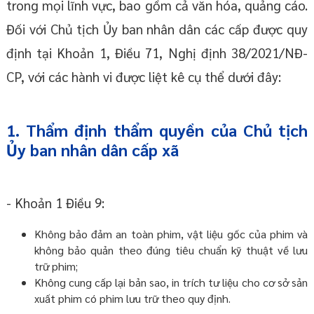
trong mọi lĩnh vực, bao gồm cả văn hóa, quảng cáo.
Đối với Chủ tịch Ủy ban nhân dân các cấp được quy
định tại Khoản 1, Điều 71, Nghị định 38/2021/NĐ-
CP, với các hành vi được liệt kê cụ thể dưới đây:
1. Thẩm định thẩm quyền của Chủ tịch
Ủy ban nhân dân cấp xã
- Khoản 1 Điều 9:
Không bảo đảm an toàn phim, vật liệu gốc của phim và
không bảo quản theo đúng tiêu chuẩn kỹ thuật về lưu
trữ phim;
Không cung cấp lại bản sao, in trích tư liệu cho cơ sở sản
xuất phim có phim lưu trữ theo quy định.