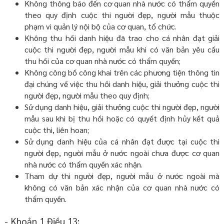
Không thông báo đến cơ quan nhà nước có thẩm quyền
theo quy định cuộc thi người đẹp, người mẫu thuộc
phạm vi quản lý nội bộ của cơ quan, tổ chức.
Không thu hồi danh hiệu đã trao cho cá nhân đạt giải
cuộc thi người đẹp, người mẫu khi có văn bản yêu cầu
thu hồi của cơ quan nhà nước có thẩm quyền;
Không công bố công khai trên các phương tiện thông tin
đại chúng về việc thu hồi danh hiệu, giải thưởng cuộc thi
người đẹp, người mẫu theo quy định;
Sử dụng danh hiệu, giải thưởng cuộc thi người đẹp, người
mẫu sau khi bị thu hồi hoặc có quyết định hủy kết quả
cuộc thi, liên hoan;
Sử dụng danh hiệu của cá nhân đạt được tại cuộc thi
người đẹp, người mẫu ở nước ngoài chưa được cơ quan
nhà nước có thẩm quyền xác nhận.
Tham dự thi người đẹp, người mẫu ở nước ngoài mà
không có văn bản xác nhận của cơ quan nhà nước có
thẩm quyền.
- Khoản 1 Điều 13: