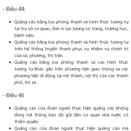
- Điều 44:
Quảng cáo bằng loa phóng thanh và hình thức tương tự
tại trụ sở cơ quan, đơn vị lực lượng vũ trang, trường học,
bệnh viện;
Quảng cáo bằng loa phóng thanh và hình thức tương tự
trên hệ thống truyền thanh phục vụ nhiệm vụ chính trị
của xã, phường, thị trấn.
Quảng cáo bằng loa phóng thanh và các hình thức
tương tự khác gắn trên phương tiện giao thông và các
phương tiện di động tại nội thành, nội thị của các thành
phố, thị xã.
- Điều 46
Quảng cáo của đoàn người thực hiện quảng cáo không
đúng với thông báo đã gửi đến cơ quan nhà nước có
thẩm quyền;
Quảng cáo của đoàn người thực hiện quảng cáo mà