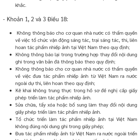
khắc.
- Khoản 1, 2 và 3 Điều 18:
Không thông báo cho cơ quan nhà nước có thẩm quyền
về việc tổ chức vận động sáng tác, trại sáng tác, thi, liên
hoan tác phẩm nhiếp ảnh tại Việt Nam theo quy định;
Không thông báo lại trong trường hợp thay đổi nội dung
ghi trong văn bản đã thông báo theo quy định;
Không thông báo cho cơ quan nhà nước có thẩm quyền
về việc đưa tác phẩm nhiếp ảnh từ Việt Nam ra nước
ngoài dự thi, liên hoan theo quy định;
Kê khai không trung thực trong hồ sơ đề nghị cấp giấy
phép triển lãm tác phẩm nhiếp ảnh.
Sửa chữa, tẩy xóa hoặc bổ sung làm thay đổi nội dung
giấy phép triển lãm tác phẩm nhiếp ảnh.
Tổ chức triển lãm tác phẩm nhiếp ảnh tại Việt Nam
không đúng nội dung ghi trong giấy phép;
Đưa tác phẩm nhiếp ảnh từ Việt Nam ra nước ngoài triển