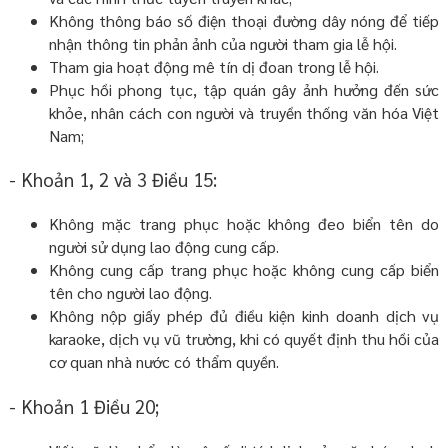
Không thông báo số điện thoại đường dây nóng để tiếp
nhận thông tin phản ảnh của người tham gia lễ hội.
Tham gia hoạt động mê tín dị đoan trong lễ hội.
Phục hồi phong tục, tập quán gây ảnh hưởng đến sức
khỏe, nhân cách con người và truyền thống văn hóa Việt
Nam;
- Khoản 1, 2 và 3 Điều 15:
Không mặc trang phục hoặc không đeo biển tên do
người sử dụng lao động cung cấp.
Không cung cấp trang phục hoặc không cung cấp biển
tên cho người lao động.
Không nộp giấy phép đủ điều kiện kinh doanh dịch vụ
karaoke, dịch vụ vũ trường, khi có quyết định thu hồi của
cơ quan nhà nước có thẩm quyền.
- Khoản 1 Điều 20;