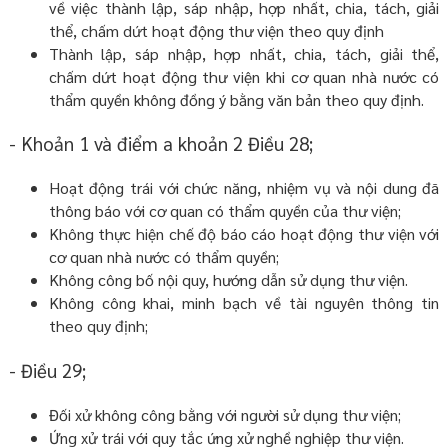
về việc thành lập, sáp nhập, hợp nhất, chia, tách, giải
thể, chấm dứt hoạt động thư viện theo quy định
Thành lập, sáp nhập, hợp nhất, chia, tách, giải thể,
chấm dứt hoạt động thư viện khi cơ quan nhà nước có
thẩm quyền không đồng ý bằng văn bản theo quy định.
- Khoản 1 và điểm a khoản 2 Điều 28;
Hoạt động trái với chức năng, nhiệm vụ và nội dung đã
thông báo với cơ quan có thẩm quyền của thư viện;
Không thực hiện chế độ báo cáo hoạt động thư viện với
cơ quan nhà nước có thẩm quyền;
Không công bố nội quy, hướng dẫn sử dụng thư viện.
Không công khai, minh bạch về tài nguyên thông tin
theo quy định;
- Điều 29;
Đối xử không công bằng với người sử dụng thư viện;
Ứng xử trái với quy tắc ứng xử nghề nghiệp thư viện.