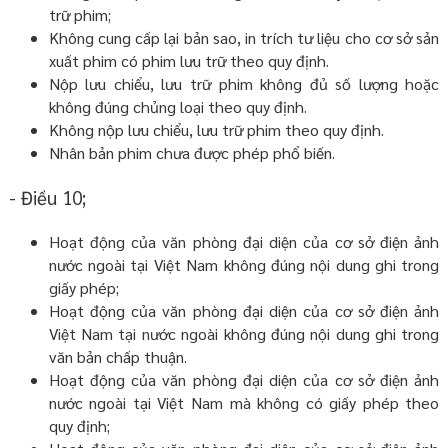
trữ phim;
Không cung cấp lại bản sao, in trích tư liệu cho cơ sở sản
xuất phim có phim lưu trữ theo quy định.
Nộp lưu chiểu, lưu trữ phim không đủ số lượng hoặc
không đúng chủng loại theo quy định.
Không nộp lưu chiểu, lưu trữ phim theo quy định.
Nhân bản phim chưa được phép phổ biến.
- Điều 10;
Hoạt động của văn phòng đại diện của cơ sở điện ảnh
nước ngoài tại Việt Nam không đúng nội dung ghi trong
giấy phép;
Hoạt động của văn phòng đại diện của cơ sở điện ảnh
Việt Nam tại nước ngoài không đúng nội dung ghi trong
văn bản chấp thuận.
Hoạt động của văn phòng đại diện của cơ sở điện ảnh
nước ngoài tại Việt Nam mà không có giấy phép theo
quy định;