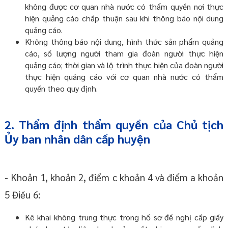
không được cơ quan nhà nước có thẩm quyền nơi thực
hiện quảng cáo chấp thuận sau khi thông báo nội dung
quảng cáo.
Không thông báo nội dung, hình thức sản phẩm quảng
cáo, số lượng người tham gia đoàn người thực hiện
quảng cáo; thời gian và lộ trình thực hiện của đoàn người
thực hiện quảng cáo với cơ quan nhà nước có thẩm
quyền theo quy định.
2. Thẩm định thẩm quyền của Chủ tịch
Ủy ban nhân dân cấp huyện
- Khoản 1, khoản 2, điểm c khoản 4 và điểm a khoản
5 Điều 6:
Kê khai không trung thực trong hồ sơ đề nghị cấp giấy