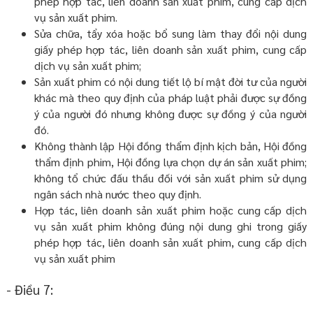
phép hợp tác, liên doanh sản xuất phim, cung cấp dịch
vụ sản xuất phim.
Sửa chữa, tẩy xóa hoặc bổ sung làm thay đổi nội dung
giấy phép hợp tác, liên doanh sản xuất phim, cung cấp
dịch vụ sản xuất phim;
Sản xuất phim có nội dung tiết lộ bí mật đời tư của người
khác mà theo quy định của pháp luật phải được sự đồng
ý của người đó nhưng không được sự đồng ý của người
đó.
Không thành lập Hội đồng thẩm định kịch bản, Hội đồng
thẩm định phim, Hội đồng lựa chọn dự án sản xuất phim;
không tổ chức đấu thầu đối với sản xuất phim sử dụng
ngân sách nhà nước theo quy định.
Hợp tác, liên doanh sản xuất phim hoặc cung cấp dịch
vụ sản xuất phim không đúng nội dung ghi trong giấy
phép hợp tác, liên doanh sản xuất phim, cung cấp dịch
vụ sản xuất phim
- Điều 7: