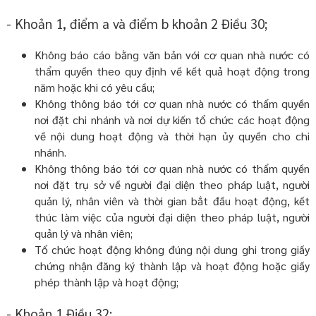
- Khoản 1, điểm a và điểm b khoản 2 Điều 30;
Không báo cáo bằng văn bản với cơ quan nhà nước có
thẩm quyền theo quy định về kết quả hoạt động trong
năm hoặc khi có yêu cầu;
Không thông báo tới cơ quan nhà nước có thẩm quyền
nơi đặt chi nhánh và nơi dự kiến tổ chức các hoạt động
về nội dung hoạt động và thời hạn ủy quyền cho chi
nhánh.
Không thông báo tới cơ quan nhà nước có thẩm quyền
nơi đặt trụ sở về người đại diện theo pháp luật, người
quản lý, nhân viên và thời gian bắt đầu hoạt động, kết
thúc làm việc của người đại diện theo pháp luật, người
quản lý và nhân viên;
Tổ chức hoạt động không đúng nội dung ghi trong giấy
chứng nhận đăng ký thành lập và hoạt động hoặc giấy
phép thành lập và hoạt động;
- Khoản 1 Điều 32: