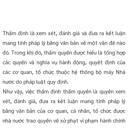
Thẩm định là xem xét, đánh giá và đưa ra kết luận
mang tính pháp lý bằng văn bản về một vấn đề nào
đó. Trong khi đó, thẩm quyền được hiểu là tổng hợp
các quyền và nghĩa vụ hành động, quyết định của
các cơ quan, tổ chức thuộc hệ thống bộ máy Nhà
nước do pháp luật quy định.
Như vậy, việc thẩm định thẩm quyền là quyền xem
xét, đánh giá, đưa ra kết luận mang tính pháp lý
bằng văn bản của cơ quan, cá nhân, tổ chức được
nhà nước trao quyền về xử phạt vi phạm hành chính