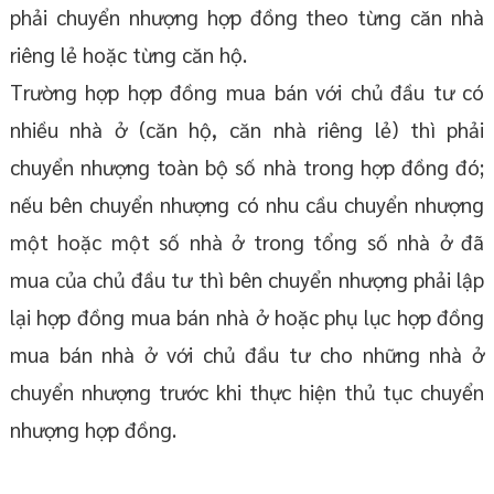
phải chuyển nhượng hợp đồng theo từng căn nhà
riêng lẻ hoặc từng căn hộ.
Trường hợp hợp đồng mua bán với chủ đầu tư có
nhiều nhà ở (căn hộ, căn nhà riêng lẻ) thì phải
chuyển nhượng toàn bộ số nhà trong hợp đồng đó;
nếu bên chuyển nhượng có nhu cầu chuyển nhượng
một hoặc một số nhà ở trong tổng số nhà ở đã
mua của chủ đầu tư thì bên chuyển nhượng phải lập
lại hợp đồng mua bán nhà ở hoặc phụ lục hợp đồng
mua bán nhà ở với chủ đầu tư cho những nhà ở
chuyển nhượng trước khi thực hiện thủ tục chuyển
nhượng hợp đồng.