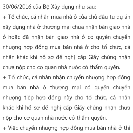
30/06/2016 của Bộ Xây dựng như sau:
+ Tổ chức, cá nhân mua nhà ở của chủ đầu tư dự án
xây dựng nhà ở thương mại chưa nhận bàn giao nhà
ở hoặc đã nhận bàn giao nhà ở có quyền chuyển
nhượng hợp đồng mua bán nhà ở cho tổ chức, cá
nhân khác khi hồ sơ đề nghị cấp Giấy chứng nhận
chưa nộp cho cơ quan nhà nước có thẩm quyền.
+ Tổ chức, cá nhân nhận chuyển nhượng hợp đồng
mua bán nhà ở thương mại có quyền chuyển
nhượng tiếp hợp đồng này cho tổ chức, cá nhân
khác khi hồ sơ đề nghị cấp Giấy chứng nhận chưa
nộp cho cơ quan nhà nước có thẩm quyền.
+ Việc chuyển nhượng hợp đồng mua bán nhà ở thì