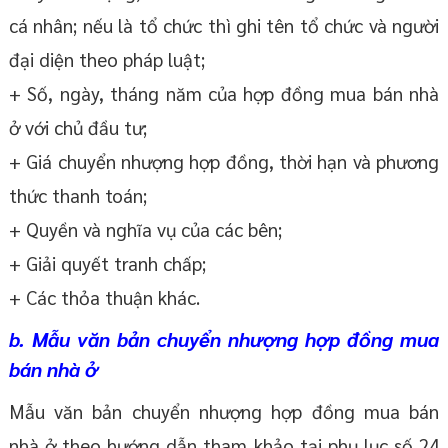
cá nhân; nếu là tổ chức thì ghi tên tổ chức và người
đại diện theo pháp luật;
+ Số, ngày, tháng năm của hợp đồng mua bán nhà
ở với chủ đầu tư;
+ Giá chuyển nhượng hợp đồng, thời hạn và phương
thức thanh toán;
+ Quyền và nghĩa vụ của các bên;
+ Giải quyết tranh chấp;
+ Các thỏa thuận khác.
b. Mẫu văn bản chuyển nhượng hợp đồng mua
bán nhà ở
Mẫu văn bản chuyển nhượng hợp đồng mua bán
nhà ở theo hướng dẫn tham khảo tại phụ lục số 24