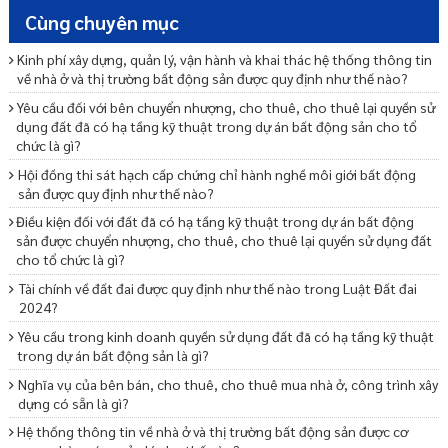
Cùng chuyên mục
Kinh phí xây dựng, quản lý, vận hành và khai thác hệ thống thông tin
về nhà ở và thị trường bất động sản được quy định như thế nào?
Yêu cầu đối với bên chuyển nhượng, cho thuê, cho thuê lại quyền sử
dụng đất đã có hạ tầng kỹ thuật trong dự án bất động sản cho tổ
chức là gì?
Hội đồng thi sát hạch cấp chứng chỉ hành nghề môi giới bất động
sản được quy định như thế nào?
Điều kiện đối với đất đã có hạ tầng kỹ thuật trong dự án bất động
sản được chuyển nhượng, cho thuê, cho thuê lại quyền sử dụng đất
cho tổ chức là gì?
Tài chính về đất đai được quy định như thế nào trong Luật Đất đai
2024?
Yêu cầu trong kinh doanh quyền sử dụng đất đã có hạ tầng kỹ thuật
trong dự án bất động sản là gì?
Nghĩa vụ của bên bán, cho thuê, cho thuê mua nhà ở, công trình xây
dựng có sẵn là gì?
Hệ thống thông tin về nhà ở và thị trường bất động sản được cơ