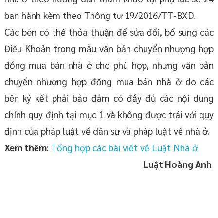
ban hành kèm theo Thông tư 19/2016/TT-BXD.
Các bên có thể thỏa thuận để sửa đổi, bổ sung các
Điều Khoản trong mẫu văn bản chuyển nhượng hợp
đồng mua bán nhà ở cho phù hợp, nhưng văn bản
chuyển nhượng hợp đồng mua bán nhà ở do các
bên ký kết phải bảo đảm có đầy đủ các nội dung
chính quy định tại mục 1 và không được trái với quy
định của pháp luật về dân sự và pháp luật về nhà ở.
Xem thêm
:
Tổng hợp các bài viết về Luật Nhà ở
Luật Hoàng Anh