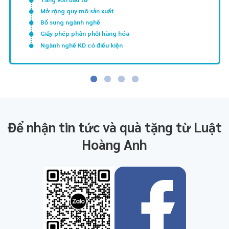
Mở rộng quy mô sản xuất
Bổ sung ngành nghề
Giấy phép phân phối hàng hóa
Ngành nghề KD có điều kiện
Để nhận tin tức và quà tặng từ Luật
Hoàng Anh