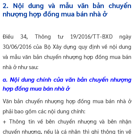
2. Nội dung và mẫu văn bản chuyển
nhượng hợp đồng mua bán nhà ở
Điều 34, Thông tư 19/2016/TT-BXD ngày
30/06/2016 của Bộ Xây dựng quy định về nội dung
và mẫu văn bản chuyển nhượng hợp đồng mua bán
nhà ở như sau:
a. Nội dung chính của văn bản chuyển nhượng
hợp đồng mua bán nhà ở
Văn bản chuyển nhượng hợp đồng mua bán nhà ở
phải bao gồm các nội dung chính:
+ Thông tin về bên chuyển nhượng và bên nhận
chuyển nhượng, nếu là cá nhân thì ghi thông tin về