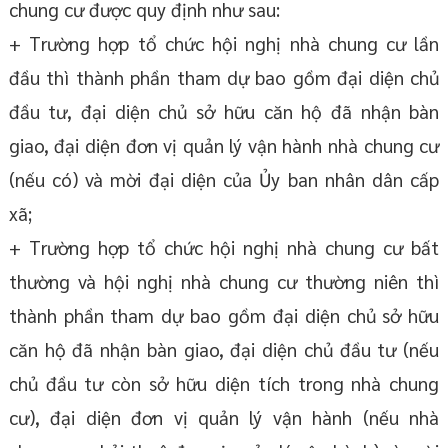
chung cư được quy định như sau:
+ Trường hợp tổ chức hội nghị nhà chung cư lần
đầu thì thành phần tham dự bao gồm đại diện chủ
đầu tư, đại diện chủ sở hữu căn hộ đã nhận bàn
giao, đại diện đơn vị quản lý vận hành nhà chung cư
(nếu có) và mời đại diện của Ủy ban nhân dân cấp
xã;
+ Trường hợp tổ chức hội nghị nhà chung cư bất
thường và hội nghị nhà chung cư thường niên thì
thành phần tham dự bao gồm đại diện chủ sở hữu
căn hộ đã nhận bàn giao, đại diện chủ đầu tư (nếu
chủ đầu tư còn sở hữu diện tích trong nhà chung
cư), đại diện đơn vị quản lý vận hành (nếu nhà