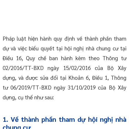
Pháp luật hiện hành quy định về thành phần tham
dự và việc biểu quyết tại hội nghị nhà chung cư tại
Điều 16, Quy chế ban hành kèm theo Thông tư
02/2016/TT-BXD ngày 15/02/2016 của Bộ Xây
dựng, và được sửa đổi tại Khoản 6, Điều 1, Thông
tư 06/2019/TT-BXD ngày 31/10/2019 của Bộ Xây
dựng, cụ thể như sau:
1. Về thành phần tham dự hội nghị nhà
chung cư