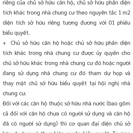
riêng của chủ sở hữu căn hộ, chủ sở hữu phần diện
tích khác trong nhà chung cư theo nguyên tắc 1 m2
diện tích sở hữu riêng tương đương với 01 phiếu
biểu quyết.
+ Chủ sở hữu căn hộ hoặc chủ sở hữu phần diện
tích khác trong nhà chung cư được ủy quyền cho
chủ sở hữu khác trong nhà chung cư đó hoặc người
đang sử dụng nhà chung cư đó tham dự họp và
thay mặt chủ sở hữu biểu quyết tại hội nghị nhà
chung cư.
Đối với các căn hộ thuộc sở hữu nhà nước (bao gồm
cả đối với căn hộ chưa có người sử dụng và căn hộ
đã có người sử dụng) thì cơ quan đại diện chủ sở