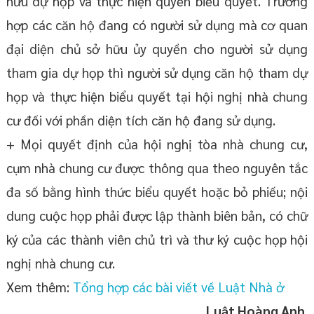
hữu dự họp và thực hiện quyền biểu quyết. Trường
hợp các căn hộ đang có người sử dụng mà cơ quan
đại diện chủ sở hữu ủy quyền cho người sử dụng
tham gia dự họp thì người sử dụng căn hộ tham dự
họp và thực hiện biểu quyết tại hội nghị nhà chung
cư đối với phần diện tích căn hộ đang sử dụng.
+ Mọi quyết định của hội nghị tòa nhà chung cư,
cụm nhà chung cư được thông qua theo nguyên tắc
đa số bằng hình thức biểu quyết hoặc bỏ phiếu; nội
dung cuộc họp phải được lập thành biên bản, có chữ
ký của các thành viên chủ trì và thư ký cuộc họp hội
nghị nhà chung cư.
Xem thêm:
Tổng hợp các bài viết về Luật Nhà ở
Luật Hoàng Anh