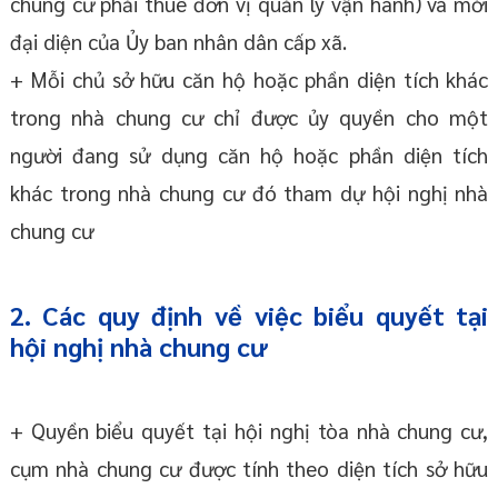
chung cư phải thuê đơn vị quản lý vận hành) và mời
đại diện của Ủy ban nhân dân cấp xã.
+ Mỗi chủ sở hữu căn hộ hoặc phần diện tích khác
trong nhà chung cư chỉ được ủy quyền cho một
người đang sử dụng căn hộ hoặc phần diện tích
khác trong nhà chung cư đó tham dự hội nghị nhà
chung cư
2. Các quy định về việc biểu quyết tại
hội nghị nhà chung cư
+ Quyền biểu quyết tại hội nghị tòa nhà chung cư,
cụm nhà chung cư được tính theo diện tích sở hữu