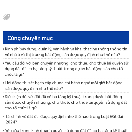
Cùng chuyên mục
Kinh phí xây dựng, quản lý, vận hành và khai thác hệ thống thông tin
về nhà ở và thị trường bất động sản được quy định như thế nào?
Yêu cầu đối với bên chuyển nhượng, cho thuê, cho thuê lại quyền sử
dụng đất đã có hạ tầng kỹ thuật trong dự án bất động sản cho tổ
chức là gì?
Hội đồng thi sát hạch cấp chứng chỉ hành nghề môi giới bất động
sản được quy định như thế nào?
Điều kiện đối với đất đã có hạ tầng kỹ thuật trong dự án bất động
sản được chuyển nhượng, cho thuê, cho thuê lại quyền sử dụng đất
cho tổ chức là gì?
Tài chính về đất đai được quy định như thế nào trong Luật Đất đai
2024?
Yêu cầu trong kinh doanh quyền sử dụng đất đã có hạ tầng kỹ thuật