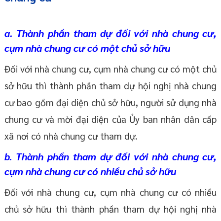
a. Thành phần tham dự đối với nhà chung cư,
cụm nhà chung cư có một chủ sở hữu
Đối với nhà chung cư, cụm nhà chung cư có một chủ
sở hữu thì thành phần tham dự hội nghị nhà chung
cư bao gồm đại diện chủ sở hữu, người sử dụng nhà
chung cư và mời đại diện của Ủy ban nhân dân cấp
xã nơi có nhà chung cư tham dự.
b. Thành phần tham dự đối với nhà chung cư,
cụm nhà chung cư có nhiều chủ sở hữu
Đối với nhà chung cư, cụm nhà chung cư có nhiều
chủ sở hữu thì thành phần tham dự hội nghị nhà