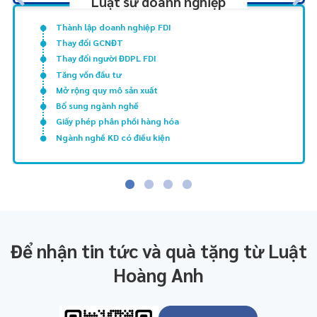
Luật sư doanh nghiệp
Thành lập doanh nghiệp FDI
Thay đổi GCNĐT
Thay đổi người ĐDPL FDI
Tăng vốn đầu tư
Mở rộng quy mô sản xuất
Bổ sung ngành nghề
Giấy phép phân phối hàng hóa
Ngành nghề KD có điều kiện
Để nhận tin tức và quà tặng từ Luật
Hoàng Anh