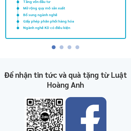
Tăng vốn đầu tư
Mở rộng quy mô sản xuất
Bổ sung ngành nghề
Giấy phép phân phối hàng hóa
Ngành nghề KD có điều kiện
Để nhận tin tức và quà tặng từ Luật
Hoàng Anh