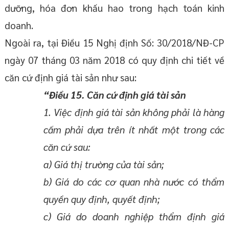
dưỡng, hóa đơn khấu hao trong hạch toán kinh
doanh.
Ngoài ra, tại Điều 15 Nghị định Số: 30/2018/NĐ-CP
ngày 07 tháng 03 năm 2018 có quy định chi tiết về
căn cứ định giá tài sản như sau:
“Điều 15. Căn cứ định giá tài sản
1. Việc định giá tài sản không phải là hàng
cấm phải dựa trên ít nhất một trong các
căn cứ sau:
a) Giá thị trường của tài sản;
b) Giá do các cơ quan nhà nước có thẩm
quyền quy định, quyết định;
c) Giá do doanh nghiệp thẩm định giá