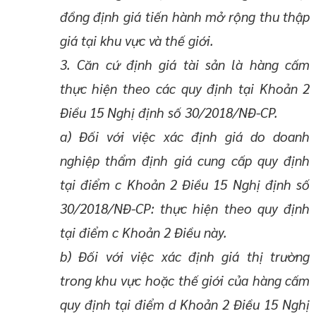
đồng định giá tiến hành mở rộng thu thập
giá tại khu vực và thế giới.
3. Căn cứ định giá tài sản là hàng cấm
thực hiện theo các quy định tại Khoản 2
Điều 15 Nghị định số 30/2018/NĐ-CP.
a) Đối với việc xác định giá do doanh
nghiệp thẩm định giá cung cấp quy định
tại điểm c Khoản 2 Điều 15 Nghị định số
30/2018/NĐ-CP: thực hiện theo quy định
tại điểm c Khoản 2 Điều này.
b) Đối với việc xác định giá thị trường
trong khu vực hoặc thế giới của hàng cấm
quy định tại điểm d Khoản 2 Điều 15 Nghị