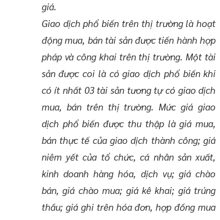
giá.
Giao dịch phổ biến trên thị trường là hoạt
động mua, bán tài sản được tiến hành hợp
pháp và công khai trên thị trường. Một tài
sản được coi là có giao dịch phổ biến khi
có ít nhất 03 tài sản tương tự có giao dịch
mua, bán trên thị trường. Mức giá giao
dịch phổ biến được thu thập là giá mua,
bán thực tế của giao dịch thành công; giá
niêm yết của tổ chức, cá nhân sản xuất,
kinh doanh hàng hóa, dịch vụ; giá chào
bán, giá chào mua; giá kê khai; giá trúng
thầu; giá ghi trên hóa đơn, hợp đồng mua