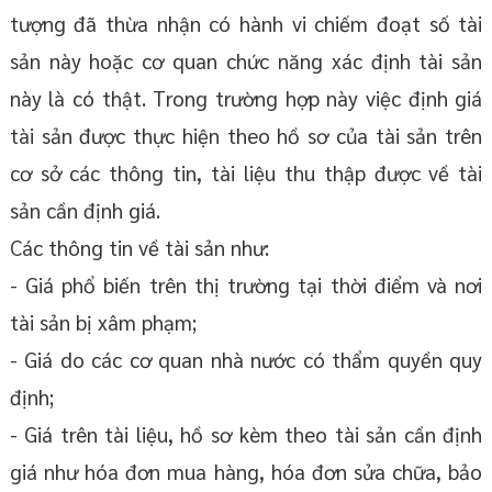
tượng đã thừa nhận có hành vi chiếm đoạt số tài
sản này hoặc cơ quan chức năng xác định tài sản
này là có thật. Trong trường hợp này việc định giá
tài sản được thực hiện theo hồ sơ của tài sản trên
cơ sở các thông tin, tài liệu thu thập được về tài
sản cần định giá.
Các thông tin về tài sản như:
- Giá phổ biến trên thị trường tại thời điểm và nơi
tài sản bị xâm phạm;
- Giá do các cơ quan nhà nước có thẩm quyền quy
định;
- Giá trên tài liệu, hồ sơ kèm theo tài sản cần định
giá như hóa đơn mua hàng, hóa đơn sửa chữa, bảo