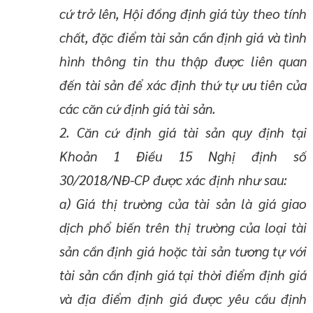
cứ trở lên, Hội đồng định giá tùy theo tính
chất, đặc điểm tài sản cần định giá và tình
hình thông tin thu thập được liên quan
đến tài sản để xác định thứ tự ưu tiên của
các căn cứ định giá tài sản.
2. Căn cứ định giá tài sản quy định tại
Khoản 1 Điều 15 Nghị định số
30/2018/NĐ-CP được xác định như sau:
a) Giá thị trường của tài sản là giá giao
dịch phổ biến trên thị trường của loại tài
sản cần định giá hoặc tài sản tương tự với
tài sản cần định giá tại thời điểm định giá
và địa điểm định giá được yêu cầu định