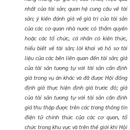
nhất của tài sản; quan hệ cung cầu về tài
sản; ý kiến đánh giá về giá trị của tài sản
của các cơ quan nhà nước có thẩm quyền
hoặc các tổ chức, cá nhân có kiến thức,
hiểu biết về tài sản; lời khai và hồ sơ tài
liệu của các bên liên quan đến tài sản; giá
của tài sản tương tự với tài sản cần định
giá trong vụ án khác và đã được Hội đồng
định giá thực hiện định giá trước đó; giá
của tài sản tương tự với tài sản cần định
giá thu thập được trên các trang thông tin
điện tử chính thức của các cơ quan, tổ
chức trong khu vực và trên thế giới khi Hội