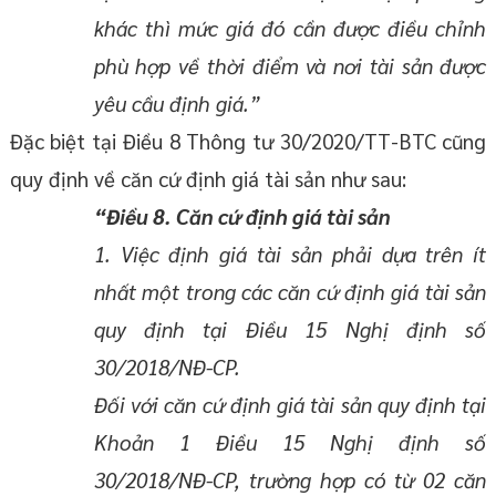
khác thì mức giá đó cần được điều chỉnh
phù hợp về thời điểm và nơi tài sản được
yêu cầu định giá.”
Đặc biệt tại Điều 8 Thông tư 30/2020/TT-BTC cũng
quy định về căn cứ định giá tài sản như sau:
“Điều 8. Căn cứ định giá tài sản
1. Việc định giá tài sản phải dựa trên ít
nhất một trong các căn cứ định giá tài sản
quy định tại Điều 15 Nghị định số
30/2018/NĐ-CP.
Đối với căn cứ định giá tài sản quy định tại
Khoản 1 Điều 15 Nghị định số
30/2018/NĐ-CP, trường hợp có từ 02 căn