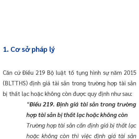
1. Cơ sở pháp lý
Căn cứ Điều 219 Bộ luật tố tụng hình sự năm 2015
(BLTTHS) định giá tài sản trong trường hợp tài sản
bị thất lạc hoặc không còn được quy định như sau:
“
Điều 219. Định giá tài sản trong trường
hợp tài sản bị thất lạc hoặc không còn
Trường hợp tài sản cần định giá bị thất lạc
hoặc không còn thì việc định giá tài sản