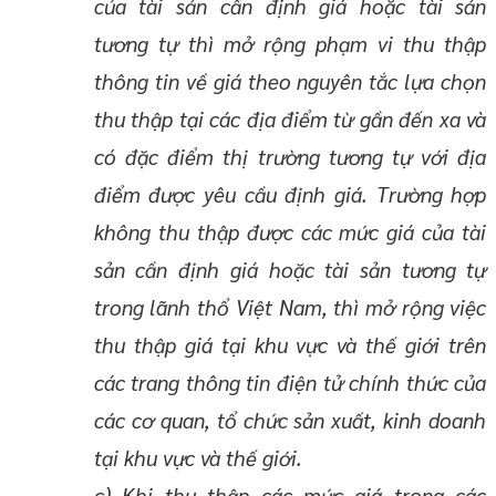
của tài sản cần định giá hoặc tài sản
tương tự thì mở rộng phạm vi thu thập
thông tin về giá theo nguyên tắc lựa chọn
thu thập tại các địa điểm từ gần đến xa và
có đặc điểm thị trường tương tự với địa
điểm được yêu cầu định giá. Trường hợp
không thu thập được các mức giá của tài
sản cần định giá hoặc tài sản tương tự
trong lãnh thổ Việt Nam, thì mở rộng việc
thu thập giá tại khu vực và thế giới trên
các trang thông tin điện tử chính thức của
các cơ quan, tổ chức sản xuất, kinh doanh
tại khu vực và thế giới.
c) Khi thu thập các mức giá trong các