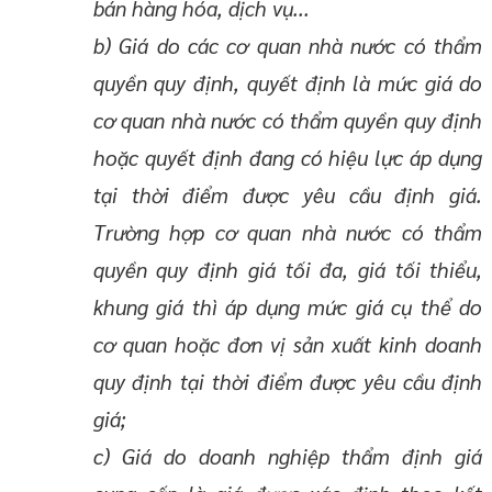
bán hàng hóa, dịch vụ...
b) Giá do các cơ quan nhà nước có thẩm
quyền quy định, quyết định là mức giá do
cơ quan nhà nước có thẩm quyền quy định
hoặc quyết định đang có hiệu lực áp dụng
tại thời điểm được yêu cầu định giá.
Trường hợp cơ quan nhà nước có thẩm
quyền quy định giá tối đa, giá tối thiểu,
khung giá thì áp dụng mức giá cụ thể do
cơ quan hoặc đơn vị sản xuất kinh doanh
quy định tại thời điểm được yêu cầu định
giá;
c) Giá do doanh nghiệp thẩm định giá