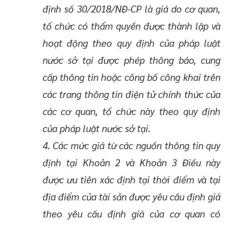
định số 30/2018/NĐ-CP là giá do cơ quan,
tổ chức có thẩm quyền được thành lập và
hoạt động theo quy định của pháp luật
nước sở tại được phép thông báo, cung
cấp thông tin hoặc công bố công khai trên
các trang thông tin điện tử chính thức của
các cơ quan, tổ chức này theo quy định
của pháp luật nước sở tại.
4. Các mức giá từ các nguồn thông tin quy
định tại Khoản 2 và Khoản 3 Điều này
được ưu tiên xác định tại thời điểm và tại
địa điểm của tài sản được yêu cầu định giá
theo yêu cầu định giá của cơ quan có