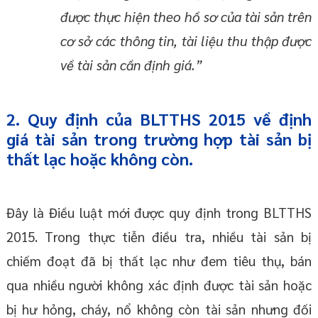
được thực hiện theo hồ sơ của tài sản trên
cơ sở các thông tin, tài liệu thu thập được
về tài sản cần định giá.”
2. Quy định của BLTTHS 2015 về định
giá tài sản trong trường hợp tài sản bị
thất lạc hoặc không còn.
Đây là Điều luật mới được quy định trong BLTTHS
2015. Trong thực tiễn điều tra, nhiều tài sản bị
chiếm đoạt đã bị thất lạc như đem tiêu thụ, bán
qua nhiều người không xác định được tài sản hoặc
bị hư hỏng, cháy, nổ không còn tài sản nhưng đối