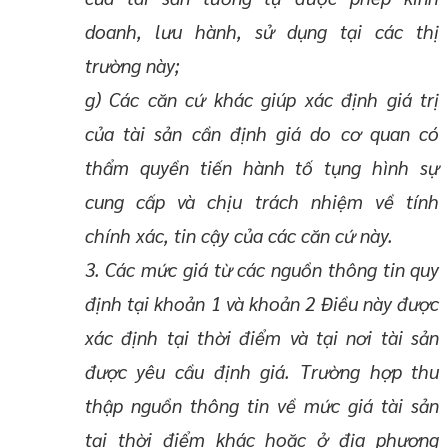
doanh, lưu hành, sử dụng tại các thị
trường này;
g) Các căn cứ khác giúp xác định giá trị
của tài sản cần định giá do cơ quan có
thẩm quyền tiến hành tố tụng hình sự
cung cấp và chịu trách nhiệm về tính
chính xác, tin cậy của các căn cứ này.
3. Các mức giá từ các nguồn thông tin quy
định tại khoản 1 và khoản 2 Điều này được
xác định tại thời điểm và tại nơi tài sản
được yêu cầu định giá. Trường hợp thu
thập nguồn thông tin về mức giá tài sản
tại thời điểm khác hoặc ở địa phương