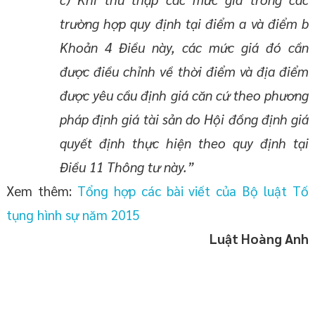
trường hợp quy định tại điểm a và điểm b
Khoản 4 Điều này, các mức giá đó cần
được điều chỉnh về thời điểm và địa điểm
được yêu cầu định giá căn cứ theo phương
pháp định giá tài sản do Hội đồng định giá
quyết định thực hiện theo quy định tại
Điều 11 Thông tư này.”
Xem thêm:
Tổng hợp các bài viết của Bộ luật Tố
tụng hình sự năm 2015
Luật Hoàng Anh