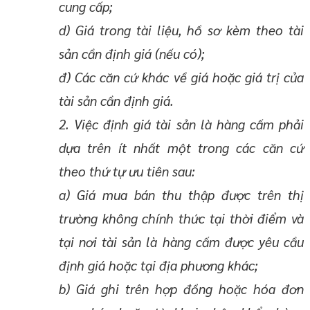
cung cấp;
d) Giá trong tài liệu, hồ sơ kèm theo tài
sản cần định giá (nếu có);
đ) Các căn cứ khác về giá hoặc giá trị của
tài sản cần định giá.
2. Việc định giá tài sản là hàng cấm phải
dựa trên ít nhất một trong các căn cứ
theo thứ tự ưu tiên sau:
a) Giá mua bán thu thập được trên thị
trường không chính thức tại thời điểm và
tại nơi tài sản là hàng cấm được yêu cầu
định giá hoặc tại địa phương khác;
b) Giá ghi trên hợp đồng hoặc hóa đơn