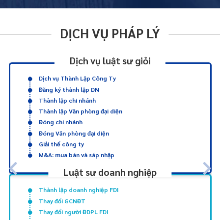
DỊCH VỤ PHÁP LÝ
Dịch vụ luật sư giỏi
Dịch vụ Thành Lập Công Ty
Đăng ký thành lập DN
Thành lập chi nhánh
Thành lập Văn phòng đại diện
Đóng chi nhánh
Đóng Văn phòng đại diện
Giải thể công ty
M&A: mua bán và sáp nhập
Luật sư doanh nghiệp
Thành lập doanh nghiệp FDI
Thay đổi GCNĐT
Thay đổi người ĐDPL FDI