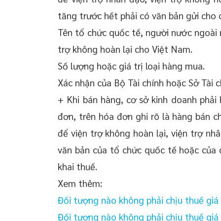
tăng trước hết phải có văn bản gửi cho 
Tên tổ chức quốc tế, người nước ngoài 
trợ không hoàn lại cho Việt Nam.
Số lượng hoặc giá trị loại hàng mua.
Xác nhận của Bộ Tài chính hoặc Sở Tài c
+ Khi bán hàng, cơ sở kinh doanh phải
đơn, trên hóa đơn ghi rõ là hàng bán c
để viện trợ không hoàn lại, viện trợ nhâ
văn bản của tổ chức quốc tế hoặc của 
khai thuế.
Xem thêm:
Đối tượng nào không phải chịu thuế giá 
Đối tượng nào không phải chịu thuế giá 