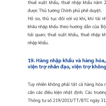
thuế xuất khẩu, thuế nhập khẩu năm 
được Thủ tướng Chính phủ phê duyệt.
Hồ sơ, thủ tục đối với vũ khí, khí tài 
khâu nhập khẩu theo hướng dẫn của Bộ T
hải quan; thuế xuất khẩu, thuế nhập k
nhập khẩu.
19. Hàng nhập khẩu và hàng hóa,
viện trợ nhân đạo, viện trợ không
Tuy nhiên không phải tất cả hàng hóa n
cần các điều kiện nhất định. Các trườ
Thông tư số 219/2013/TT/BTC ngày 31