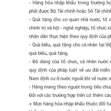
- Hàng hóa nhập khẩu trong trường hợp
phải được Bộ Tài chính hoặc Sở Tài chín
- Quà tặng cho cơ quan nhà nước, tổ chứ
chính trị xã hội - nghề nghiệp, tổ chức 
nhân dân thực hiện theo quy định của ph
- Quà biếu, quà tặng cho cá nhân tại V
quà biếu, quà tặng.
- Đồ dùng của tổ chức, cá nhân nước 
quy định của pháp luật về ưu đãi miễn
Nam định cư ở nước ngoài khi về nước 
- Hàng mang theo người trong tiêu chuẩ
Đối với các trường hợp trên có thêm các
+ Mức hàng hóa nhập khẩu thuộc đối tượ