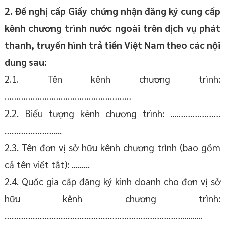
2. Đề nghị cấp Giấy chứng nhận đăng ký cung cấp
kênh chương trình nước ngoài trên dịch vụ phát
thanh, truyền hình trả tiền Việt Nam theo các nội
dung sau:
2.1. Tên kênh chương trình:
………………………………………………
2.2. Biểu tượng kênh chương trình: ...……………….
…………………....
2.3. Tên đơn vị sở hữu kênh chương trình (bao gồm
cả tên viết tắt): .........
2.4. Quốc gia cấp đăng ký kinh doanh cho đơn vị sở
hữu kênh chương trình:
…………………………………………………………………...........