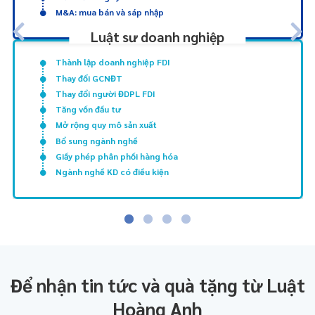
M&A: mua bán và sáp nhập
Luật sư doanh nghiệp
Thành lập doanh nghiệp FDI
Thay đổi GCNĐT
Thay đổi người ĐDPL FDI
Tăng vốn đầu tư
Mở rộng quy mô sản xuất
Bổ sung ngành nghề
Giấy phép phân phối hàng hóa
Ngành nghề KD có điều kiện
Để nhận tin tức và quà tặng từ Luật
Hoàng Anh