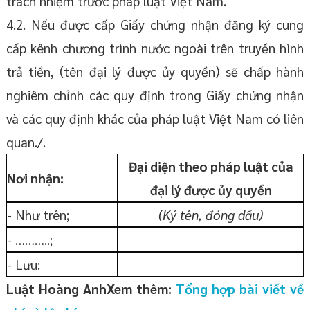
trách nhiệm trước pháp luật Việt Nam.
4.2. Nếu được cấp Giấy chứng nhận đăng ký cung
cấp kênh chương trình nước ngoài trên truyền hình
trả tiền, (tên đại lý được ủy quyền) sẽ chấp hành
nghiêm chỉnh các quy định trong Giấy chứng nhận
và các quy định khác của pháp luật Việt Nam có liên
quan./.
Đại diện theo pháp luật của
Nơi nhận:
đại lý được ủy quyền
- Như trên;
(Ký tên, đóng dấu)
- ………..;
- Lưu:
Luật Hoàng Anh
Xem thêm:
Tổng hợp bài viết về