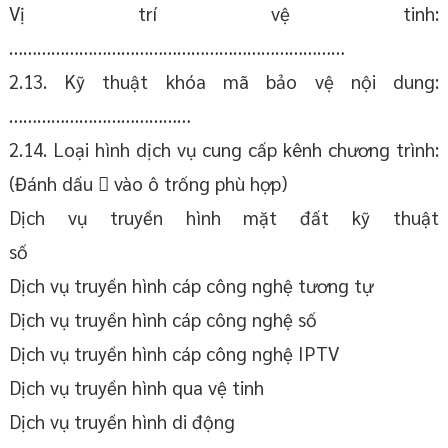
Vị trí vệ tinh:
………………………………………………………………
2.13. Kỹ thuật khóa mã bảo vệ nội dung:
…………………………………
2.14. Loại hình dịch vụ cung cấp kênh chương trình:
(Đánh dấu  vào ô trống phù hợp)
Dịch vụ truyền hình mặt đất kỹ thuật
số
Dịch vụ truyền hình cáp công nghệ tương tự
Dịch vụ truyền hình cáp công nghệ số
Dịch vụ truyền hình cáp công nghệ IPTV
Dịch vụ truyền hình qua vệ tinh
Dịch vụ truyền hình di động