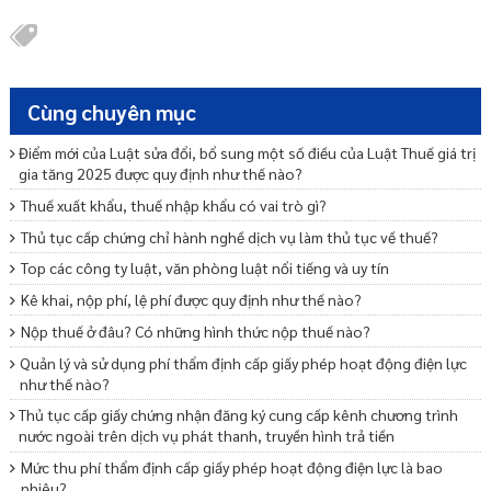
Cùng chuyên mục
Điểm mới của Luật sửa đổi, bổ sung một số điều của Luật Thuế giá trị
gia tăng 2025 được quy định như thế nào?
Thuế xuất khẩu, thuế nhập khẩu có vai trò gì?
Thủ tục cấp chứng chỉ hành nghề dịch vụ làm thủ tục về thuế?
Top các công ty luật, văn phòng luật nổi tiếng và uy tín
Kê khai, nộp phí, lệ phí được quy định như thế nào?
Nộp thuế ở đâu? Có những hình thức nộp thuế nào?
Quản lý và sử dụng phí thẩm định cấp giấy phép hoạt động điện lực
như thế nào?
Thủ tục cấp giấy chứng nhận đăng ký cung cấp kênh chương trình
nước ngoài trên dịch vụ phát thanh, truyền hình trả tiền
Mức thu phí thẩm định cấp giấy phép hoạt động điện lực là bao
nhiêu?