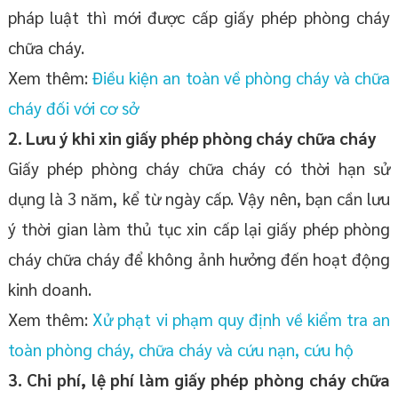
pháp luật thì mới được cấp giấy phép phòng cháy
chữa cháy.
Xem thêm:
Điều kiện an toàn về phòng cháy và chữa
cháy đối với cơ sở
2. Lưu ý khi xin giấy phép phòng cháy chữa cháy
Giấy phép phòng cháy chữa cháy có thời hạn sử
dụng là 3 năm, kể từ ngày cấp. Vậy nên, bạn cần lưu
ý thời gian làm thủ tục xin cấp lại giấy phép phòng
cháy chữa cháy để không ảnh hưởng đến hoạt động
kinh doanh.
Xem thêm:
Xử phạt vi phạm quy định về kiểm tra an
toàn phòng cháy, chữa cháy và cứu nạn, cứu hộ
3. Chi phí, lệ phí làm giấy phép phòng cháy chữa