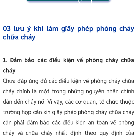
03 lưu ý khi làm giấy phép phòng cháy
chữa cháy
1. Đảm bảo các điều kiện về phòng cháy chữa
cháy
Chưa đáp ứng đủ các điều kiện về phòng cháy chữa
cháy chính là một trong những nguyên nhân chính
dẫn đến cháy nổ. Vì vậy, các cơ quan, tổ chức thuộc
trường hợp cần xin giấy phép phòng cháy chữa cháy
cần phải đảm bảo các điều kiện an toàn về phòng
cháy và chữa cháy nhất định theo quy định của