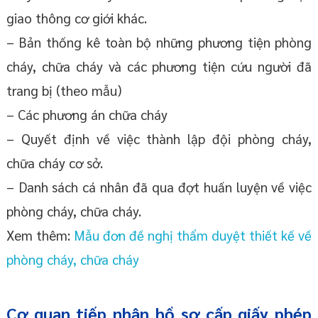
giao thông cơ giới khác.
– Bản thống kê toàn bộ những phương tiện phòng
cháy, chữa cháy và các phương tiện cứu người đã
trang bị (theo mẫu)
– Các phương án chữa cháy
– Quyết định về việc thành lập đội phòng cháy,
chữa cháy cơ sở.
– Danh sách cá nhân đã qua đợt huấn luyện về việc
phòng cháy, chữa cháy.
Xem thêm:
Mẫu đơn đề nghị thẩm duyệt thiết kế về
phòng cháy, chữa cháy
Cơ quan tiếp nhận hồ sơ cấp giấy phép