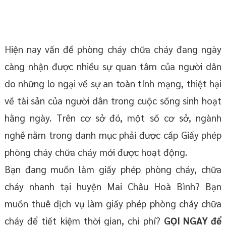
Hiện nay vấn đề phòng cháy chữa cháy đang ngày
càng nhận được nhiều sự quan tâm của người dân
do những lo ngại về sự an toàn tính mạng, thiệt hại
về tài sản của người dân trong cuộc sống sinh hoạt
hằng ngày. Trên cơ sở đó, một số cơ sở, ngành
nghề nằm trong danh mục phải được cấp Giấy phép
phòng cháy chữa cháy mới được hoạt động.
Bạn đang muốn làm giấy phép phòng cháy, chữa
cháy nhanh tại huyện Mai Châu Hoà Bình? Bạn
muốn thuê dịch vụ làm giấy phép phòng cháy chữa
cháy để tiết kiệm thời gian, chi phí?
GỌI NGAY để