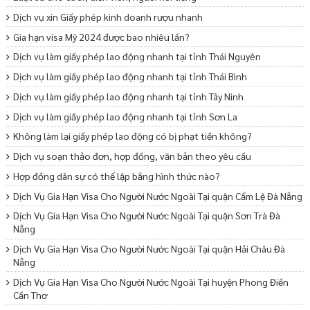
Dịch vụ xin Giấy phép kinh doanh rượu nhanh
Gia hạn visa Mỹ 2024 được bao nhiêu lần?
Dịch vụ làm giấy phép lao động nhanh tại tỉnh Thái Nguyên
Dịch vụ làm giấy phép lao động nhanh tại tỉnh Thái Bình
Dịch vụ làm giấy phép lao động nhanh tại tỉnh Tây Ninh
Dịch vụ làm giấy phép lao động nhanh tại tỉnh Sơn La
Không làm lại giấy phép lao động có bị phạt tiền không?
Dịch vụ soạn thảo đơn, hợp đồng, văn bản theo yêu cầu
Hợp đồng dân sự có thể lập bằng hình thức nào?
Dịch Vụ Gia Hạn Visa Cho Người Nước Ngoài Tại quận Cẩm Lệ Đà Nẵng
Dịch Vụ Gia Hạn Visa Cho Người Nước Ngoài Tại quận Sơn Trà Đà
Nẵng
Dịch Vụ Gia Hạn Visa Cho Người Nước Ngoài Tại quận Hải Châu Đà
Nẵng
Dịch Vụ Gia Hạn Visa Cho Người Nước Ngoài Tại huyện Phong Điền
Cần Thơ