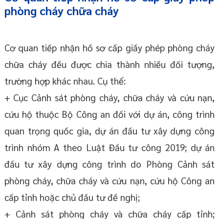
phòng cháy chữa cháy
Cơ quan tiếp nhận hồ sơ cấp giấy phép phòng cháy
chữa cháy đều được chia thành nhiều đối tượng,
trường hợp khác nhau. Cụ thể:
+ Cục Cảnh sát phòng cháy, chữa cháy và cứu nạn,
cứu hộ thuộc Bộ Công an đối với dự án, công trình
quan trọng quốc gia, dự án đầu tư xây dựng công
trình nhóm A theo Luật Đầu tư công 2019; dự án
đầu tư xây dựng công trình do Phòng Cảnh sát
phòng cháy, chữa cháy và cứu nạn, cứu hộ Công an
cấp tỉnh hoặc chủ đầu tư đề nghị;
+ Cảnh sát phòng cháy và chữa cháy cấp tỉnh;