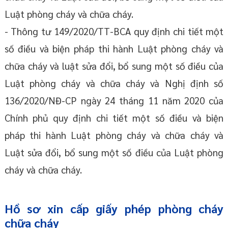
Luật phòng cháy và chữa cháy.
- Thông tư 149/2020/TT-BCA quy định chi tiết một
số điều và biện pháp thi hành Luật phòng cháy và
chữa cháy và luật sửa đổi, bổ sung một số điều của
Luật phòng cháy và chữa cháy và Nghị định số
136/2020/NĐ-CP ngày 24 tháng 11 năm 2020 của
Chính phủ quy định chi tiết một số điều và biện
pháp thi hành Luật phòng cháy và chữa cháy và
Luật sửa đổi, bổ sung một số điều của Luật phòng
cháy và chữa cháy.
Hồ sơ xin cấp giấy phép phòng cháy
chữa cháy