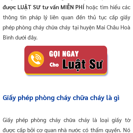
được LUẬT SƯ tư vấn MIỄN PHÍ
hoặc tìm hiểu các
thông tin pháp lý liên quan đến thủ tục cấp giấy
phép phòng cháy chữa cháy tại huyện Mai Châu Hoà
Bình dưới đây.
Giấy phép phòng cháy chữa cháy là gì
Giấy phép phòng cháy chữa cháy là loại giấy tờ
được cấp bởi cơ quan nhà nước có thẩm quyền. Nó