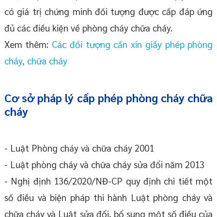
có giá trị chứng minh đối tượng được cấp đáp ứng
đủ các điều kiện về phòng cháy chữa cháy.
Xem thêm:
Các đối tượng cần xin giấy phép phòng
cháy, chữa cháy
Cơ sở pháp lý cấp phép phòng cháy chữa
cháy
- Luật Phòng cháy và chữa cháy 2001
- Luật phòng cháy và chữa cháy sửa đổi năm 2013
- Nghị định 136/2020/NĐ-CP quy định chi tiết một
số điều và biện pháp thi hành Luật phòng cháy và
chữa cháy và Luật sửa đổi, bổ sung một số điều của