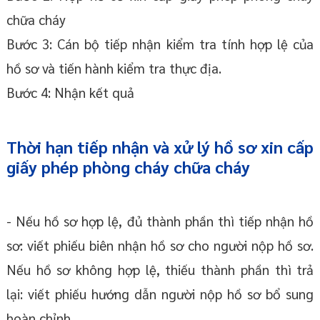
chữa cháy
Bước 3: Cán bộ tiếp nhận kiểm tra tính hợp lệ của
hồ sơ và tiến hành kiểm tra thực địa.
Bước 4: Nhận kết quả
Thời hạn tiếp nhận và xử lý hồ sơ xin cấp
giấy phép phòng cháy chữa cháy
- Nếu hồ sơ hợp lệ, đủ thành phần thì tiếp nhận hồ
sơ: viết phiếu biên nhận hồ sơ cho người nộp hồ sơ.
Nếu hồ sơ không hợp lệ, thiếu thành phần thì trả
lại: viết phiếu hướng dẫn người nộp hồ sơ bổ sung
hoàn chỉnh.