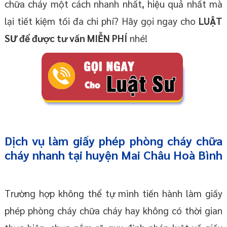
chữa cháy một cách nhanh nhất, hiệu quả nhất mà
lại tiết kiệm tối đa chi phí? Hãy gọi ngay cho
LUẬT
SƯ để được tư vấn MIỄN PHÍ
nhé!
Dịch vụ làm giấy phép phòng cháy chữa
cháy nhanh tại huyện Mai Châu Hoà Bình
Trường hợp không thể tự mình tiến hành làm giấy
phép phòng cháy chữa cháy hay không có thời gian