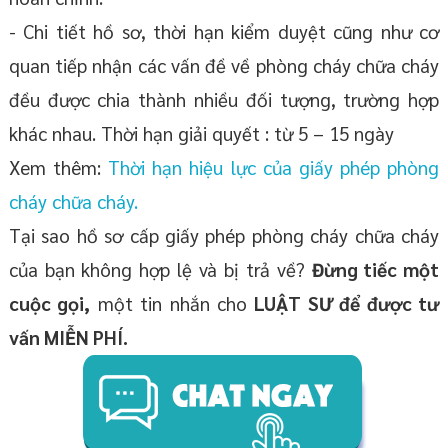
- Chi tiết hồ sơ, thời hạn kiểm duyệt cũng như cơ
quan tiếp nhận các vấn đề về phòng cháy chữa cháy
đều được chia thành nhiều đối tượng, trường hợp
khác nhau. Thời hạn giải quyết : từ 5 – 15 ngày
Xem thêm:
Thời hạn hiệu lực của giấy phép phòng
cháy chữa cháy.
Tại sao hồ sơ cấp giấy phép phòng cháy chữa cháy
của bạn không hợp lệ và bị trả về?
Đừng tiếc một
cuộc gọi,
một tin nhắn cho
LUẬT SƯ để được tư
vấn MIỄN PHÍ.