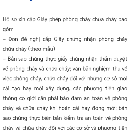
Hồ sơ xin cấp Giấy phép phòng cháy chữa cháy bao
gồm
– Đơn đề nghị cấp Giấy chứng nhận phòng cháy
chữa cháy (theo mẫu)
– Bản sao chứng thực giấy chứng nhận thẩm duyệt
về phòng cháy và chữa cháy; văn bản nghiệm thu về
việc phòng cháy, chữa cháy đối với những cơ sở mới
cải tạo hay mới xây dựng, các phương tiện giao
thông cơ giới cần phải bảo đảm an toàn về phòng
cháy và chữa cháy khi hoán cải hay đóng mới; bản
sao chứng thực biên bản kiểm tra an toàn về phòng
cháy và chữa cháy đối với các cơ sở và phương tiện