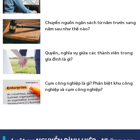
Chuyển nguồn ngân sách từ năm trước sang
năm sau như thế nào?
Quyền, nghĩa vụ giữa các thành viên trong
gia đình là gì?
Cụm công nghiệp là gì? Phân biệt khu công
nghiệp và cụm công nghiệp?