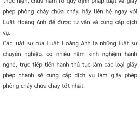
thực hiện, chưa nắm rõ quy định pháp luật về giấy
phép phòng cháy chữa cháy, hãy liên hệ ngay với
Luật Hoàng Anh để được tư vấn và cung cấp dịch
vụ.
Các luật sư của Luật Hoàng Anh là những luật sư
chuyên nghiệp, có nhiều năm kinh nghiệm hành
nghề, trực tiếp tiến hành thủ tục làm các loại giấy
phép nhanh sẽ cung cấp dịch vụ làm giấy phép
phòng cháy chữa cháy tốt nhất.