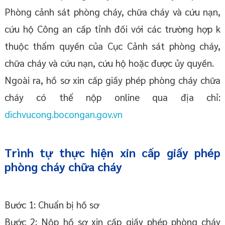
Phòng cảnh sát phòng cháy, chữa cháy và cứu nạn,
cứu hộ Công an cấp tỉnh đối với các trường hợp k
thuộc thẩm quyền của Cục Cảnh sát phòng cháy,
chữa cháy và cứu nạn, cứu hộ hoặc được ủy quyền.
Ngoài ra, hồ sơ xin cấp giấy phép phòng cháy chữa
cháy có thể nộp online qua địa chỉ:
dichvucong.bocongan.gov.vn
Trình tự thực hiện xin cấp giấy phép
phòng cháy chữa cháy
Bước 1: Chuẩn bị hồ sơ
Bước 2: Nộp hồ sơ xin cấp giấy phép phòng cháy