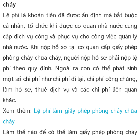
cháy
Lệ phí là khoản tiền đã được ấn định mà bắt buộc
cá nhân, tổ chức khi được cơ quan nhà nước cung
cấp dịch vụ công và phục vụ cho công việc quản lý
nhà nước. Khi nộp hồ sơ tại cơ quan cấp giấy phép
phòng cháy chữa cháy, người nộp hồ sơ phải nộp lệ
phí theo quy định. Ngoài ra còn có thể phát sinh
một số chi phí như chi phí đi lại, chi phí công chứng,
làm hồ sơ, thuê dịch vụ và các chi phí liên quan
khác.
Xem thêm:
Lệ phí làm giấy phép phòng cháy chữa
cháy
Làm thế nào để có thể làm giấy phép phòng cháy