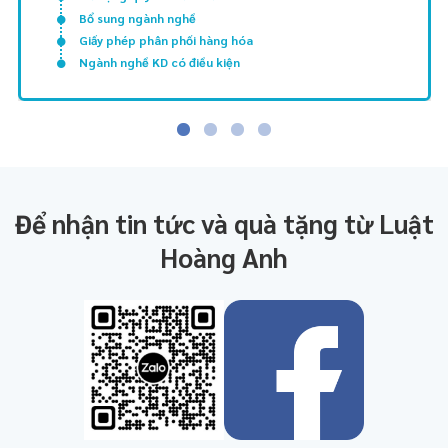
Bổ sung ngành nghề
Giấy phép phân phối hàng hóa
Ngành nghề KD có điều kiện
Để nhận tin tức và quà tặng từ Luật
Hoàng Anh