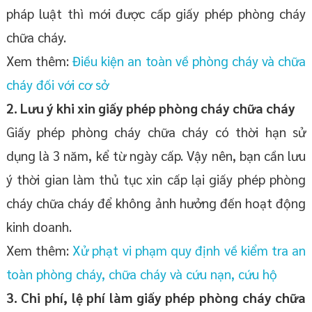
pháp luật thì mới được cấp giấy phép phòng cháy
chữa cháy.
Xem thêm:
Điều kiện an toàn về phòng cháy và chữa
cháy đối với cơ sở
2. Lưu ý khi xin giấy phép phòng cháy chữa cháy
Giấy phép phòng cháy chữa cháy có thời hạn sử
dụng là 3 năm, kể từ ngày cấp. Vậy nên, bạn cần lưu
ý thời gian làm thủ tục xin cấp lại giấy phép phòng
cháy chữa cháy để không ảnh hưởng đến hoạt động
kinh doanh.
Xem thêm:
Xử phạt vi phạm quy định về kiểm tra an
toàn phòng cháy, chữa cháy và cứu nạn, cứu hộ
3. Chi phí, lệ phí làm giấy phép phòng cháy chữa