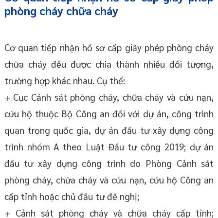
phòng cháy chữa cháy
Cơ quan tiếp nhận hồ sơ cấp giấy phép phòng cháy
chữa cháy đều được chia thành nhiều đối tượng,
trường hợp khác nhau. Cụ thể:
+ Cục Cảnh sát phòng cháy, chữa cháy và cứu nạn,
cứu hộ thuộc Bộ Công an đối với dự án, công trình
quan trọng quốc gia, dự án đầu tư xây dựng công
trình nhóm A theo Luật Đầu tư công 2019; dự án
đầu tư xây dựng công trình do Phòng Cảnh sát
phòng cháy, chữa cháy và cứu nạn, cứu hộ Công an
cấp tỉnh hoặc chủ đầu tư đề nghị;
+ Cảnh sát phòng cháy và chữa cháy cấp tỉnh;