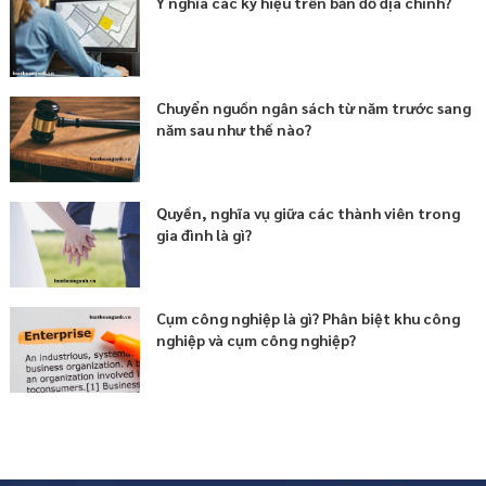
Ý nghĩa các ký hiệu trên bản đồ địa chính?
Chuyển nguồn ngân sách từ năm trước sang
năm sau như thế nào?
Quyền, nghĩa vụ giữa các thành viên trong
gia đình là gì?
Cụm công nghiệp là gì? Phân biệt khu công
nghiệp và cụm công nghiệp?