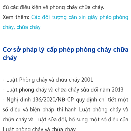
đủ các điều kiện về phòng cháy chữa cháy.
Xem thêm:
Các đối tượng cần xin giấy phép phòng
cháy, chữa cháy
Cơ sở pháp lý cấp phép phòng cháy chữa
cháy
- Luật Phòng cháy và chữa cháy 2001
- Luật phòng cháy và chữa cháy sửa đổi năm 2013
- Nghị định 136/2020/NĐ-CP quy định chi tiết một
số điều và biện pháp thi hành Luật phòng cháy và
chữa cháy và Luật sửa đổi, bổ sung một số điều của
Luật phòng cháy và chữa cháy.