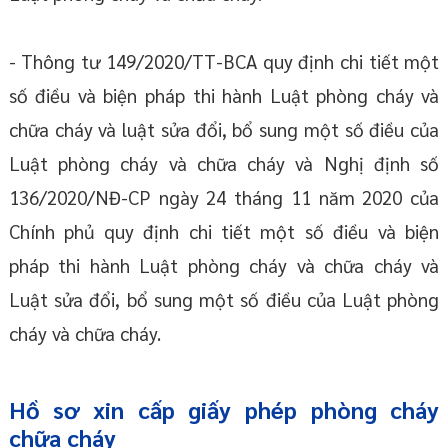
- Thông tư 149/2020/TT-BCA quy định chi tiết một
số điều và biện pháp thi hành Luật phòng cháy và
chữa cháy và luật sửa đổi, bổ sung một số điều của
Luật phòng cháy và chữa cháy và Nghị định số
136/2020/NĐ-CP ngày 24 tháng 11 năm 2020 của
Chính phủ quy định chi tiết một số điều và biện
pháp thi hành Luật phòng cháy và chữa cháy và
Luật sửa đổi, bổ sung một số điều của Luật phòng
cháy và chữa cháy.
Hồ sơ xin cấp giấy phép phòng cháy
chữa cháy