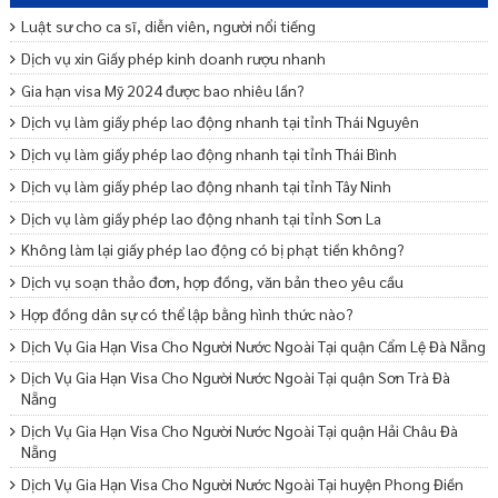
Luật sư cho ca sĩ, diễn viên, người nổi tiếng
Dịch vụ xin Giấy phép kinh doanh rượu nhanh
Gia hạn visa Mỹ 2024 được bao nhiêu lần?
Dịch vụ làm giấy phép lao động nhanh tại tỉnh Thái Nguyên
Dịch vụ làm giấy phép lao động nhanh tại tỉnh Thái Bình
Dịch vụ làm giấy phép lao động nhanh tại tỉnh Tây Ninh
Dịch vụ làm giấy phép lao động nhanh tại tỉnh Sơn La
Không làm lại giấy phép lao động có bị phạt tiền không?
Dịch vụ soạn thảo đơn, hợp đồng, văn bản theo yêu cầu
Hợp đồng dân sự có thể lập bằng hình thức nào?
Dịch Vụ Gia Hạn Visa Cho Người Nước Ngoài Tại quận Cẩm Lệ Đà Nẵng
Dịch Vụ Gia Hạn Visa Cho Người Nước Ngoài Tại quận Sơn Trà Đà
Nẵng
Dịch Vụ Gia Hạn Visa Cho Người Nước Ngoài Tại quận Hải Châu Đà
Nẵng
Dịch Vụ Gia Hạn Visa Cho Người Nước Ngoài Tại huyện Phong Điền