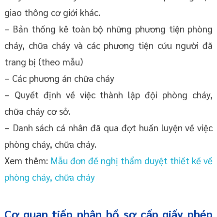
giao thông cơ giới khác.
– Bản thống kê toàn bộ những phương tiện phòng
cháy, chữa cháy và các phương tiện cứu người đã
trang bị (theo mẫu)
– Các phương án chữa cháy
– Quyết định về việc thành lập đội phòng cháy,
chữa cháy cơ sở.
– Danh sách cá nhân đã qua đợt huấn luyện về việc
phòng cháy, chữa cháy.
Xem thêm:
Mẫu đơn đề nghị thẩm duyệt thiết kế về
phòng cháy, chữa cháy
Cơ quan tiếp nhận hồ sơ cấp giấy phép