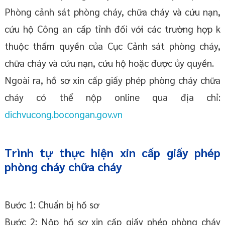
Phòng cảnh sát phòng cháy, chữa cháy và cứu nạn,
cứu hộ Công an cấp tỉnh đối với các trường hợp k
thuộc thẩm quyền của Cục Cảnh sát phòng cháy,
chữa cháy và cứu nạn, cứu hộ hoặc được ủy quyền.
Ngoài ra, hồ sơ xin cấp giấy phép phòng cháy chữa
cháy có thể nộp online qua địa chỉ:
dichvucong.bocongan.gov.vn
Trình tự thực hiện xin cấp giấy phép
phòng cháy chữa cháy
Bước 1: Chuẩn bị hồ sơ
Bước 2: Nộp hồ sơ xin cấp giấy phép phòng cháy