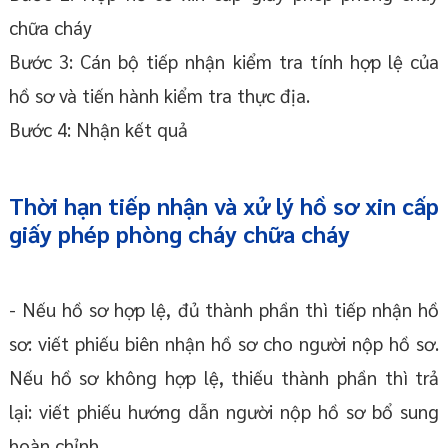
chữa cháy
Bước 3: Cán bộ tiếp nhận kiểm tra tính hợp lệ của
hồ sơ và tiến hành kiểm tra thực địa.
Bước 4: Nhận kết quả
Thời hạn tiếp nhận và xử lý hồ sơ xin cấp
giấy phép phòng cháy chữa cháy
- Nếu hồ sơ hợp lệ, đủ thành phần thì tiếp nhận hồ
sơ: viết phiếu biên nhận hồ sơ cho người nộp hồ sơ.
Nếu hồ sơ không hợp lệ, thiếu thành phần thì trả
lại: viết phiếu hướng dẫn người nộp hồ sơ bổ sung
hoàn chỉnh.