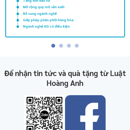
Tăng vốn đầu tư
Mở rộng quy mô sản xuất
Bổ sung ngành nghề
Giấy phép phân phối hàng hóa
Ngành nghề KD có điều kiện
Để nhận tin tức và quà tặng từ Luật
Hoàng Anh