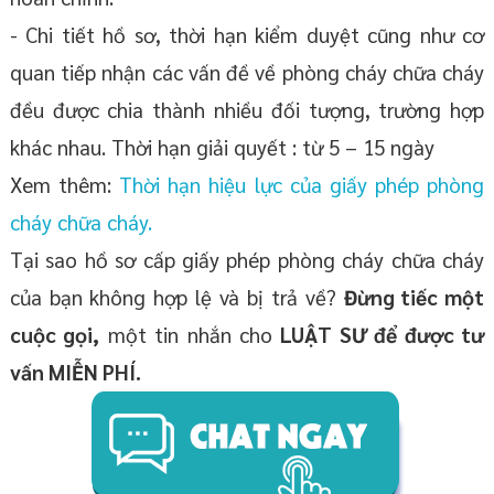
- Chi tiết hồ sơ, thời hạn kiểm duyệt cũng như cơ
quan tiếp nhận các vấn đề về phòng cháy chữa cháy
đều được chia thành nhiều đối tượng, trường hợp
khác nhau. Thời hạn giải quyết : từ 5 – 15 ngày
Xem thêm:
Thời hạn hiệu lực của giấy phép phòng
cháy chữa cháy.
Tại sao hồ sơ cấp giấy phép phòng cháy chữa cháy
của bạn không hợp lệ và bị trả về?
Đừng tiếc một
cuộc gọi,
một tin nhắn cho
LUẬT SƯ để được tư
vấn MIỄN PHÍ.