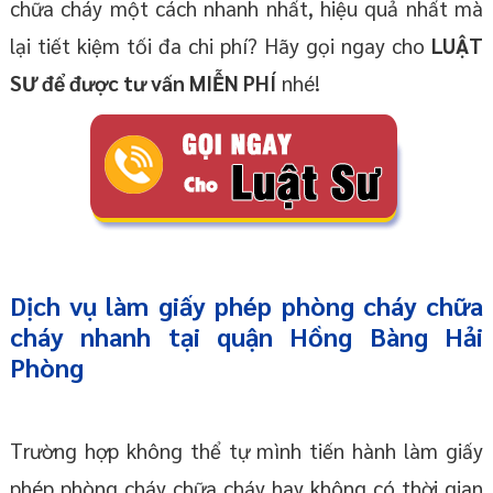
chữa cháy một cách nhanh nhất, hiệu quả nhất mà
lại tiết kiệm tối đa chi phí? Hãy gọi ngay cho
LUẬT
SƯ để được tư vấn MIỄN PHÍ
nhé!
Dịch vụ làm giấy phép phòng cháy chữa
cháy nhanh tại quận Hồng Bàng Hải
Phòng
Trường hợp không thể tự mình tiến hành làm giấy
phép phòng cháy chữa cháy hay không có thời gian