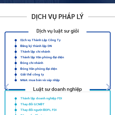
DỊCH VỤ PHÁP LÝ
Dịch vụ luật sư giỏi
Dịch vụ Thành Lập Công Ty
Đăng ký thành lập DN
Thành lập chi nhánh
Thành lập Văn phòng đại diện
Đóng chi nhánh
Đóng Văn phòng đại diện
Giải thể công ty
M&A: mua bán và sáp nhập
Luật sư doanh nghiệp
Thành lập doanh nghiệp FDI
Thay đổi GCNĐT
Thay đổi người ĐDPL FDI