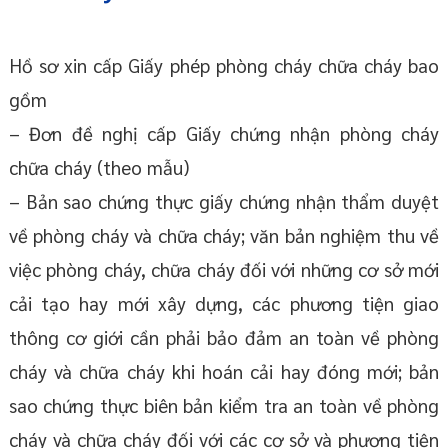
Hồ sơ xin cấp Giấy phép phòng cháy chữa cháy bao
gồm
– Đơn đề nghị cấp Giấy chứng nhận phòng cháy
chữa cháy (theo mẫu)
– Bản sao chứng thực giấy chứng nhận thẩm duyệt
về phòng cháy và chữa cháy; văn bản nghiệm thu về
việc phòng cháy, chữa cháy đối với những cơ sở mới
cải tạo hay mới xây dựng, các phương tiện giao
thông cơ giới cần phải bảo đảm an toàn về phòng
cháy và chữa cháy khi hoán cải hay đóng mới; bản
sao chứng thực biên bản kiểm tra an toàn về phòng
cháy và chữa cháy đối với các cơ sở và phương tiện