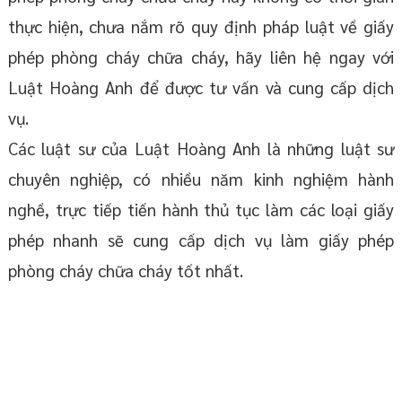
thực hiện, chưa nắm rõ quy định pháp luật về giấy
phép phòng cháy chữa cháy, hãy liên hệ ngay với
Luật Hoàng Anh để được tư vấn và cung cấp dịch
vụ.
Các luật sư của Luật Hoàng Anh là những luật sư
chuyên nghiệp, có nhiều năm kinh nghiệm hành
nghề, trực tiếp tiến hành thủ tục làm các loại giấy
phép nhanh sẽ cung cấp dịch vụ làm giấy phép
phòng cháy chữa cháy tốt nhất.