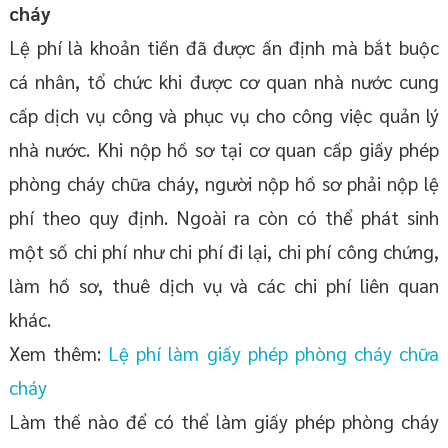
cháy
Lệ phí là khoản tiền đã được ấn định mà bắt buộc
cá nhân, tổ chức khi được cơ quan nhà nước cung
cấp dịch vụ công và phục vụ cho công việc quản lý
nhà nước. Khi nộp hồ sơ tại cơ quan cấp giấy phép
phòng cháy chữa cháy, người nộp hồ sơ phải nộp lệ
phí theo quy định. Ngoài ra còn có thể phát sinh
một số chi phí như chi phí đi lại, chi phí công chứng,
làm hồ sơ, thuê dịch vụ và các chi phí liên quan
khác.
Xem thêm:
Lệ phí làm giấy phép phòng cháy chữa
cháy
Làm thế nào để có thể làm giấy phép phòng cháy