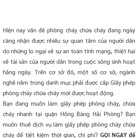
Hiện nay vấn đề phòng cháy chữa cháy đang ngày
càng nhận được nhiều sự quan tâm của người dân
do những lo ngại về sự an toàn tính mạng, thiệt hại
về tài sản của người dân trong cuộc sống sinh hoạt
hằng ngày. Trên cơ sở đó, một số cơ sở, ngành
nghề nằm trong danh mục phải được cấp Giấy phép
phòng cháy chữa cháy mới được hoạt động.
Bạn đang muốn làm giấy phép phòng cháy, chữa
cháy nhanh tại quận Hồng Bàng Hải Phòng? Bạn
muốn thuê dịch vụ làm giấy phép phòng cháy chữa
cháy để tiết kiệm thời gian, chi phí?
GỌI NGAY để