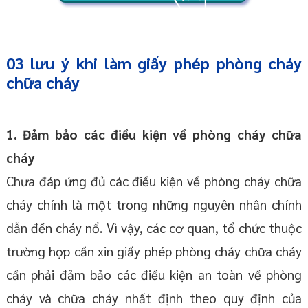
03 lưu ý khi làm giấy phép phòng cháy
chữa cháy
1. Đảm bảo các điều kiện về phòng cháy chữa
cháy
Chưa đáp ứng đủ các điều kiện về phòng cháy chữa
cháy chính là một trong những nguyên nhân chính
dẫn đến cháy nổ. Vì vậy, các cơ quan, tổ chức thuộc
trường hợp cần xin giấy phép phòng cháy chữa cháy
cần phải đảm bảo các điều kiện an toàn về phòng
cháy và chữa cháy nhất định theo quy định của