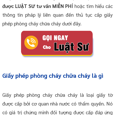
được LUẬT SƯ tư vấn MIỄN PHÍ
hoặc tìm hiểu các
thông tin pháp lý liên quan đến thủ tục cấp giấy
phép phòng cháy chữa cháy dưới đây.
Giấy phép phòng cháy chữa cháy là gì
Giấy phép phòng cháy chữa cháy là loại giấy tờ
được cấp bởi cơ quan nhà nước có thẩm quyền. Nó
có giá trị chứng minh đối tượng được cấp đáp ứng