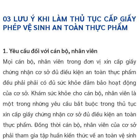
03
LƯU Ý KHI LÀM
THỦ TỤC
CẤP GIẤY
PHÉP VỆ SINH AN TOÀN THỰC PHẨM
1. Yêu cầu đối với cán bộ, nhân viên
Mọi cán bộ, nhân viên trong đơn vị xin cấp giấy
chứng nhận cơ sở đủ điều kiện an toàn thực phẩm
đều phải phải có đủ sức khỏe đảm bảo hoạt động
của cơ sở. Khám sức khỏe cho cán bộ, nhân viên là
một trong những yêu cầu bắt buộc trong thủ tục
xin cấp giấy chứng nhận cơ sở đủ điều kiện an toàn
thực phẩm. Đồng thời cán bộ, nhân viên của cơ sở
phải tham gia tập huấn kiến thức về an toàn vệ sinh