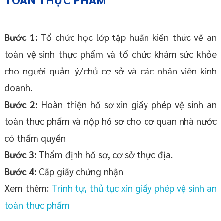
Bước 1:
Tổ chức học lớp tập huấn kiến thức về an
toàn vệ sinh thực phẩm và tổ chức khám sức khỏe
cho người quản lý/chủ cơ sở và các nhân viên kinh
doanh.
Bước 2:
Hoàn thiện hồ sơ xin giấy phép vệ sinh an
toàn thực phẩm và nộp hồ sơ cho cơ quan nhà nước
có thẩm quyền
Bước 3:
Thẩm định hồ sơ, cơ sở thực địa.
Bước 4:
Cấp giấy chứng nhận
Xem thêm:
Trình tự, thủ tục xin giấy phép vệ sinh an
toàn thực phẩm