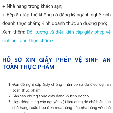
+ Nhà hàng trong khách sạn;
+ Bếp ăn tập thể không có đăng ký ngành nghề kinh
doanh thực phẩm; Kinh doanh thức ăn đường phố;
Xem thêm:
Đối tượng và điều kiện cấp giấy phép vệ
sinh an toàn thực phẩm?
HỒ SƠ XIN GIẤY PHÉP VỆ SINH AN
TOÀN THỰC PHẨM
Đơn đề nghị cấp Giấy chứng nhận cơ sở đủ điều kiện an
toàn thực phẩm
Bản sao chứng thực giấy đăng ký kinh doanh
Hợp đồng cung cấp nguyên vật liệu dùng để chế biến của
nhà hàng hoặc hóa đơn mua hàng của nhà hàng với nhà