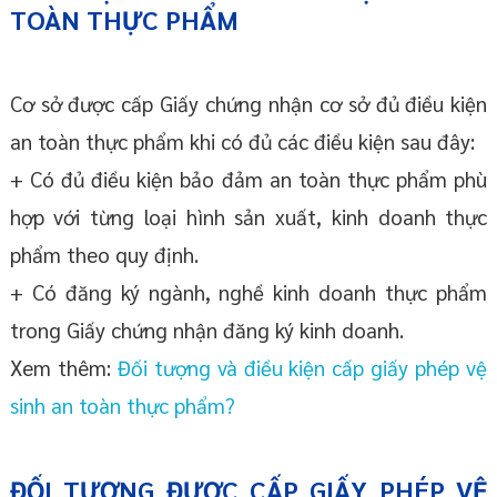
TOÀN THỰC PHẨM
Cơ sở được cấp Giấy chứng nhận cơ sở đủ điều kiện
an toàn thực phẩm khi có đủ các điều kiện sau đây:
+ Có đủ điều kiện bảo đảm an toàn thực phẩm phù
hợp với từng loại hình sản xuất, kinh doanh thực
phẩm theo quy định.
+ Có đăng ký ngành, nghề kinh doanh thực phẩm
trong Giấy chứng nhận đăng ký kinh doanh.
Xem thêm:
Đối tượng và điều kiện cấp giấy phép vệ
sinh an toàn thực phẩm?
ĐỐI TƯỢNG ĐƯỢC CẤP GIẤY PHÉP VỆ