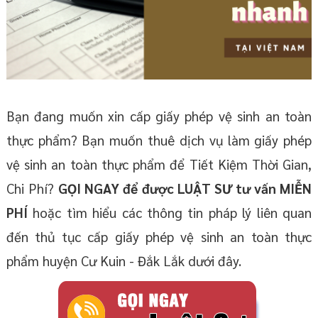
Bạn đang muốn xin cấp giấy phép vệ sinh an toàn
thực phẩm? Bạn muốn thuê dịch vụ làm giấy phép
vệ sinh an toàn thực phẩm để Tiết Kiệm Thời Gian,
Chi Phí?
GỌI NGAY để được LUẬT SƯ tư vấn MIỄN
PHÍ
hoặc tìm hiểu các thông tin pháp lý liên quan
đến thủ tục cấp giấy phép vệ sinh an toàn thực
phẩm huyện Cư Kuin - Đắk Lắk dưới đây.