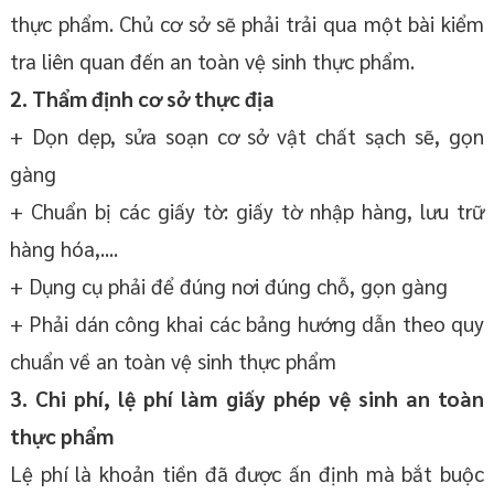
thực phẩm. Chủ cơ sở sẽ phải trải qua một bài kiểm
tra liên quan đến an toàn vệ sinh thực phẩm.
2. Thẩm định cơ sở thực địa
+ Dọn dẹp, sửa soạn cơ sở vật chất sạch sẽ, gọn
gàng
+ Chuẩn bị các giấy tờ: giấy tờ nhập hàng, lưu trữ
hàng hóa,....
+ Dụng cụ phải để đúng nơi đúng chỗ, gọn gàng
+ Phải dán công khai các bảng hướng dẫn theo quy
chuẩn về an toàn vệ sinh thực phẩm
3. Chi phí, lệ phí làm giấy phép vệ sinh an toàn
thực phẩm
Lệ phí là khoản tiền đã được ấn định mà bắt buộc