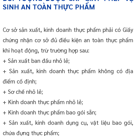
SINH AN TOÀN THỰC PHẨM
Cơ sở sản xuất, kinh doanh thực phẩm phải có Giấy
chứng nhận cơ sở đủ điều kiện an toàn thực phẩm
khi hoạt động, trừ trường hợp sau:
+ Sản xuất ban đầu nhỏ lẻ;
+ Sản xuất, kinh doanh thực phẩm không có địa
điểm cố định;
+ Sơ chế nhỏ lẻ;
+ Kinh doanh thực phẩm nhỏ lẻ;
+ Kinh doanh thực phẩm bao gói sẵn;
+ Sản xuất, kinh doanh dụng cụ, vật liệu bao gói,
chứa đựng thực phẩm;