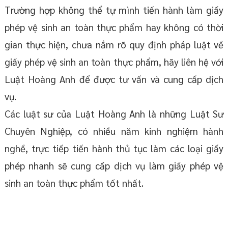
Trường hợp không thể tự mình tiến hành làm giấy
phép vệ sinh an toàn thực phẩm hay không có thời
gian thực hiện, chưa nắm rõ quy định pháp luật về
giấy phép vệ sinh an toàn thực phẩm, hãy liên hệ với
Luật Hoàng Anh để được tư vấn và cung cấp dịch
vụ.
Các luật sư của Luật Hoàng Anh là những Luật Sư
Chuyên Nghiệp, có nhiều năm kinh nghiệm hành
nghề, trực tiếp tiến hành thủ tục làm các loại giấy
phép nhanh sẽ cung cấp dịch vụ làm giấy phép vệ
sinh an toàn thực phẩm tốt nhất.