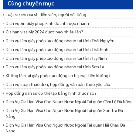
Cùng chuyên mục
Luật sư cho ca sĩ, diễn viên, người nổi tiếng
Dịch vụ xin Giấy phép kinh doanh rượu nhanh
Gia hạn visa Mỹ 2024 được bao nhiêu lần?
Dịch vụ làm giấy phép lao động nhanh tại tỉnh Thái Nguyên
Dịch vụ làm giấy phép lao động nhanh tại tỉnh Thái Bình
Dịch vụ làm giấy phép lao động nhanh tại tỉnh Tây Ninh
Dịch vụ làm giấy phép lao động nhanh tại tỉnh Sơn La
Không làm lại giấy phép lao động có bị phạt tiền không?
Dịch vụ soạn thảo đơn, hợp đồng, văn bản theo yêu cầu
Hợp đồng dân sự có thể lập bằng hình thức nào?
Dịch Vụ Gia Hạn Visa Cho Người Nước Ngoài Tại quận Cẩm Lệ Đà Nẵng
Dịch Vụ Gia Hạn Visa Cho Người Nước Ngoài Tại quận Sơn Trà Đà
Nẵng
Dịch Vụ Gia Hạn Visa Cho Người Nước Ngoài Tại quận Hải Châu Đà
Nẵng