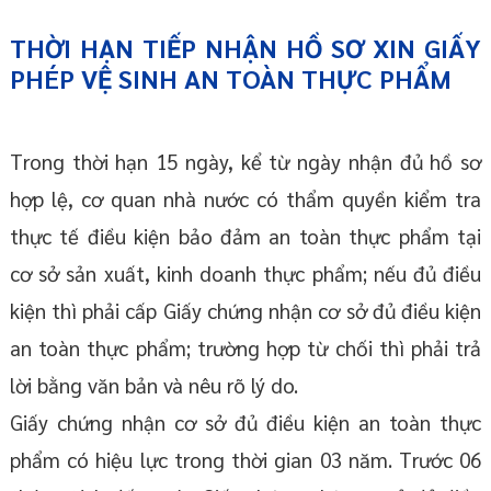
THỜI HẠN TIẾP NHẬN HỒ SƠ XIN GIẤY
PHÉP VỆ SINH AN TOÀN THỰC PHẨM
Trong thời hạn 15 ngày, kể từ ngày nhận đủ hồ sơ
hợp lệ, cơ quan nhà nước có thẩm quyền kiểm tra
thực tế điều kiện bảo đảm an toàn thực phẩm tại
cơ sở sản xuất, kinh doanh thực phẩm; nếu đủ điều
kiện thì phải cấp Giấy chứng nhận cơ sở đủ điều kiện
an toàn thực phẩm; trường hợp từ chối thì phải trả
lời bằng văn bản và nêu rõ lý do.
Giấy chứng nhận cơ sở đủ điều kiện an toàn thực
phẩm có hiệu lực trong thời gian 03 năm. Trước 06