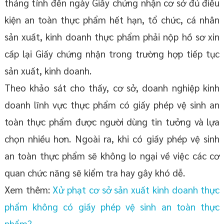
tháng tính đến ngày Giấy chứng nhận cơ sở đủ điều
kiện an toàn thực phẩm hết hạn, tổ chức, cá nhân
sản xuất, kinh doanh thực phẩm phải nộp hồ sơ xin
cấp lại Giấy chứng nhận trong trường hợp tiếp tục
sản xuất, kinh doanh.
Theo khảo sát cho thấy, cơ sở, doanh nghiệp kinh
doanh lĩnh vực thực phẩm có giấy phép vệ sinh an
toàn thực phẩm được người dùng tin tưởng và lựa
chọn nhiều hơn. Ngoài ra, khi có giấy phép vệ sinh
an toàn thực phẩm sẽ không lo ngại về việc các cơ
quan chức năng sẽ kiểm tra hay gây khó dễ.
Xem thêm:
Xử phạt cơ sở sản xuất kinh doanh thực
phẩm không có giấy phép vệ sinh an toàn thực
phẩm?