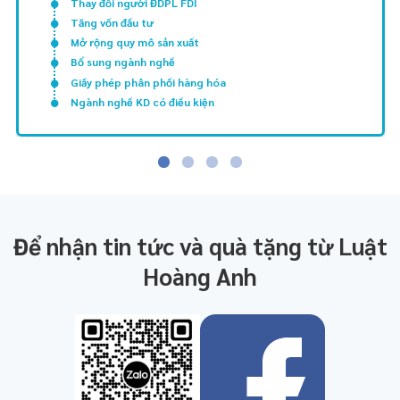
Thay đổi người ĐDPL FDI
Tăng vốn đầu tư
Mở rộng quy mô sản xuất
Bổ sung ngành nghề
Giấy phép phân phối hàng hóa
Ngành nghề KD có điều kiện
Để nhận tin tức và quà tặng từ Luật
Hoàng Anh