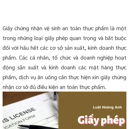
Giấy chứng nhận vệ sinh an toàn thực phẩm là một
trong những loại giấy phép quan trọng và bắt buộc
đối với hầu hết các cơ sở sản xuất, kinh doanh thực
phẩm. Các cá nhân, tổ chức và doanh nghiệp hoạt
động sản xuất và kinh doanh các mặt hàng thực
phẩm, dịch vụ ăn uống cần thực hiện xin giấy chứng
nhận cơ sở đủ điều kiện an toàn thực phẩm.