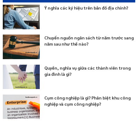
Ý nghĩa các ký hiệu trên bản đồ địa chính?
Chuyển nguồn ngân sách từ năm trước sang
năm sau như thế nào?
Quyền, nghĩa vụ giữa các thành viên trong
gia đình là gì?
Cụm công nghiệp là gì? Phân biệt khu công
nghiệp và cụm công nghiệp?