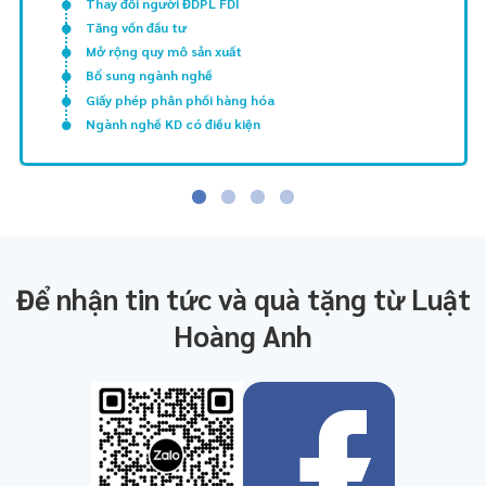
Thay đổi người ĐDPL FDI
Tăng vốn đầu tư
Mở rộng quy mô sản xuất
Bổ sung ngành nghề
Giấy phép phân phối hàng hóa
Ngành nghề KD có điều kiện
Để nhận tin tức và quà tặng từ Luật
Hoàng Anh