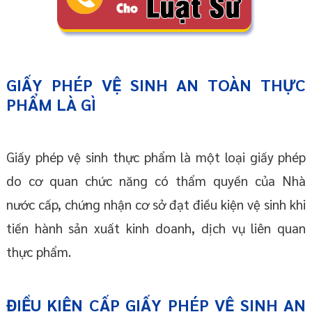
GIẤY PHÉP VỆ SINH AN TOÀN THỰC
PHẨM LÀ GÌ
Giấy phép vệ sinh thực phẩm là một loại giấy phép
do cơ quan chức năng có thẩm quyền của Nhà
nước cấp, chứng nhận cơ sở đạt điều kiện vệ sinh khi
tiến hành sản xuất kinh doanh, dịch vụ liên quan
thực phẩm.
ĐIỀU KIỆN CẤP GIẤY PHÉP VỆ SINH AN