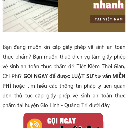
Bạn đang muốn xin cấp giấy phép vệ sinh an toàn
thực phẩm? Bạn muốn thuê dịch vụ làm giấy phép
vệ sinh an toàn thực phẩm để Tiết Kiệm Thời Gian,
Chi Phí?
GỌI NGAY để được LUẬT SƯ tư vấn MIỄN
PHÍ
hoặc tìm hiểu các thông tin pháp lý liên quan
đến thủ tục cấp giấy phép vệ sinh an toàn thực
phẩm tại huyện Gio Linh - Quảng Trị dưới đây.