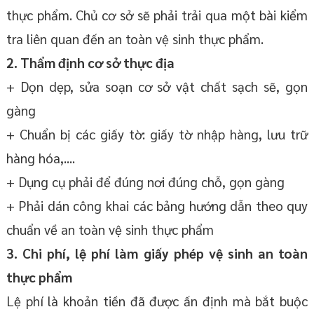
thực phẩm. Chủ cơ sở sẽ phải trải qua một bài kiểm
tra liên quan đến an toàn vệ sinh thực phẩm.
2. Thẩm định cơ sở thực địa
+ Dọn dẹp, sửa soạn cơ sở vật chất sạch sẽ, gọn
gàng
+ Chuẩn bị các giấy tờ: giấy tờ nhập hàng, lưu trữ
hàng hóa,....
+ Dụng cụ phải để đúng nơi đúng chỗ, gọn gàng
+ Phải dán công khai các bảng hướng dẫn theo quy
chuẩn về an toàn vệ sinh thực phẩm
3. Chi phí, lệ phí làm giấy phép vệ sinh an toàn
thực phẩm
Lệ phí là khoản tiền đã được ấn định mà bắt buộc