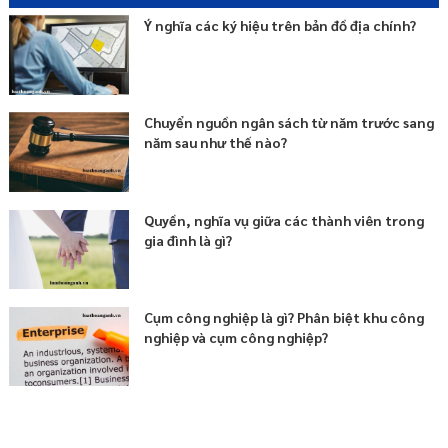
Ý nghĩa các ký hiệu trên bản đồ địa chính?
Chuyển nguồn ngân sách từ năm trước sang
năm sau như thế nào?
Quyền, nghĩa vụ giữa các thành viên trong
gia đình là gì?
Cụm công nghiệp là gì? Phân biệt khu công
nghiệp và cụm công nghiệp?