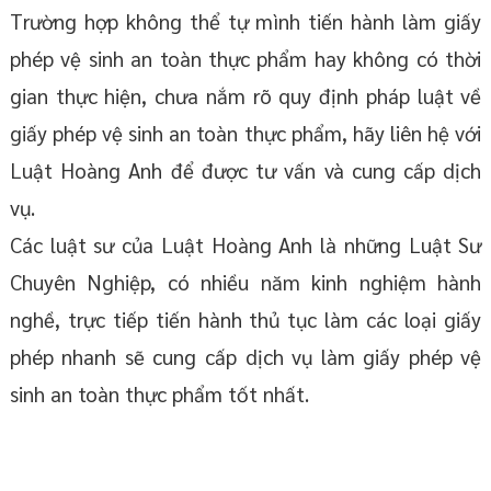
Trường hợp không thể tự mình tiến hành làm giấy
phép vệ sinh an toàn thực phẩm hay không có thời
gian thực hiện, chưa nắm rõ quy định pháp luật về
giấy phép vệ sinh an toàn thực phẩm, hãy liên hệ với
Luật Hoàng Anh để được tư vấn và cung cấp dịch
vụ.
Các luật sư của Luật Hoàng Anh là những Luật Sư
Chuyên Nghiệp, có nhiều năm kinh nghiệm hành
nghề, trực tiếp tiến hành thủ tục làm các loại giấy
phép nhanh sẽ cung cấp dịch vụ làm giấy phép vệ
sinh an toàn thực phẩm tốt nhất.