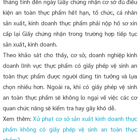
tháng tính đến ngày Giấy chứng nhận cơ sở đủ điều
kiện an toàn thực phẩm hết hạn, tổ chức, cá nhân
sản xuất, kinh doanh thực phẩm phải nộp hồ sơ xin
cấp lại Giấy chứng nhận trong trường hợp tiếp tục
sản xuất, kinh doanh.
Theo khảo sát cho thấy, cơ sở, doanh nghiệp kinh
doanh lĩnh vực thực phẩm có giấy phép vệ sinh an
toàn thực phẩm được người dùng tin tưởng và lựa
chọn nhiều hơn. Ngoài ra, khi có giấy phép vệ sinh
an toàn thực phẩm sẽ không lo ngại về việc các cơ
quan chức năng sẽ kiểm tra hay gây khó dễ.
Xem thêm:
Xử phạt cơ sở sản xuất kinh doanh thực
phẩm không có giấy phép vệ sinh an toàn thực
phẩm?