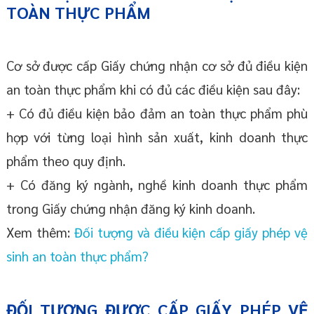
TOÀN THỰC PHẨM
Cơ sở được cấp Giấy chứng nhận cơ sở đủ điều kiện
an toàn thực phẩm khi có đủ các điều kiện sau đây:
+ Có đủ điều kiện bảo đảm an toàn thực phẩm phù
hợp với từng loại hình sản xuất, kinh doanh thực
phẩm theo quy định.
+ Có đăng ký ngành, nghề kinh doanh thực phẩm
trong Giấy chứng nhận đăng ký kinh doanh.
Xem thêm:
Đối tượng và điều kiện cấp giấy phép vệ
sinh an toàn thực phẩm?
ĐỐI TƯỢNG ĐƯỢC CẤP GIẤY PHÉP VỆ