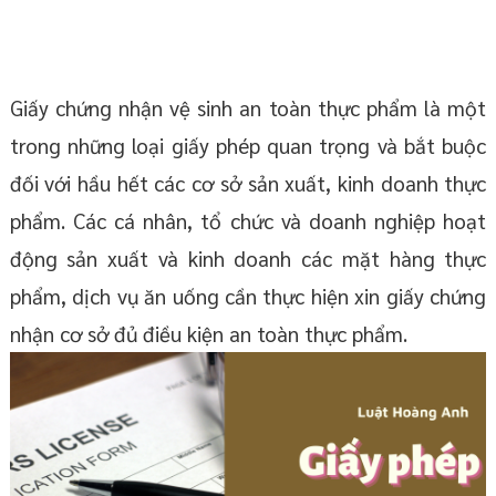
Giấy chứng nhận vệ sinh an toàn thực phẩm là một
trong những loại giấy phép quan trọng và bắt buộc
đối với hầu hết các cơ sở sản xuất, kinh doanh thực
phẩm. Các cá nhân, tổ chức và doanh nghiệp hoạt
động sản xuất và kinh doanh các mặt hàng thực
phẩm, dịch vụ ăn uống cần thực hiện xin giấy chứng
nhận cơ sở đủ điều kiện an toàn thực phẩm.