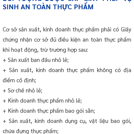
SINH AN TOÀN THỰC PHẨM
Cơ sở sản xuất, kinh doanh thực phẩm phải có Giấy
chứng nhận cơ sở đủ điều kiện an toàn thực phẩm
khi hoạt động, trừ trường hợp sau:
+ Sản xuất ban đầu nhỏ lẻ;
+ Sản xuất, kinh doanh thực phẩm không có địa
điểm cố định;
+ Sơ chế nhỏ lẻ;
+ Kinh doanh thực phẩm nhỏ lẻ;
+ Kinh doanh thực phẩm bao gói sẵn;
+ Sản xuất, kinh doanh dụng cụ, vật liệu bao gói,
chứa đựng thực phẩm;