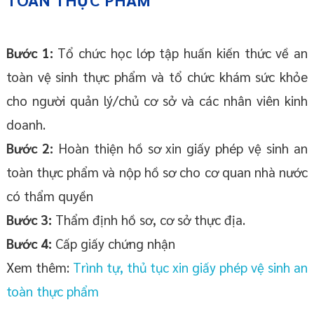
Bước 1:
Tổ chức học lớp tập huấn kiến thức về an
toàn vệ sinh thực phẩm và tổ chức khám sức khỏe
cho người quản lý/chủ cơ sở và các nhân viên kinh
doanh.
Bước 2:
Hoàn thiện hồ sơ xin giấy phép vệ sinh an
toàn thực phẩm và nộp hồ sơ cho cơ quan nhà nước
có thẩm quyền
Bước 3:
Thẩm định hồ sơ, cơ sở thực địa.
Bước 4:
Cấp giấy chứng nhận
Xem thêm:
Trình tự, thủ tục xin giấy phép vệ sinh an
toàn thực phẩm