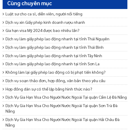
Cùng chuyên mục
Luật sư cho ca sĩ, diễn viên, người nổi tiếng
Dịch vụ xin Giấy phép kinh doanh rượu nhanh
Gia hạn visa Mỹ 2024 được bao nhiêu lần?
Dịch vụ làm giấy phép lao động nhanh tại tỉnh Thái Nguyên
Dịch vụ làm giấy phép lao động nhanh tại tỉnh Thái Bình
Dịch vụ làm giấy phép lao động nhanh tại tỉnh Tây Ninh
Dịch vụ làm giấy phép lao động nhanh tại tỉnh Sơn La
Không làm lại giấy phép lao động có bị phạt tiền không?
Dịch vụ soạn thảo đơn, hợp đồng, văn bản theo yêu cầu
Hợp đồng dân sự có thể lập bằng hình thức nào?
Dịch Vụ Gia Hạn Visa Cho Người Nước Ngoài Tại quận Cẩm Lệ Đà Nẵng
Dịch Vụ Gia Hạn Visa Cho Người Nước Ngoài Tại quận Sơn Trà Đà
Nẵng
Dịch Vụ Gia Hạn Visa Cho Người Nước Ngoài Tại quận Hải Châu Đà
Nẵng