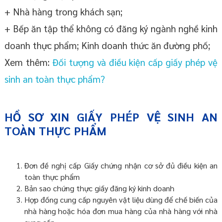
+ Nhà hàng trong khách sạn;
+ Bếp ăn tập thể không có đăng ký ngành nghề kinh
doanh thực phẩm; Kinh doanh thức ăn đường phố;
Xem thêm:
Đối tượng và điều kiện cấp giấy phép vệ
sinh an toàn thực phẩm?
HỒ SƠ XIN GIẤY PHÉP VỆ SINH AN
TOÀN THỰC PHẨM
Đơn đề nghị cấp Giấy chứng nhận cơ sở đủ điều kiện an
toàn thực phẩm
Bản sao chứng thực giấy đăng ký kinh doanh
Hợp đồng cung cấp nguyên vật liệu dùng để chế biến của
nhà hàng hoặc hóa đơn mua hàng của nhà hàng với nhà