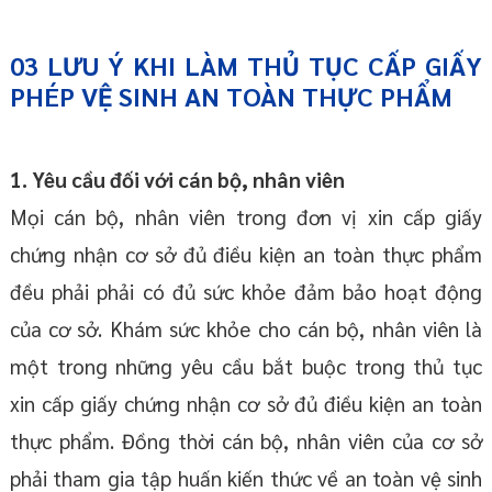
03
LƯU Ý KHI LÀM
THỦ TỤC
CẤP GIẤY
PHÉP VỆ SINH AN TOÀN THỰC PHẨM
1. Yêu cầu đối với cán bộ, nhân viên
Mọi cán bộ, nhân viên trong đơn vị xin cấp giấy
chứng nhận cơ sở đủ điều kiện an toàn thực phẩm
đều phải phải có đủ sức khỏe đảm bảo hoạt động
của cơ sở. Khám sức khỏe cho cán bộ, nhân viên là
một trong những yêu cầu bắt buộc trong thủ tục
xin cấp giấy chứng nhận cơ sở đủ điều kiện an toàn
thực phẩm. Đồng thời cán bộ, nhân viên của cơ sở
phải tham gia tập huấn kiến thức về an toàn vệ sinh