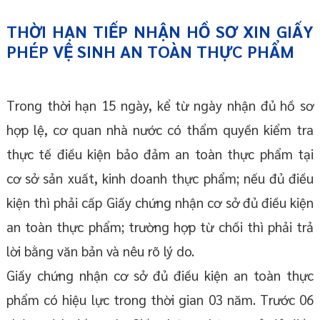
THỜI HẠN TIẾP NHẬN HỒ SƠ XIN GIẤY
PHÉP VỆ SINH AN TOÀN THỰC PHẨM
Trong thời hạn 15 ngày, kể từ ngày nhận đủ hồ sơ
hợp lệ, cơ quan nhà nước có thẩm quyền kiểm tra
thực tế điều kiện bảo đảm an toàn thực phẩm tại
cơ sở sản xuất, kinh doanh thực phẩm; nếu đủ điều
kiện thì phải cấp Giấy chứng nhận cơ sở đủ điều kiện
an toàn thực phẩm; trường hợp từ chối thì phải trả
lời bằng văn bản và nêu rõ lý do.
Giấy chứng nhận cơ sở đủ điều kiện an toàn thực
phẩm có hiệu lực trong thời gian 03 năm. Trước 06