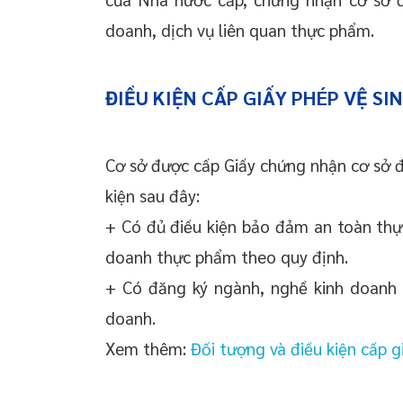
doanh, dịch vụ liên quan thực phẩm.
ĐIỀU KIỆN CẤP GIẤY PHÉP VỆ S
Cơ sở được cấp Giấy chứng nhận cơ sở đ
kiện sau đây:
+ Có đủ điều kiện bảo đảm an toàn thực
doanh thực phẩm theo quy định.
+ Có đăng ký ngành, nghề kinh doanh 
doanh.
Xem thêm:
Đối tượng và điều kiện cấp 