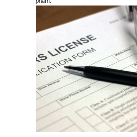
phẩm.