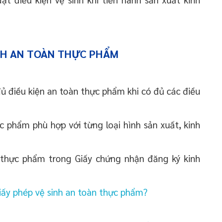
INH AN TOÀN THỰC PHẨM
ủ điều kiện an toàn thực phẩm khi có đủ các điều
 phẩm phù hợp với từng loại hình sản xuất, kinh
thực phẩm trong Giấy chứng nhận đăng ký kinh
giấy phép vệ sinh an toàn thực phẩm?