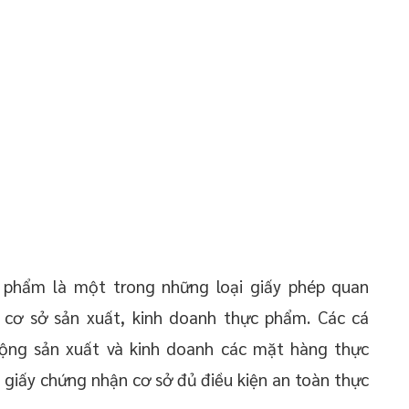
 phẩm là một trong những loại giấy phép quan
c cơ sở sản xuất, kinh doanh thực phẩm. Các cá
ộng sản xuất và kinh doanh các mặt hàng thực
 giấy chứng nhận cơ sở đủ điều kiện an toàn thực