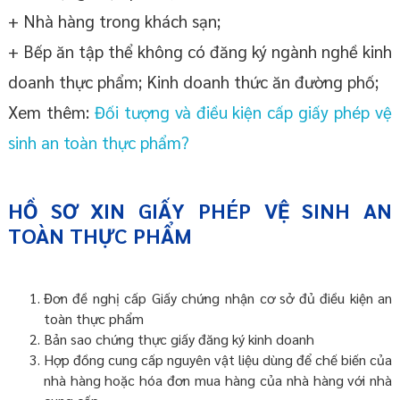
+ Nhà hàng trong khách sạn;
+ Bếp ăn tập thể không có đăng ký ngành nghề kinh
doanh thực phẩm; Kinh doanh thức ăn đường phố;
Xem thêm:
Đối tượng và điều kiện cấp giấy phép vệ
sinh an toàn thực phẩm?
HỒ SƠ XIN GIẤY PHÉP VỆ SINH AN
TOÀN THỰC PHẨM
Đơn đề nghị cấp Giấy chứng nhận cơ sở đủ điều kiện an
toàn thực phẩm
Bản sao chứng thực giấy đăng ký kinh doanh
Hợp đồng cung cấp nguyên vật liệu dùng để chế biến của
nhà hàng hoặc hóa đơn mua hàng của nhà hàng với nhà