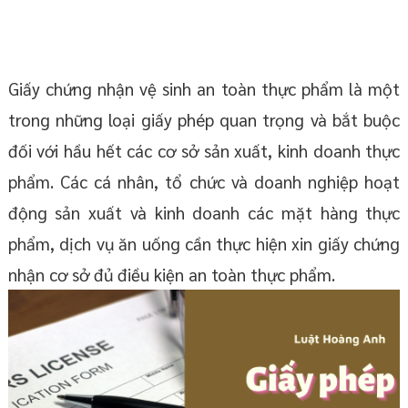
Giấy chứng nhận vệ sinh an toàn thực phẩm là một
trong những loại giấy phép quan trọng và bắt buộc
đối với hầu hết các cơ sở sản xuất, kinh doanh thực
phẩm. Các cá nhân, tổ chức và doanh nghiệp hoạt
động sản xuất và kinh doanh các mặt hàng thực
phẩm, dịch vụ ăn uống cần thực hiện xin giấy chứng
nhận cơ sở đủ điều kiện an toàn thực phẩm.