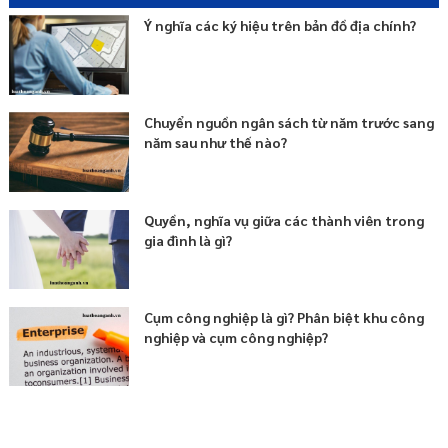
Ý nghĩa các ký hiệu trên bản đồ địa chính?
Chuyển nguồn ngân sách từ năm trước sang
năm sau như thế nào?
Quyền, nghĩa vụ giữa các thành viên trong
gia đình là gì?
Cụm công nghiệp là gì? Phân biệt khu công
nghiệp và cụm công nghiệp?