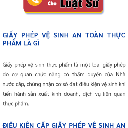
GIẤY PHÉP VỆ SINH AN TOÀN THỰC
PHẨM LÀ GÌ
Giấy phép vệ sinh thực phẩm là một loại giấy phép
do cơ quan chức năng có thẩm quyền của Nhà
nước cấp, chứng nhận cơ sở đạt điều kiện vệ sinh khi
tiến hành sản xuất kinh doanh, dịch vụ liên quan
thực phẩm.
ĐIỀU KIỆN CẤP GIẤY PHÉP VỆ SINH AN