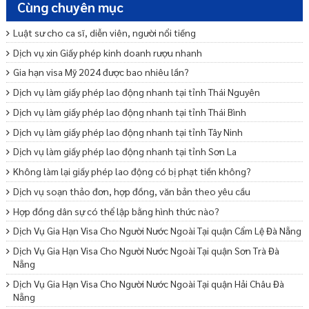
Cùng chuyên mục
Luật sư cho ca sĩ, diễn viên, người nổi tiếng
Dịch vụ xin Giấy phép kinh doanh rượu nhanh
Gia hạn visa Mỹ 2024 được bao nhiêu lần?
Dịch vụ làm giấy phép lao động nhanh tại tỉnh Thái Nguyên
Dịch vụ làm giấy phép lao động nhanh tại tỉnh Thái Bình
Dịch vụ làm giấy phép lao động nhanh tại tỉnh Tây Ninh
Dịch vụ làm giấy phép lao động nhanh tại tỉnh Sơn La
Không làm lại giấy phép lao động có bị phạt tiền không?
Dịch vụ soạn thảo đơn, hợp đồng, văn bản theo yêu cầu
Hợp đồng dân sự có thể lập bằng hình thức nào?
Dịch Vụ Gia Hạn Visa Cho Người Nước Ngoài Tại quận Cẩm Lệ Đà Nẵng
Dịch Vụ Gia Hạn Visa Cho Người Nước Ngoài Tại quận Sơn Trà Đà
Nẵng
Dịch Vụ Gia Hạn Visa Cho Người Nước Ngoài Tại quận Hải Châu Đà
Nẵng