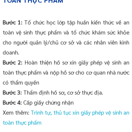
Bước 1:
Tổ chức học lớp tập huấn kiến thức về an
toàn vệ sinh thực phẩm và tổ chức khám sức khỏe
cho người quản lý/chủ cơ sở và các nhân viên kinh
doanh.
Bước 2:
Hoàn thiện hồ sơ xin giấy phép vệ sinh an
toàn thực phẩm và nộp hồ sơ cho cơ quan nhà nước
có thẩm quyền
Bước 3:
Thẩm định hồ sơ, cơ sở thực địa.
Bước 4:
Cấp giấy chứng nhận
Xem thêm:
Trình tự, thủ tục xin giấy phép vệ sinh an
toàn thực phẩm