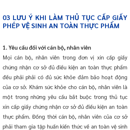
03
LƯU Ý KHI LÀM
THỦ TỤC
CẤP GIẤY
PHÉP VỆ SINH AN TOÀN THỰC PHẨM
1. Yêu cầu đối với cán bộ, nhân viên
Mọi cán bộ, nhân viên trong đơn vị xin cấp giấy
chứng nhận cơ sở đủ điều kiện an toàn thực phẩm
đều phải phải có đủ sức khỏe đảm bảo hoạt động
của cơ sở. Khám sức khỏe cho cán bộ, nhân viên là
một trong những yêu cầu bắt buộc trong thủ tục
xin cấp giấy chứng nhận cơ sở đủ điều kiện an toàn
thực phẩm. Đồng thời cán bộ, nhân viên của cơ sở
phải tham gia tập huấn kiến thức về an toàn vệ sinh