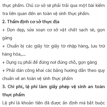
thực phẩm. Chủ cơ sở sẽ phải trải qua một bài kiểm
tra liên quan đến an toàn vệ sinh thực phẩm.
2. Thẩm định cơ sở thực địa
+ Dọn dẹp, sửa soạn cơ sở vật chất sạch sẽ, gọn
gàng
+ Chuẩn bị các giấy tờ: giấy tờ nhập hàng, lưu trữ
hàng hóa,....
+ Dụng cụ phải để đúng nơi đúng chỗ, gọn gàng
+ Phải dán công khai các bảng hướng dẫn theo quy
chuẩn về an toàn vệ sinh thực phẩm
3. Chi phí, lệ phí làm giấy phép vệ sinh an toàn
thực phẩm
Lệ phí là khoản tiền đã được ấn định mà bắt buộc