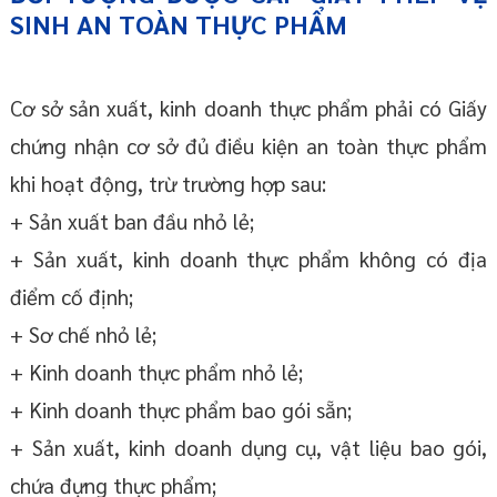
SINH AN TOÀN THỰC PHẨM
Cơ sở sản xuất, kinh doanh thực phẩm phải có Giấy
chứng nhận cơ sở đủ điều kiện an toàn thực phẩm
khi hoạt động, trừ trường hợp sau:
+ Sản xuất ban đầu nhỏ lẻ;
+ Sản xuất, kinh doanh thực phẩm không có địa
điểm cố định;
+ Sơ chế nhỏ lẻ;
+ Kinh doanh thực phẩm nhỏ lẻ;
+ Kinh doanh thực phẩm bao gói sẵn;
+ Sản xuất, kinh doanh dụng cụ, vật liệu bao gói,
chứa đựng thực phẩm;