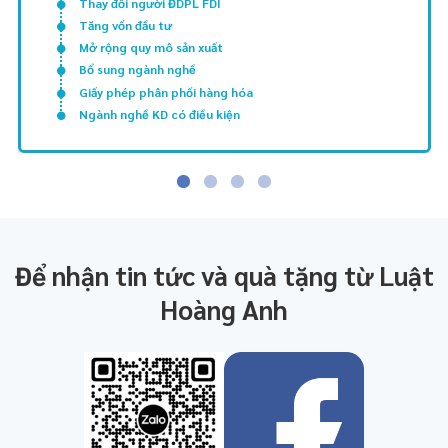
Thay đổi người ĐDPL FDI
Tăng vốn đầu tư
Mở rộng quy mô sản xuất
Bổ sung ngành nghề
Giấy phép phân phối hàng hóa
Ngành nghề KD có điều kiện
Để nhận tin tức và quà tặng từ Luật
Hoàng Anh