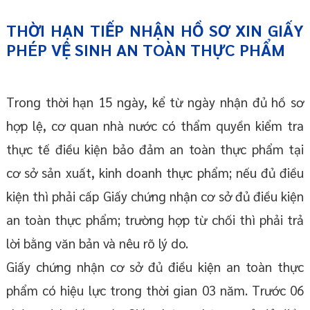
THỜI HẠN TIẾP NHẬN HỒ SƠ XIN GIẤY
PHÉP VỆ SINH AN TOÀN THỰC PHẨM
Trong thời hạn 15 ngày, kể từ ngày nhận đủ hồ sơ
hợp lệ, cơ quan nhà nước có thẩm quyền kiểm tra
thực tế điều kiện bảo đảm an toàn thực phẩm tại
cơ sở sản xuất, kinh doanh thực phẩm; nếu đủ điều
kiện thì phải cấp Giấy chứng nhận cơ sở đủ điều kiện
an toàn thực phẩm; trường hợp từ chối thì phải trả
lời bằng văn bản và nêu rõ lý do.
Giấy chứng nhận cơ sở đủ điều kiện an toàn thực
phẩm có hiệu lực trong thời gian 03 năm. Trước 06