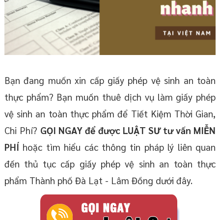
Bạn đang muốn xin cấp giấy phép vệ sinh an toàn
thực phẩm? Bạn muốn thuê dịch vụ làm giấy phép
vệ sinh an toàn thực phẩm để Tiết Kiệm Thời Gian,
Chi Phí?
GỌI NGAY để được LUẬT SƯ tư vấn MIỄN
PHÍ
hoặc tìm hiểu các thông tin pháp lý liên quan
đến thủ tục cấp giấy phép vệ sinh an toàn thực
phẩm Thành phố Đà Lạt - Lâm Đồng dưới đây.