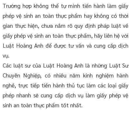
Trường hợp không thể tự mình tiến hành làm giấy
phép vệ sinh an toàn thực phẩm hay không có thời
gian thực hiện, chưa nắm rõ quy định pháp luật về
giấy phép vệ sinh an toàn thực phẩm, hãy liên hệ với
Luật Hoàng Anh để được tư vấn và cung cấp dịch
vụ.
Các luật sư của Luật Hoàng Anh là những Luật Sư
Chuyên Nghiệp, có nhiều năm kinh nghiệm hành
nghề, trực tiếp tiến hành thủ tục làm các loại giấy
phép nhanh sẽ cung cấp dịch vụ làm giấy phép vệ
sinh an toàn thực phẩm tốt nhất.