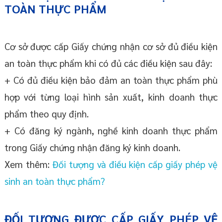
TOÀN THỰC PHẨM
Cơ sở được cấp Giấy chứng nhận cơ sở đủ điều kiện
an toàn thực phẩm khi có đủ các điều kiện sau đây:
+ Có đủ điều kiện bảo đảm an toàn thực phẩm phù
hợp với từng loại hình sản xuất, kinh doanh thực
phẩm theo quy định.
+ Có đăng ký ngành, nghề kinh doanh thực phẩm
trong Giấy chứng nhận đăng ký kinh doanh.
Xem thêm:
Đối tượng và điều kiện cấp giấy phép vệ
sinh an toàn thực phẩm?
ĐỐI TƯỢNG ĐƯỢC CẤP GIẤY PHÉP VỆ