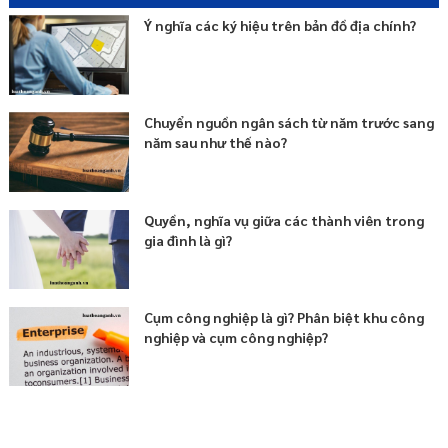
Ý nghĩa các ký hiệu trên bản đồ địa chính?
Chuyển nguồn ngân sách từ năm trước sang
năm sau như thế nào?
Quyền, nghĩa vụ giữa các thành viên trong
gia đình là gì?
Cụm công nghiệp là gì? Phân biệt khu công
nghiệp và cụm công nghiệp?