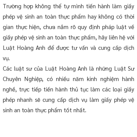
Trường hợp không thể tự mình tiến hành làm giấy
phép vệ sinh an toàn thực phẩm hay không có thời
gian thực hiện, chưa nắm rõ quy định pháp luật về
giấy phép vệ sinh an toàn thực phẩm, hãy liên hệ với
Luật Hoàng Anh để được tư vấn và cung cấp dịch
vụ.
Các luật sư của Luật Hoàng Anh là những Luật Sư
Chuyên Nghiệp, có nhiều năm kinh nghiệm hành
nghề, trực tiếp tiến hành thủ tục làm các loại giấy
phép nhanh sẽ cung cấp dịch vụ làm giấy phép vệ
sinh an toàn thực phẩm tốt nhất.