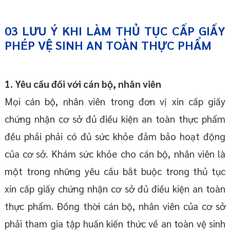
03
LƯU Ý KHI LÀM
THỦ TỤC
CẤP GIẤY
PHÉP VỆ SINH AN TOÀN THỰC PHẨM
1. Yêu cầu đối với cán bộ, nhân viên
Mọi cán bộ, nhân viên trong đơn vị xin cấp giấy
chứng nhận cơ sở đủ điều kiện an toàn thực phẩm
đều phải phải có đủ sức khỏe đảm bảo hoạt động
của cơ sở. Khám sức khỏe cho cán bộ, nhân viên là
một trong những yêu cầu bắt buộc trong thủ tục
xin cấp giấy chứng nhận cơ sở đủ điều kiện an toàn
thực phẩm. Đồng thời cán bộ, nhân viên của cơ sở
phải tham gia tập huấn kiến thức về an toàn vệ sinh