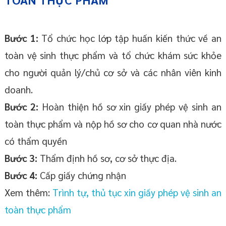
Bước 1:
Tổ chức học lớp tập huấn kiến thức về an
toàn vệ sinh thực phẩm và tổ chức khám sức khỏe
cho người quản lý/chủ cơ sở và các nhân viên kinh
doanh.
Bước 2:
Hoàn thiện hồ sơ xin giấy phép vệ sinh an
toàn thực phẩm và nộp hồ sơ cho cơ quan nhà nước
có thẩm quyền
Bước 3:
Thẩm định hồ sơ, cơ sở thực địa.
Bước 4:
Cấp giấy chứng nhận
Xem thêm:
Trình tự, thủ tục xin giấy phép vệ sinh an
toàn thực phẩm