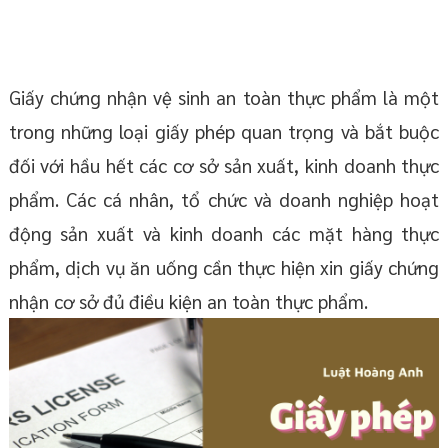
Giấy chứng nhận vệ sinh an toàn thực phẩm là một
trong những loại giấy phép quan trọng và bắt buộc
đối với hầu hết các cơ sở sản xuất, kinh doanh thực
phẩm. Các cá nhân, tổ chức và doanh nghiệp hoạt
động sản xuất và kinh doanh các mặt hàng thực
phẩm, dịch vụ ăn uống cần thực hiện xin giấy chứng
nhận cơ sở đủ điều kiện an toàn thực phẩm.