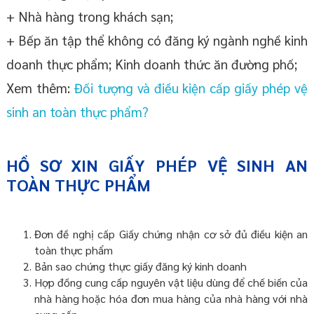
+ Nhà hàng trong khách sạn;
+ Bếp ăn tập thể không có đăng ký ngành nghề kinh
doanh thực phẩm; Kinh doanh thức ăn đường phố;
Xem thêm:
Đối tượng và điều kiện cấp giấy phép vệ
sinh an toàn thực phẩm?
HỒ SƠ XIN GIẤY PHÉP VỆ SINH AN
TOÀN THỰC PHẨM
Đơn đề nghị cấp Giấy chứng nhận cơ sở đủ điều kiện an
toàn thực phẩm
Bản sao chứng thực giấy đăng ký kinh doanh
Hợp đồng cung cấp nguyên vật liệu dùng để chế biến của
nhà hàng hoặc hóa đơn mua hàng của nhà hàng với nhà