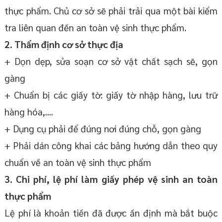
thực phẩm. Chủ cơ sở sẽ phải trải qua một bài kiểm
tra liên quan đến an toàn vệ sinh thực phẩm.
2. Thẩm định cơ sở thực địa
+ Dọn dẹp, sửa soạn cơ sở vật chất sạch sẽ, gọn
gàng
+ Chuẩn bị các giấy tờ: giấy tờ nhập hàng, lưu trữ
hàng hóa,....
+ Dụng cụ phải để đúng nơi đúng chỗ, gọn gàng
+ Phải dán công khai các bảng hướng dẫn theo quy
chuẩn về an toàn vệ sinh thực phẩm
3. Chi phí, lệ phí làm giấy phép vệ sinh an toàn
thực phẩm
Lệ phí là khoản tiền đã được ấn định mà bắt buộc