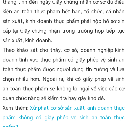
tháng tính đến ngày Giấy chứng nhận cơ sở đủ điều
kiện an toàn thực phẩm hết hạn, tổ chức, cá nhân
sản xuất, kinh doanh thực phẩm phải nộp hồ sơ xin
cấp lại Giấy chứng nhận trong trường hợp tiếp tục
sản xuất, kinh doanh.
Theo khảo sát cho thấy, cơ sở, doanh nghiệp kinh
doanh lĩnh vực thực phẩm có giấy phép vệ sinh an
toàn thực phẩm được người dùng tin tưởng và lựa
chọn nhiều hơn. Ngoài ra, khi có giấy phép vệ sinh
an toàn thực phẩm sẽ không lo ngại về việc các cơ
quan chức năng sẽ kiểm tra hay gây khó dễ.
Xem thêm:
Xử phạt cơ sở sản xuất kinh doanh thực
phẩm không có giấy phép vệ sinh an toàn thực
phẩm?