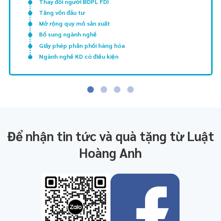
Thay đổi người ĐDPL FDI
Tăng vốn đầu tư
Mở rộng quy mô sản xuất
Bổ sung ngành nghề
Giấy phép phân phối hàng hóa
Ngành nghề KD có điều kiện
Để nhận tin tức và quà tặng từ Luật
Hoàng Anh