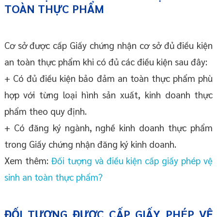
TOÀN THỰC PHẨM
Cơ sở được cấp Giấy chứng nhận cơ sở đủ điều kiện
an toàn thực phẩm khi có đủ các điều kiện sau đây:
+ Có đủ điều kiện bảo đảm an toàn thực phẩm phù
hợp với từng loại hình sản xuất, kinh doanh thực
phẩm theo quy định.
+ Có đăng ký ngành, nghề kinh doanh thực phẩm
trong Giấy chứng nhận đăng ký kinh doanh.
Xem thêm:
Đối tượng và điều kiện cấp giấy phép vệ
sinh an toàn thực phẩm?
ĐỐI TƯỢNG ĐƯỢC CẤP GIẤY PHÉP VỆ