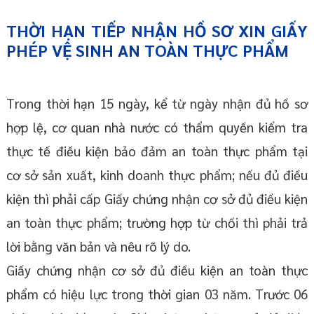
THỜI HẠN TIẾP NHẬN HỒ SƠ XIN GIẤY
PHÉP VỆ SINH AN TOÀN THỰC PHẨM
Trong thời hạn 15 ngày, kể từ ngày nhận đủ hồ sơ
hợp lệ, cơ quan nhà nước có thẩm quyền kiểm tra
thực tế điều kiện bảo đảm an toàn thực phẩm tại
cơ sở sản xuất, kinh doanh thực phẩm; nếu đủ điều
kiện thì phải cấp Giấy chứng nhận cơ sở đủ điều kiện
an toàn thực phẩm; trường hợp từ chối thì phải trả
lời bằng văn bản và nêu rõ lý do.
Giấy chứng nhận cơ sở đủ điều kiện an toàn thực
phẩm có hiệu lực trong thời gian 03 năm. Trước 06