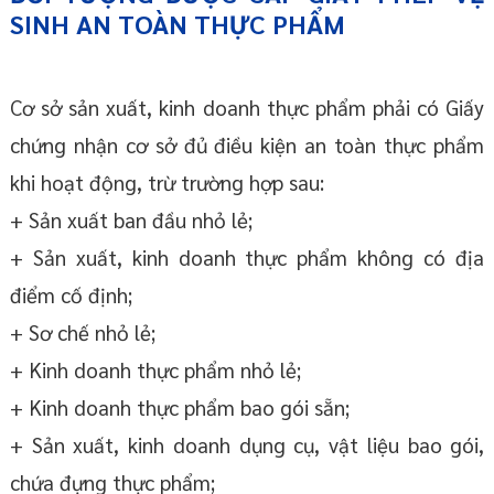
SINH AN TOÀN THỰC PHẨM
Cơ sở sản xuất, kinh doanh thực phẩm phải có Giấy
chứng nhận cơ sở đủ điều kiện an toàn thực phẩm
khi hoạt động, trừ trường hợp sau:
+ Sản xuất ban đầu nhỏ lẻ;
+ Sản xuất, kinh doanh thực phẩm không có địa
điểm cố định;
+ Sơ chế nhỏ lẻ;
+ Kinh doanh thực phẩm nhỏ lẻ;
+ Kinh doanh thực phẩm bao gói sẵn;
+ Sản xuất, kinh doanh dụng cụ, vật liệu bao gói,
chứa đựng thực phẩm;