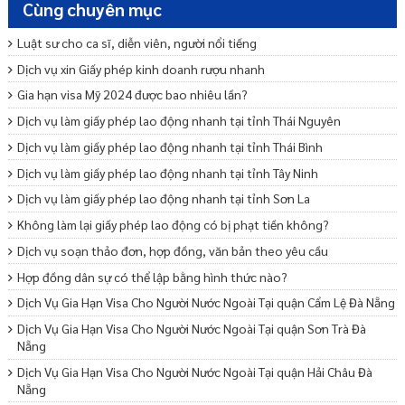
Cùng chuyên mục
Luật sư cho ca sĩ, diễn viên, người nổi tiếng
Dịch vụ xin Giấy phép kinh doanh rượu nhanh
Gia hạn visa Mỹ 2024 được bao nhiêu lần?
Dịch vụ làm giấy phép lao động nhanh tại tỉnh Thái Nguyên
Dịch vụ làm giấy phép lao động nhanh tại tỉnh Thái Bình
Dịch vụ làm giấy phép lao động nhanh tại tỉnh Tây Ninh
Dịch vụ làm giấy phép lao động nhanh tại tỉnh Sơn La
Không làm lại giấy phép lao động có bị phạt tiền không?
Dịch vụ soạn thảo đơn, hợp đồng, văn bản theo yêu cầu
Hợp đồng dân sự có thể lập bằng hình thức nào?
Dịch Vụ Gia Hạn Visa Cho Người Nước Ngoài Tại quận Cẩm Lệ Đà Nẵng
Dịch Vụ Gia Hạn Visa Cho Người Nước Ngoài Tại quận Sơn Trà Đà
Nẵng
Dịch Vụ Gia Hạn Visa Cho Người Nước Ngoài Tại quận Hải Châu Đà
Nẵng