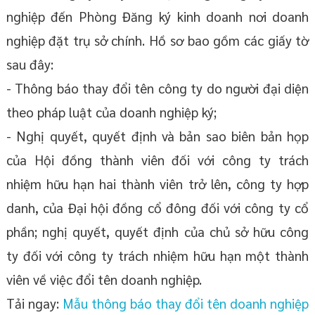
nghiệp đến Phòng Đăng ký kinh doanh nơi doanh
nghiệp đặt trụ sở chính. Hồ sơ bao gồm các giấy tờ
sau đây:
- Thông báo thay đổi tên công ty do người đại diện
theo pháp luật của doanh nghiệp ký;
- Nghị quyết, quyết định và bản sao biên bản họp
của Hội đồng thành viên đối với công ty trách
nhiệm hữu hạn hai thành viên trở lên, công ty hợp
danh, của Đại hội đồng cổ đông đối với công ty cổ
phần; nghị quyết, quyết định của chủ sở hữu công
ty đối với công ty trách nhiệm hữu hạn một thành
viên về việc đổi tên doanh nghiệp.
Tải ngay:
Mẫu thông báo thay đổi tên doanh nghiệp