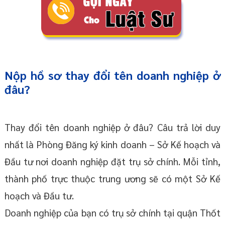
Nộp hồ sơ thay đổi tên doanh nghiệp ở
đâu?
Thay đổi tên doanh nghiệp ở đâu? Câu trả lời duy
nhất là Phòng Đăng ký kinh doanh – Sở Kế hoạch và
Đầu tư nơi doanh nghiệp đặt trụ sở chính. Mỗi tỉnh,
thành phố trực thuộc trung ương sẽ có một Sở Kế
hoạch và Đầu tư.
Doanh nghiệp của bạn có trụ sở chính tại quận Thốt