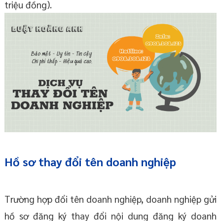
triệu đồng).
Hồ sơ thay đổi tên doanh nghiệp
Trường hợp đổi tên doanh nghiệp, doanh nghiệp gửi
hồ sơ đăng ký thay đổi nội dung đăng ký doanh