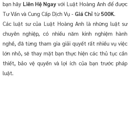
bạn hãy
Liên Hệ
Ngay
với Luật Hoàng Anh để được
Tư Vấn và Cung Cấp Dịch Vụ -
Giá Chỉ
từ
500K
.
Các luật sư của Luật Hoàng Anh là những luật sư
chuyên nghiệp, có nhiều năm kinh nghiệm hành
nghề, đã từng tham gia giải quyết rất nhiều vụ việc
lớn nhỏ, sẽ thay mặt bạn thực hiện các thủ tục cần
thiết, bảo vệ quyền và lợi ích của bạn trước pháp
luật.