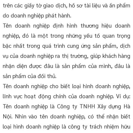
trên các giấy tờ giao dịch, hồ sơ tài liệu và ấn phẩm
do doanh nghiệp phát hành.
Tên doanh nghiệp định hình thương hiệu doanh
nghiệp, đó là một trong những yếu tố quan trọng
bậc nhất trong quá trình cung ứng sản phẩm, dịch
vụ của doanh nghiệp ra thị trường, giúp khách hàng
nhận diện được đâu là sản phẩm của mình, đâu là
sản phẩm của đối thủ.
Tên doanh nghiệp cho biết loại hình doanh nghiệp,
lĩnh vực hoạt động chính của doanh nghiệp. Ví dụ:
Tên doanh nghiệp là Công ty TNHH Xây dựng Hà
Nội. Nhìn vào tên doanh nghiệp, có thể nhận biết
loại hình doanh nghiệp là công ty trách nhiệm hữu