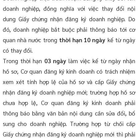
doanh nghiệp, đồng nghĩa với việc thay đổi nội
dung Giấy chứng nhận đăng ký doanh nghiệp. Do
đó, doanh nghiệp bắt buộc phải thông báo tới cơ
quan nhà nước trong
thời hạn 10 ngày
kể từ ngày
có thay đổi.
Trong thời hạn
03 ngày
làm việc kể từ ngày nhận
hồ sơ, Cơ quan đăng ký kinh doanh có trách nhiệm
xem xét tính hợp lệ của hồ sơ và cấp Giấy chứng
nhận đăng ký doanh nghiệp mới; trường hợp hồ sơ
chưa hợp lệ, Cơ quan đăng ký kinh doanh phải
thông báo bằng văn bản nội dung cần sửa đổi, bổ
sung cho doanh nghiệp. Trường hợp từ chối cấp
Giấy chứng nhận đăng ký doanh nghiệp mới thì phải