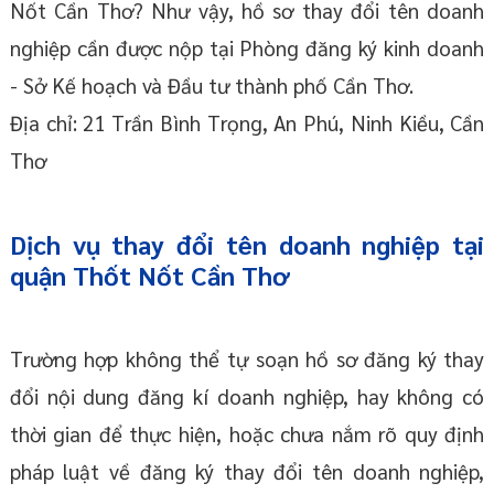
Nốt Cần Thơ? Như vậy, hồ sơ thay đổi tên doanh
nghiệp cần được nộp tại Phòng đăng ký kinh doanh
- Sở Kế hoạch và Đầu tư thành phố Cần Thơ.
Địa chỉ: 21 Trần Bình Trọng, An Phú, Ninh Kiều, Cần
Thơ
Dịch vụ thay đổi tên doanh nghiệp tại
quận Thốt Nốt
Cần Thơ
Trường hợp không thể tự soạn hồ sơ đăng ký thay
đổi nội dung đăng kí doanh nghiệp, hay không có
thời gian để thực hiện, hoặc chưa nắm rõ quy định
pháp luật về đăng ký thay đổi tên doanh nghiệp,