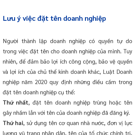
Lưu ý việc đặt tên doanh nghiệp
Người thành lập doanh nghiệp có quyền tự do
trong việc đặt tên cho doanh nghiệp của mình. Tuy
nhiên, để đảm bảo lợi ích công cộng, bảo vệ quyền
và lợi ích của chủ thể kinh doanh khác, Luật Doanh
nghiệp năm 2020 quy định những điều cấm trong
đặt tên doanh nghiệp cụ thể:
Thứ nhất
, đặt tên doanh nghiệp trùng hoặc tên
gây nhầm lẫn với tên của doanh nghiệp đã đăng ký.
Thứ hai
, sử dụng tên cơ quan nhà nước, đơn vị lực
lượng vũ trang nhân dân, tên của tổ chức chính trị,