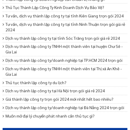
Thủ Tục Thành Lập Công Ty Kinh Doanh Dịch Vụ Bảo Vệ?
Tư vấn, dịch vụ thành lập công ty tại tỉnh Kiên Giang trọn gói 2024
Tư vấn, dịch vụ thành lập công ty tại tỉnh Ninh Thuận trọn gói giá rẻ
2024
Dịch vụ thành lập công ty tại tỉnh Sóc Trăng trọn gói giá rẻ 2024
Dịch vụ thành lập công ty TNHH một thành viên tại huyện Chư Sê -
Gia Lai
Dịch vụ thành lập công ty/doanh nghiệp tại TP.HCM 2024 trọn gói
Dịch vụ thành lập công ty TNHH một thành viên tại Thị xã An Khê -
Gia Lai
Thủ tục thành lập công ty du lịch?
Dịch vụ thành lập công ty tại Hà Nội trọn gói giá rẻ 2024
Giá thành lập công ty trọn gói 2024 mới nhất hết bao nhiêu?
Dịch vụ thành lập công ty/doanh nghiệp tại Đà Nẵng 2024 trọn gói
Muốn mở đại lý chuyển phát nhanh cần thủ tục gì?
Lý lịch tư pháp bao lâu hết hạn?