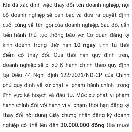
Khi đã xác định việc thay đổi tên doanh nghiệp, nội
bộ doanh nghiệp sẽ bàn bạc và đưa ra quyết định
cuối cùng về tên gọi của doanh nghiệp. Sau đó, cần
tiến hành thủ tục thông báo với Cơ quan đăng ký
kinh doanh trong thời hạn
10 ngày
tính từ thời
điểm có thay đổi. Quá thời hạn quy định trên,
doanh nghiệp sẽ bị xử lý hành chính theo quy định
tại Điều 44 Nghị định 122/2021/NĐ-CP của Chính
phủ quy định về xử phạt vi phạm hành chính trong
lĩnh vực kế hoạch và đầu tư. Mức xử phạt vi phạm
hành chính đối với hành vi vi phạm thời hạn đăng ký
thay đổi nội dung Giấy chứng nhận đăng ký doanh
nghiệp có thể lên đến
30.000.000 đồng
(Ba mươi