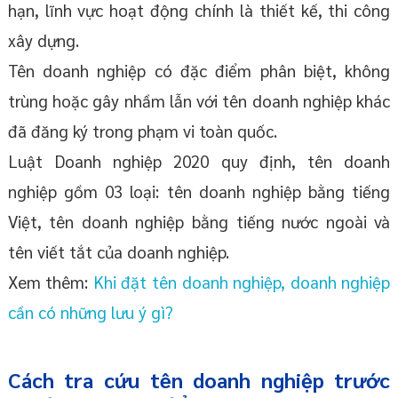
hạn, lĩnh vực hoạt động chính là thiết kế, thi công
xây dựng.
Tên doanh nghiệp có đặc điểm phân biệt, không
trùng hoặc gây nhầm lẫn với tên doanh nghiệp khác
đã đăng ký trong phạm vi toàn quốc.
Luật Doanh nghiệp 2020 quy định, tên doanh
nghiệp gồm 03 loại: tên doanh nghiệp bằng tiếng
Việt, tên doanh nghiệp bằng tiếng nước ngoài và
tên viết tắt của doanh nghiệp.
Xem thêm:
Khi đặt tên doanh nghiệp, doanh nghiệp
cần có những lưu ý gì?
Cách tra cứu tên doanh nghiệp trước