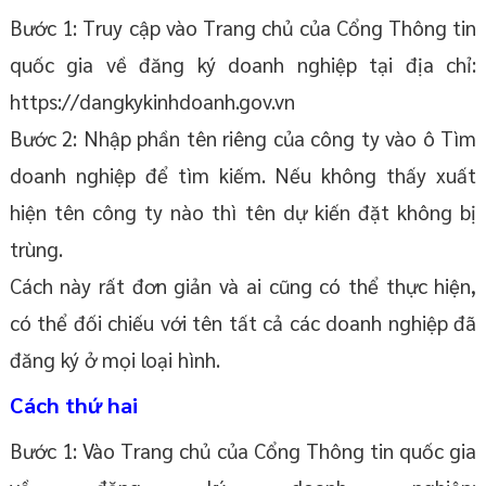
Bước 1: Truy cập vào Trang chủ của Cổng Thông tin
quốc gia về đăng ký doanh nghiệp tại địa chỉ:
https://dangkykinhdoanh.gov.vn
Bước 2: Nhập phần tên riêng của công ty vào ô Tìm
doanh nghiệp để tìm kiếm. Nếu không thấy xuất
hiện tên công ty nào thì tên dự kiến đặt không bị
trùng.
Cách này rất đơn giản và ai cũng có thể thực hiện,
có thể đối chiếu với tên tất cả các doanh nghiệp đã
đăng ký ở mọi loại hình.
Cách thứ hai
Bước 1: Vào Trang chủ của Cổng Thông tin quốc gia