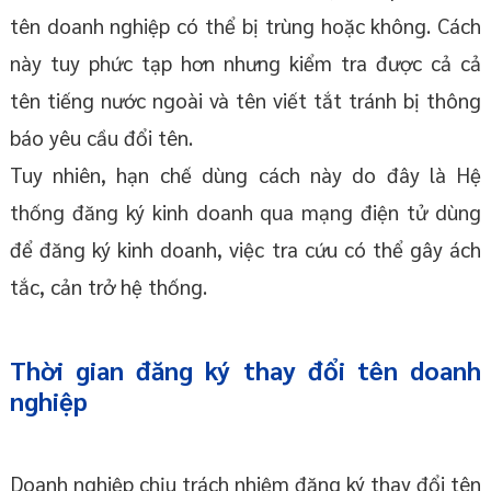
tên doanh nghiệp có thể bị trùng hoặc không. Cách
này tuy phức tạp hơn nhưng kiểm tra được cả cả
tên tiếng nước ngoài và tên viết tắt tránh bị thông
báo yêu cầu đổi tên.
Tuy nhiên, hạn chế dùng cách này do đây là Hệ
thống đăng ký kinh doanh qua mạng điện tử dùng
để đăng ký kinh doanh, việc tra cứu có thể gây ách
tắc, cản trở hệ thống.
Thời gian đăng ký thay đổi tên doanh
nghiệp
Doanh nghiệp chịu trách nhiệm đăng ký thay đổi tên