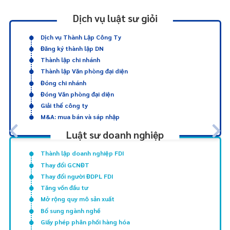
Dịch vụ luật sư giỏi
Dịch vụ Thành Lập Công Ty
Đăng ký thành lập DN
Thành lập chi nhánh
Thành lập Văn phòng đại diện
Đóng chi nhánh
Đóng Văn phòng đại diện
Giải thể công ty
M&A: mua bán và sáp nhập
Luật sư doanh nghiệp
Thành lập doanh nghiệp FDI
Thay đổi GCNĐT
Thay đổi người ĐDPL FDI
Tăng vốn đầu tư
Mở rộng quy mô sản xuất
Bổ sung ngành nghề
Giấy phép phân phối hàng hóa