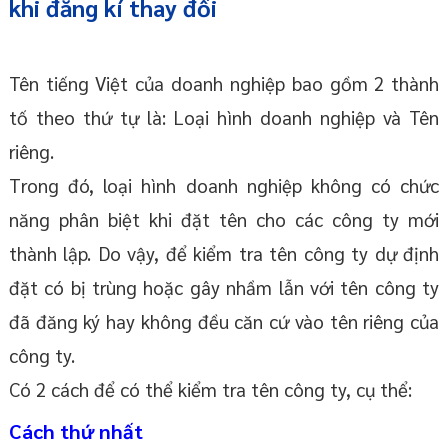
khi đăng kí thay đổi
Tên tiếng Việt của doanh nghiệp bao gồm 2 thành
tố theo thứ tự là: Loại hình doanh nghiệp và Tên
riêng.
Trong đó, loại hình doanh nghiệp không có chức
năng phân biệt khi đặt tên cho các công ty mới
thành lập. Do vậy, để kiểm tra tên công ty dự định
đặt có bị trùng hoặc gây nhầm lẫn với tên công ty
đã đăng ký hay không đều căn cứ vào tên riêng của
công ty.
Có 2 cách để có thể kiểm tra tên công ty, cụ thể:
Cách thứ nhất