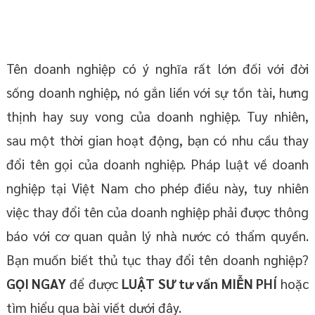
Tên doanh nghiệp có ý nghĩa rất lớn đối với đời
sống doanh nghiệp, nó gắn liền với sự tồn tài, hưng
thịnh hay suy vong của doanh nghiệp. Tuy nhiên,
sau một thời gian hoạt động, bạn có nhu cầu thay
đổi tên gọi của doanh nghiệp. Pháp luật về doanh
nghiệp tại Việt Nam cho phép điều này, tuy nhiên
việc thay đổi tên của doanh nghiệp phải được thông
báo với cơ quan quản lý nhà nước có thẩm quyền.
Bạn muốn biết thủ tục thay đổi tên doanh nghiệp?
GỌI NGAY
để được
LUẬT SƯ tư vấn MIỄN PHÍ
hoặc
tìm hiểu qua bài viết dưới đây.