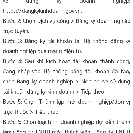
về đăng ký doanh nghiệp:
https://dangkykinhdoanh.gov.vn.
Bước 2: Chọn Dịch vụ công > Đăng ký doanh nghiệp
trực tuyến.
Bước 3: Đăng ký tài khoản tại Hệ thống đăng ký
doanh nghiệp qua mạng điện tử.
Bước 4: Sau khi kích hoạt tài khoản thành công,
đăng nhập vào Hệ thống bằng tài khoản đã tạo,
chọn Đăng ký doanh nghiệp > Nộp hồ sơ sử dụng
tài khoản đăng ký kinh doanh > Tiếp theo
Bước 5: Chọn Thành lập mới doanh nghiệp/đơn vị
trực thuộc > Tiếp theo
Bước 6: Chọn loại hình doanh nghiệp dự kiến thành
lập: Công ty TNHH một thành viên; Công ty TNHH