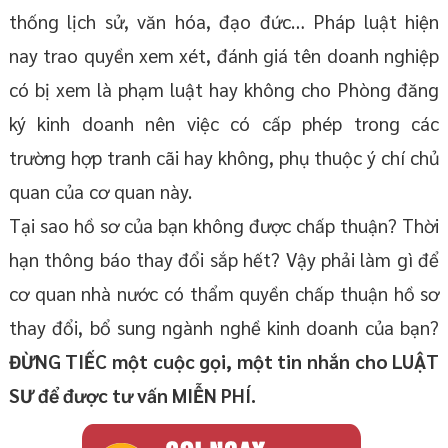
thống lịch sử, văn hóa, đạo đức… Pháp luật hiện
nay trao quyền xem xét, đánh giá tên doanh nghiệp
có bị xem là phạm luật hay không cho Phòng đăng
ký kinh doanh nên việc có cấp phép trong các
trường hợp tranh cãi hay không, phụ thuộc ý chí chủ
quan của cơ quan này.
Tại sao hồ sơ của bạn không được chấp thuận? Thời
hạn thông báo thay đổi sắp hết? Vậy phải làm gì để
cơ quan nhà nước có thẩm quyền chấp thuận hồ sơ
thay đổi, bổ sung ngành nghề kinh doanh của bạn?
ĐỪNG TIẾC một cuộc gọi, một tin nhắn cho LUẬT
SƯ để được tư vấn MIỄN PHÍ.