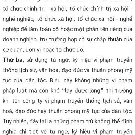
tổ chức chính trị - xã hội, tổ chức chính trị xã hội -
nghề nghiệp, tổ chức xã hội, tổ chức xã hội - nghề
nghiệp để làm toàn bộ hoặc một phần tên riêng của
doanh nghiệp, trừ trường hợp có sự chấp thuận của
cơ quan, đơn vị hoặc tổ chức đó.
Thứ ba
, sử dụng từ ngữ, ký hiệu vi phạm truyền
thống lịch sử, văn hóa, đạo đức và thuần phong mỹ
tục của dân tộc. Điều này không những vi phạm
pháp luật mà còn khó “lấy được lòng” thị trường
khi tên công ty vi phạm truyền thống lịch sử, văn
hoá, đạo đức hay thuần phong mỹ tục của dân tộc.
Tuy nhiên, đây lại là những phạm trù không thể định
nghĩa chi tiết về từ ngữ, ký hiệu vi phạm truyền