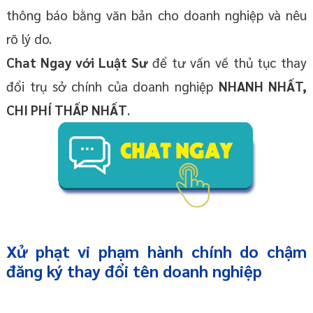
thông báo bằng văn bản cho doanh nghiệp và nêu
rõ lý do.
Chat Ngay với Luật Sư
để tư vấn về thủ tục thay
đổi trụ sở chính của doanh nghiệp
NHANH NHẤT,
CHI PHÍ THẤP NHẤT
.
Xử phạt vi phạm hành chính do chậm
đăng ký thay đổi tên doanh nghiệp