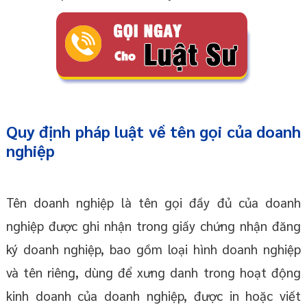
Quy định pháp luật về tên gọi của doanh
nghiệp
Tên doanh nghiệp là tên gọi đầy đủ của doanh
nghiệp được ghi nhận trong giấy chứng nhận đăng
ký doanh nghiệp, bao gồm loại hình doanh nghiệp
và tên riêng, dùng để xưng danh trong hoạt động
kinh doanh của doanh nghiệp, được in hoặc viết