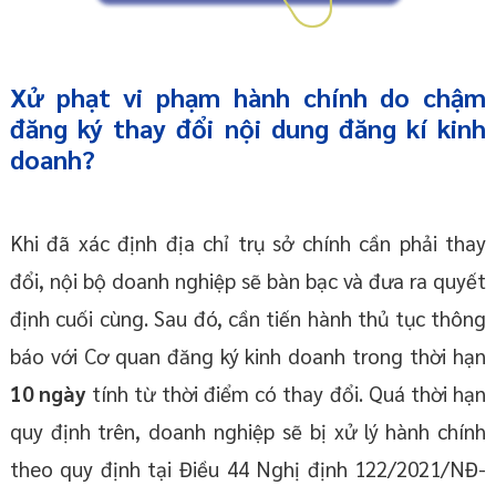
Xử phạt vi phạm hành chính do chậm
đăng ký thay đổi nội dung đăng kí kinh
doanh?
Khi đã xác định địa chỉ trụ sở chính cần phải thay
đổi, nội bộ doanh nghiệp sẽ bàn bạc và đưa ra quyết
định cuối cùng. Sau đó, cần tiến hành thủ tục thông
báo với Cơ quan đăng ký kinh doanh trong thời hạn
10 ngày
tính từ thời điểm có thay đổi. Quá thời hạn
quy định trên, doanh nghiệp sẽ bị xử lý hành chính
theo quy định tại Điều 44 Nghị định 122/2021/NĐ-