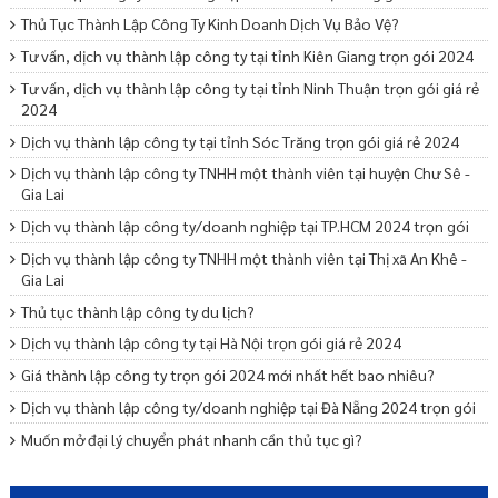
Thủ Tục Thành Lập Công Ty Kinh Doanh Dịch Vụ Bảo Vệ?
Tư vấn, dịch vụ thành lập công ty tại tỉnh Kiên Giang trọn gói 2024
Tư vấn, dịch vụ thành lập công ty tại tỉnh Ninh Thuận trọn gói giá rẻ
2024
Dịch vụ thành lập công ty tại tỉnh Sóc Trăng trọn gói giá rẻ 2024
Dịch vụ thành lập công ty TNHH một thành viên tại huyện Chư Sê -
Gia Lai
Dịch vụ thành lập công ty/doanh nghiệp tại TP.HCM 2024 trọn gói
Dịch vụ thành lập công ty TNHH một thành viên tại Thị xã An Khê -
Gia Lai
Thủ tục thành lập công ty du lịch?
Dịch vụ thành lập công ty tại Hà Nội trọn gói giá rẻ 2024
Giá thành lập công ty trọn gói 2024 mới nhất hết bao nhiêu?
Dịch vụ thành lập công ty/doanh nghiệp tại Đà Nẵng 2024 trọn gói
Muốn mở đại lý chuyển phát nhanh cần thủ tục gì?
Lý lịch tư pháp bao lâu hết hạn?