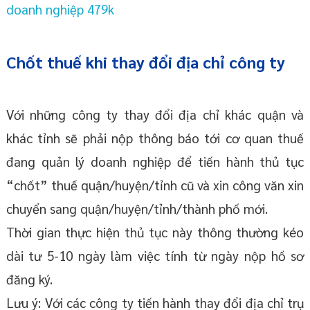
doanh nghiệp 479k
Chốt thuế khi thay đổi địa chỉ công ty
Với những công ty thay đổi địa chỉ khác quận và
khác tỉnh sẽ phải nộp thông báo tới cơ quan thuế
đang quản lý doanh nghiệp để tiến hành thủ tục
“chốt” thuế quận/huyện/tỉnh cũ và xin công văn xin
chuyển sang quận/huyện/tỉnh/thành phố mới.
Thời gian thực hiện thủ tục này thông thường kéo
dài tư 5-10 ngày làm việc tính từ ngày nộp hồ sơ
đăng ký.
Lưu ý: Với các công ty tiến hành thay đổi địa chỉ trụ