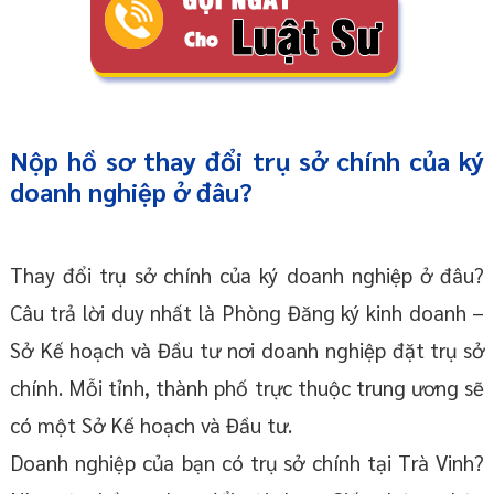
Nộp hồ sơ thay đổi trụ sở chính của ký
doanh nghiệp ở đâu?
Thay đổi trụ sở chính của ký doanh nghiệp ở đâu?
Câu trả lời duy nhất là Phòng Đăng ký kinh doanh –
Sở Kế hoạch và Đầu tư nơi doanh nghiệp đặt trụ sở
chính. Mỗi tỉnh, thành phố trực thuộc trung ương sẽ
có một Sở Kế hoạch và Đầu tư.
Doanh nghiệp của bạn có trụ sở chính tại Trà Vinh?