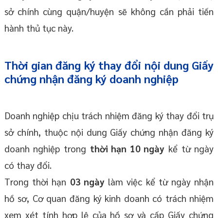
sở chính cùng quận/huyện sẽ không cần phải tiến
hành thủ tục này.
Thời gian đăng ký thay đổi nội dung Giấy
chứng nhận đăng ký doanh nghiệp
Doanh nghiệp chịu trách nhiệm đăng ký thay đổi trụ
sở chính, thuộc nội dung Giấy chứng nhận đăng ký
doanh nghiệp trong
thời hạn 10 ngày
kể từ ngày
có thay đổi.
Trong thời hạn
03 ngày
làm việc kể từ ngày nhận
hồ sơ, Cơ quan đăng ký kinh doanh có trách nhiệm
xem xét tính hợp lệ của hồ sơ và cấp Giấy chứng