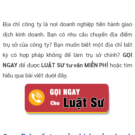
Địa chỉ công ty là nơi doanh nghiệp tiến hành giao
dịch kinh doanh. Bạn có nhu cầu chuyển địa điểm
trụ sở của công ty? Bạn muốn biết một địa chỉ bất
kỳ có hợp pháp không để làm trụ sở chính?
GỌI
NGAY
để được
LUẬT SƯ tư vấn MIỄN PHÍ
hoặc tìm
hiểu qua bài viết dưới đây.