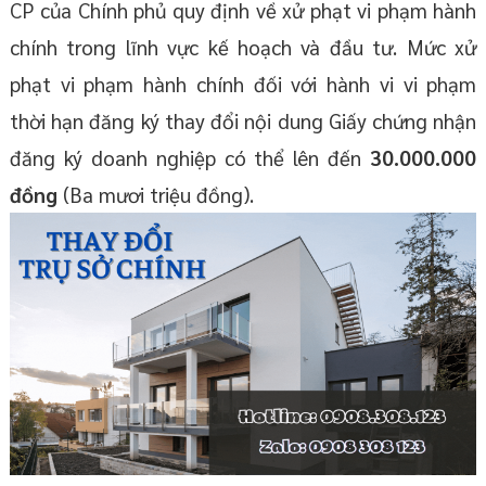
CP của Chính phủ quy định về xử phạt vi phạm hành
chính trong lĩnh vực kế hoạch và đầu tư. Mức xử
phạt vi phạm hành chính đối với hành vi vi phạm
thời hạn đăng ký thay đổi nội dung Giấy chứng nhận
đăng ký doanh nghiệp có thể lên đến
30.000.000
đồng
(Ba mươi triệu đồng).