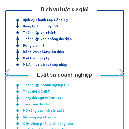
Dịch vụ luật sư giỏi
Dịch vụ Thành Lập Công Ty
Đăng ký thành lập DN
Thành lập chi nhánh
Thành lập Văn phòng đại diện
Đóng chi nhánh
Đóng Văn phòng đại diện
Giải thể công ty
M&A: mua bán và sáp nhập
Luật sư doanh nghiệp
Thành lập doanh nghiệp FDI
Thay đổi GCNĐT
Thay đổi người ĐDPL FDI
Tăng vốn đầu tư
Mở rộng quy mô sản xuất
Bổ sung ngành nghề
Giấy phép phân phối hàng hóa