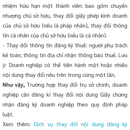
nhiệm hữu hạn một thành viên: bao gồm chuyển
nhượng chủ sở hữu, thay đổi giấy phép kinh doanh
của chủ sở hữu (nếu là pháp nhân), thay đổi thông
tin cá nhân của chủ sở hữu (nếu là cá nhân).
- Thay đổi thông tin đăng ký thuế: người phụ trách
kế toán; thông tin địa chỉ nhận thông báo thuế. Lưu
ý: Doanh nghiệp có thể tiến hành một hoặc nhiều
nội dung thay đổi nêu trên trong cùng một lần.
Như vậy,
Trường hợp thay đổi trụ sở chính, doanh
nghiệp cần đăng kí thay đổi nội dung Giấy chứng
nhận đăng ký doanh nghiệp theo quy định pháp
luật.
Xem thêm:
Dịch vụ thay đổi nội dung đăng ký