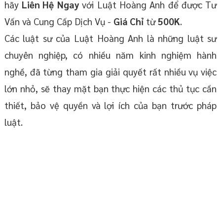
hãy
Liên Hệ
Ngay
với Luật Hoàng Anh để được Tư
Vấn và Cung Cấp Dịch Vụ -
Giá Chỉ
từ
500K
.
Các luật sư của Luật Hoàng Anh là những luật sư
chuyên nghiệp, có nhiều năm kinh nghiệm hành
nghề, đã từng tham gia giải quyết rất nhiều vụ việc
lớn nhỏ, sẽ thay mặt bạn thực hiện các thủ tục cần
thiết, bảo vệ quyền và lợi ích của bạn trước pháp
luật.