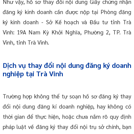
Như vậy, hồ sơ thay đổi nội dung Giấy chứng nhận
đăng ký kinh doanh cần được nộp tại Phòng đăng
ký kinh doanh - Sở Kế hoạch và Đầu tư tỉnh Trà
Vinh: 19A Nam Kỳ Khởi Nghĩa, Phường 2, TP. Trà
Vinh, tỉnh Trà Vinh.
Dịch vụ thay đổi nội dung đăng ký doanh
nghiệp tại Trà Vinh
Trường hợp không thể tự soạn hồ sơ đăng ký thay
đổi nội dung đăng kí doanh nghiệp, hay không có
thời gian để thực hiện, hoặc chưa nắm rõ quy định
pháp luật về đăng ký thay đổi nội trụ sở chính, bạn