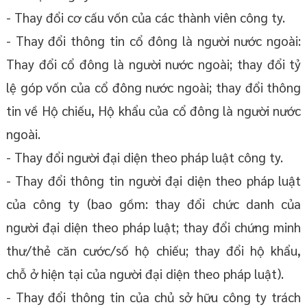
- Thay đổi cơ cấu vốn của các thành viên công ty.
- Thay đổi thông tin cổ đông là người nước ngoài:
Thay đổi cổ đông là người nước ngoài; thay đổi tỷ
lệ góp vốn của cổ đông nước ngoài; thay đổi thông
tin về Hộ chiếu, Hộ khẩu của cổ đông là người nước
ngoài.
- Thay đổi người đại diện theo pháp luật công ty.
- Thay đổi thông tin người đại diện theo pháp luật
của công ty (bao gồm: thay đổi chức danh của
người đại diện theo pháp luật; thay đổi chứng minh
thư/thẻ căn cước/số hộ chiếu; thay đổi hộ khẩu,
chỗ ở hiện tại của người đại diện theo pháp luật).
- Thay đổi thông tin của chủ sở hữu công ty trách