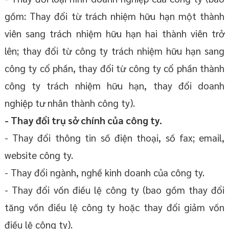
gồm: Thay đổi từ trách nhiệm hữu hạn một thành
viên sang trách nhiệm hữu hạn hai thành viên trở
lên; thay đổi từ công ty trách nhiệm hữu hạn sang
công ty cổ phần, thay đổi từ công ty cổ phần thành
công ty trách nhiệm hữu hạn, thay đổi doanh
nghiệp tư nhân thành công ty).
- Thay đổi trụ sở chính của công ty.
- Thay đổi thông tin số điện thoại, số fax; email,
website công ty.
- Thay đổi ngành, nghề kinh doanh của công ty.
- Thay đổi vốn điều lệ công ty (bao gồm thay đổi
tăng vốn điều lệ công ty hoặc thay đổi giảm vốn
điều lệ công ty).