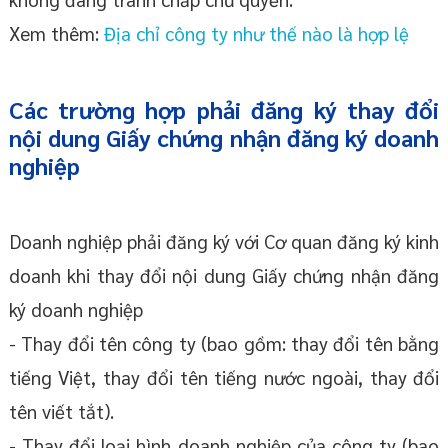
Xem thêm:
Địa chỉ công ty như thế nào là hợp lệ
Các trường hợp phải đăng ký thay đổi
nội dung Giấy chứng nhận đăng ký doanh
nghiệp
Doanh nghiệp phải đăng ký với Cơ quan đăng ký kinh
doanh khi thay đổi nội dung Giấy chứng nhận đăng
ký doanh nghiệp
- Thay đổi tên công ty (bao gồm: thay đổi tên bằng
tiếng Việt, thay đổi tên tiếng nước ngoài, thay đổi
tên viết tắt).
- Thay đổi loại hình doanh nghiệp của công ty (bao