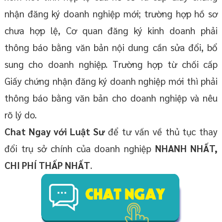
nhận đăng ký doanh nghiệp mới; trường hợp hồ sơ
chưa hợp lệ, Cơ quan đăng ký kinh doanh phải
thông báo bằng văn bản nội dung cần sửa đổi, bổ
sung cho doanh nghiệp. Trường hợp từ chối cấp
Giấy chứng nhận đăng ký doanh nghiệp mới thì phải
thông báo bằng văn bản cho doanh nghiệp và nêu
rõ lý do.
Chat Ngay với Luật Sư
để tư vấn về thủ tục thay
đổi trụ sở chính của doanh nghiệp
NHANH NHẤT,
CHI PHÍ THẤP NHẤT
.