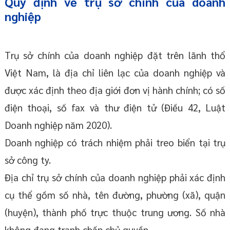
Quy định về trụ sở chính của doanh
nghiệp
Trụ sở chính của doanh nghiệp đặt trên lãnh thổ
Việt Nam, là địa chỉ liên lạc của doanh nghiệp và
được xác định theo địa giới đơn vị hành chính; có số
điện thoại, số fax và thư điện tử (Điều 42, Luật
Doanh nghiệp năm 2020).
Doanh nghiệp có trách nhiệm phải treo biển tại trụ
sở công ty.
Địa chỉ trụ sở chính của doanh nghiệp phải xác định
cụ thể gồm số nhà, tên đường, phường (xã), quận
(huyện), thành phố trực thuộc trung ương. Số nhà
không đang tranh chấp chủ quyền.