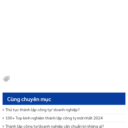
Cùng chuyên mục
Thủ tục thành lập công ty/ doanh nghiệp?
100+ Top kinh nghiệm thành lập công ty mới nhất 2024
Thành lập công ty/doanh nghiệp cần chuẩn bị những gì?