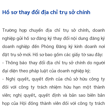
Hồ sơ thay đổi địa chỉ trụ sở chính
Trường hợp chuyển địa chỉ trụ sở chính, doanh
nghiệp gửi hồ sơ đăng ký thay đổi nội dung đăng ký
doanh nghiệp đến Phòng Đăng ký kinh doanh nơi
đặt trụ sở mới. Hồ sơ bao gồm các giấy tờ sau đây:
- Thông báo thay đổi địa chỉ trụ sở chính do người
đại diện theo pháp luật của doanh nghiệp ký;
- Nghị quyết, quyết định của chủ sở hữu công ty
đối với công ty trách nhiệm hữu hạn một thành
viên; nghị quyết, quyết định và bản sao biên bản
họp của Hội đồng thành viên đối với công ty trách