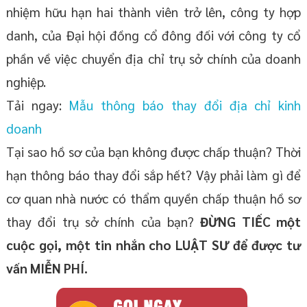
nhiệm hữu hạn hai thành viên trở lên, công ty hợp
danh, của Đại hội đồng cổ đông đối với công ty cổ
phần về việc chuyển địa chỉ trụ sở chính của doanh
nghiệp.
Tải ngay:
Mẫu thông báo thay đổi địa chỉ kinh
doanh
Tại sao hồ sơ của bạn không được chấp thuận? Thời
hạn thông báo thay đổi sắp hết? Vậy phải làm gì để
cơ quan nhà nước có thẩm quyền chấp thuận hồ sơ
thay đổi trụ sở chính của bạn?
ĐỪNG TIẾC một
cuộc gọi, một tin nhắn cho LUẬT SƯ để được tư
vấn MIỄN PHÍ.