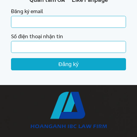
Đăng ký email
Số điện thoại nhận tin
Đăng ký