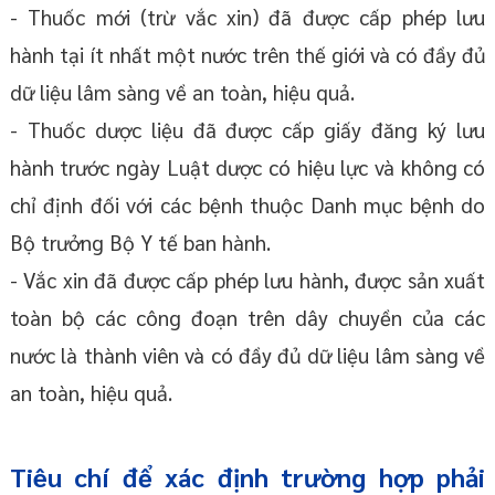
- Thuốc mới (trừ vắc xin) đã được cấp phép lưu
hành tại ít nhất một nước trên thế giới và có đầy đủ
dữ liệu lâm sàng về an toàn, hiệu quả.
- Thuốc dược liệu đã được cấp giấy đăng ký lưu
hành trước ngày Luật dược có hiệu lực và không có
chỉ định đối với các bệnh thuộc Danh mục bệnh do
Bộ trưởng Bộ Y tế ban hành.
- Vắc xin đã được cấp phép lưu hành, được sản xuất
toàn bộ các công đoạn trên dây chuyền của các
nước là thành viên và có đầy đủ dữ liệu lâm sàng về
an toàn, hiệu quả.
Tiêu chí để xác định trường hợp phải