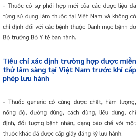
- Thuốc có sự phối hợp mới của các dược liệu đã
từng sử dụng làm thuốc tại Việt Nam và không có
chỉ định đối với các bệnh thuộc Danh mục bệnh do
Bộ trưởng Bộ Y tế ban hành.
Tiêu chí xác định trường hợp được miễn
thử lâm sàng tại Việt Nam trước khi cấp
phép lưu hành
- Thuốc generic có cùng dược chất, hàm lượng,
nồng độ, đường dùng, cách dùng, liều dùng, chỉ
định, đối tượng bệnh nhân, dạng bào chế với một
thuốc khác đã được cấp giấy đăng ký lưu hành.