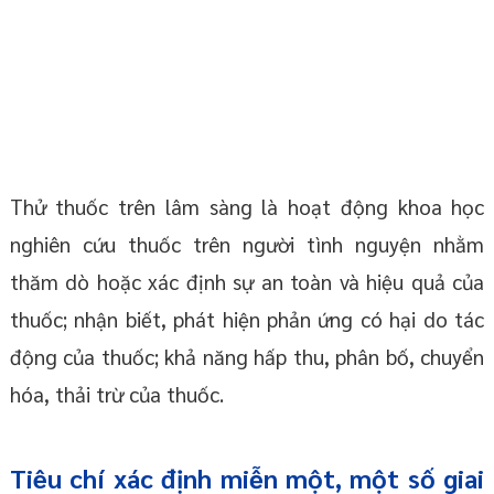
Thử thuốc trên lâm sàng là hoạt động khoa học
nghiên cứu thuốc trên người tình nguyện nhằm
thăm dò hoặc xác định sự an toàn và hiệu quả của
thuốc; nhận biết, phát hiện phản ứng có hại do tác
động của thuốc; khả năng hấp thu, phân bố, chuyển
hóa, thải trừ của thuốc.
Tiêu chí xác định miễn một, một số giai