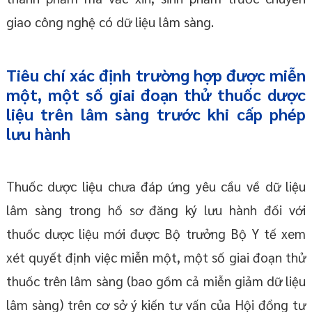
giao công nghệ có dữ liệu lâm sàng.
Tiêu chí xác định trường hợp được miễn
một, một số giai đoạn thử thuốc dược
liệu trên lâm sàng trước khi cấp phép
lưu hành
Thuốc dược liệu chưa đáp ứng yêu cầu về dữ liệu
lâm sàng trong hồ sơ đăng ký lưu hành đối với
thuốc dược liệu mới được Bộ trưởng Bộ Y tế xem
xét quyết định việc miễn một, một số giai đoạn thử
thuốc trên lâm sàng (bao gồm cả miễn giảm dữ liệu
lâm sàng) trên cơ sở ý kiến tư vấn của Hội đồng tư