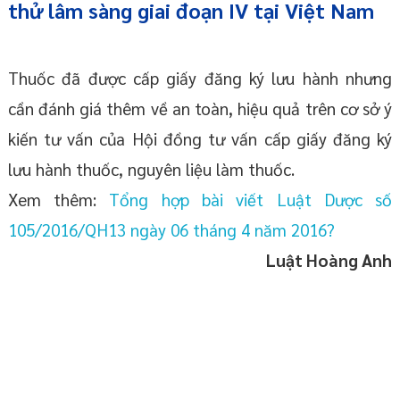
thử lâm sàng giai đoạn IV tại Việt Nam
Thuốc đã được cấp giấy đăng ký lưu hành nhưng
cần đánh giá thêm về an toàn, hiệu quả trên cơ sở ý
kiến tư vấn của Hội đồng tư vấn cấp giấy đăng ký
lưu hành thuốc, nguyên liệu làm thuốc.
Xem thêm:
Tổng hợp bài viết Luật Dược số
105/2016/QH13 ngày 06 tháng 4 năm 2016?
Luật Hoàng Anh