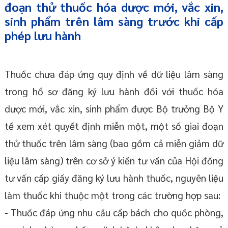
đoạn thử thuốc hóa dược mới, vắc xin,
sinh phẩm trên lâm sàng trước khi cấp
phép lưu hành
Thuốc chưa đáp ứng quy định về dữ liệu lâm sàng
trong hồ sơ đăng ký lưu hành đối với thuốc hóa
dược mới, vắc xin, sinh phẩm được Bộ trưởng Bộ Y
tế xem xét quyết định miễn một, một số giai đoạn
thử thuốc trên lâm sàng (bao gồm cả miễn giảm dữ
liệu lâm sàng) trên cơ sở ý kiến tư vấn của Hội đồng
tư vấn cấp giấy đăng ký lưu hành thuốc, nguyên liệu
làm thuốc khi thuộc một trong các trường hợp sau:
- Thuốc đáp ứng nhu cầu cấp bách cho quốc phòng,