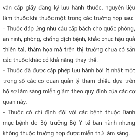
vấn cấp giấy đăng ký lưu hành thuốc, nguyên liệu
làm thuốc khi thuộc một trong các trường hợp sau:
- Thuốc đáp ứng nhu cầu cấp bách cho quốc phòng,
an ninh, phòng, chống dịch bệnh, khắc phục hậu quả
thiên tai, thảm họa mà trên thị trường chưa có sẵn
các thuốc khác có khả năng thay thế.
- Thuốc đã được cấp phép lưu hành bởi ít nhất một
trong số các cơ quan quản lý tham chiếu dựa trên
hồ sơ lâm sàng miễn giảm theo quy định của các cơ
quan này.
- Thuốc có chỉ định đối với các bệnh thuộc Danh
mục bệnh do Bộ trưởng Bộ Y tế ban hành nhưng
không thuộc trường hợp được miễn thử lâm sàng.