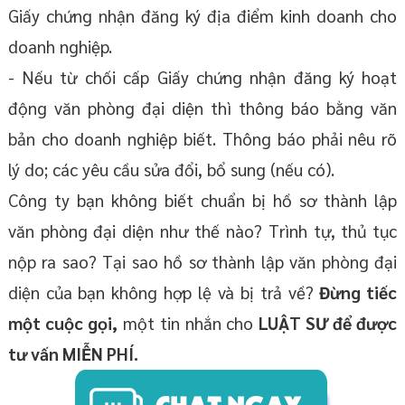
Giấy chứng nhận đăng ký địa điểm kinh doanh cho
doanh nghiệp.
- Nếu từ chối cấp Giấy chứng nhận đăng ký hoạt
động văn phòng đại diện thì thông báo bằng văn
bản cho doanh nghiệp biết. Thông báo phải nêu rõ
lý do; các yêu cầu sửa đổi, bổ sung (nếu có).
Công ty bạn không biết chuẩn bị hồ sơ thành lập
văn phòng đại diện như thế nào? Trình tự, thủ tục
nộp ra sao? Tại sao hồ sơ thành lập văn phòng đại
diện của bạn không hợp lệ và bị trả về?
Đừng tiếc
một cuộc gọi,
một tin nhắn cho
LUẬT SƯ để được
tư vấn MIỄN PHÍ.