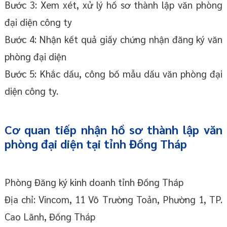
Bước 3: Xem xét, xử lý hồ sơ thành lập văn phòng
đại diện công ty
Bước 4: Nhận kết quả giấy chứng nhận đăng ký văn
phòng đại diện
Bước 5: Khắc dấu, công bố mẫu dấu văn phòng đại
diện công ty.
Cơ quan tiếp nhận hồ sơ thành lập văn
phòng đại diện tại tỉnh Đồng Tháp
Phòng Đăng ký kinh doanh tỉnh Đồng Tháp
Địa chỉ: Vincom, 11 Võ Trường Toản, Phường 1, TP.
Cao Lãnh, Đồng Tháp