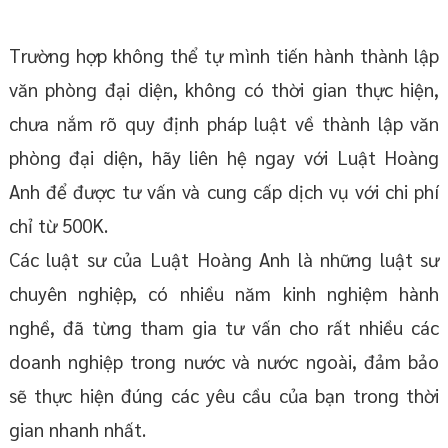
Trường hợp không thể tự mình tiến hành thành lập
văn phòng đại diện, không có thời gian thực hiện,
chưa nắm rõ quy định pháp luật về thành lập văn
phòng đại diện, hãy liên hệ ngay với Luật Hoàng
Anh để được tư vấn và cung cấp dịch vụ với chi phí
chỉ từ 500K.
Các luật sư của Luật Hoàng Anh là những luật sư
chuyên nghiệp, có nhiều năm kinh nghiệm hành
nghề, đã từng tham gia tư vấn cho rất nhiều các
doanh nghiệp trong nước và nước ngoài, đảm bảo
sẽ thực hiện đúng các yêu cầu của bạn trong thời
gian nhanh nhất.