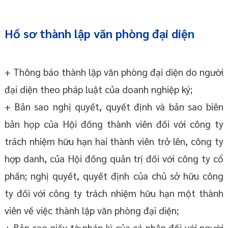
Hồ sơ thành lập văn phòng đại diện
+ Thông báo thành lập văn phòng đại diện do người
đại diện theo pháp luật của doanh nghiệp ký;
+ Bản sao nghị quyết, quyết định và bản sao biên
bản họp của Hội đồng thành viên đối với công ty
trách nhiệm hữu hạn hai thành viên trở lên, công ty
hợp danh, của Hội đồng quản trị đối với công ty cổ
phần; nghị quyết, quyết định của chủ sở hữu công
ty đối với công ty trách nhiệm hữu hạn một thành
viên về việc thành lập văn phòng đại diện;
+ Bản sao giấy tờ pháp lý của cá nhân đối với người