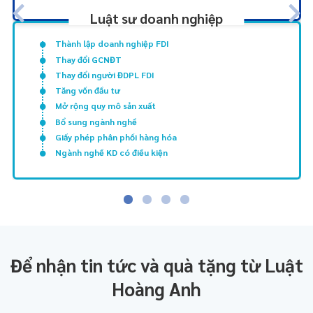
Luật sư doanh nghiệp
Thành lập doanh nghiệp FDI
Thay đổi GCNĐT
Thay đổi người ĐDPL FDI
Tăng vốn đầu tư
Mở rộng quy mô sản xuất
Bổ sung ngành nghề
Giấy phép phân phối hàng hóa
Ngành nghề KD có điều kiện
Để nhận tin tức và quà tặng từ Luật
Hoàng Anh