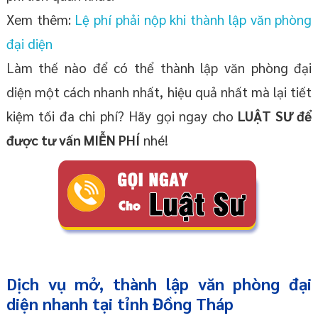
Xem thêm:
Lệ phí phải nộp khi thành lập văn phòng
đại diện
Làm thế nào để có thể thành lập văn phòng đại
diện một cách nhanh nhất, hiệu quả nhất mà lại tiết
kiệm tối đa chi phí? Hãy gọi ngay cho
LUẬT SƯ để
được tư vấn MIỄN PHÍ
nhé!
Dịch vụ mở, thành lập văn phòng đại
diện nhanh tại tỉnh Đồng Tháp