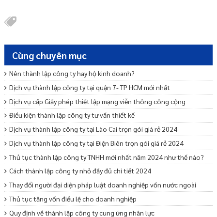
Cùng chuyên mục
Nên thành lập công ty hay hộ kinh doanh?
Dịch vụ thành lập công ty tại quận 7- TP HCM mới nhất
Dịch vụ cấp Giấy phép thiết lập mạng viễn thông công cộng
Điều kiện thành lập công ty tư vấn thiết kế
Dịch vụ thành lập công ty tại Lào Cai trọn gói giá rẻ 2024
Dịch vụ thành lập công ty tại Điện Biên trọn gói giá rẻ 2024
Thủ tục thành lập công ty TNHH mới nhất năm 2024 như thế nào?
Cách thành lập công ty nhỏ đầy đủ chi tiết 2024
Thay đổi người đại diện pháp luật doanh nghiệp vốn nước ngoài
Thủ tục tăng vốn điều lệ cho doanh nghiệp
Quy định về thành lập công ty cung ứng nhân lực