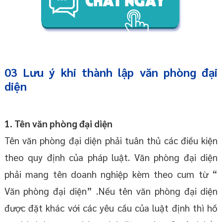
03
Lưu ý khi thành lập văn phòng đại
diện
1.
Tên văn phòng đại diện
Tên văn phòng đại diện phải tuân thủ các điều kiện
theo quy định của pháp luật. Văn phòng đại diện
phải mang tên doanh nghiệp kèm theo cum từ “
Văn phòng đại diện” .Nếu tên văn phòng đại diện
được đặt khác với các yêu cầu của luật định thì hồ