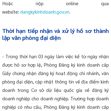
Hoặc nộp online qua
website:
dangkykinhdoanh.gov.vn.
Thời hạn tiếp nhận và xử lý hồ sơ thành
lập văn phòng đại diện
- Trong thời hạn 03 ngày làm việc kể từ ngày nhận
được hồ sơ hợp lệ, Phòng Đăng ký kinh doanh cấp
Giấy chứng nhận đăng ký hoạt động chi nhánh, văn
phòng đại diện, cập nhật thông tin về địa điểm kinh
doanh trong Cơ sở dữ liệu quốc gia về đăng ký
doanh nghiệp cho doanh nghiệp. Trường hợp doanh
nghiệp có nhu cầu, Phòng Đăng ký kinh doanh cấp