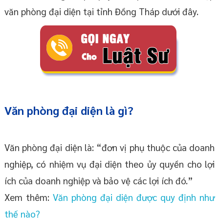
văn phòng đại diện tại tỉnh Đồng Tháp dưới đây.
Văn phòng đại diện là gì?
Văn phòng đại diện là: “đơn vị phụ thuộc của doanh
nghiệp, có nhiệm vụ đại diện theo ủy quyền cho lợi
ích của doanh nghiệp và bảo vệ các lợi ích đó.”
Xem thêm:
Văn phòng đại diện được quy định như
thế nào?