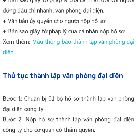
đứng đầu chi nhánh, văn phòng đại diện.
+ Văn bản ủy quyền cho người nộp hồ sơ
+ Bản sao giấy tờ pháp lý của cá nhân nộp hồ sơ.
Xem thêm:
Mẫu thông báo thành lập văn phòng đại
diện
Thủ tục thành lập văn phòng đại diện
Bước 1: Chuẩn bị 01 bộ hồ sơ thành lập văn phòng
đại diện công ty
Bước 2: Nộp hồ sơ thành lập văn phòng đại diện
công ty cho cơ quan có thẩm quyền.