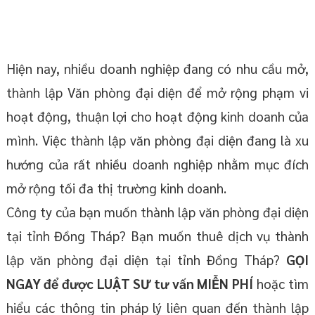
Hiện nay, nhiều doanh nghiệp đang có nhu cầu mở,
thành lập Văn phòng đại diện để mở rộng phạm vi
hoạt động, thuận lợi cho hoạt động kinh doanh của
mình. Việc thành lập văn phòng đại diện đang là xu
hướng của rất nhiều doanh nghiệp nhằm mục đích
mở rộng tối đa thị trường kinh doanh.
Công ty của bạn muốn thành lập văn phòng đại diện
tại tỉnh Đồng Tháp? Bạn muốn thuê dịch vụ thành
lập văn phòng đại diện tại tỉnh Đồng Tháp?
GỌI
NGAY để được LUẬT SƯ tư vấn MIỄN PHÍ
hoặc tìm
hiểu các thông tin pháp lý liên quan đến thành lập