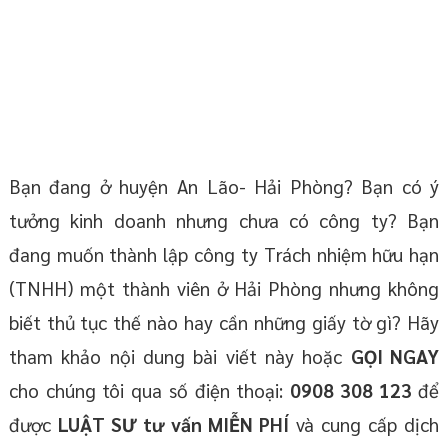
Bạn đang ở huyện An Lão- Hải Phòng? Bạn có ý
tưởng kinh doanh nhưng chưa có công ty? Bạn
đang muốn thành lập công ty Trách nhiệm hữu hạn
(TNHH) một thành viên ở Hải Phòng nhưng không
biết thủ tục thế nào hay cần những giấy tờ gì? Hãy
tham khảo nội dung bài viết này hoặc
GỌI NGAY
cho chúng tôi qua số điện thoại:
0908 308 123
để
được
LUẬT SƯ tư
vấn
MIỄN PHÍ
và cung cấp dịch