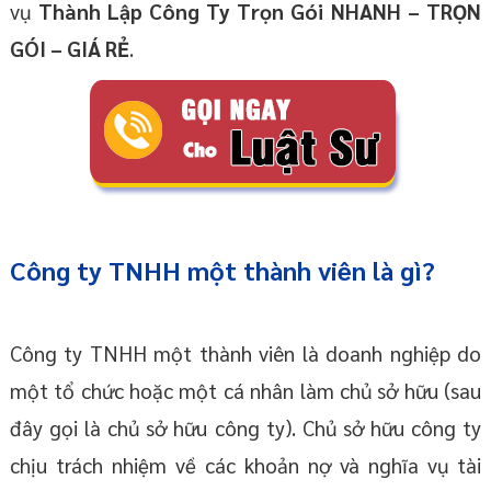
vụ
Thành Lập Công Ty Trọn Gói
NHANH – TRỌN
GÓI – GIÁ RẺ
.
Công ty TNHH một thành viên là gì?
Công ty TNHH một thành viên là doanh nghiệp do
một tổ chức hoặc một cá nhân làm chủ sở hữu (sau
đây gọi là chủ sở hữu công ty). Chủ sở hữu công ty
chịu trách nhiệm về các khoản nợ và nghĩa vụ tài