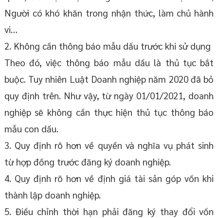
Người có khó khăn trong nhận thức, làm chủ hành
vi…
2. Không cần thông báo mẫu dấu trước khi sử dụng
Theo đó, việc thông báo mẫu dấu là thủ tục bắt
buộc. Tuy nhiên Luật Doanh nghiệp năm 2020 đã bỏ
quy định trên. Như vậy, từ ngày 01/01/2021, doanh
nghiệp sẽ không cần thực hiện thủ tục thông báo
mẫu con dấu.
3. Quy định rõ hơn về quyền và nghĩa vụ phát sinh
từ hợp đồng trước đăng ký doanh nghiệp.
4. Quy định rõ hơn về định giá tài sản góp vốn khi
thành lập doanh nghiệp.
5. Điều chỉnh thời hạn phải đăng ký thay đổi vốn