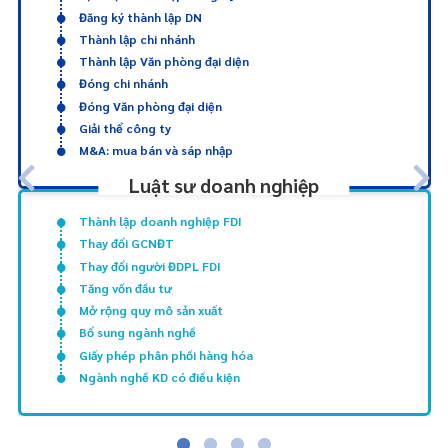
Đăng ký thành lập DN
Thành lập chi nhánh
Thành lập Văn phòng đại diện
Đóng chi nhánh
Đóng Văn phòng đại diện
Giải thể công ty
M&A: mua bán và sáp nhập
Luật sư doanh nghiệp
Thành lập doanh nghiệp FDI
Thay đổi GCNĐT
Thay đổi người ĐDPL FDI
Tăng vốn đầu tư
Mở rộng quy mô sản xuất
Bổ sung ngành nghề
Giấy phép phân phối hàng hóa
Ngành nghề KD có điều kiện