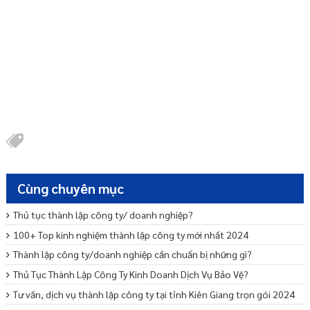
Cùng chuyên mục
Thủ tục thành lập công ty/ doanh nghiệp?
100+ Top kinh nghiệm thành lập công ty mới nhất 2024
Thành lập công ty/doanh nghiệp cần chuẩn bị những gì?
Thủ Tục Thành Lập Công Ty Kinh Doanh Dịch Vụ Bảo Vệ?
Tư vấn, dịch vụ thành lập công ty tại tỉnh Kiên Giang trọn gói 2024