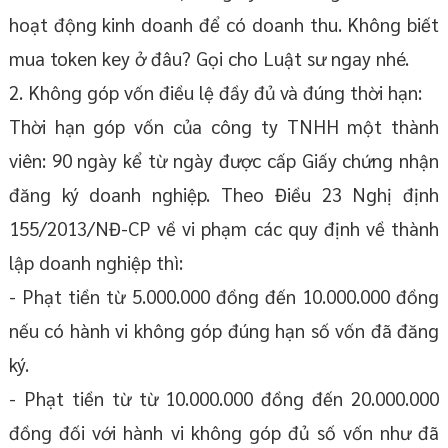
hoạt động kinh doanh để có doanh thu. Không biết
mua token key ở đâu? Gọi cho Luật sư ngay nhé.
2. Không góp vốn điều lệ đầy đủ và đúng thời hạn:
Thời hạn góp vốn của công ty TNHH một thành
viên: 90 ngày kể từ ngày được cấp Giấy chứng nhận
đăng ký doanh nghiệp. Theo Điều 23 Nghị định
155/2013/NĐ-CP về vi phạm các quy định về thành
lập doanh nghiệp thì:
- Phạt tiền từ 5.000.000 đồng đến 10.000.000 đồng
nếu có hành vi không góp đúng hạn số vốn đã đăng
ký.
- Phạt tiền từ từ 10.000.000 đồng đến 20.000.000
đồng đối với hành vi không góp đủ số vốn như đã