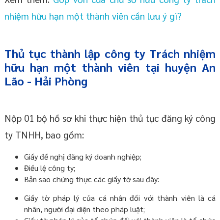
nhiệm hữu hạn một thành viên cần lưu ý gì?
Thủ tục thành lập công ty Trách nhiệm
hữu hạn một thành viên tại huyện An
Lão - Hải Phòng
Nộp 01 bộ hồ sơ khi thực hiện thủ tục đăng ký công
ty TNHH, bao gồm:
Giấy đề nghị đăng ký doanh nghiệp;
Điều lệ công ty;
Bản sao chứng thực các giấy tờ sau đây:
Giấy tờ pháp lý của cá nhân đối với thành viên là cá
nhân, người đại diện theo pháp luật;