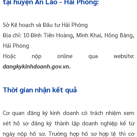
tại huyện An Lão - Hải Phòng:
Sở Kế hoạch và Đầu tư Hải Phòng
Địa chỉ: 10 Đinh Tiên Hoàng, Minh Khai, Hồng Bàng,
Hải Phòng
Hoặc nộp online qua website:
dangkykinhdoanh.gov.vn.
Thời gian nhận kết quả
Cơ quan đăng ký kinh doanh có trách nhiệm xem
xét hồ sơ đăng ký thành lập doanh nghiệp kể từ
ngày nộp hồ sơ. Trường hợp hồ sơ hợp lệ thì cơ