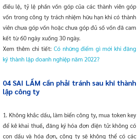
điều lệ, tỷ lệ phần vốn góp của các thành viên góp
vốn trong công ty trách nhiệm hữu hạn khi có thành
viên chưa góp vốn hoặc chưa góp đủ số vốn đã cam
kết từ 60 ngày xuống 30 ngày.
Xem thêm chi tiết:
Có những điểm gì mới khi đăng
ký thành lập doanh nghiệp năm 2022?
04 SAI LẦM cần phải tránh sau khi thành
lập công ty
1. Không khắc dấu, làm biển công ty, mua token key
để kê khai thuế, đăng ký hóa đơn điện tử: không có
con dấu và hóa đơn, công ty sẽ không thể có các