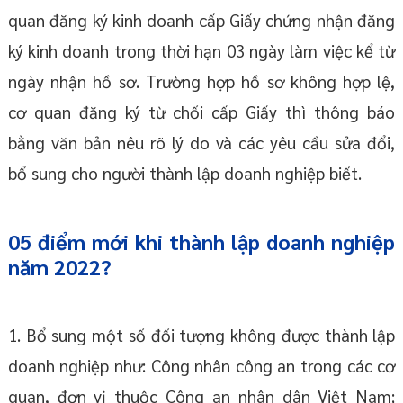
quan đăng ký kinh doanh cấp Giấy chứng nhận đăng
ký kinh doanh trong thời hạn 03 ngày làm việc kể từ
ngày nhận hồ sơ. Trường hợp hồ sơ không hợp lệ,
cơ quan đăng ký từ chối cấp Giấy thì thông báo
bằng văn bản nêu rõ lý do và các yêu cầu sửa đổi,
bổ sung cho người thành lập doanh nghiệp biết.
05 điểm mới khi thành lập doanh nghiệp
năm 2022?
1. Bổ sung một số đối tượng không được thành lập
doanh nghiệp như: Công nhân công an trong các cơ
quan, đơn vị thuộc Công an nhân dân Việt Nam;