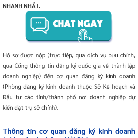
NHANH NHẤT.
Hồ sơ được nộp (trực tiếp, qua dịch vụ bưu chính,
qua Cổng thông tin đăng ký quốc gia về thành lập
doanh nghiệp) đến cơ quan đăng ký kinh doanh
(Phòng đăng ký kinh doanh thuộc Sở Kế hoạch và
Đầu tư các tỉnh/thành phố nơi doanh nghiệp dự
kiến đặt trụ sở chính).
Thông tin cơ quan đăng ký kinh doanh