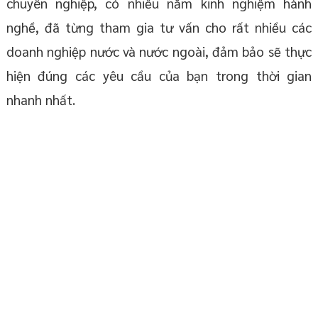
chuyên nghiệp, có nhiều năm kinh nghiệm hành
nghề, đã từng tham gia tư vấn cho rất nhiều các
doanh nghiệp nước và nước ngoài, đảm bảo sẽ thực
hiện đúng các yêu cầu của bạn trong thời gian
nhanh nhất.