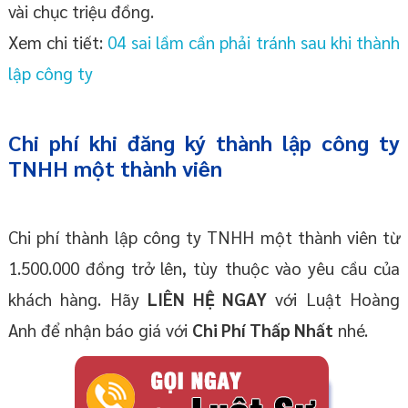
vài chục triệu đồng.
Xem chi tiết:
04 sai lầm cần phải tránh sau khi thành
lập công ty
Chi phí khi đăng ký thành lập công ty
TNHH một thành viên
Chi phí thành lập công ty TNHH một thành viên từ
1.500.000 đồng trở lên, tùy thuộc vào yêu cầu của
khách hàng. Hãy
LIÊN HỆ NGAY
với Luật Hoàng
Anh để nhận báo giá với
Chi Phí Thấp Nhất
nhé.