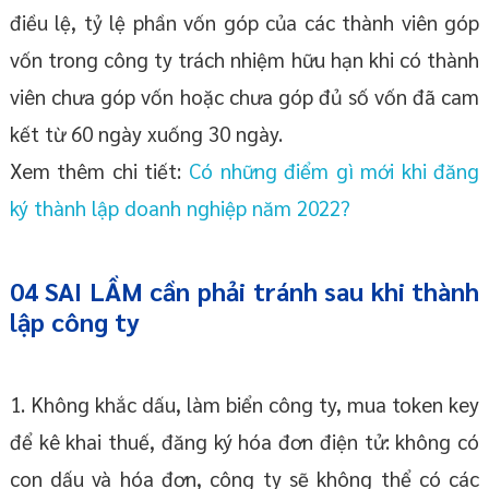
điều lệ, tỷ lệ phần vốn góp của các thành viên góp
vốn trong công ty trách nhiệm hữu hạn khi có thành
viên chưa góp vốn hoặc chưa góp đủ số vốn đã cam
kết từ 60 ngày xuống 30 ngày.
Xem thêm chi tiết:
Có những điểm gì mới khi đăng
ký thành lập doanh nghiệp năm 2022?
04 SAI LẦM cần phải tránh sau khi thành
lập công ty
1. Không khắc dấu, làm biển công ty, mua token key
để kê khai thuế, đăng ký hóa đơn điện tử: không có
con dấu và hóa đơn, công ty sẽ không thể có các