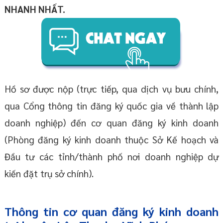
NHANH NHẤT.
Hồ sơ được nộp (trực tiếp, qua dịch vụ bưu chính,
qua Cổng thông tin đăng ký quốc gia về thành lập
doanh nghiệp) đến cơ quan đăng ký kinh doanh
(Phòng đăng ký kinh doanh thuộc Sở Kế hoạch và
Đầu tư các tỉnh/thành phố nơi doanh nghiệp dự
kiến đặt trụ sở chính).
Thông tin cơ quan đăng ký kinh doanh