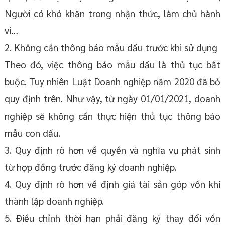
Người có khó khăn trong nhận thức, làm chủ hành
vi…
2. Không cần thông báo mẫu dấu trước khi sử dụng
Theo đó, việc thông báo mẫu dấu là thủ tục bắt
buộc. Tuy nhiên Luật Doanh nghiệp năm 2020 đã bỏ
quy định trên. Như vậy, từ ngày 01/01/2021, doanh
nghiệp sẽ không cần thực hiện thủ tục thông báo
mẫu con dấu.
3. Quy định rõ hơn về quyền và nghĩa vụ phát sinh
từ hợp đồng trước đăng ký doanh nghiệp.
4. Quy định rõ hơn về định giá tài sản góp vốn khi
thành lập doanh nghiệp.
5. Điều chỉnh thời hạn phải đăng ký thay đổi vốn