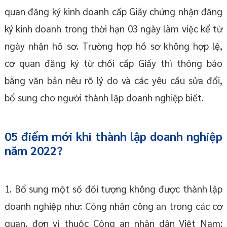
quan đăng ký kinh doanh cấp Giấy chứng nhận đăng
ký kinh doanh trong thời hạn 03 ngày làm việc kể từ
ngày nhận hồ sơ. Trường hợp hồ sơ không hợp lệ,
cơ quan đăng ký từ chối cấp Giấy thì thông báo
bằng văn bản nêu rõ lý do và các yêu cầu sửa đổi,
bổ sung cho người thành lập doanh nghiệp biết.
05 điểm mới khi thành lập doanh nghiệp
năm 2022?
1. Bổ sung một số đối tượng không được thành lập
doanh nghiệp như: Công nhân công an trong các cơ
quan, đơn vị thuộc Công an nhân dân Việt Nam;