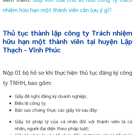
nhiệm hữu hạn một thành viên cần lưu ý gì?
Thủ tục thành lập công ty Trách nhiệm
hữu hạn một thành viên tại huyện Lập
Thạch - Vĩnh Phúc
Nộp 01 bộ hồ sơ khi thực hiện thủ tục đăng ký công
ty TNHH, bao gồm:
Giấy đề nghị đăng ký doanh nghiệp;
Điều lệ công ty;
Bản sao chứng thực các giấy tờ sau đây:
Giấy tờ pháp lý của cá nhân đối với thành viên là cá
nhân, người đại diện theo pháp luật;