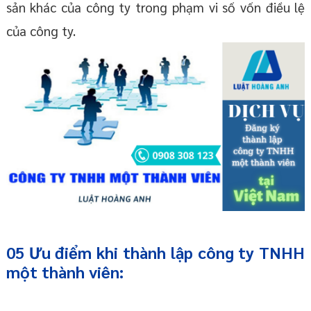
sản khác của công ty trong phạm vi số vốn điều lệ
của công ty.
05 Ưu điểm khi thành lập công ty TNHH
một thành viên: