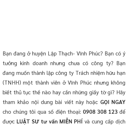
Bạn đang ở huyện Lập Thạch- Vĩnh Phúc? Bạn có ý
tưởng kinh doanh nhưng chưa có công ty? Bạn
đang muốn thành lập công ty Trách nhiệm hữu hạn
(TNHH) một thành viên ở Vĩnh Phúc nhưng không
biết thủ tục thế nào hay cần những giấy tờ gì? Hãy
tham khảo nội dung bài viết này hoặc
GỌI NGAY
cho chúng tôi qua số điện thoại:
0908 308 123
để
được
LUẬT SƯ tư
vấn
MIỄN PHÍ
và cung cấp dịch