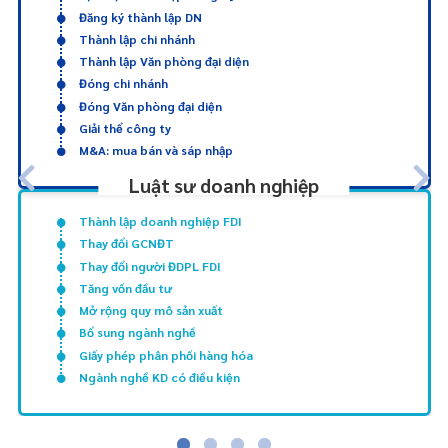
Đăng ký thành lập DN
Thành lập chi nhánh
Thành lập Văn phòng đại diện
Đóng chi nhánh
Đóng Văn phòng đại diện
Giải thể công ty
M&A: mua bán và sáp nhập
Luật sư doanh nghiệp
Thành lập doanh nghiệp FDI
Thay đổi GCNĐT
Thay đổi người ĐDPL FDI
Tăng vốn đầu tư
Mở rộng quy mô sản xuất
Bổ sung ngành nghề
Giấy phép phân phối hàng hóa
Ngành nghề KD có điều kiện