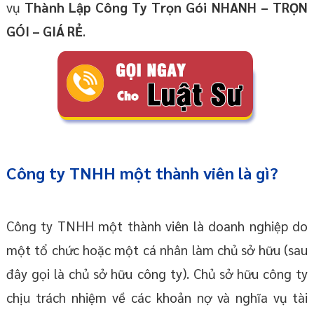
vụ
Thành Lập Công Ty Trọn Gói
NHANH – TRỌN
GÓI – GIÁ RẺ
.
Công ty TNHH một thành viên là gì?
Công ty TNHH một thành viên là doanh nghiệp do
một tổ chức hoặc một cá nhân làm chủ sở hữu (sau
đây gọi là chủ sở hữu công ty). Chủ sở hữu công ty
chịu trách nhiệm về các khoản nợ và nghĩa vụ tài