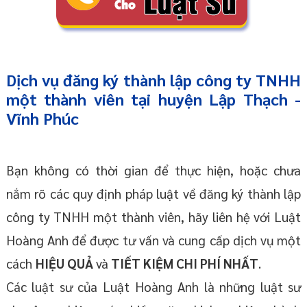
Dịch vụ đăng ký thành lập công ty TNHH
một thành viên tại huyện Lập Thạch -
Vĩnh Phúc
Bạn không có thời gian để thực hiện, hoặc chưa
nắm rõ các quy định pháp luật về đăng ký thành lập
công ty TNHH một thành viên, hãy liên hệ với Luật
Hoàng Anh để được tư vấn và cung cấp dịch vụ một
cách
HIỆU QUẢ
và
TIẾT KIỆM CHI PHÍ NHẤT
.
Các luật sư của Luật Hoàng Anh là những luật sư