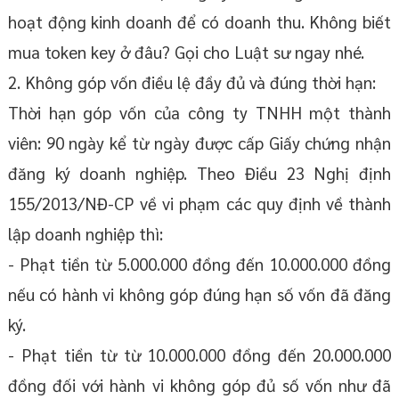
hoạt động kinh doanh để có doanh thu. Không biết
mua token key ở đâu? Gọi cho Luật sư ngay nhé.
2. Không góp vốn điều lệ đầy đủ và đúng thời hạn:
Thời hạn góp vốn của công ty TNHH một thành
viên: 90 ngày kể từ ngày được cấp Giấy chứng nhận
đăng ký doanh nghiệp. Theo Điều 23 Nghị định
155/2013/NĐ-CP về vi phạm các quy định về thành
lập doanh nghiệp thì:
- Phạt tiền từ 5.000.000 đồng đến 10.000.000 đồng
nếu có hành vi không góp đúng hạn số vốn đã đăng
ký.
- Phạt tiền từ từ 10.000.000 đồng đến 20.000.000
đồng đối với hành vi không góp đủ số vốn như đã