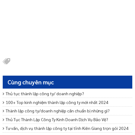
Cùng chuyên mục
Thủ tục thành lập công ty/ doanh nghiệp?
100+ Top kinh nghiệm thành lập công ty mới nhất 2024
Thành lập công ty/doanh nghiệp cần chuẩn bị những gì?
Thủ Tục Thành Lập Công Ty Kinh Doanh Dịch Vụ Bảo Vệ?
Tư vấn, dịch vụ thành lập công ty tại tỉnh Kiên Giang trọn gói 2024