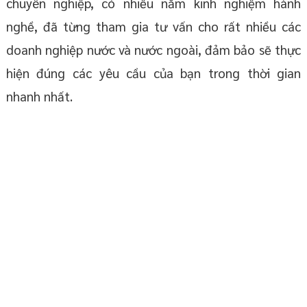
chuyên nghiệp, có nhiều năm kinh nghiệm hành
nghề, đã từng tham gia tư vấn cho rất nhiều các
doanh nghiệp nước và nước ngoài, đảm bảo sẽ thực
hiện đúng các yêu cầu của bạn trong thời gian
nhanh nhất.