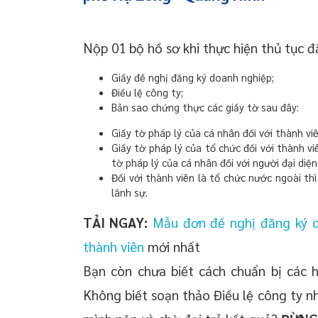
Nộp 01 bộ hồ sơ khi thực hiện thủ tục
Giấy đề nghị đăng ký doanh nghiệp;
Điều lệ công ty;
Bản sao chứng thực các giấy tờ sau đây:
Giấy tờ pháp lý của cá nhân đối với thành vi
Giấy tờ pháp lý của tổ chức đối với thành vi
tờ pháp lý của cá nhân đối với người đại diệ
Đối với thành viên là tổ chức nước ngoài th
lãnh sự.
TẢI NGAY:
Mẫu đơn đề nghị đăng ký 
thành viên
mới nhất
Bạn còn chưa biết cách chuẩn bị các 
Không biết soạn thảo Điều lệ công ty 