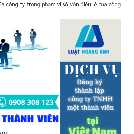
ủa công ty trong phạm vi số vốn điều lệ của công