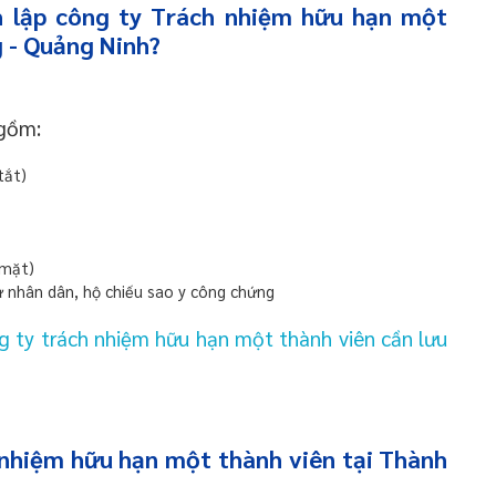
h lập công ty Trách nhiệm hữu hạn một
g - Quảng Ninh?
 gồm:
tắt)
 mặt)
 nhân dân, hộ chiếu sao y công chứng
g ty trách nhiệm hữu hạn một thành viên cần lưu
 nhiệm hữu hạn một thành viên tại Thành