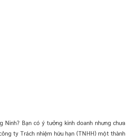
 Ninh? Bạn có ý tưởng kinh doanh nhưng chưa
công ty Trách nhiệm hữu hạn (TNHH) một thành