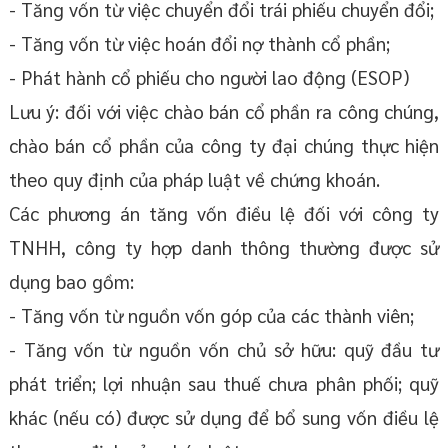
- Tăng vốn từ việc chuyển đổi trái phiếu chuyển đổi;
- Tăng vốn từ việc hoán đổi nợ thành cổ phần;
- Phát hành cổ phiếu cho người lao động (ESOP)
Lưu ý: đối với việc chào bán cổ phần ra công chúng,
chào bán cổ phần của công ty đại chúng thực hiện
theo quy định của pháp luật về chứng khoán.
Các phương án tăng vốn điều lệ đối với công ty
TNHH, công ty hợp danh thông thường được sử
dụng bao gồm:
- Tăng vốn từ nguồn vốn góp của các thành viên;
- Tăng vốn từ nguồn vốn chủ sở hữu: quỹ đầu tư
phát triển; lợi nhuận sau thuế chưa phân phối; quỹ
khác (nếu có) được sử dụng để bổ sung vốn điều lệ