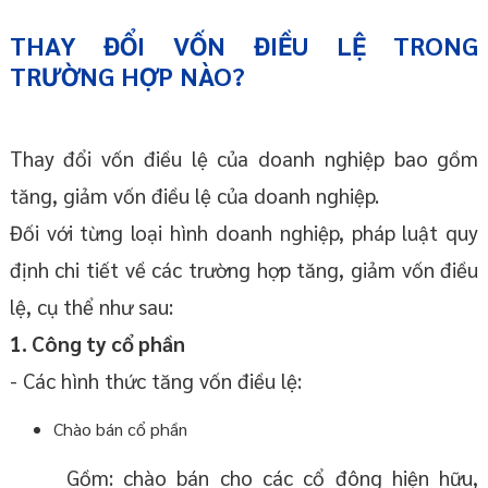
THAY ĐỔI VỐN ĐIỀU LỆ TRONG
TRƯỜNG HỢP NÀO?
Thay đổi vốn điều lệ của doanh nghiệp bao gồm
tăng, giảm vốn điều lệ của doanh nghiệp.
Đối với từng loại hình doanh nghiệp, pháp luật quy
định chi tiết về các trường hợp tăng, giảm vốn điều
lệ, cụ thể như sau:
1. Công ty cổ phần
- Các hình thức tăng vốn điều lệ:
Chào bán cổ phần
Gồm: chào bán cho các cổ đông hiện hữu,