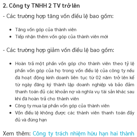
2. Công ty TNHH 2 TV trở lên
- Các trường hợp tăng vốn điều lệ bao gồm:
Tăng vốn góp của thành viên
Tiếp nhận thêm vốn góp của thành viên mới
- Các trường hợp giảm vốn điều lệ bao gồm:
Hoàn trả một phần vốn góp cho thành viên theo tỷ lệ
phần vốn góp của họ trong vốn điều lệ của công ty nếu
đã hoạt động kinh doanh liên tục từ 02 năm trở lên kể
từ ngày đăng ký thành lập doanh nghiệp và bảo đảm
thanh toán đủ các khoản nợ và nghĩa vụ tài sản khác sau
khi đã hoàn trả cho thành viên
Công ty mua lại phần vốn góp của thành viên
Vốn điều lệ không được các thành viên thanh toán đầy
đủ và đúng hạn
Xem thêm:
Công ty trách nhiệm hữu hạn hai thành