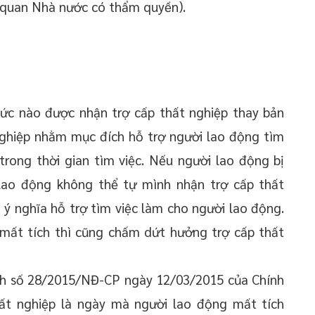
ơ quan Nhà nước có thẩm quyền).
hức nào được nhận trợ cấp thất nghiệp thay bản
nghiệp nhằm mục đích hỗ trợ người lao động tìm
trong thời gian tìm việc. Nếu người lao động bị
lao động không thể tự mình nhận trợ cấp thất
 ý nghĩa hỗ trợ tìm việc làm cho người lao động.
 mất tích thì cũng chấm dứt hưởng trợ cấp thất
h số 28/2015/NĐ-CP ngày 12/03/2015 của Chính
ất nghiệp là ngày mà người lao động mất tích