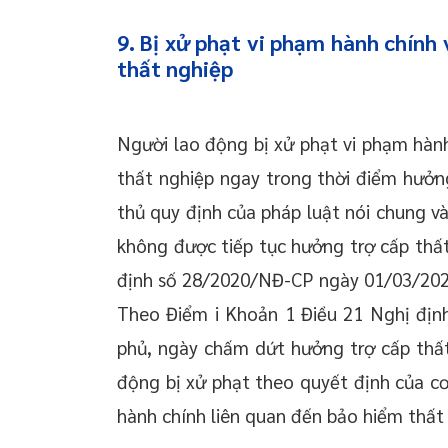
9. Bị xử phạt vi phạm hành chính
thất nghiệp
Người lao động bị xử phạt vi phạm hành
thất nghiệp ngay trong thời điểm hưởng
thủ quy định của pháp luật nói chung và
không được tiếp tục hưởng trợ cấp thất
định số 28/2020/NĐ-CP ngày 01/03/202
Theo Điểm i Khoản 1 Điều 21 Nghị địn
phủ, ngày chấm dứt hưởng trợ cấp thất
động bị xử phạt theo quyết định của c
hành chính liên quan đến bảo hiểm thất 