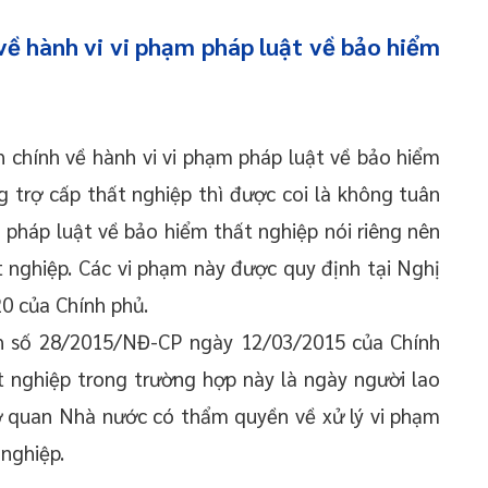
 về hành vi vi phạm pháp luật về bảo hiểm
 chính về hành vi vi phạm pháp luật về bảo hiểm
 trợ cấp thất nghiệp thì được coi là không tuân
 pháp luật về bảo hiểm thất nghiệp nói riêng nên
 nghiệp. Các vi phạm này được quy định tại Nghị
0 của Chính phủ.
h số 28/2015/NĐ-CP ngày 12/03/2015 của Chính
 nghiệp trong trường hợp này là ngày người lao
ơ quan Nhà nước có thẩm quyền về xử lý vi phạm
nghiệp.