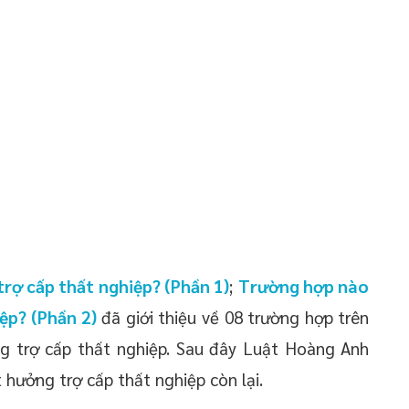
rợ cấp thất nghiệp? (Phần 1)
;
Trường hợp nào
ệp? (Phần 2)
đã giới thiệu về 08 trường hợp trên
 trợ cấp thất nghiệp. Sau đây Luật Hoàng Anh
 hưởng trợ cấp thất nghiệp còn lại.