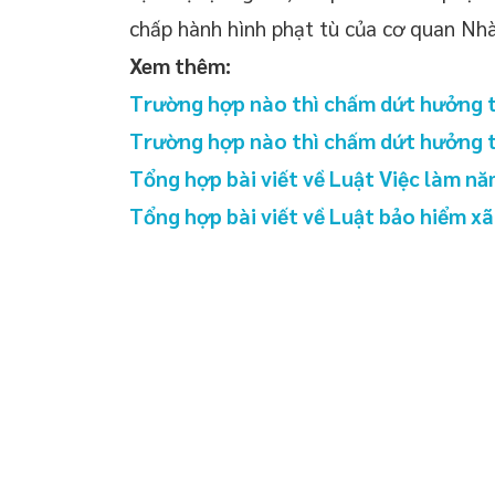
chấp hành hình phạt tù của cơ quan Nh
Xem thêm:
Trường hợp nào thì chấm dứt hưởng tr
Trường hợp nào thì chấm dứt hưởng tr
Tổng hợp bài viết về Luật Việc làm n
Tổng hợp bài viết về Luật bảo hiểm xã