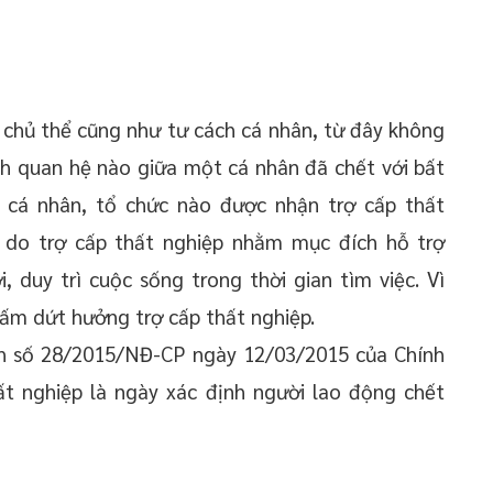
 chủ thể cũng như tư cách cá nhân, từ đây không
nh quan hệ nào giữa một cá nhân đã chết với bất
 cá nhân, tổ chức nào được nhận trợ cấp thất
 do trợ cấp thất nghiệp nhằm mục đích hỗ trợ
 duy trì cuộc sống trong thời gian tìm việc. Vì
hấm dứt hưởng trợ cấp thất nghiệp.
h số 28/2015/NĐ-CP ngày 12/03/2015 của Chính
t nghiệp là ngày xác định người lao động chết